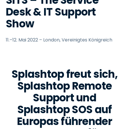
SITS – The Service
Desk & IT Support
Show
11.–12. Mai 2022 – London, Vereinigtes Königreich
Splashtop freut sich,
Splashtop Remote
Support und
Splashtop SOS auf
Europas führender