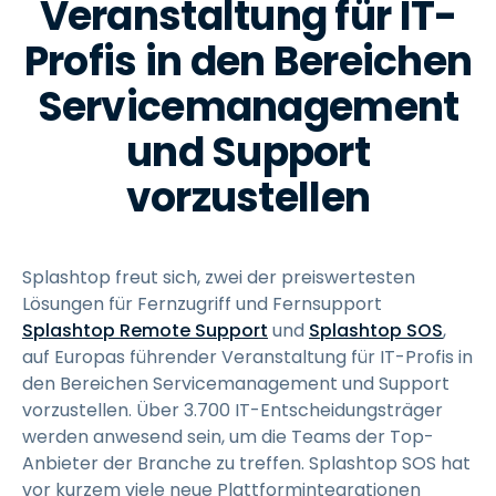
Veranstaltung für IT-
Profis in den Bereichen
Servicemanagement
und Support
vorzustellen
Splashtop freut sich, zwei der preiswertesten
Lösungen für Fernzugriff und Fernsupport
Splashtop Remote Support
und
Splashtop SOS
,
auf Europas führender Veranstaltung für IT-Profis in
den Bereichen Servicemanagement und Support
vorzustellen. Über 3.700 IT-Entscheidungsträger
werden anwesend sein, um die Teams der Top-
Anbieter der Branche zu treffen. Splashtop SOS hat
vor kurzem viele neue Plattformintegrationen