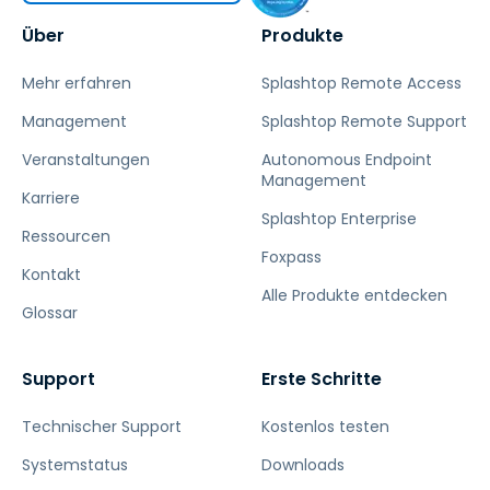
Über
Produkte
Mehr erfahren
Splashtop Remote Access
Management
Splashtop Remote Support
Veranstaltungen
Autonomous Endpoint
Management
Karriere
Splashtop Enterprise
Ressourcen
Foxpass
Kontakt
Alle Produkte entdecken
Glossar
Support
Erste Schritte
Technischer Support
Kostenlos testen
Systemstatus
Downloads