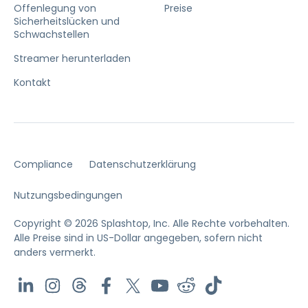
Offenlegung von
Preise
Sicherheitslücken und
Schwachstellen
Streamer herunterladen
Kontakt
Compliance
Datenschutzerklärung
Nutzungsbedingungen
Copyright © 2026 Splashtop, Inc. Alle Rechte vorbehalten.
Alle Preise sind in US-Dollar angegeben, sofern nicht
anders vermerkt.