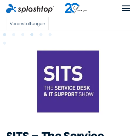
Veranstaltungen