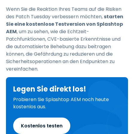
Wenn Sie die Reaktion Ihres Teams auf die Risiken
des Patch Tuesday verbessern möchten,
starten
Sie eine kostenlose Testversion von Splashtop
AEM
, um zu sehen, wie die Echtzeit-
Patchfunktionen, CVE-basierte Erkenntnisse und
die automatisierte Behebung dazu beitragen
können, die Gefährdung zu reduzieren und die
Sicherheitsoperationen an den Endpunkten zu
vereinfachen.
Legen Sie direkt los!
Probieren Sie Splashtop AEM noch heute
kostenlos aus.
Kostenlos testen