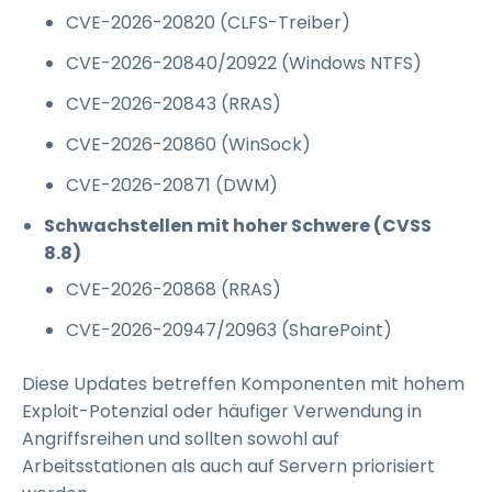
CVE-2026-20820 (CLFS-Treiber)
CVE-2026-20840/20922 (Windows NTFS)
CVE-2026-20843 (RRAS)
CVE-2026-20860 (WinSock)
CVE-2026-20871 (DWM)
Schwachstellen mit hoher Schwere (CVSS
8.8)
CVE-2026-20868 (RRAS)
CVE-2026-20947/20963 (SharePoint)
Diese Updates betreffen Komponenten mit hohem
Exploit-Potenzial oder häufiger Verwendung in
Angriffsreihen und sollten sowohl auf
Arbeitsstationen als auch auf Servern priorisiert