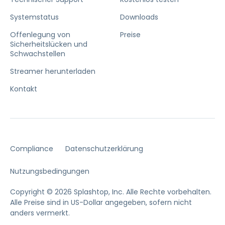
Systemstatus
Downloads
Offenlegung von
Preise
Sicherheitslücken und
Schwachstellen
Streamer herunterladen
Kontakt
Compliance
Datenschutzerklärung
Nutzungsbedingungen
Copyright © 2026 Splashtop, Inc. Alle Rechte vorbehalten.
Alle Preise sind in US-Dollar angegeben, sofern nicht
anders vermerkt.