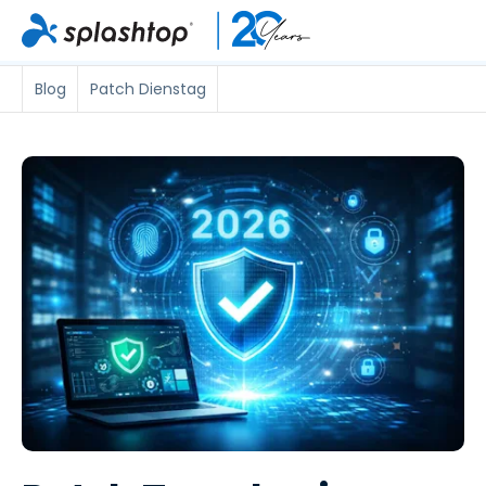
Blog
Patch Dienstag