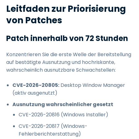
Leitfaden zur Priorisierung
von Patches
Patch innerhalb von 72 Stunden
Konzentrieren Sie die erste Welle der Bereitstellung
auf bestätigte Ausnutzung und hochriskante,
wahrscheinlich ausnutzbare Schwachstellen:
CVE-2026-20805:
Desktop Window Manager
(aktiv ausgenutzt)
Ausnutzung wahrscheinlicher gesetzt
CVE-2026-20816 (Windows Installer)
CVE-2026-20817 (Windows-
Fehlerberichterstattung)