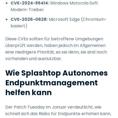
CVE-2024-55414:
Windows Motorola Soft
Modem-Treiber
CVE-2026-0628:
Microsoft Edge (Chromium-
basiert)
Diese CVEs sollten für betroffene Umgebungen
überprüft werden, haben jedoch im Allgemeinen
eine niedrigere Priorität, es sei denn, sie sind noch
vorhanden und ausnutzbar.
Wie Splashtop Autonomes
Endpunktmanagement
helfen kann
Der Patch Tuesday im Januar verdeutlicht, wie
schnell sich das Risiko für Endpunkte erhöhen kann,