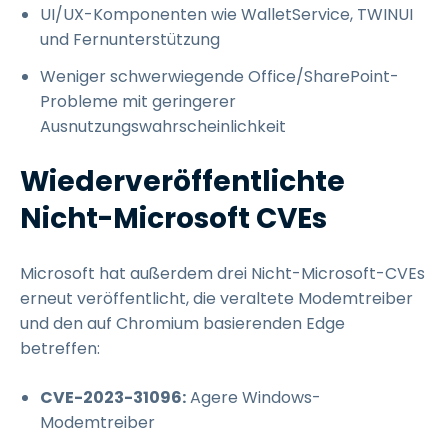
UI/UX-Komponenten wie WalletService, TWINUI
und Fernunterstützung
Weniger schwerwiegende Office/SharePoint-
Probleme mit geringerer
Ausnutzungswahrscheinlichkeit
Wiederveröffentlichte
Nicht-Microsoft CVEs
Microsoft hat außerdem drei Nicht-Microsoft-CVEs
erneut veröffentlicht, die veraltete Modemtreiber
und den auf Chromium basierenden Edge
betreffen:
CVE-2023-31096:
Agere Windows-
Modemtreiber