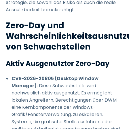
Strategie, die sowohl das Risiko als auch die reale
Ausnutzbarkeit berücksichtigt.
Zero-Day und
Wahrscheinlichkeitsausnut
von Schwachstellen
Aktiv Ausgenutzter Zero-Day
CVE-2026-20805 (Desktop Window
Manager):
Diese Schwachstelle wird
nachweislich aktiv ausgenutzt. Es ermöglicht
lokalen Angreifern, Berechtigungen über DWM,
eine Kernkomponente der Windows-
Grafik/Fensterverwaltung, zu eskalieren.
Systeme, die grafische Shells ausführen oder
multiuser Arbeitsplatzumgebungen hosten, sind