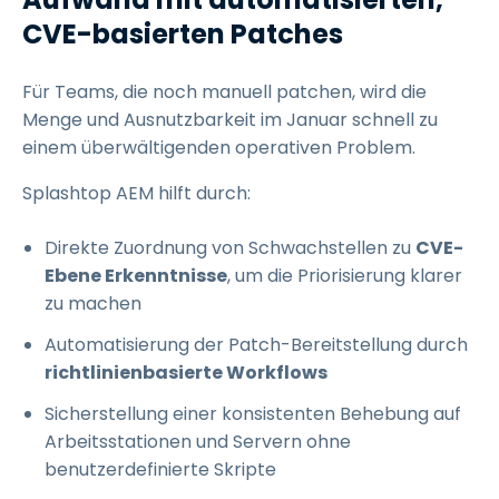
CVE-basierten Patches
Für Teams, die noch manuell patchen, wird die
Menge und Ausnutzbarkeit im Januar schnell zu
einem überwältigenden operativen Problem.
Splashtop AEM hilft durch:
Direkte Zuordnung von Schwachstellen zu
CVE-
Ebene Erkenntnisse
, um die Priorisierung klarer
zu machen
Automatisierung der Patch-Bereitstellung durch
richtlinienbasierte Workflows
Sicherstellung einer konsistenten Behebung auf
Arbeitsstationen und Servern ohne
benutzerdefinierte Skripte