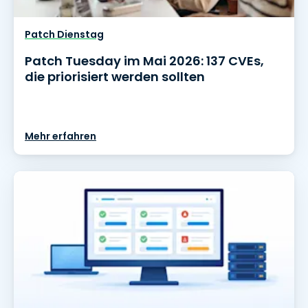
Patch Dienstag
Patch Tuesday im Mai 2026: 137 CVEs,
die priorisiert werden sollten
Mehr erfahren