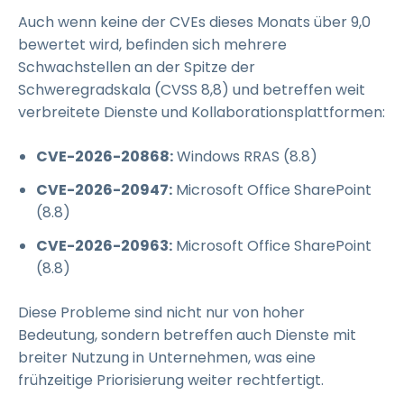
Auch wenn keine der CVEs dieses Monats über 9,0
bewertet wird, befinden sich mehrere
Schwachstellen an der Spitze der
Schweregradskala (CVSS 8,8) und betreffen weit
verbreitete Dienste und Kollaborationsplattformen:
CVE-2026-20868:
Windows RRAS (8.8)
CVE-2026-20947:
Microsoft Office SharePoint
(8.8)
CVE-2026-20963:
Microsoft Office SharePoint
(8.8)
Diese Probleme sind nicht nur von hoher
Bedeutung, sondern betreffen auch Dienste mit
breiter Nutzung in Unternehmen, was eine
frühzeitige Priorisierung weiter rechtfertigt.