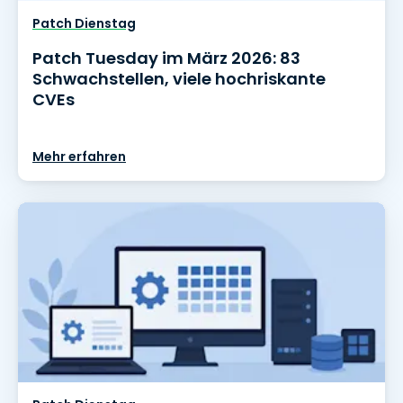
Patch Dienstag
Patch Tuesday im März 2026: 83
Schwachstellen, viele hochriskante
CVEs
Mehr erfahren