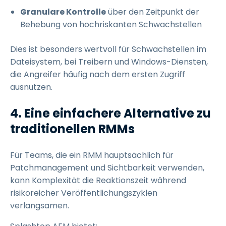
Granulare Kontrolle
über den Zeitpunkt der
Behebung von hochriskanten Schwachstellen
Dies ist besonders wertvoll für Schwachstellen im
Dateisystem, bei Treibern und Windows-Diensten,
die Angreifer häufig nach dem ersten Zugriff
ausnutzen.
4. Eine einfachere Alternative zu
traditionellen RMMs
Für Teams, die ein RMM hauptsächlich für
Patchmanagement und Sichtbarkeit verwenden,
kann Komplexität die Reaktionszeit während
risikoreicher Veröffentlichungszyklen
verlangsamen.