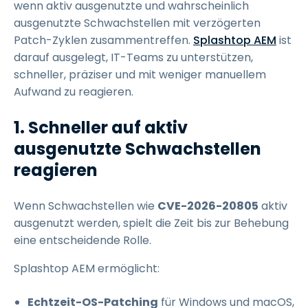
wenn aktiv ausgenutzte und wahrscheinlich
ausgenutzte Schwachstellen mit verzögerten
Patch-Zyklen zusammentreffen.
Splashtop AEM
ist
darauf ausgelegt, IT-Teams zu unterstützen,
schneller, präziser und mit weniger manuellem
Aufwand zu reagieren.
1. Schneller auf aktiv
ausgenutzte Schwachstellen
reagieren
Wenn Schwachstellen wie
CVE-2026-20805
aktiv
ausgenutzt werden, spielt die Zeit bis zur Behebung
eine entscheidende Rolle.
Splashtop AEM ermöglicht:
Echtzeit-OS-Patching
für Windows und macOS,