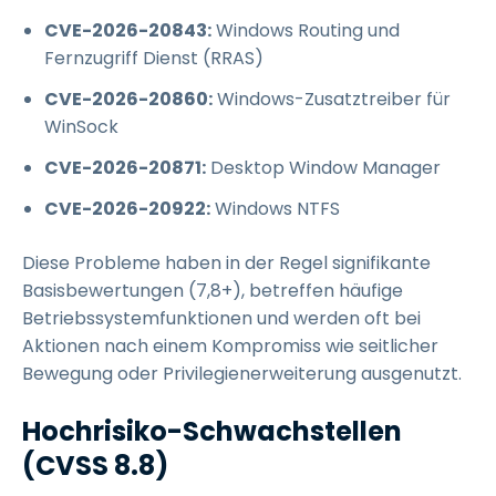
CVE-2026-20843:
Windows Routing und
Fernzugriff Dienst (RRAS)
CVE-2026-20860:
Windows-Zusatztreiber für
WinSock
CVE-2026-20871:
Desktop Window Manager
CVE-2026-20922:
Windows NTFS
Diese Probleme haben in der Regel signifikante
Basisbewertungen (7,8+), betreffen häufige
Betriebssystemfunktionen und werden oft bei
Aktionen nach einem Kompromiss wie seitlicher
Bewegung oder Privilegienerweiterung ausgenutzt.
Hochrisiko-Schwachstellen
(CVSS 8.8)