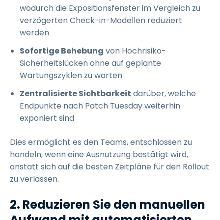
wodurch die Expositionsfenster im Vergleich zu
verzögerten Check-in-Modellen reduziert
werden
Sofortige Behebung
von Hochrisiko-
Sicherheitslücken ohne auf geplante
Wartungszyklen zu warten
Zentralisierte Sichtbarkeit
darüber, welche
Endpunkte nach Patch Tuesday weiterhin
exponiert sind
Dies ermöglicht es den Teams, entschlossen zu
handeln, wenn eine Ausnutzung bestätigt wird,
anstatt sich auf die besten Zeitpläne für den Rollout
zu verlassen.
2. Reduzieren Sie den manuellen
Aufwand mit automatisierten,