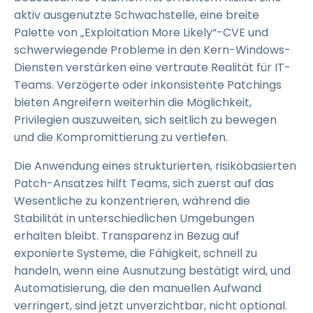
aktiv ausgenutzte Schwachstelle, eine breite
Palette von „Exploitation More Likely“-CVE und
schwerwiegende Probleme in den Kern-Windows-
Diensten verstärken eine vertraute Realität für IT-
Teams. Verzögerte oder inkonsistente Patchings
bieten Angreifern weiterhin die Möglichkeit,
Privilegien auszuweiten, sich seitlich zu bewegen
und die Kompromittierung zu vertiefen.
Die Anwendung eines strukturierten, risikobasierten
Patch-Ansatzes hilft Teams, sich zuerst auf das
Wesentliche zu konzentrieren, während die
Stabilität in unterschiedlichen Umgebungen
erhalten bleibt. Transparenz in Bezug auf
exponierte Systeme, die Fähigkeit, schnell zu
handeln, wenn eine Ausnutzung bestätigt wird, und
Automatisierung, die den manuellen Aufwand
verringert, sind jetzt unverzichtbar, nicht optional.