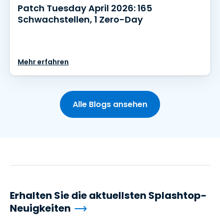
Patch Tuesday April 2026: 165
Schwachstellen, 1 Zero-Day
Mehr erfahren
Alle Blogs ansehen
Erhalten Sie die aktuellsten Splashtop-
Neuigkeiten