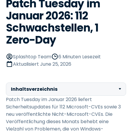
Patch Tuesday im
Januar 2026: 112
Schwachstellen, 1
Zero-Day
Splashtop Team
6 Minuten Lesezeit
Aktualisiert
June 25, 2026
Inhaltsverzeichnis
Patch Tuesday im Januar 2026 liefert
Sicherheitsupdates für 112 Microsoft-CVEs sowie 3
neu veröffentlichte Nicht-Microsoft-CVEs. Die
Veröffentlichung dieses Monats behebt eine
Vielzahl von Problemen, die von Windows-