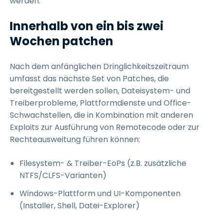
werden.
Innerhalb von ein bis zwei
Wochen patchen
Nach dem anfänglichen Dringlichkeitszeitraum
umfasst das nächste Set von Patches, die
bereitgestellt werden sollen, Dateisystem- und
Treiberprobleme, Plattformdienste und Office-
Schwachstellen, die in Kombination mit anderen
Exploits zur Ausführung von Remotecode oder zur
Rechteausweitung führen können:
Filesystem- & Treiber-EoPs (z.B. zusätzliche
NTFS/CLFS-Varianten)
Windows-Plattform und UI-Komponenten
(Installer, Shell, Datei-Explorer)