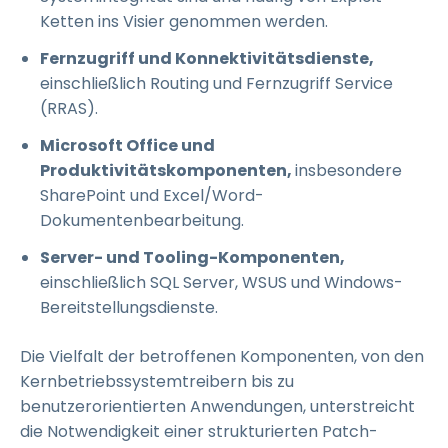
Ketten ins Visier genommen werden.
Fernzugriff und Konnektivitätsdienste,
einschließlich Routing und Fernzugriff Service
(RRAS).
Microsoft Office und
Produktivitätskomponenten,
insbesondere
SharePoint und Excel/Word-
Dokumentenbearbeitung.
Server- und Tooling-Komponenten,
einschließlich SQL Server, WSUS und Windows-
Bereitstellungsdienste.
Die Vielfalt der betroffenen Komponenten, von den
Kernbetriebssystemtreibern bis zu
benutzerorientierten Anwendungen, unterstreicht
die Notwendigkeit einer strukturierten Patch-