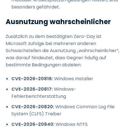
besonders gefährdet.
Ausnutzung wahrscheinlicher
Zusätzlich zu dem bestätigten Zero-Day ist
Microsoft zufolge bei mehreren anderen
Schwachstellen die Ausnutzung „wahrscheinlicher“,
was darauf hindeutet, dass Gegner häufig auf
bestimmte Bedingungen abzielen:
CVE-2026-20816:
Windows Installer
CVE-2026-20817:
Windows-
Fehlerberichterstattung
CVE-2026-20820:
Windows Common Log File
System (CLFS) Treiber
CVE-2026-20840:
Windows NTFS