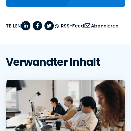
TEILEN
RSS-Feed
Abonnieren
Verwandter Inhalt