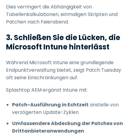
Dies verringert die Abhängigkeit von
Tabellenkalkulationen, einmaligen Skripten und
Patchen nach Feierabend.
3. Schließen Sie die Lücken, die
Microsoft Intune hinterlässt
Während Microsoft Intune eine grundlegende
Endpunktverwaltung bietet, zeigt Patch Tuesday
oft seine Einschränkungen auf.
Splashtop AEM ergänzt Intune mit:
Patch-Ausführung in Echtzeit
anstelle von
verzögerten Update-Zyklen
Umfassendere Abdeckung der Patches von
Drittanbieteranwendungen