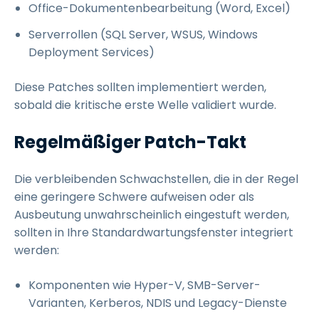
Office-Dokumentenbearbeitung (Word, Excel)
Serverrollen (SQL Server, WSUS, Windows
Deployment Services)
Diese Patches sollten implementiert werden,
sobald die kritische erste Welle validiert wurde.
Regelmäßiger Patch-Takt
Die verbleibenden Schwachstellen, die in der Regel
eine geringere Schwere aufweisen oder als
Ausbeutung unwahrscheinlich eingestuft werden,
sollten in Ihre Standardwartungsfenster integriert
werden:
Komponenten wie Hyper-V, SMB-Server-
Varianten, Kerberos, NDIS und Legacy-Dienste