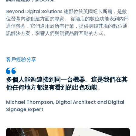
Beyond Digital Solutions 總部位於英國紐卡斯爾，是數
位螢幕內容創建方面的專家。 從酒店的數位功能表到內部
通信螢幕，它們適用於所有行業，提供身臨其境的數位通
訊解決方案，影響人們與消費品牌互動的方式。
客戶經驗分享
多個人能夠連接到同一台機器。這是我們在其
他任何地方都沒有看到的出色功能。
Michael Thompson, Digital Architect and Digital
Signage Expert