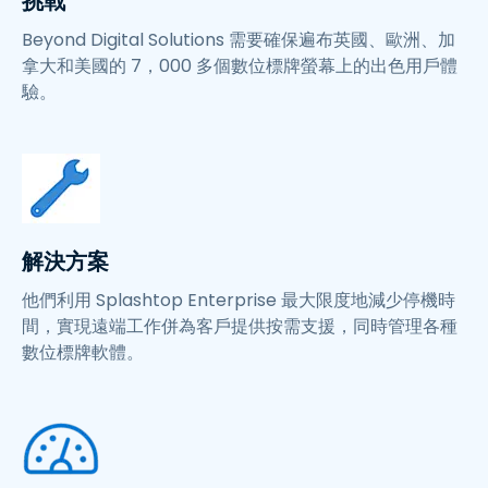
挑戰
Beyond Digital Solutions 需要確保遍布英國、歐洲、加
拿大和美國的 7，000 多個數位標牌螢幕上的出色用戶體
驗。
解決方案
他們利用 Splashtop Enterprise 最大限度地減少停機時
間，實現遠端工作併為客戶提供按需支援，同時管理各種
數位標牌軟體。