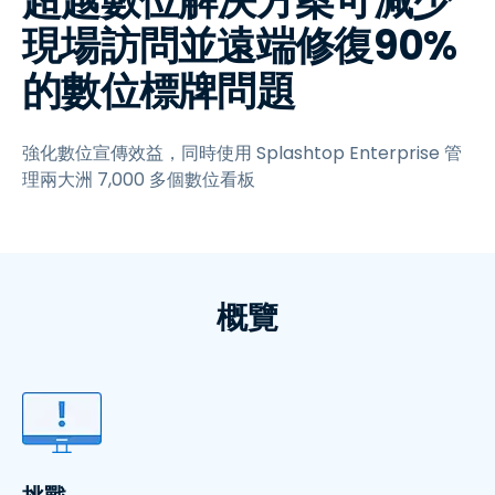
超越數位解決方案可減少
現場訪問並遠端修復90%
的數位標牌問題
強化數位宣傳效益，同時使用 Splashtop Enterprise 管
理兩大洲 7,000 多個數位看板
概覽