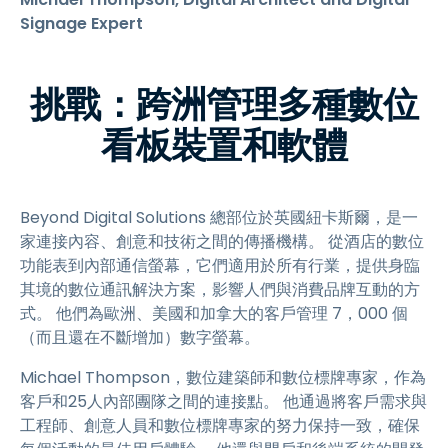
Signage Expert
挑戰：跨洲管理多種數位
看板裝置和軟體
Beyond Digital Solutions 總部位於英國紐卡斯爾，是一
家連接內容、創意和技術之間的傳播機構。 從酒店的數位
功能表到內部通信螢幕，它們適用於所有行業，提供身臨
其境的數位通訊解決方案，影響人們與消費品牌互動的方
式。 他們為歐洲、美國和加拿大的客戶管理 7，000 個
（而且還在不斷增加）數字螢幕。
Michael Thompson，數位建築師和數位標牌專家，作為
客戶和25人內部團隊之間的連接點。 他通過將客戶需求與
工程師、創意人員和數位標牌專家的努力保持一致，確保