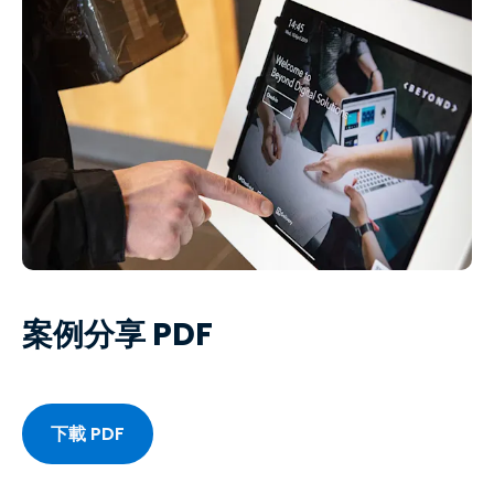
案例分享 PDF
下載 PDF