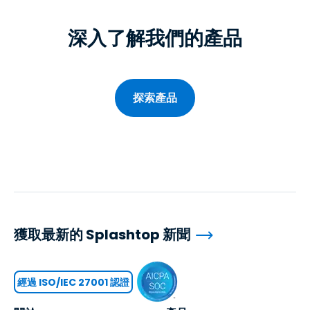
深入了解我們的產品
探索產品
獲取最新的 Splashtop 新聞
經過 ISO/IEC 27001 認證