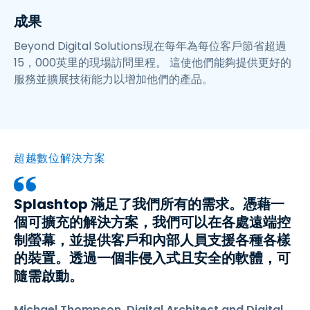
成果
Beyond Digital Solutions現在每年為每位客戶節省超過
15，000英里的現場訪問里程。 這使他們能夠提供更好的
服務並擴展技術能力以增加他們的產品。
超越數位解決方案
Splashtop 滿足了我們所有的需求。憑藉一
個可擴充的解決方案，我們可以在各處遠端控
制螢幕，並提供客戶和內部人員支援各種各樣
的裝置。透過一個非侵入式且安全的軟體，可
隨需啟動。
Michael Thompson, Digital Architect and Digital