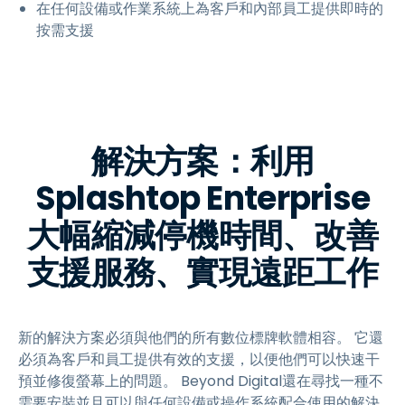
在任何設備或作業系統上為客戶和內部員工提供即時的
按需支援
解決方案：利用
Splashtop Enterprise
大幅縮減停機時間、改善
支援服務、實現遠距工作
新的解決方案必須與他們的所有數位標牌軟體相容。 它還
必須為客戶和員工提供有效的支援，以便他們可以快速干
預並修復螢幕上的問題。 Beyond Digital還在尋找一種不
需要安裝並且可以與任何設備或操作系統配合使用的解決