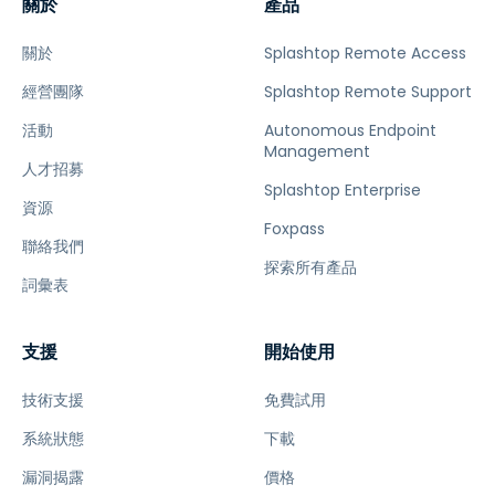
關於
產品
關於
Splashtop Remote Access
經營團隊
Splashtop Remote Support
活動
Autonomous Endpoint
Management
人才招募
Splashtop Enterprise
資源
Foxpass
聯絡我們
探索所有產品
詞彙表
支援
開始使用
技術支援
免費試用
系統狀態
下載
漏洞揭露
價格