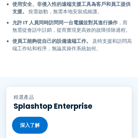
使用安全、非侵入性的遠端支援工具為客戶和員工提供
支援。
按需啟動，無需本地安裝或維護。
允許 IT 人員同時訪問同一台電腦並對其進行操作
，而
無需從會話中註銷，從而實現更高效的故障排除過程。
使員工能夠從自己的設備遠端工作。
及時支援和訪問高
端工作站和程序，無論其操作系統如何。
精選產品
Splashtop Enterprise
深入了解