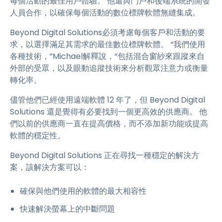
每個活動的最佳用戶體驗。 他還與門戶和後端系統的開發
人員合作，以確保每個活動的數位標牌軟體無縫集成。
Beyond Digital Solutions必須考慮每個客戶和活動的要
求，以選擇滿足其需求的最佳數位標牌軟體。 “我們使用
各種技術，”Michael解釋說，“包括混合窗紗來跟蹤來自
外部的受眾，以及眼動追蹤技術來分析觀眾注意力或衡量
轉化率。
儘管他們已經使用遠端軟體 12 年了，但 Beyond Digital
Solutions 還是覺得有必要找到一個更高效的供應商。 他
們以前的供應商一直在提高價格，而不添加新功能或提高
軟體的穩定性。
Beyond Digital Solutions 正在尋找一種穩定的解決方
案，該解決方案可以：
確保與他們使用的軟體的最大相容性
快速解決螢幕上的中斷問題