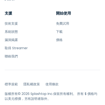
支援
開始使用
技術支援
免費試用
系統狀態
下載
漏洞揭露
價格
取得 Streamer
聯絡我們
標準規範
隱私權政策
使用條款
版權所有© 2026 Splashtop Inc.保留所有權利。
所有 $ 價格均
以美元標價，另有說明者除外。