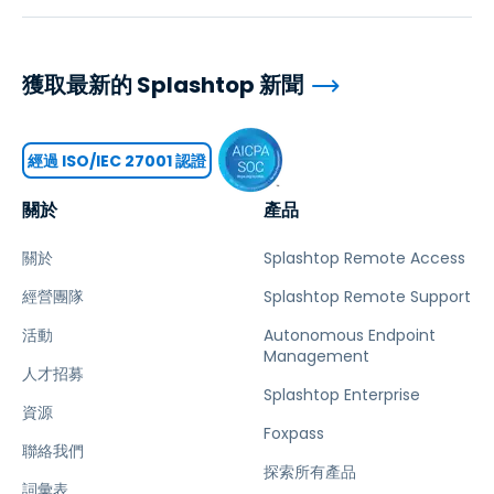
獲取最新的 Splashtop 新聞
經過 ISO/IEC 27001 認證
關於
產品
關於
Splashtop Remote Access
經營團隊
Splashtop Remote Support
活動
Autonomous Endpoint
Management
人才招募
Splashtop Enterprise
資源
Foxpass
聯絡我們
探索所有產品
詞彙表