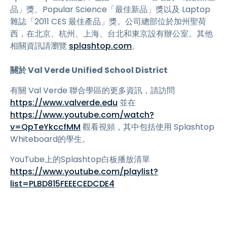
品」獎、Popular Science「最佳新品」獎以及 Laptop
雜誌「2011 CES 最佳產品」獎。公司總部位於加州聖荷
西，在北京、杭州、上海、台北和東京設有辦公室。其他
相關資訊請瀏覽
splashtop.com
。
關於 Val Verde Unified School District
有關 Val Verde 聯合學區的更多資訊，請訪問
https://www.valverde.edu
並在
https://www.youtube.com/watch?
v=QpTeYkccfMM
觀看視頻，其中包括使用 Splashtop
Whiteboard的學生。
YouTube上的Splashtop白板播放清單
https://www.youtube.com/playlist?
list=PLBD815FEEECEDCDE4