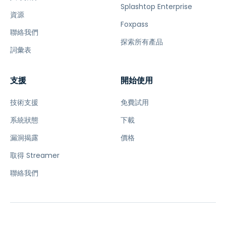
Splashtop Enterprise
資源
Foxpass
聯絡我們
探索所有產品
詞彙表
支援
開始使用
技術支援
免費試用
系統狀態
下載
漏洞揭露
價格
取得 Streamer
聯絡我們