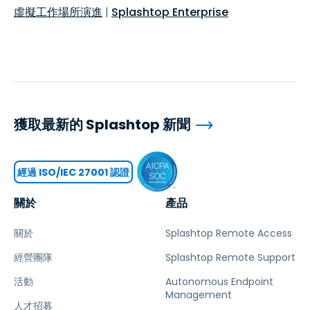
虛擬工作場所演進
|
Splashtop Enterprise
獲取最新的 Splashtop 新聞
經過 ISO/IEC 27001 認證
關於
產品
關於
Splashtop Remote Access
經營團隊
Splashtop Remote Support
活動
Autonomous Endpoint
Management
人才招募