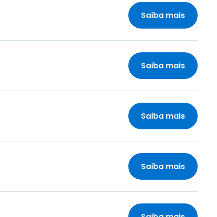
Saiba mais
Saiba mais
Saiba mais
Saiba mais
Saiba mais