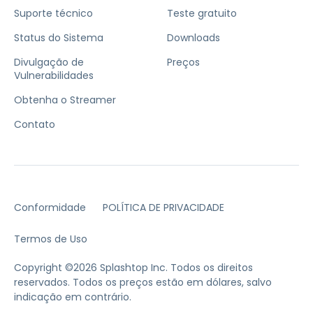
Suporte técnico
Teste gratuito
Status do Sistema
Downloads
Divulgação de
Preços
Vulnerabilidades
Obtenha o Streamer
Contato
Conformidade
POLÍTICA DE PRIVACIDADE
Termos de Uso
Copyright ©2026 Splashtop Inc. Todos os direitos
reservados.
Todos os preços estão em dólares, salvo
indicação em contrário.