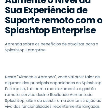
Aumente o Nível da
Sua Experiência de
Suporte remoto com o
Splashtop Enterprise
Aprenda sobre os benefícios de atualizar para o
Splashtop Enterprise
Neste "Almoce e Aprenda", você vai ouvir falar de
algumas das principais capacidades do Splashtop
Enterprise, tais como monitoramento e gestão
remota, service desk e Realidade Aumentada
Splashtop, além de assistir uma demonstração ao
vivo das funcionalidades recentemente lançadas.