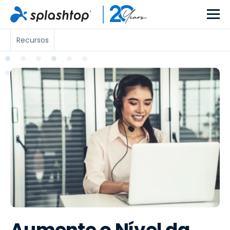
Recursos