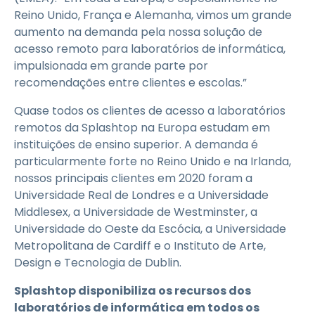
Reino Unido, França e Alemanha, vimos um grande
aumento na demanda pela nossa solução de
acesso remoto para laboratórios de informática,
impulsionada em grande parte por
recomendações entre clientes e escolas.”
Quase todos os clientes de acesso a laboratórios
remotos da Splashtop na Europa estudam em
instituições de ensino superior. A demanda é
particularmente forte no Reino Unido e na Irlanda,
nossos principais clientes em 2020 foram a
Universidade Real de Londres e a Universidade
Middlesex, a Universidade de Westminster, a
Universidade do Oeste da Escócia, a Universidade
Metropolitana de Cardiff e o Instituto de Arte,
Design e Tecnologia de Dublin.
Splashtop disponibiliza os recursos dos
laboratórios de informática em todos os