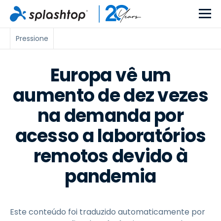
Pressione
Europa vê um
aumento de dez vezes
na demanda por
acesso a laboratórios
remotos devido à
pandemia
Este conteúdo foi traduzido automaticamente por