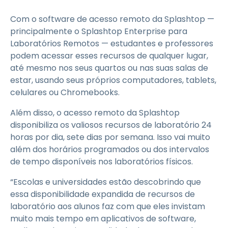
Com o software de acesso remoto da Splashtop —
principalmente o Splashtop Enterprise para
Laboratórios Remotos — estudantes e professores
podem acessar esses recursos de qualquer lugar,
até mesmo nos seus quartos ou nas suas salas de
estar, usando seus próprios computadores, tablets,
celulares ou Chromebooks.
Além disso, o acesso remoto da Splashtop
disponibiliza os valiosos recursos de laboratório 24
horas por dia, sete dias por semana. Isso vai muito
além dos horários programados ou dos intervalos
de tempo disponíveis nos laboratórios físicos.
“Escolas e universidades estão descobrindo que
essa disponibilidade expandida de recursos de
laboratório aos alunos faz com que eles invistam
muito mais tempo em aplicativos de software,