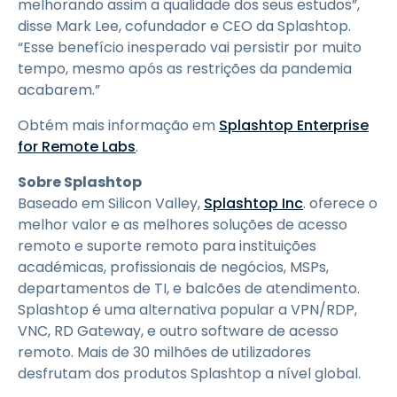
melhorando assim a qualidade dos seus estudos”,
disse Mark Lee, cofundador e CEO da Splashtop.
“Esse benefício inesperado vai persistir por muito
tempo, mesmo após as restrições da pandemia
acabarem.”
Obtém mais informação em
Splashtop Enterprise
for Remote Labs
.
Sobre Splashtop
Baseado em Silicon Valley,
Splashtop Inc
. oferece o
melhor valor e as melhores soluções de acesso
remoto e suporte remoto para instituições
académicas, profissionais de negócios, MSPs,
departamentos de TI, e balcões de atendimento.
Splashtop é uma alternativa popular a VPN/RDP,
VNC, RD Gateway, e outro software de acesso
remoto. Mais de 30 milhões de utilizadores
desfrutam dos produtos Splashtop a nível global.