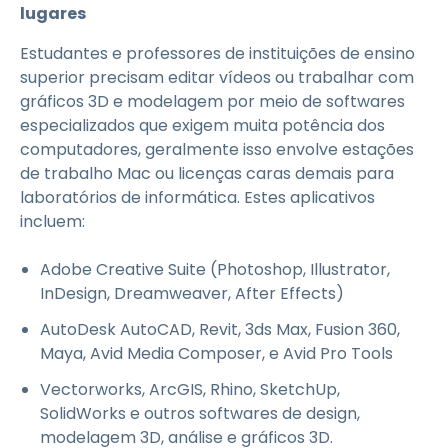
lugares
Estudantes e professores de instituições de ensino
superior precisam editar vídeos ou trabalhar com
gráficos 3D e modelagem por meio de softwares
especializados que exigem muita potência dos
computadores, geralmente isso envolve estações
de trabalho Mac ou licenças caras demais para
laboratórios de informática. Estes aplicativos
incluem:
Adobe Creative Suite (Photoshop, Illustrator,
InDesign, Dreamweaver, After Effects)
AutoDesk AutoCAD, Revit, 3ds Max, Fusion 360,
Maya, Avid Media Composer, e Avid Pro Tools
Vectorworks, ArcGIS, Rhino, SketchUp,
SolidWorks e outros softwares de design,
modelagem 3D, análise e gráficos 3D.