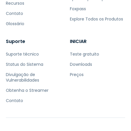
Recursos
Foxpass
Contato
Explore Todos os Produtos
Glossário
Suporte
INICIAR
Suporte técnico
Teste gratuito
Status do Sistema
Downloads
Divulgação de
Preços
Vulnerabilidades
Obtenha o Streamer
Contato