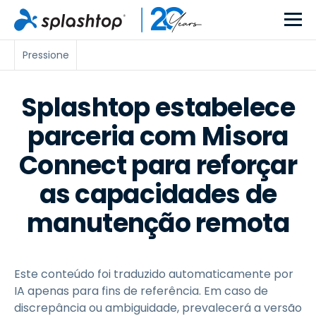
Pressione
Splashtop estabelece
parceria com Misora
Connect para reforçar
as capacidades de
manutenção remota
Este conteúdo foi traduzido automaticamente por
IA apenas para fins de referência. Em caso de
discrepância ou ambiguidade, prevalecerá a versão