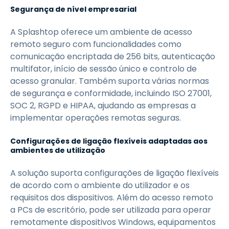
Segurança de nível empresarial
A Splashtop oferece um ambiente de acesso
remoto seguro com funcionalidades como
comunicação encriptada de 256 bits, autenticação
multifator, início de sessão único e controlo de
acesso granular. Também suporta várias normas
de segurança e conformidade, incluindo ISO 27001,
SOC 2, RGPD e HIPAA, ajudando as empresas a
implementar operações remotas seguras.
Configurações de ligação flexíveis adaptadas aos
ambientes de utilização
A solução suporta configurações de ligação flexíveis
de acordo com o ambiente do utilizador e os
requisitos dos dispositivos. Além do acesso remoto
a PCs de escritório, pode ser utilizada para operar
remotamente dispositivos Windows, equipamentos