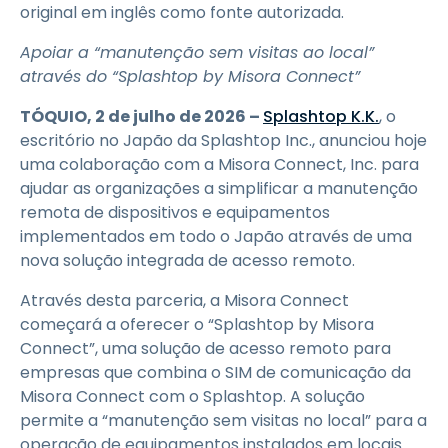
original em inglês como fonte autorizada.
Apoiar a “manutenção sem visitas ao local”
através do “Splashtop by Misora Connect”
TÓQUIO, 2 de julho de 2026 –
Splashtop K.K.
, o
escritório no Japão da Splashtop Inc., anunciou hoje
uma colaboração com a Misora Connect, Inc. para
ajudar as organizações a simplificar a manutenção
remota de dispositivos e equipamentos
implementados em todo o Japão através de uma
nova solução integrada de acesso remoto.
Através desta parceria, a Misora Connect
começará a oferecer o “Splashtop by Misora
Connect”, uma solução de acesso remoto para
empresas que combina o SIM de comunicação da
Misora Connect com o Splashtop. A solução
permite a “manutenção sem visitas no local” para a
operação de equipamentos instalados em locais