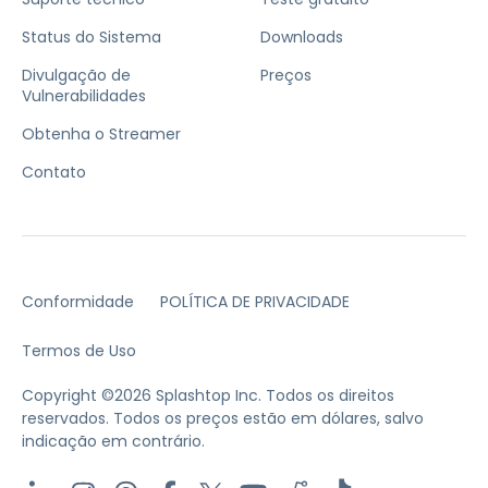
Status do Sistema
Downloads
Divulgação de
Preços
Vulnerabilidades
Obtenha o Streamer
Contato
Conformidade
POLÍTICA DE PRIVACIDADE
Termos de Uso
Copyright ©2026 Splashtop Inc. Todos os direitos
reservados.
Todos os preços estão em dólares, salvo
indicação em contrário.