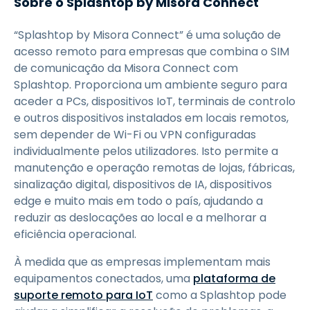
Sobre o Splashtop by Misora Connect
“Splashtop by Misora Connect” é uma solução de
acesso remoto para empresas que combina o SIM
de comunicação da Misora Connect com
Splashtop. Proporciona um ambiente seguro para
aceder a PCs, dispositivos IoT, terminais de controlo
e outros dispositivos instalados em locais remotos,
sem depender de Wi-Fi ou VPN configuradas
individualmente pelos utilizadores. Isto permite a
manutenção e operação remotas de lojas, fábricas,
sinalização digital, dispositivos de IA, dispositivos
edge e muito mais em todo o país, ajudando a
reduzir as deslocações ao local e a melhorar a
eficiência operacional.
À medida que as empresas implementam mais
equipamentos conectados, uma
plataforma de
suporte remoto para IoT
como a Splashtop pode