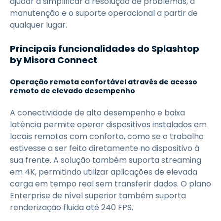
ajudar a simplificar a resolução de problemas, a
manutenção e o suporte operacional a partir de
qualquer lugar.
Principais funcionalidades do Splashtop
by Misora Connect
Operação remota confortável através de acesso
remoto de elevado desempenho
A conectividade de alto desempenho e baixa
latência permite operar dispositivos instalados em
locais remotos com conforto, como se o trabalho
estivesse a ser feito diretamente no dispositivo à
sua frente. A solução também suporta streaming
em 4K, permitindo utilizar aplicações de elevada
carga em tempo real sem transferir dados. O plano
Enterprise de nível superior também suporta
renderização fluida até 240 FPS.