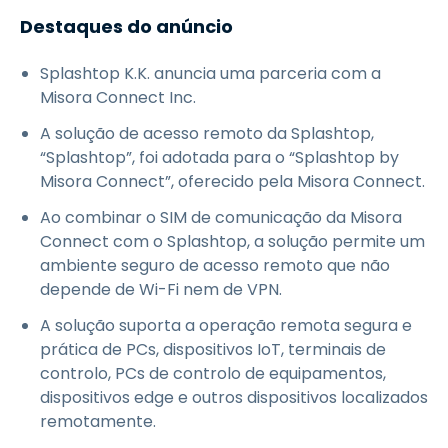
Destaques do anúncio
Splashtop K.K. anuncia uma parceria com a
Misora Connect Inc.
A solução de acesso remoto da Splashtop,
“Splashtop”, foi adotada para o “Splashtop by
Misora Connect”, oferecido pela Misora Connect.
Ao combinar o SIM de comunicação da Misora
Connect com o Splashtop, a solução permite um
ambiente seguro de acesso remoto que não
depende de Wi-Fi nem de VPN.
A solução suporta a operação remota segura e
prática de PCs, dispositivos IoT, terminais de
controlo, PCs de controlo de equipamentos,
dispositivos edge e outros dispositivos localizados
remotamente.