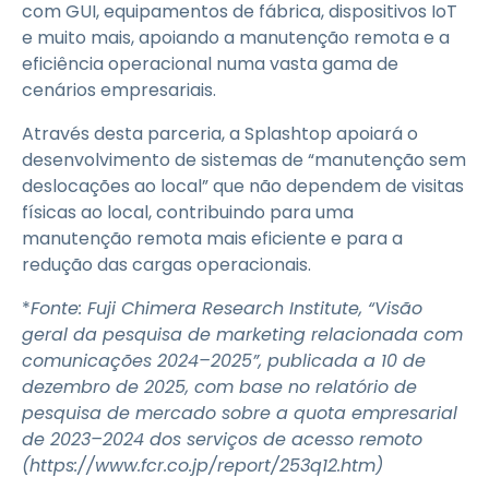
com GUI, equipamentos de fábrica, dispositivos IoT
e muito mais, apoiando a manutenção remota e a
eficiência operacional numa vasta gama de
cenários empresariais.
Através desta parceria, a Splashtop apoiará o
desenvolvimento de sistemas de “manutenção sem
deslocações ao local” que não dependem de visitas
físicas ao local, contribuindo para uma
manutenção remota mais eficiente e para a
redução das cargas operacionais.
*
Fonte: Fuji Chimera Research Institute, “Visão
geral da pesquisa de marketing relacionada com
comunicações 2024–2025”, publicada a 10 de
dezembro de 2025, com base no relatório de
pesquisa de mercado sobre a quota empresarial
de 2023–2024 dos serviços de acesso remoto
(https://www.fcr.co.jp/report/253q12.htm)