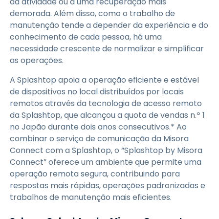
da atividade ou a uma recuperação mais
demorada. Além disso, como o trabalho de
manutenção tende a depender da experiência e do
conhecimento de cada pessoa, há uma
necessidade crescente de normalizar e simplificar
as operações.
A Splashtop apoia a operação eficiente e estável
de dispositivos no local distribuídos por locais
remotos através da tecnologia de acesso remoto
da Splashtop, que alcançou a quota de vendas n.º 1
no Japão durante dois anos consecutivos.* Ao
combinar o serviço de comunicação da Misora
Connect com a Splashtop, o “Splashtop by Misora
Connect” oferece um ambiente que permite uma
operação remota segura, contribuindo para
respostas mais rápidas, operações padronizadas e
trabalhos de manutenção mais eficientes.