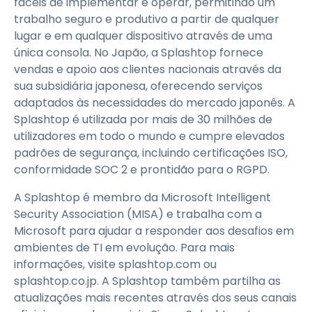
fáceis de implementar e operar, permitindo um
trabalho seguro e produtivo a partir de qualquer
lugar e em qualquer dispositivo através de uma
única consola. No Japão, a Splashtop fornece
vendas e apoio aos clientes nacionais através da
sua subsidiária japonesa, oferecendo serviços
adaptados às necessidades do mercado japonês. A
Splashtop é utilizada por mais de 30 milhões de
utilizadores em todo o mundo e cumpre elevados
padrões de segurança, incluindo certificações ISO,
conformidade SOC 2 e prontidão para o RGPD.
A Splashtop é membro da Microsoft Intelligent
Security Association (MISA) e trabalha com a
Microsoft para ajudar a responder aos desafios em
ambientes de TI em evolução. Para mais
informações, visite splashtop.com ou
splashtop.co.jp. A Splashtop também partilha as
atualizações mais recentes através dos seus canais