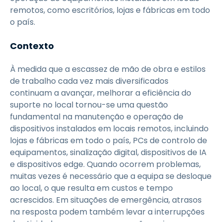
remotos, como escritórios, lojas e fábricas em todo
o país.
Contexto
À medida que a escassez de mão de obra e estilos
de trabalho cada vez mais diversificados
continuam a avançar, melhorar a eficiência do
suporte no local tornou-se uma questão
fundamental na manutenção e operação de
dispositivos instalados em locais remotos, incluindo
lojas e fábricas em todo o país, PCs de controlo de
equipamentos, sinalização digital, dispositivos de IA
e dispositivos edge. Quando ocorrem problemas,
muitas vezes é necessário que a equipa se desloque
ao local, o que resulta em custos e tempo
acrescidos. Em situações de emergência, atrasos
na resposta podem também levar a interrupções