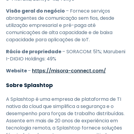
Visão geral do negócio
– Fornece serviços
abrangentes de comunicação sem fios, desde
utilização empresarial e pré-paga até
comunicações de alta capacidade e de baixa
capacidade para aplicações de IoT.
Rácio de propriedade
– SORACOM: 51%; Marubeni
I-DIGIO Holdings: 49%
Website
–
https://misora-connect.com/
Sobre Splashtop
A Splashtop é uma empresa de plataforma de TI
nativa da cloud que simplifica a segurança e o
desempenho para forças de trabalho distribuídas.
Assente em mais de 20 anos de experiência em
tecnologia remota, a Splashtop fornece soluções