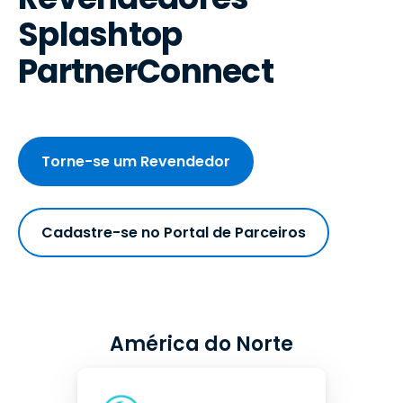
Splashtop
PartnerConnect
Torne-se um Revendedor
Cadastre-se no Portal de Parceiros
América do Norte