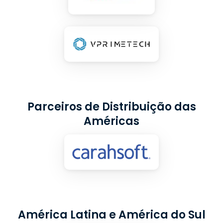
Parceiros de Distribuição das
Américas
América Latina e América do Sul