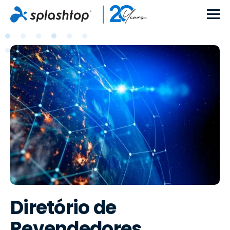
Diretório de
Revendedores