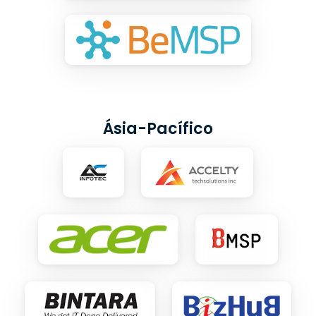
Ásia-Pacífico