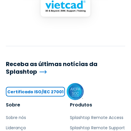
Receba as últimas notícias da
Splashtop
Certificado ISO/IEC 27001
Sobre
Produtos
Sobre nós
Splashtop Remote Access
Liderança
Splashtop Remote Support