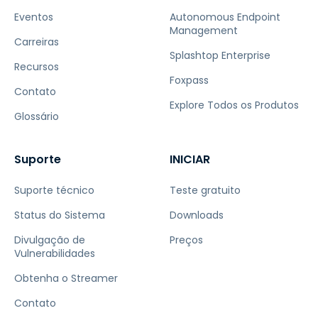
Eventos
Autonomous Endpoint
Management
Carreiras
Splashtop Enterprise
Recursos
Foxpass
Contato
Explore Todos os Produtos
Glossário
Suporte
INICIAR
Suporte técnico
Teste gratuito
Status do Sistema
Downloads
Divulgação de
Preços
Vulnerabilidades
Obtenha o Streamer
Contato