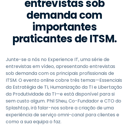
entrevistas sob
demanda com
importantes
praticantes de ITSM.
Junte-se a nós no Experience IT, uma série de
entrevistas em vídeo, apresentando entrevistas
sob demanda com os principais profissionais de
ITSM. O evento online cobre três temas—Essenciais
da Estratégia de TI, Humanização da TI e Libertação
da Produtividade da TI—e está disponível para si
sem custo algum. Phil Sheu, Co-Fundador e CTO do
Splashtop, irá falar-nos sobre a criação de uma
experiência de serviço omni-canal para clientes e
como a sua equipa o faz.