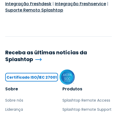
Integração Freshdesk
|
Integração Freshservice
|
Suporte Remoto Splashtop
Receba as últimas notícias da
Splashtop
Certificado ISO/IEC 27001
Sobre
Produtos
Sobre nós
Splashtop Remote Access
Liderança
Splashtop Remote Support