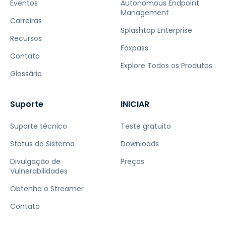
Eventos
Autonomous Endpoint
Management
Carreiras
Splashtop Enterprise
Recursos
Foxpass
Contato
Explore Todos os Produtos
Glossário
Suporte
INICIAR
Suporte técnico
Teste gratuito
Status do Sistema
Downloads
Divulgação de
Preços
Vulnerabilidades
Obtenha o Streamer
Contato