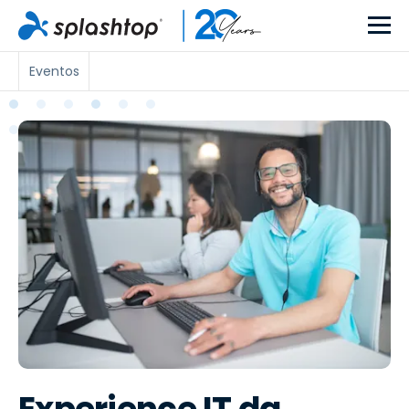
Eventos