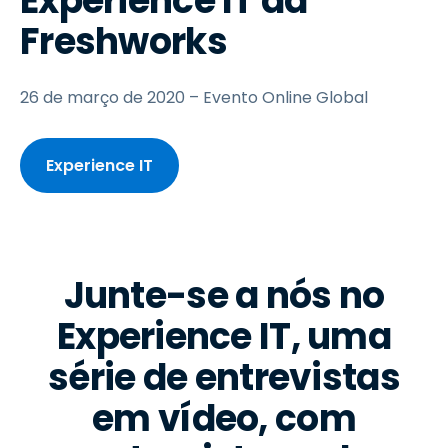
Experience IT da
Freshworks
26 de março de 2020 – Evento Online Global
Experience IT
Junte-se a nós no
Experience IT, uma
série de entrevistas
em vídeo, com