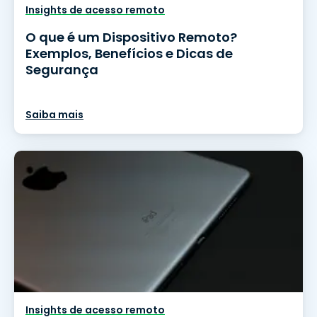
Insights de acesso remoto
O que é um Dispositivo Remoto?
Exemplos, Benefícios e Dicas de
Segurança
Saiba mais
Insights de acesso remoto