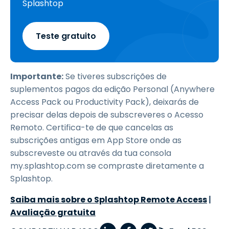
Splashtop
Teste gratuito
Importante:
Se tiveres subscrições de
suplementos pagos da edição Personal (Anywhere
Access Pack ou Productivity Pack), deixarás de
precisar delas depois de subscreveres o Acesso
Remoto. Certifica-te de que cancelas as
subscrições antigas em App Store onde as
subscreveste ou através da tua consola
my.splashtop.com se compraste diretamente a
Splashtop.
Saiba mais sobre o Splashtop Remote Access
|
Avaliação gratuita