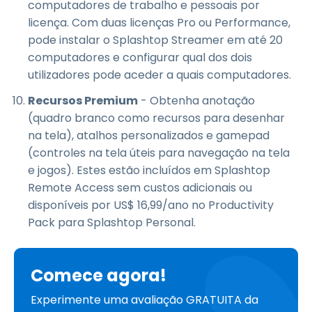
computadores de trabalho e pessoais por
licença. Com duas licenças Pro ou Performance,
pode instalar o Splashtop Streamer em até 20
computadores e configurar qual dos dois
utilizadores pode aceder a quais computadores.
Recursos Premium
- Obtenha anotação
(quadro branco como recursos para desenhar
na tela), atalhos personalizados e gamepad
(controles na tela úteis para navegação na tela
e jogos). Estes estão incluídos em Splashtop
Remote Access sem custos adicionais ou
disponíveis por
US$
16
,
99
/ano no Productivity
Pack para Splashtop Personal.
Comece agora!
Experimente uma avaliação GRATUITA da