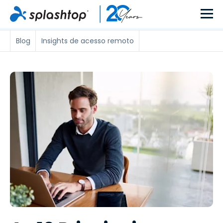
Blog
Insights de acesso remoto