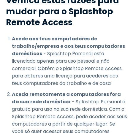
Verifica estas razões para
mudar para o Splashtop
Remote Access
Acede aos teus computadores de
trabalho/empresa e aos teus computadores
domésticos
- Splashtop Personal está
licenciado apenas para uso pessoal e não
comercial. Obtém o Splashtop Remote Access
para obteres uma licença para acederes aos
teus computadores do trabalho e de casa.
Aceda remotamente a computadores fora
da sua rede doméstica
- Splashtop Personal é
gratuito para uso na sua rede doméstica. Com o
Splashtop Remote Access, pode aceder aos seus
computadores a partir de qualquer lugar. Se
você só quer acessar seus computadores