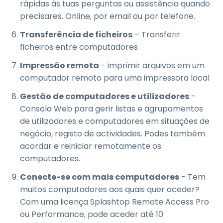
rápidas às tuas perguntas ou assistência quando
precisares. Online, por email ou por telefone.
Transferência de ficheiros
– Transferir
ficheiros entre computadores
Impressão remota
- imprimir arquivos em um
computador remoto para uma impressora local
Gestão de computadores e utilizadores
-
Consola Web para gerir listas e agrupamentos
de utilizadores e computadores em situações de
negócio, registo de actividades. Podes também
acordar e reiniciar remotamente os
computadores.
Conecte-se com mais computadores
- Tem
muitos computadores aos quais quer aceder?
Com uma licença Splashtop Remote Access Pro
ou Performance, pode aceder até 10