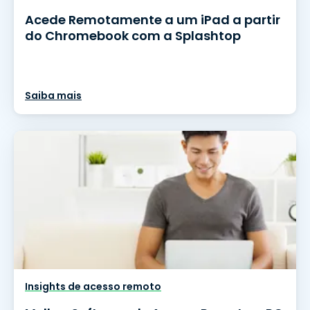
Acede Remotamente a um iPad a partir
do Chromebook com a Splashtop
Saiba mais
Insights de acesso remoto