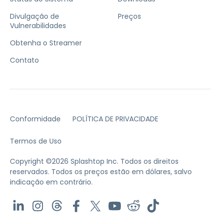
Divulgação de
Preços
Vulnerabilidades
Obtenha o Streamer
Contato
Conformidade
POLÍTICA DE PRIVACIDADE
Termos de Uso
Copyright ©2026 Splashtop Inc. Todos os direitos
reservados.
Todos os preços estão em dólares, salvo
indicação em contrário.