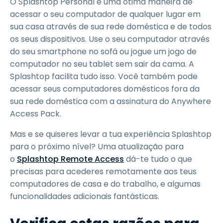
O Splashtop Personal é uma ótima maneira de
acessar o seu computador de qualquer lugar em
sua casa através de sua rede doméstica e de todos
os seus dispositivos. Use o seu computador através
do seu smartphone no sofá ou jogue um jogo de
computador no seu tablet sem sair da cama. A
Splashtop facilita tudo isso. Você também pode
acessar seus computadores domésticos fora da
sua rede doméstica com a assinatura do Anywhere
Access Pack.
Mas e se quiseres levar a tua experiência Splashtop
para o próximo nível? Uma atualização para
o
Splashtop Remote Access
dá-te tudo o que
precisas para acederes remotamente aos teus
computadores de casa e do trabalho, e algumas
funcionalidades adicionais fantásticas.