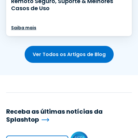
Remoto Seguro, Suporte & Melhores
Casos de Uso
Saiba mais
Ver Todos os Artigos de Blog
Receba as últimas notícias da
Splashtop