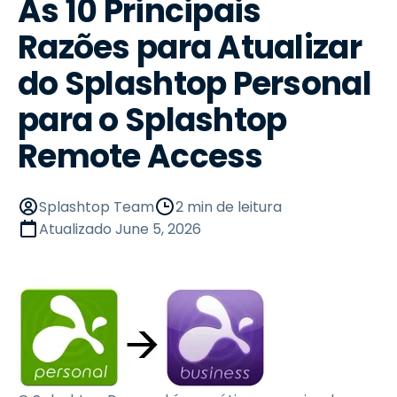
As 10 Principais
Razões para Atualizar
do Splashtop Personal
para o Splashtop
Remote Access
Splashtop Team
2 min de leitura
Atualizado
June 5, 2026