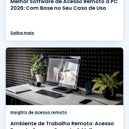
Melhor Software de Acesso Remoto a PC
2026: Com Base no Seu Caso de Uso
Saiba mais
Insights de acesso remoto
Ambiente de Trabalho Remoto: Acesso