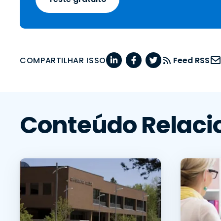
COMPARTILHAR ISSO
Feed RSS
Conteúdo Relaci