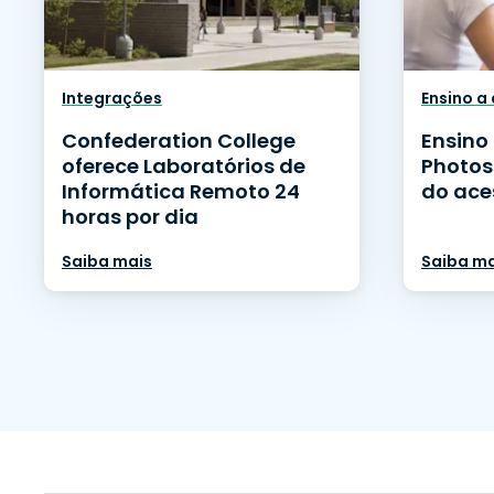
Integrações
Ensino a
Confederation College
Ensino
oferece Laboratórios de
Photos
Informática Remoto 24
do ace
horas por dia
Saiba mais
Saiba ma