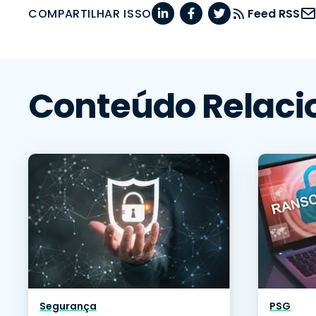
COMPARTILHAR ISSO
Feed RSS
Conteúdo Relaci
Segurança
PSG