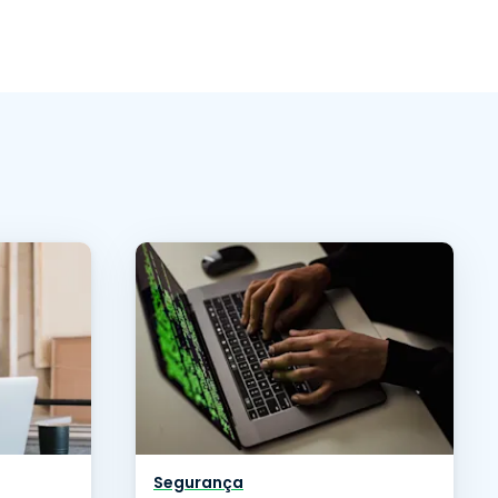
Segurança