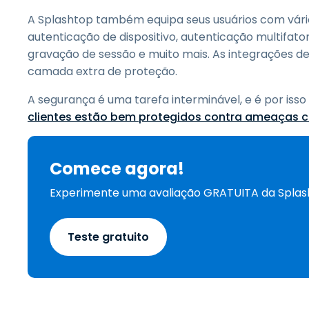
A Splashtop também equipa seus usuários com vário
autenticação de dispositivo, autenticação multifato
gravação de sessão e muito mais. As integrações d
camada extra de proteção.
A segurança é uma tarefa interminável, e é por isso
clientes estão bem protegidos contra ameaças c
Comece agora!
Experimente uma avaliação GRATUITA da Spla
Teste gratuito