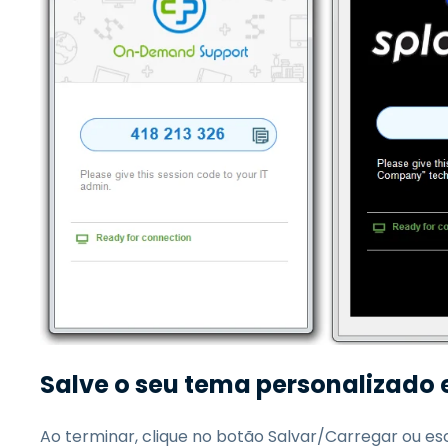
Salve o seu tema personalizado e
Ao terminar, clique no botão Salvar/Carregar ou es