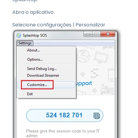
Abra o aplicativo.
Selecione configurações | Personalizar