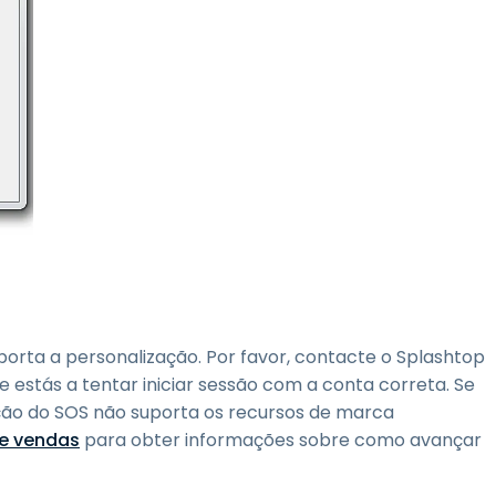
orta a personalização. Por favor, contacte o Splashtop
ue estás a tentar iniciar sessão com a conta correta. Se
ição do SOS não suporta os recursos de marca
de vendas
para obter informações sobre como avançar