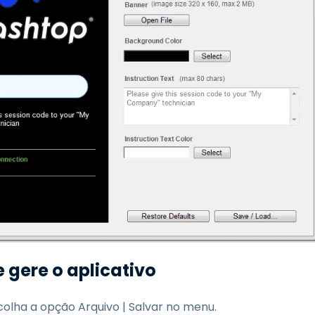
 gere o aplicativo
colha a opção Arquivo | Salvar no menu.