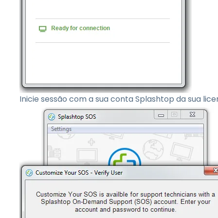
Inicie sessão com a sua conta Splashtop da sua lice