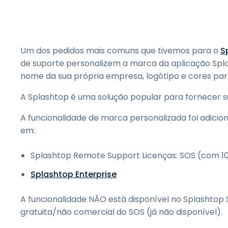
Um dos pedidos mais comuns que tivemos para o
S
de suporte personalizem a marca da aplicação Sp
nome da sua própria empresa, logótipo e cores para
A Splashtop é uma solução popular para fornecer su
A funcionalidade de marca personalizada foi adici
em:
Splashtop Remote Support Licenças: SOS (com 10
Splashtop Enterprise
A funcionalidade NÃO está disponível no Splashtop 
gratuita/não comercial do SOS (já não disponível).