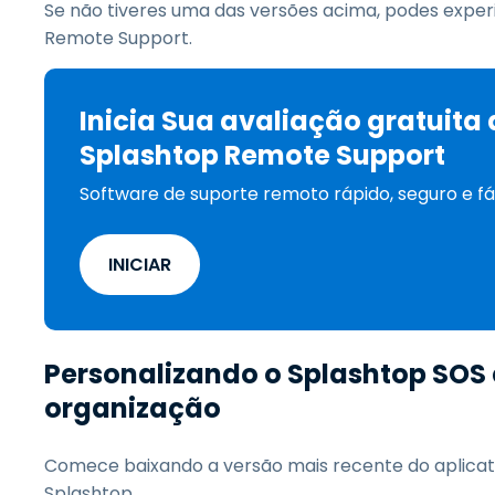
Se não tiveres uma das versões acima, podes expe
Remote Support.
Inicia Sua avaliação gratuita
Splashtop Remote Support
Software de suporte remoto rápido, seguro e fác
INICIAR
Personalizando o Splashtop SOS
organização
Comece baixando a versão mais recente do aplicativ
Splashtop.