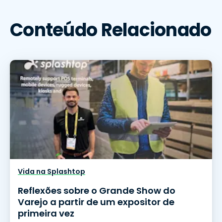
Conteúdo Relacionado
Vida na Splashtop
Reflexões sobre o Grande Show do
Varejo a partir de um expositor de
primeira vez