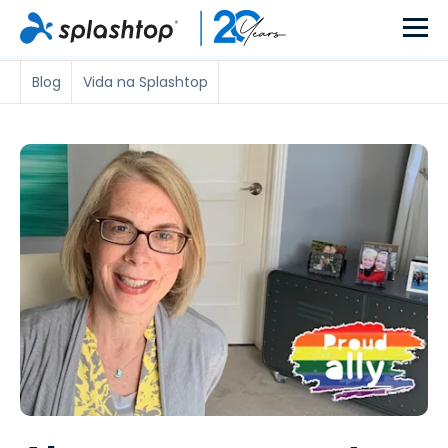
Blog
Vida na Splashtop