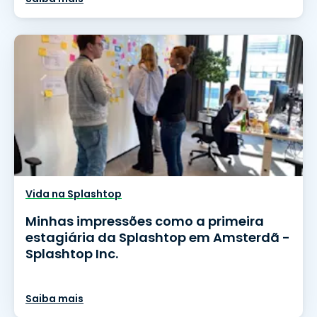
Vida na Splashtop
Minhas impressões como a primeira
estagiária da Splashtop em Amsterdã -
Splashtop Inc.
Saiba mais