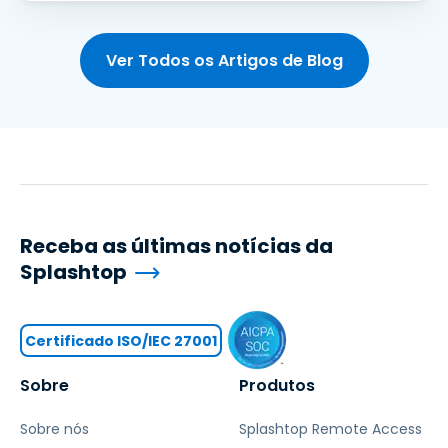
Ver Todos os Artigos de Blog
Receba as últimas notícias da
Splashtop
Certificado ISO/IEC 27001
Sobre
Produtos
Sobre nós
Splashtop Remote Access