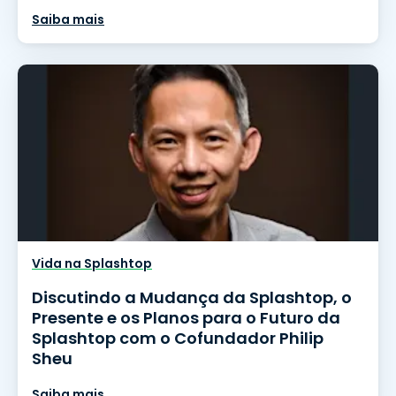
Saiba mais
Vida na Splashtop
Discutindo a Mudança da Splashtop, o
Presente e os Planos para o Futuro da
Splashtop com o Cofundador Philip
Sheu
Saiba mais