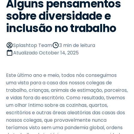
Alguns pensamentos
sobre diversidade e
inclusão no trabalho
Splashtop Team
3 min de leitura
Atualizado
October 14, 2025
Este último ano e meio, todos nós conseguimos
uma vista para a casa dos nossos colegas de
trabalho, crianças, animais de estimação, parceiros,
e vidas fora do escritório. Como resultado, tivemos
um olhar íntimo sobre as cozinhas, quartos,
escritórios e outras áreas aleatórias das casas dos
nossos colegas, que provavelmente nunca
teríamos visto sem uma pandemia global, ordens