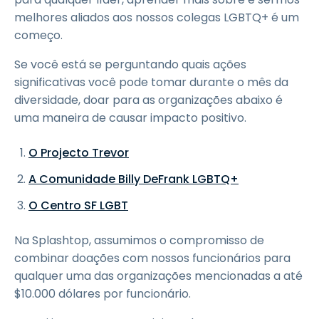
melhores aliados aos nossos colegas LGBTQ+ é um
começo.
Se você está se perguntando quais ações
significativas você pode tomar durante o mês da
diversidade, doar para as organizações abaixo é
uma maneira de causar impacto positivo.
O Projecto Trevor
A Comunidade Billy DeFrank LGBTQ+
O Centro SF LGBT
Na Splashtop, assumimos o compromisso de
combinar doações com nossos funcionários para
qualquer uma das organizações mencionadas a até
$10.000 dólares por funcionário.