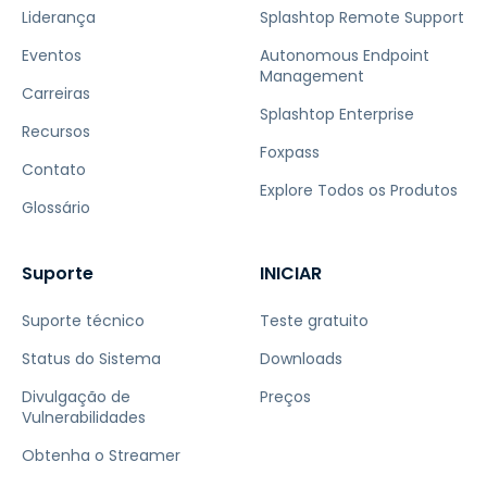
Liderança
Splashtop Remote Support
Eventos
Autonomous Endpoint
Management
Carreiras
Splashtop Enterprise
Recursos
Foxpass
Contato
Explore Todos os Produtos
Glossário
Suporte
INICIAR
Suporte técnico
Teste gratuito
Status do Sistema
Downloads
Divulgação de
Preços
Vulnerabilidades
Obtenha o Streamer