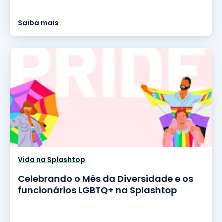
Saiba mais
Vida na Splashtop
Celebrando o Mês da Diversidade e os
funcionários LGBTQ+ na Splashtop