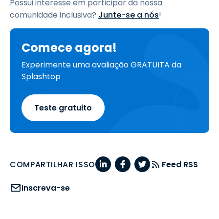
Possui interesse em participar da nossa
comunidade inclusiva?
Junte-se a nós
!
Comece agora!
Experimente uma avaliação GRATUITA da
Splashtop
Teste gratuito
COMPARTILHAR ISSO
Feed RSS
Inscreva-se