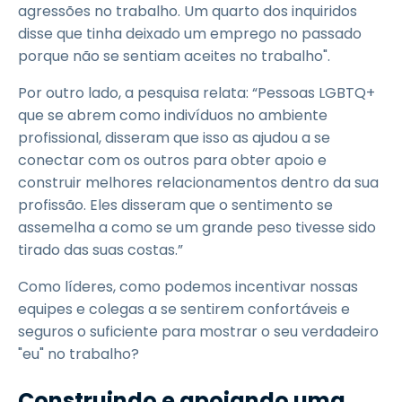
agressões no trabalho. Um quarto dos inquiridos
disse que tinha deixado um emprego no passado
porque não se sentiam aceites no trabalho".
Por outro lado, a pesquisa relata: “Pessoas LGBTQ+
que se abrem como indivíduos no ambiente
profissional, disseram que isso as ajudou a se
conectar com os outros para obter apoio e
construir melhores relacionamentos dentro da sua
profissão. Eles disseram que o sentimento se
assemelha a como se um grande peso tivesse sido
tirado das suas costas.”
Como líderes, como podemos incentivar nossas
equipes e colegas a se sentirem confortáveis e
seguros o suficiente para mostrar o seu verdadeiro
"eu" no trabalho?
Construindo e apoiando uma