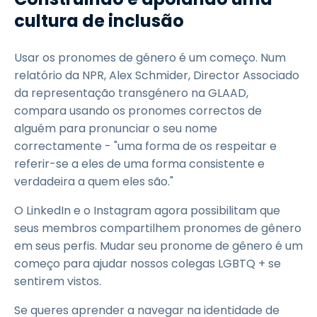
cultura de inclusão
Usar os pronomes de género é um começo. Num
relatório da NPR, Alex Schmider, Director Associado
da representação transgénero na GLAAD,
compara usando os pronomes correctos de
alguém para pronunciar o seu nome
correctamente - "uma forma de os respeitar e
referir-se a eles de uma forma consistente e
verdadeira a quem eles são."
O LinkedIn e o Instagram agora possibilitam que
seus membros compartilhem pronomes de gênero
em seus perfis. Mudar seu pronome de gênero é um
começo para ajudar nossos colegas LGBTQ + se
sentirem vistos.
Se queres aprender a navegar na identidade de