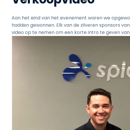
Aan het eind van het evenement waren we opgewonden
hadden gewonnen. Elk van de zilveren sponsors va
video op te nemen om een korte intro te geven van 