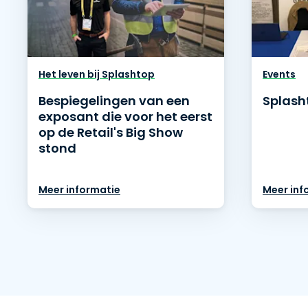
Het leven bij Splashtop
Events
Bespiegelingen van een
Splash
exposant die voor het eerst
op de Retail's Big Show
stond
Meer informatie
Meer inf