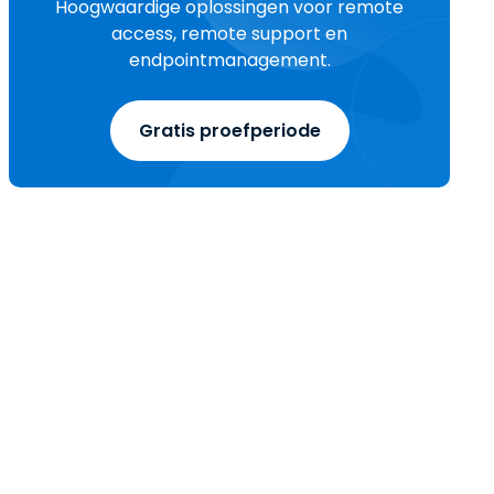
Hoogwaardige oplossingen voor remote
access, remote support en
endpointmanagement.
Gratis proefperiode