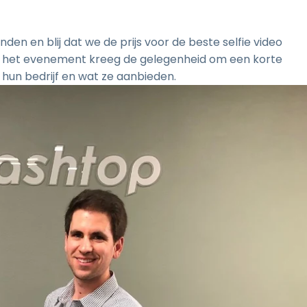
 en blij dat we de prijs voor de beste selfie video
n het evenement kreeg de gelegenheid om een korte
hun bedrijf en wat ze aanbieden.