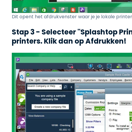
Dit opent het afdrukvenster waar je je lokale print
Stap 3 - Selecteer "Splashtop Prin
printers. Klik dan op Afdrukken!