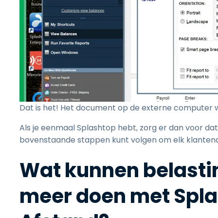
Dat is het! Het document op de externe computer wo
Als je eenmaal Splashtop hebt, zorg er dan voor dat
bovenstaande stappen kunt volgen om elk klanten
Wat kunnen belasti
meer doen met Spl