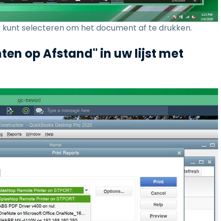
er kunt selecteren om het document af te drukken.
ten op Afstand" in uw lijst met