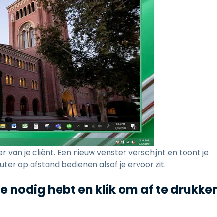
van je cliënt. Een nieuw venster verschijnt en toont je
ter op afstand bedienen alsof je ervoor zit.
e nodig hebt en klik om af te drukke