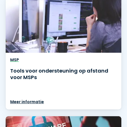
MSP
Tools voor ondersteuning op afstand
voor MSPs
Meer informatie