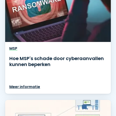
MSP
Hoe MSP's schade door cyberaanvallen
kunnen beperken
Meer informatie