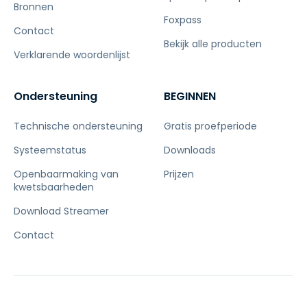
Bronnen
Foxpass
Contact
Bekijk alle producten
Verklarende woordenlijst
Ondersteuning
BEGINNEN
Technische ondersteuning
Gratis proefperiode
Systeemstatus
Downloads
Openbaarmaking van
Prijzen
kwetsbaarheden
Download Streamer
Contact