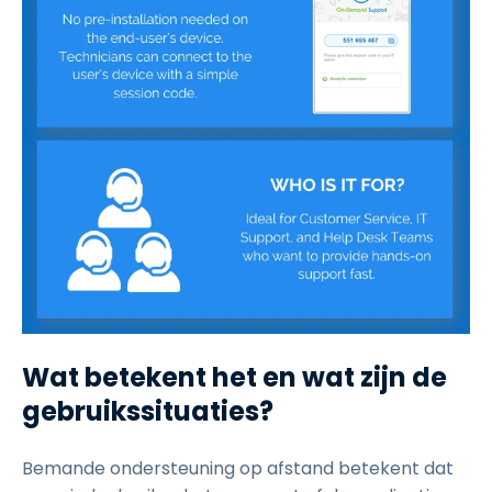
Wat betekent het en wat zijn de
gebruikssituaties?
Bemande ondersteuning op afstand betekent dat