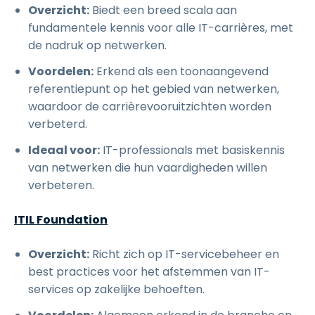
Overzicht:
Biedt een breed scala aan
fundamentele kennis voor alle IT-carrières, met
de nadruk op netwerken.
Voordelen:
Erkend als een toonaangevend
referentiepunt op het gebied van netwerken,
waardoor de carrièrevooruitzichten worden
verbeterd.
Ideaal voor:
IT-professionals met basiskennis
van netwerken die hun vaardigheden willen
verbeteren.
ITIL Foundation
Overzicht:
Richt zich op IT-servicebeheer en
best practices voor het afstemmen van IT-
services op zakelijke behoeften.