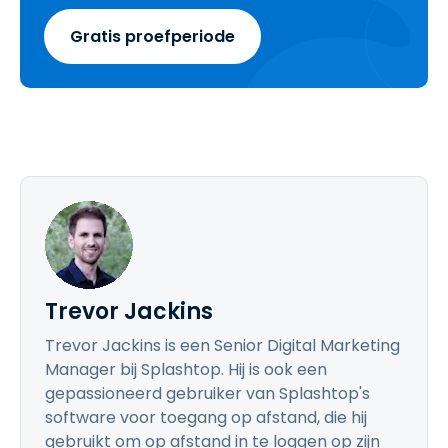
Gratis proefperiode
Trevor Jackins
Trevor Jackins is een Senior Digital Marketing
Manager bij Splashtop. Hij is ook een
gepassioneerd gebruiker van Splashtop's
software voor toegang op afstand, die hij
gebruikt om op afstand in te loggen op zijn