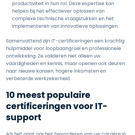
productiviteit in hun rol. Deze expertise kan
helpen bij het effectiever oplossen van
complexe technische vraagstukken en het
implementeren van innovatieve oplossingen.
Samenvattend zijn IT-certificeringen een krachtig
hulpmiddel voor loopbaangroei en professionele
ontwikkeling. Ze valideren niet alleen uw
vaardigheden en kennis, maar openen ook deuren
naar nieuwe kansen, hogere inkomsten en
verbeterde werkzekerheid.
10 meest populaire
certificeringen voor IT-
support
Als het gaat om het bevorderen van uw carrière in