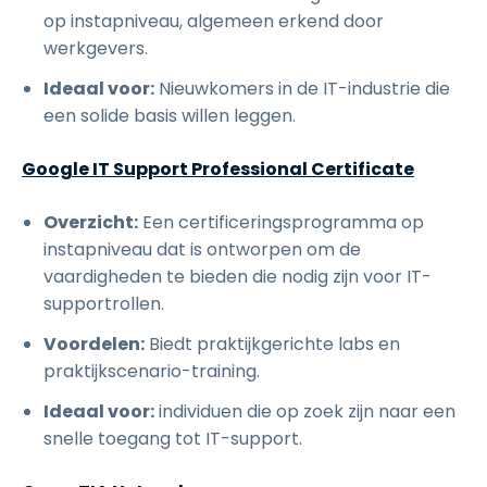
op instapniveau, algemeen erkend door
werkgevers.
Ideaal voor:
Nieuwkomers in de IT-industrie die
een solide basis willen leggen.
Google IT Support Professional Certificate
Overzicht:
Een certificeringsprogramma op
instapniveau dat is ontworpen om de
vaardigheden te bieden die nodig zijn voor IT-
supportrollen.
Voordelen:
Biedt praktijkgerichte labs en
praktijkscenario-training.
Ideaal voor:
individuen die op zoek zijn naar een
snelle toegang tot IT-support.