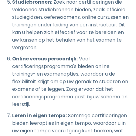
Studiebronnen:
Zoek naar certificeringen die
voldoende studiebronnen bieden, zoals officiële
studiegidsen, oefenexamens, online cursussen en
trainingen onder leiding van een instructeur. Dit
kan u helpen zich effectief voor te bereiden en
uw kansen op het behalen van het examen te
vergroten.
Online versus persoonlijk:
Veel
certificeringsprogramma's bieden online
trainings- en examenopties, waardoor u de
flexibiliteit krijgt om op uw gemak te studeren en
examens af te leggen. Zorg ervoor dat het
certificeringsprogramma past bij uw schema en
leerstijl.
Leren in eigen tempo:
Sommige certificeringen
bieden leeropties in eigen tempo, waardoor u in
uw eigen tempo vooruitgang kunt boeken, wat