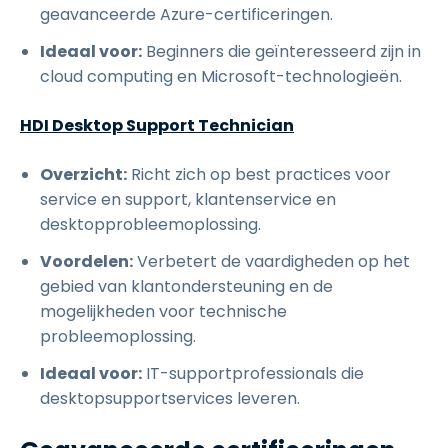
geavanceerde Azure-certificeringen.
Ideaal voor:
Beginners die geïnteresseerd zijn in
cloud computing en Microsoft-technologieën.
HDI Desktop Support Technician
Overzicht:
Richt zich op best practices voor
service en support, klantenservice en
desktopprobleemoplossing.
Voordelen:
Verbetert de vaardigheden op het
gebied van klantondersteuning en de
mogelijkheden voor technische
probleemoplossing.
Ideaal voor:
IT-supportprofessionals die
desktopsupportservices leveren.