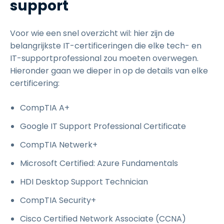
support
Voor wie een snel overzicht wil: hier zijn de
belangrijkste IT-certificeringen die elke tech- en
IT-supportprofessional zou moeten overwegen.
Hieronder gaan we dieper in op de details van elke
certificering:
CompTIA A+
Google IT Support Professional Certificate
CompTIA Netwerk+
Microsoft Certified: Azure Fundamentals
HDI Desktop Support Technician
CompTIA Security+
Cisco Certified Network Associate (CCNA)