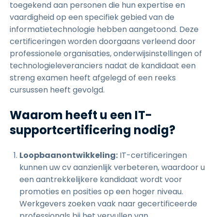
toegekend aan personen die hun expertise en
vaardigheid op een specifiek gebied van de
informatietechnologie hebben aangetoond. Deze
certificeringen worden doorgaans verleend door
professionele organisaties, onderwijsinstellingen of
technologieleveranciers nadat de kandidaat een
streng examen heeft afgelegd of een reeks
cursussen heeft gevolgd.
Waarom heeft u een IT-
supportcertificering nodig?
Loopbaanontwikkeling:
IT-certificeringen
kunnen uw cv aanzienlijk verbeteren, waardoor u
een aantrekkelijkere kandidaat wordt voor
promoties en posities op een hoger niveau.
Werkgevers zoeken vaak naar gecertificeerde
professionals bij het vervullen van