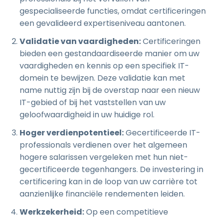
gespecialiseerde functies, omdat certificeringen
een gevalideerd expertiseniveau aantonen.
Validatie van vaardigheden:
Certificeringen
bieden een gestandaardiseerde manier om uw
vaardigheden en kennis op een specifiek IT-
domein te bewijzen. Deze validatie kan met
name nuttig zijn bij de overstap naar een nieuw
IT-gebied of bij het vaststellen van uw
geloofwaardigheid in uw huidige rol.
Hoger verdienpotentieel:
Gecertificeerde IT-
professionals verdienen over het algemeen
hogere salarissen vergeleken met hun niet-
gecertificeerde tegenhangers. De investering in
certificering kan in de loop van uw carrière tot
aanzienlijke financiële rendementen leiden.
Werkzekerheid:
Op een competitieve