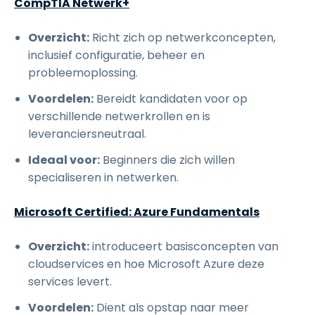
CompTIA Netwerk+
Overzicht:
Richt zich op netwerkconcepten,
inclusief configuratie, beheer en
probleemoplossing.
Voordelen:
Bereidt kandidaten voor op
verschillende netwerkrollen en is
leveranciersneutraal.
Ideaal voor:
Beginners die zich willen
specialiseren in netwerken.
Microsoft Certified: Azure Fundamentals
Overzicht:
introduceert basisconcepten van
cloudservices en hoe Microsoft Azure deze
services levert.
Voordelen:
Dient als opstap naar meer