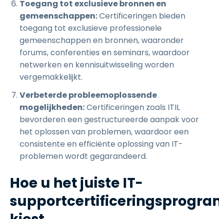
Toegang tot exclusieve bronnen en
gemeenschappen:
Certificeringen bieden
toegang tot exclusieve professionele
gemeenschappen en bronnen, waaronder
forums, conferenties en seminars, waardoor
netwerken en kennisuitwisseling worden
vergemakkelijkt.
Verbeterde probleemoplossende
mogelijkheden:
Certificeringen zoals ITIL
bevorderen een gestructureerde aanpak voor
het oplossen van problemen, waardoor een
consistente en efficiënte oplossing van IT-
problemen wordt gegarandeerd.
Hoe u het juiste IT-
supportcertificeringsprog