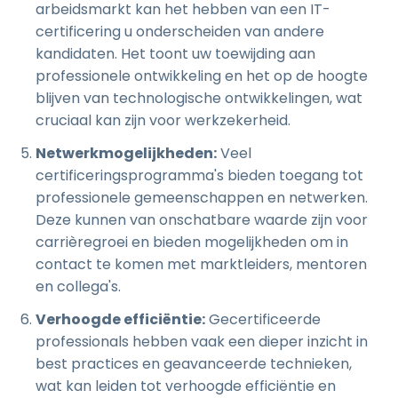
arbeidsmarkt kan het hebben van een IT-
certificering u onderscheiden van andere
kandidaten. Het toont uw toewijding aan
professionele ontwikkeling en het op de hoogte
blijven van technologische ontwikkelingen, wat
cruciaal kan zijn voor werkzekerheid.
Netwerkmogelijkheden:
Veel
certificeringsprogramma's bieden toegang tot
professionele gemeenschappen en netwerken.
Deze kunnen van onschatbare waarde zijn voor
carrièregroei en bieden mogelijkheden om in
contact te komen met marktleiders, mentoren
en collega's.
Verhoogde efficiëntie:
Gecertificeerde
professionals hebben vaak een dieper inzicht in
best practices en geavanceerde technieken,
wat kan leiden tot verhoogde efficiëntie en