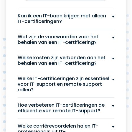
Kan ik een IT-baan krijgen met alleen
IT-certificeringen?
Wat zijn de voorwaarden voor het
behalen van een IT-certificering?
Welke kosten zijn verbonden aan het
behalen van een IT-certificering?
Welke IT-certificeringen zijn essentieel
voor IT-support en remote support
rollen?
Hoe verbeteren IT-certificeringen de
efficiëntie van remote IT-support?
Welke carrièrevoordelen halen IT-
professionals uit IT-