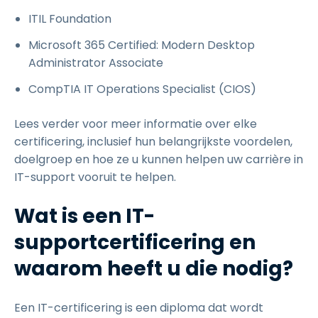
ITIL Foundation
Microsoft 365 Certified: Modern Desktop
Administrator Associate
CompTIA IT Operations Specialist (CIOS)
Lees verder voor meer informatie over elke
certificering, inclusief hun belangrijkste voordelen,
doelgroep en hoe ze u kunnen helpen uw carrière in
IT-support vooruit te helpen.
Wat is een IT-
supportcertificering en
waarom heeft u die nodig?
Een IT-certificering is een diploma dat wordt