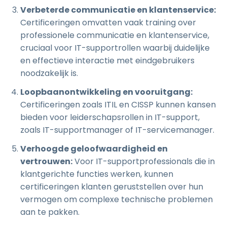
Verbeterde communicatie en klantenservice:
Certificeringen omvatten vaak training over
professionele communicatie en klantenservice,
cruciaal voor IT-supportrollen waarbij duidelijke
en effectieve interactie met eindgebruikers
noodzakelijk is.
Loopbaanontwikkeling en vooruitgang:
Certificeringen zoals ITIL en CISSP kunnen kansen
bieden voor leiderschapsrollen in IT-support,
zoals IT-supportmanager of IT-servicemanager.
Verhoogde geloofwaardigheid en
vertrouwen:
Voor IT-supportprofessionals die in
klantgerichte functies werken, kunnen
certificeringen klanten geruststellen over hun
vermogen om complexe technische problemen
aan te pakken.