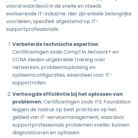
vooral waardevol in de snelle en steeds
evoluerende IT-industrie. Hier zijn enkele belangrijke
voordelen, specifiek afgestemd op IT-
supportprofessionals:
Verbeterde technische expertise:
Certificeringen zoals CompTIA Network+ en
CCNA bieden uitgebreide training over
netwerken, probleemoplossing en
systeemconfiguraties, essentieel voor IT-
supportrollen.
Verhoogde efficiëntie bij het oplossen van
problemen:
Certificeringen zoals ITIL Foundation
leggen de nadruk op best practices op het
gebied van IT-servicemanagement, waardoor
supportprofessionals problemen sneller kunnen
diagnosticeren en oplossen.