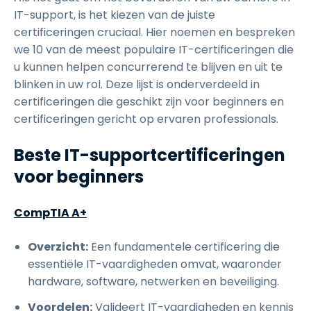
IT-support, is het kiezen van de juiste
certificeringen cruciaal. Hier noemen en bespreken
we 10 van de meest populaire IT-certificeringen die
u kunnen helpen concurrerend te blijven en uit te
blinken in uw rol. Deze lijst is onderverdeeld in
certificeringen die geschikt zijn voor beginners en
certificeringen gericht op ervaren professionals.
Beste IT-supportcertificeringen
voor beginners
CompTIA A+
Overzicht:
Een fundamentele certificering die
essentiële IT-vaardigheden omvat, waaronder
hardware, software, netwerken en beveiliging.
Voordelen:
Valideert IT-vaardigheden en kennis