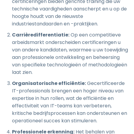
certificeringen bieden gerichte training die uw
technische vaardigheden aanscherpt en u op de
hoogte houdt van de nieuwste
industriestandaarden en -praktijken.
Carrièredifferentiatie:
Op een competitieve
arbeidsmarkt onderscheiden certificeringen u
van andere kandidaten, waarmee u uw toewijding
aan professionele ontwikkeling en beheersing
van specifieke technologieën of methodologieën
laat zien.
Organisatorische efficiëntie:
Gecertificeerde
IT-professionals brengen een hoger niveau van
expertise in hun rollen, wat de efficiëntie en
effectiviteit van IT-teams kan verbeteren,
kritische bedrijfsprocessen kan ondersteunen en
operationeel succes kan stimuleren.
Professionele erkenning:
Het behalen van