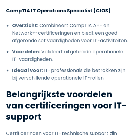
CompTIA IT Operations Specialist (CIOS)
Overzicht:
Combineert CompTIA A+- en
Network+-certificeringen en biedt een goed
afgeronde set vaardigheden voor IT-activiteiten.
Voordelen:
Valideert uitgebreide operationele
IT-vaardigheden.
Ideaal voor:
IT-professionals die betrokken zijn
bij verschillende operationele IT-rollen.
Belangrijkste voordelen
van certificeringen voor IT-
support
Certificeringen voor IT-technische support zijn