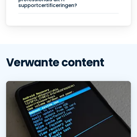
supportcertificeringen?
Verwante content