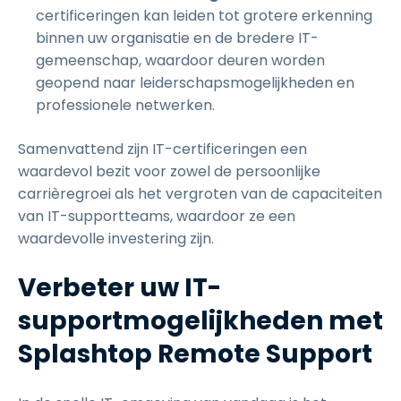
certificeringen kan leiden tot grotere erkenning
binnen uw organisatie en de bredere IT-
gemeenschap, waardoor deuren worden
geopend naar leiderschapsmogelijkheden en
professionele netwerken.
Samenvattend zijn IT-certificeringen een
waardevol bezit voor zowel de persoonlijke
carrièregroei als het vergroten van de capaciteiten
van IT-supportteams, waardoor ze een
waardevolle investering zijn.
Verbeter uw IT-
supportmogelijkheden met
Splashtop Remote Support