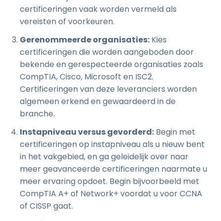
certificeringen vaak worden vermeld als
vereisten of voorkeuren.
Gerenommeerde organisaties:
Kies
certificeringen die worden aangeboden door
bekende en gerespecteerde organisaties zoals
CompTIA, Cisco, Microsoft en ISC2.
Certificeringen van deze leveranciers worden
algemeen erkend en gewaardeerd in de
branche.
Instapniveau versus gevorderd:
Begin met
certificeringen op instapniveau als u nieuw bent
in het vakgebied, en ga geleidelijk over naar
meer geavanceerde certificeringen naarmate u
meer ervaring opdoet. Begin bijvoorbeeld met
CompTIA A+ of Network+ voordat u voor CCNA
of CISSP gaat.