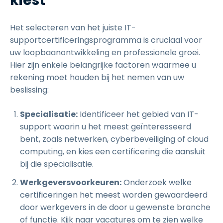
kiest
Het selecteren van het juiste IT-
supportcertificeringsprogramma is cruciaal voor
uw loopbaanontwikkeling en professionele groei.
Hier zijn enkele belangrijke factoren waarmee u
rekening moet houden bij het nemen van uw
beslissing:
Specialisatie:
Identificeer het gebied van IT-
support waarin u het meest geïnteresseerd
bent, zoals netwerken, cyberbeveiliging of cloud
computing, en kies een certificering die aansluit
bij die specialisatie.
Werkgeversvoorkeuren:
Onderzoek welke
certificeringen het meest worden gewaardeerd
door werkgevers in de door u gewenste branche
of functie. Kijk naar vacatures om te zien welke