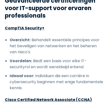
Geavanceerde certificeringen
voor IT-support voor ervaren
professionals
CompTIA Security+
Overzicht:
Behandelt essentiële principes voor
het beveiligen van netwerken en het beheren
van risico's.
Voordelen:
Biedt een basis voor elke IT-
securityrol en wordt wereldwijd erkend.
Ideaal voor:
Individuen die een carrière in
cybersecurity beginnen met enige fundamentele
kennis.
Cisco Certified Network Associate (CCNA)