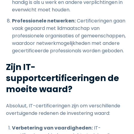
handig is als u werk en andere verplichtingen in
evenwicht moet houden.
Professionele netwerken:
Certificeringen gaan
vaak gepaard met lidmaatschap van
professionele organisaties of gemeenschappen,
waardoor netwerkmogelijkheden met andere
gecertificeerde professionals worden geboden.
Zijn IT-
supportcertificeringen de
moeite waard?
Absoluut, IT-certificeringen zijn om verschillende
overtuigende redenen de investering waard:
Verbetering van vaardigheden:
IT-