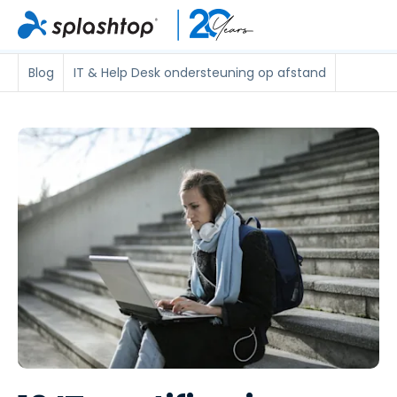
Blog
IT & Help Desk ondersteuning op afstand