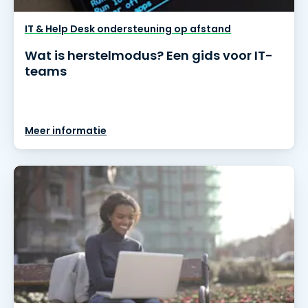
IT & Help Desk ondersteuning op afstand
Wat is herstelmodus? Een gids voor IT-
teams
Meer informatie