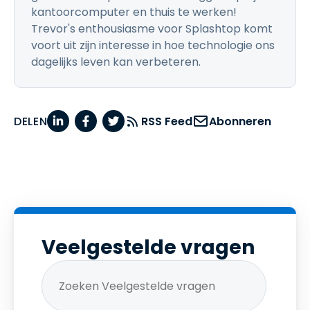
kantoorcomputer en thuis te werken!
Trevor's enthousiasme voor Splashtop komt
voort uit zijn interesse in hoe technologie ons
dagelijks leven kan verbeteren.
DELEN
RSS Feed
Abonneren
Veelgestelde vragen