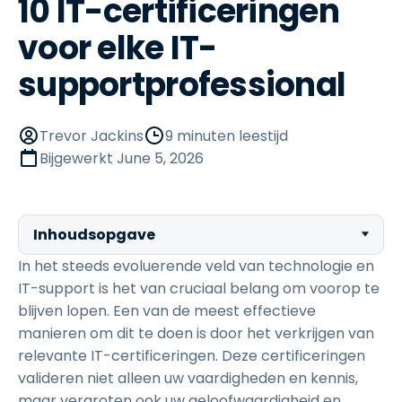
10 IT-certificeringen
voor elke IT-
supportprofessional
Trevor Jackins
9 minuten leestijd
Bijgewerkt
June 5, 2026
Inhoudsopgave
In het steeds evoluerende veld van technologie en
IT-support is het van cruciaal belang om voorop te
blijven lopen. Een van de meest effectieve
manieren om dit te doen is door het verkrijgen van
relevante IT-certificeringen. Deze certificeringen
valideren niet alleen uw vaardigheden en kennis,
maar vergroten ook uw geloofwaardigheid en