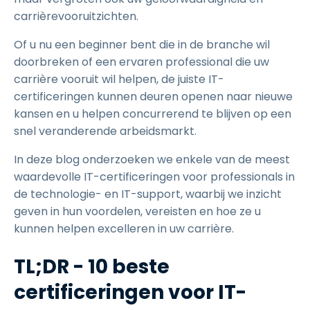
carrièrevooruitzichten.
Of u nu een beginner bent die in de branche wil
doorbreken of een ervaren professional die uw
carrière vooruit wil helpen, de juiste IT-
certificeringen kunnen deuren openen naar nieuwe
kansen en u helpen concurrerend te blijven op een
snel veranderende arbeidsmarkt.
In deze blog onderzoeken we enkele van de meest
waardevolle IT-certificeringen voor professionals in
de technologie- en IT-support, waarbij we inzicht
geven in hun voordelen, vereisten en hoe ze u
kunnen helpen excelleren in uw carrière.
TL;DR - 10 beste
certificeringen voor IT-