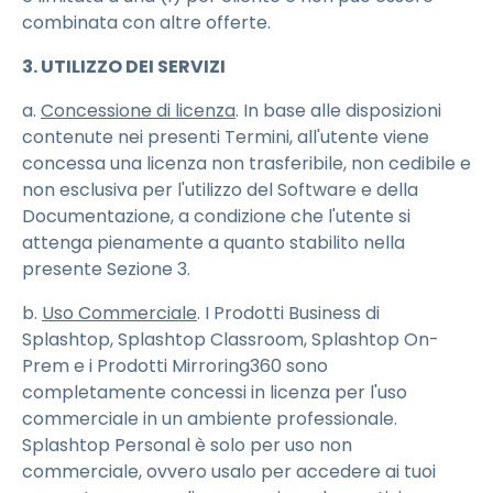
combinata con altre offerte.
3. UTILIZZO DEI SERVIZI
a.
Concessione di licenza
. In base alle disposizioni
contenute nei presenti Termini, all'utente viene
concessa una licenza non trasferibile, non cedibile e
non esclusiva per l'utilizzo del Software e della
Documentazione, a condizione che l'utente si
attenga pienamente a quanto stabilito nella
presente Sezione 3.
b.
Uso Commerciale
. I Prodotti Business di
Splashtop, Splashtop Classroom, Splashtop On-
Prem e i Prodotti Mirroring360 sono
completamente concessi in licenza per l'uso
commerciale in un ambiente professionale.
Splashtop Personal è solo per uso non
commerciale, ovvero usalo per accedere ai tuoi