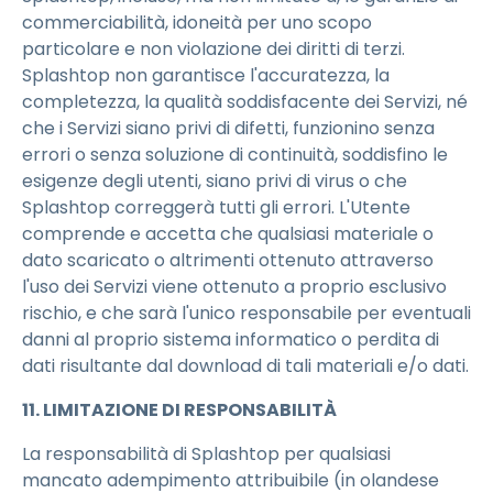
commerciabilità, idoneità per uno scopo
particolare e non violazione dei diritti di terzi.
Splashtop non garantisce l'accuratezza, la
completezza, la qualità soddisfacente dei Servizi, né
che i Servizi siano privi di difetti, funzionino senza
errori o senza soluzione di continuità, soddisfino le
esigenze degli utenti, siano privi di virus o che
Splashtop correggerà tutti gli errori. L'Utente
comprende e accetta che qualsiasi materiale o
dato scaricato o altrimenti ottenuto attraverso
l'uso dei Servizi viene ottenuto a proprio esclusivo
rischio, e che sarà l'unico responsabile per eventuali
danni al proprio sistema informatico o perdita di
dati risultante dal download di tali materiali e/o dati.
11. LIMITAZIONE DI RESPONSABILITÀ
La responsabilità di Splashtop per qualsiasi
mancato adempimento attribuibile (in olandese