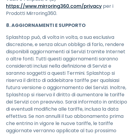
https://www.mirroring360.com/privacy
per i
Prodotti Mirroring360.
8. AGGIORNAMENTI E SUPPORTO
Splashtop può, di volta in volta, a sua esclusiva
discrezione, e senza alcun obbligo di farlo, rendere
disponibili aggiornamenti ai Servizi tramite Internet
o altre fonti. Tutti questi aggiornamenti saranno
considerati inclusi nella definizione di Servizi e
saranno soggetti a questi Termini. Splashtop si
riserva il diritto di addebitare tariffe per qualsiasi
futura versione o aggiornamento dei Servizi. Inoltre,
Splashtop si riserva il diritto di aumentare le tariffe
dei Servizi con preavviso. Sarai informato in anticipo
di eventuali modifiche alle tariffe, inclusa la data
effettiva. Se non annulli il tuo abbonamento prima
che entrino in vigore le nuove tariffe, le tariffe
aggiornate verranno applicate al tuo prossimo