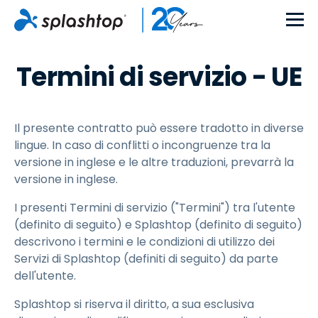
Termini di servizio - UE
Il presente contratto può essere tradotto in diverse
lingue. In caso di conflitti o incongruenze tra la
versione in inglese e le altre traduzioni, prevarrà la
versione in inglese.
I presenti Termini di servizio ("Termini") tra l'utente
(definito di seguito) e Splashtop (definito di seguito)
descrivono i termini e le condizioni di utilizzo dei
Servizi di Splashtop (definiti di seguito) da parte
dell'utente.
Splashtop si riserva il diritto, a sua esclusiva