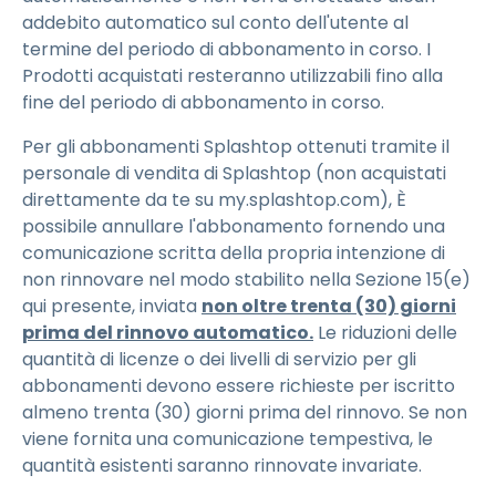
addebito automatico sul conto dell'utente al
termine del periodo di abbonamento in corso. I
Prodotti acquistati resteranno utilizzabili fino alla
fine del periodo di abbonamento in corso.
Per gli abbonamenti Splashtop ottenuti tramite il
personale di vendita di Splashtop (non acquistati
direttamente da te su my.splashtop.com), È
possibile annullare l'abbonamento fornendo una
comunicazione scritta della propria intenzione di
non rinnovare nel modo stabilito nella Sezione 15(e)
qui presente, inviata
non oltre trenta (30) giorni
prima del rinnovo automatico.
Le riduzioni delle
quantità di licenze o dei livelli di servizio per gli
abbonamenti devono essere richieste per iscritto
almeno trenta (30) giorni prima del rinnovo. Se non
viene fornita una comunicazione tempestiva, le
quantità esistenti saranno rinnovate invariate.