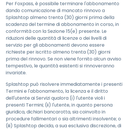
Per Foxpass, è possibile terminare l'abbonamento
dando comunicazione di mancato rinnovo a
Splashtop almeno trenta (30) giorni prima della
scadenza del termine di abbonamento in corso, in
conformità con la Sezione 15(e) presente. Le
riduzioni delle quantità di licenze o dei livelli di
servizio per gli abbonamenti devono essere
richieste per iscritto almeno trenta (30) giorni
prima del rinnovo. Se non viene fornito alcun avviso
tempestivo, le quantità esistenti si rinnoveranno
invariate.
Splashtop può risolvere immediatamente i presenti
Termini e l'abbonamento, la licenza e il diritto
dell'utente ai Servizi qualora (i) l'utente violi i
presenti Termini; (ii) l'utente, in quanto persona
giuridica, dichiari bancarotta, sia coinvolto in
procedure fallimentari o sia altrimenti insolvente; o
(iii) Splashtop decida, a sua esclusiva discrezione, di