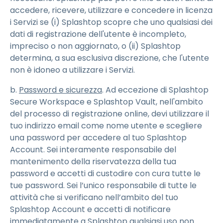
accedere, ricevere, utilizzare e concedere in licenza
i Servizi se (i) Splashtop scopre che uno qualsiasi dei
dati di registrazione dell'utente è incompleto,
impreciso o non aggiornato, o (ii) Splashtop
determina, a sua esclusiva discrezione, che l'utente
non è idoneo a utilizzare i Servizi.
b.
Password e sicurezza
. Ad eccezione di Splashtop
Secure Workspace e Splashtop Vault, nell'ambito
del processo di registrazione online, devi utilizzare il
tuo indirizzo email come nome utente e scegliere
una password per accedere al tuo Splashtop
Account. Sei interamente responsabile del
mantenimento della riservatezza della tua
password e accetti di custodire con cura tutte le
tue password. Sei l’unico responsabile di tutte le
attività che si verificano nell’ambito del tuo
Splashtop Account e accetti di notificare
immediatamente a Splashtop qualsiasi uso non