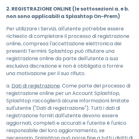
2. REGISTRAZIONE ONLINE (le sottosezioni a. e b.
non sono applicabili a Splashtop On-Prem)
Per utilizzare i Servizi, all'utente potrebbe essere
richiesto di completare il processo di registrazione
online, compresa l'accettazione elettronica dei
presenti Termini. Splashtop può rifiutare una
registrazione online da parte dell'utente a sua
esclusiva discrezione e non è obbligata a fornire
una motivazione per il suo rifiuto.
a.
Dati di registrazione
. Come parte del processo di
registrazione online per un Account Splashtop,
Splashtop raccoglierà alcune informazioni limitate
sull'utente ("Dati di registrazione"). Tutti i dati di
registrazione forniti dall'utente devono essere
aggiornati, completi e accurati e l'utente è l'unico
responsabile del loro aggiornamento, se
necessario. Splashtop può porre fine a tutti i diritti di