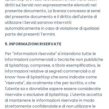
diritti sui Servizi non espressamente elencati nel
presente documento. La licenza concessa ai sensi
del presente documento e il diritto dell'utente di
utilizzare i Servizi saranno interrotti
automaticamente in caso di violazione di qualsiasi
parte dei presenti Termini.
5. INFORMAZIONI RISERVATE
Per "Informazioni riservate" si intendono tutte le
informazioni commerciali o tecniche non pubbliche
di Splashtop, comprese, a titolo esemplificativo, le
informazioni relative ai segreti commerciali o al
know-how di Splashtop che sono indicate come
"riservate", sia oralmente che per iscritto, o che
l'utente sa o dovrebbe sapere essere considerate
riservate o esclusive di Splashtop. L'utente accetta
di mantenere le Informazioni riservate in modo
strettamente confidenziale e di non utilizzare le