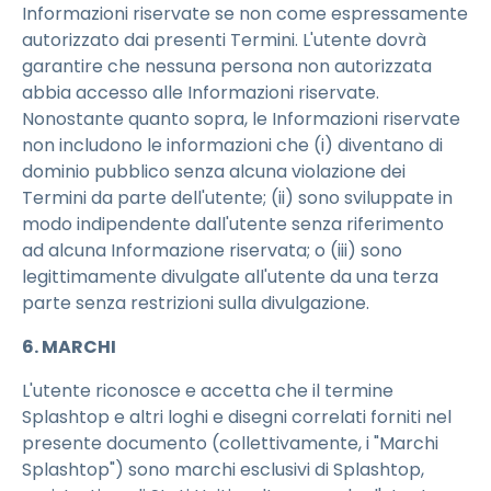
Informazioni riservate se non come espressamente
autorizzato dai presenti Termini. L'utente dovrà
garantire che nessuna persona non autorizzata
abbia accesso alle Informazioni riservate.
Nonostante quanto sopra, le Informazioni riservate
non includono le informazioni che (i) diventano di
dominio pubblico senza alcuna violazione dei
Termini da parte dell'utente; (ii) sono sviluppate in
modo indipendente dall'utente senza riferimento
ad alcuna Informazione riservata; o (iii) sono
legittimamente divulgate all'utente da una terza
parte senza restrizioni sulla divulgazione.
6. MARCHI
L'utente riconosce e accetta che il termine
Splashtop e altri loghi e disegni correlati forniti nel
presente documento (collettivamente, i "Marchi
Splashtop") sono marchi esclusivi di Splashtop,