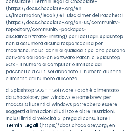
consultare i Termini legali di Chocolatey
(https://docs.chocolatey.org/en-
us/information/legal/) e il Disclaimer dei Pacchetti
(https://docs.chocolatey.org/en-us/community-
repository/community-packages-
disclaimer/#rate-limiting) per i dettagli. Splashtop
non si assumerà alcuna responsabilità per
modifiche, inclusi danni di qualsiasi tipo, che possano
derivare dall'add-on Software Patch. c. Splashtop
SOS - il numero di computer è limitato dal
pacchetto a cui ti sei abbonato. Il numero di utenti
è limitato dal numero di licenze.
d. Splashtop SOS+ - Software Patch è alimentato
da Chocolatey per Windows e Homebrew per
macOS. Gli utenti di Windows potrebbero essere
soggetti a limitazioni di utilizzo e altre restrizioni,
inclusi limiti di velocità. Si prega di consultare i
Termini Legali
(https://docs.chocolatey.org/en-