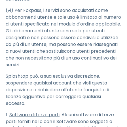
(vi) Per Foxpass, i servizi sono acquistati come
abbonamenti utente e tale uso è limitato al numero
di utenti specificato nel modulo d'ordine applicabile.
Gli abbonamenti utente sono solo per utenti
designati e non possono essere condivisi o utilizzati
da più di un utente, ma possono essere riassegnati
a nuovi utenti che sostituiscono utenti precedenti
che non necessitano più di un uso continuativo dei
servizi.
Splashtop può, a sua esclusiva discrezione,
sospendere qualsiasi account che violi questa
disposizione o richiedere all'utente l'acquisto di
licenze aggiuntive per correggere qualsiasi
eccesso.
f.
Software di terze parti
. Alcuni software di terze
parti forniti nel o con il Software sono soggetti a