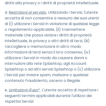
diritti alla privacy o i diritti di proprietà intellettuale.
d.
Restrizioni al servizio
. Utilizzando i Servizi, l'utente
accetta di non consentire a nessuno dei suoi utenti
di (i) utilizzare i Servizi in violazione di qualsiasi legge
o regolamento applicabile, (ii) trasmettere
materiale che possa violare i diritti di proprietà
intellettuale, la privacy o altri diritti di terzi, (iii)
raccogliere o memorizzare in altro modo
informazioni di terzi senza il loro consenso, (iv)
utilizzare i Servizi in modo da causare danni o
interruzioni alla rete Splashtop, agli Account
Splashtop o ad altri servizi Splashtop o (v) utilizzare
i Servizi per inviare spam, malware o qualsiasi
contenuto fraudolento, osceno o illegale.
e.
Limitazioni d'uso*
. L'utente accetta di rispettare i
seguenti termini applicabili durante l'utilizzo dei
rispettivi Servizi: