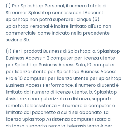
(i) Per Splashtop Personal, il numero totale di
Streamer Splashtop connessi con l'Account
Splashtop non potrà superare i cinque (5).
Splashtop Personal è inoltre limitato all'uso non
commerciale, come indicato nella precedente
sezione 3b.
(ii) Per i prodotti Business di Splashtop: a. Splashtop
Business Access – 2 computer per licenza utente
per Splashtop Business Access Solo, 10 computer
per licenza utente per Splashtop Business Access
Pro e 10 computer per licenza utente per Splashtop
Business Access Performance. Il numero di utenti è
limitato dal numero di licenze utente. b. Splashtop
Assistenza computerizzata a distanza, supporto
remoto, teleassistenza – il numero di computer è
limitato dal pacchetto a cui ti sei abbonato. La
licenza Splashtop Assistenza computerizzata a
distanza, supporto remoto, teleassistenza è per