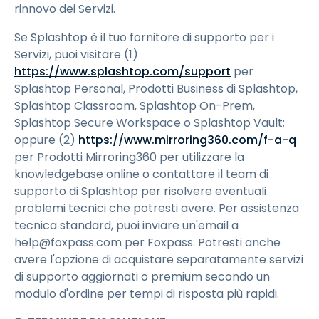
rinnovo dei Servizi.
Se Splashtop è il tuo fornitore di supporto per i
Servizi, puoi visitare (1)
https://www.splashtop.com/support
per
Splashtop Personal, Prodotti Business di Splashtop,
Splashtop Classroom, Splashtop On-Prem,
Splashtop Secure Workspace o Splashtop Vault;
oppure (2)
https://www.mirroring360.com/f-a-q
per Prodotti Mirroring360 per utilizzare la
knowledgebase online o contattare il team di
supporto di Splashtop per risolvere eventuali
problemi tecnici che potresti avere. Per assistenza
tecnica standard, puoi inviare un'email a
help@foxpass.com per Foxpass. Potresti anche
avere l'opzione di acquistare separatamente servizi
di supporto aggiornati o premium secondo un
modulo d'ordine per tempi di risposta più rapidi.