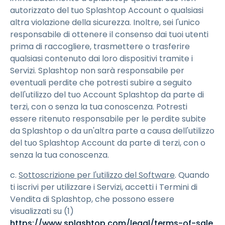
autorizzato del tuo Splashtop Account o qualsiasi
altra violazione della sicurezza. Inoltre, sei l'unico
responsabile di ottenere il consenso dai tuoi utenti
prima di raccogliere, trasmettere o trasferire
qualsiasi contenuto dai loro dispositivi tramite i
Servizi. Splashtop non sarà responsabile per
eventuali perdite che potresti subire a seguito
dell'utilizzo del tuo Account Splashtop da parte di
terzi, con o senza la tua conoscenza. Potresti
essere ritenuto responsabile per le perdite subite
da Splashtop o da un'altra parte a causa dell'utilizzo
del tuo Splashtop Account da parte di terzi, con o
senza la tua conoscenza.
c.
Sottoscrizione per l'utilizzo del Software
. Quando
ti iscrivi per utilizzare i Servizi, accetti i Termini di
Vendita di Splashtop, che possono essere
visualizzati su (1)
https://www.splashtop.com/legal/terms-of-sale