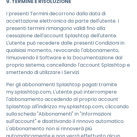
9. TERMINE E RISOLUZIONE
I presenti Termini decorrono dalla data di
accettazione elettronica da parte dell'utente. I
presenti termini rimangono validi fino alla
cessazione dell'account Splashtop dell'utente.
L'utente può recedere dalle presenti Condizioni in
qualsiasi momento, revocando l'abbonamento,
rimuovendo il Software e la Documentazione dal
proprio sistema, cancellando l'account Splashtop e
smettendo di utilizzare i Servizi.
Per gli abbonamenti Splashtop pagati tramite
my.splashtop.com, L'utente può interrompere
l'abbonamento accedendo al proprio account
Splashtop all'indirizzo my.splashtop.com, cliccando
sulla scheda "Abbonamenti" in "Informazioni
sull'account" e disattivando il rinnovo automatico.
L'abbonamento non si rinnoverà più
automaticamente e non verrà effettuato alcun