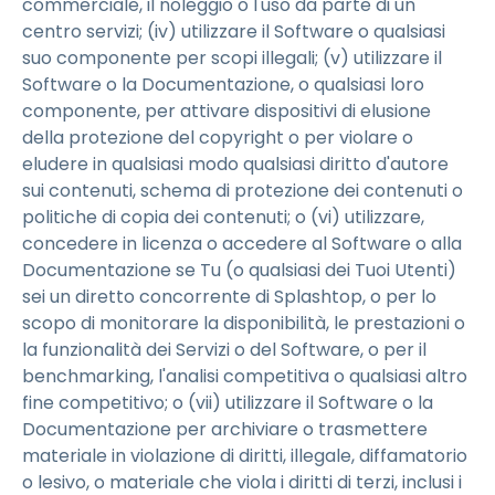
commerciale, il noleggio o l'uso da parte di un
centro servizi; (iv) utilizzare il Software o qualsiasi
suo componente per scopi illegali; (v) utilizzare il
Software o la Documentazione, o qualsiasi loro
componente, per attivare dispositivi di elusione
della protezione del copyright o per violare o
eludere in qualsiasi modo qualsiasi diritto d'autore
sui contenuti, schema di protezione dei contenuti o
politiche di copia dei contenuti; o (vi) utilizzare,
concedere in licenza o accedere al Software o alla
Documentazione se Tu (o qualsiasi dei Tuoi Utenti)
sei un diretto concorrente di Splashtop, o per lo
scopo di monitorare la disponibilità, le prestazioni o
la funzionalità dei Servizi o del Software, o per il
benchmarking, l'analisi competitiva o qualsiasi altro
fine competitivo; o (vii) utilizzare il Software o la
Documentazione per archiviare o trasmettere
materiale in violazione di diritti, illegale, diffamatorio
o lesivo, o materiale che viola i diritti di terzi, inclusi i