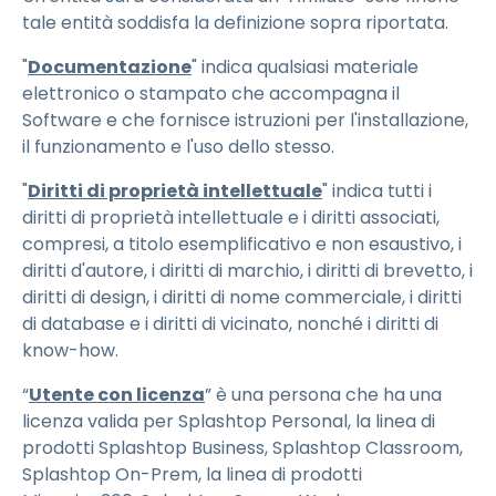
tale entità soddisfa la definizione sopra riportata.
"
Documentazione
" indica qualsiasi materiale
elettronico o stampato che accompagna il
Software e che fornisce istruzioni per l'installazione,
il funzionamento e l'uso dello stesso.
"
Diritti di proprietà intellettuale
" indica tutti i
diritti di proprietà intellettuale e i diritti associati,
compresi, a titolo esemplificativo e non esaustivo, i
diritti d'autore, i diritti di marchio, i diritti di brevetto, i
diritti di design, i diritti di nome commerciale, i diritti
di database e i diritti di vicinato, nonché i diritti di
know-how.
“
Utente con licenza
” è una persona che ha una
licenza valida per Splashtop Personal, la linea di
prodotti Splashtop Business, Splashtop Classroom,
Splashtop On-Prem, la linea di prodotti