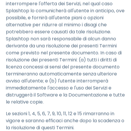
interrompere l'offerta dei Servizi, nel qual caso
Splashtop lo comunicherà all'utente in anticipo, ove
possibile, e fornirà all'utente piani o opzioni
alternative per ridurre al minimo i disagi che
potrebbero essere causati da tale risoluzione.
Splashtop non sarà responsabile di alcun danno
derivante da una risoluzione dei presenti Termini
come previsto nel presente documento. In caso di
risoluzione dei presenti Termini: (a) tutti i diritti di
licenza concessi ai sensi del presente documento
termineranno automaticamente senza ulteriore
avviso all'utente; e (b) l'utente interromperà
immediatamente l'accesso e l'uso dei Servizi e
distruggerà il Software e la Documentazione e tutte
le relative copie.
Le sezioni 1, 4, 5, 6, 7, 9, 10, 11, 12 e 15 rimarranno in
vigore e saranno efficaci anche dopo la scadenza o
la risoluzione di questi Termini.