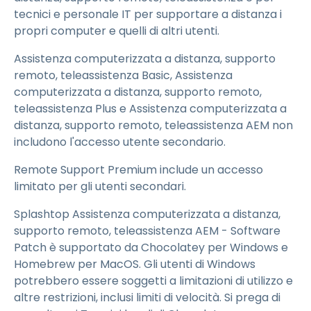
tecnici e personale IT per supportare a distanza i
propri computer e quelli di altri utenti.
Assistenza computerizzata a distanza, supporto
remoto, teleassistenza Basic, Assistenza
computerizzata a distanza, supporto remoto,
teleassistenza Plus e Assistenza computerizzata a
distanza, supporto remoto, teleassistenza AEM non
includono l'accesso utente secondario.
Remote Support Premium include un accesso
limitato per gli utenti secondari.
Splashtop Assistenza computerizzata a distanza,
supporto remoto, teleassistenza AEM - Software
Patch è supportato da Chocolatey per Windows e
Homebrew per MacOS. Gli utenti di Windows
potrebbero essere soggetti a limitazioni di utilizzo e
altre restrizioni, inclusi limiti di velocità. Si prega di