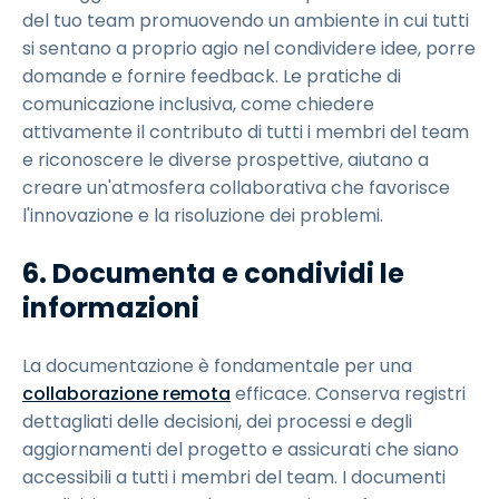
del tuo team promuovendo un ambiente in cui tutti
si sentano a proprio agio nel condividere idee, porre
domande e fornire feedback. Le pratiche di
comunicazione inclusiva, come chiedere
attivamente il contributo di tutti i membri del team
e riconoscere le diverse prospettive, aiutano a
creare un'atmosfera collaborativa che favorisce
l'innovazione e la risoluzione dei problemi.
6. Documenta e condividi le
informazioni
La documentazione è fondamentale per una
collaborazione remota
efficace. Conserva registri
dettagliati delle decisioni, dei processi e degli
aggiornamenti del progetto e assicurati che siano
accessibili a tutti i membri del team. I documenti