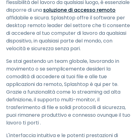
flessibilità del lavoro da qualsiasi luogo, è essenziale
disporre di una
soluzione di accesso remoto
affidabile e sicura. Splashtop offre il software per
desktop remoto leader del settore che ti consente
di accedere al tuo computer di lavoro da qualsiasi
dispositivo, in qualsiasi parte del mondo, con
velocità e sicurezza senza pari.
Se stai gestendo un team globale, lavorando in
movimento o se semplicemente desideri la
comodità di accedere ai tuoi file e alle tue
applicazioni da remoto, Splashtop è qui per te.
Grazie a funzionalità come lo streaming ad alta
definizione, il supporto multi-monitor, il
trasferimento di file e solidi protocolli di sicurezza,
puoi rimanere produttivo e connesso ovunque il tuo
lavoro ti porti .
L'interfaccia intuitiva e le potenti prestazioni di