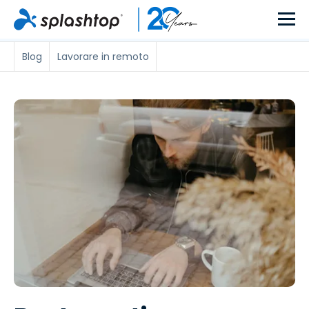
Blog
Lavorare in remoto