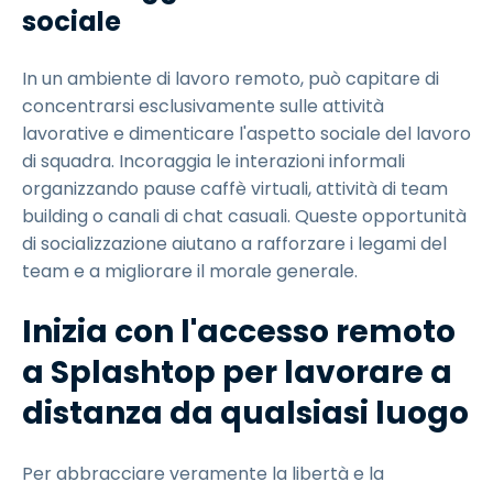
sociale
In un ambiente di lavoro remoto, può capitare di
concentrarsi esclusivamente sulle attività
lavorative e dimenticare l'aspetto sociale del lavoro
di squadra. Incoraggia le interazioni informali
organizzando pause caffè virtuali, attività di team
building o canali di chat casuali. Queste opportunità
di socializzazione aiutano a rafforzare i legami del
team e a migliorare il morale generale.
Inizia con l'accesso remoto
a Splashtop per lavorare a
distanza da qualsiasi luogo
Per abbracciare veramente la libertà e la