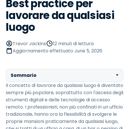
Best practice per
lavorare da qualsiasi
luogo
Trevor Jackins
12 minuti di lettura
Aggiornamento effettuato
June 5, 2026
Sommario
Il concetto di lavorare da qualsiasi luogo è diventato
sempre più popolare, soprattutto con l'ascesa degli
strumenti digitali e delle tecnologie di accesso
remoto. I professionisti, non più confinati in un ufficio
tradizionale, hanno ora la flessibilità di svolgere le
proprie mansioni praticamente da qualsiasi luogo,
che si tratti di un ufficio a casa, di un bar o persino di