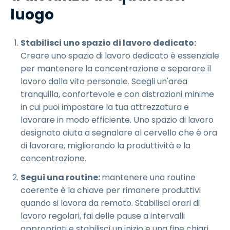
luogo
Stabilisci uno spazio di lavoro dedicato:
Creare uno spazio di lavoro dedicato è essenziale
per mantenere la concentrazione e separare il
lavoro dalla vita personale. Scegli un'area
tranquilla, confortevole e con distrazioni minime
in cui puoi impostare la tua attrezzatura e
lavorare in modo efficiente. Uno spazio di lavoro
designato aiuta a segnalare al cervello che è ora
di lavorare, migliorando la produttività e la
concentrazione.
Segui una routine:
mantenere una routine
coerente è la chiave per rimanere produttivi
quando si lavora da remoto. Stabilisci orari di
lavoro regolari, fai delle pause a intervalli
appropriati e stabilisci un inizio e una fine chiari