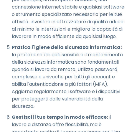
connessione internet stabile e qualsiasi software
o strumento specializzato necessario per le tue
attività. Investire in attrezzature di qualità riduce
al minimo le interruzioni e migliora la capacità di
lavorare in modo efficiente da qualsiasi luogo.
Pratica l'igiene della sicurezza informatica:
la protezione dei dati sensibili e il mantenimento
della sicurezza informatica sono fondamentali
quando si lavora da remoto. Utilizza password
complesse e univoche per tutti gli account e
abilita l'autenticazione a più fattori (MFA).
Aggiorna regolarmente i software e i dispositivi
per proteggerti dalle vulnerabilità della
sicurezza.
Gestisci il tuo tempo in modo efficace:
il
lavoro a distanza offre flessibilità, ma è
importante gestire il tempo con saggezza. Usa