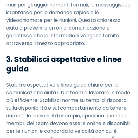
mail per gli aggiornamenti formali, la messaggistica
istantanea per le domande rapide e le
videochiamate per le riunioni. Questa chiarezza
aiuta a prevenire errori di comunicazione e
garantisce che le informazioni vengano fornite
attraverso il mezzo appropriato.
3. Stabilisci aspettative e linee
guida
Stabilire aspettative e linee guida chiare per la
comunicazione aiuta il tuo team a lavorare in modo
più efficiente. Stabilisci norme su tempi di risposta,
sulla disponibilità e sul comportamento da tenere
durante le riunioni. Ad esempio, specifica quando i
membri del team devono essere online e disponibili
per le riunioni e concorda la velocità con cui è