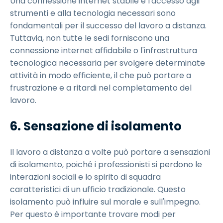
Una connessione internet stabile e l'accesso agli
strumenti e alla tecnologia necessari sono
fondamentali per il successo del lavoro a distanza.
Tuttavia, non tutte le sedi forniscono una
connessione internet affidabile o l'infrastruttura
tecnologica necessaria per svolgere determinate
attività in modo efficiente, il che può portare a
frustrazione e a ritardi nel completamento del
lavoro.
6. Sensazione di isolamento
Il lavoro a distanza a volte può portare a sensazioni
di isolamento, poiché i professionisti si perdono le
interazioni sociali e lo spirito di squadra
caratteristici di un ufficio tradizionale. Questo
isolamento può influire sul morale e sull'impegno.
Per questo è importante trovare modi per