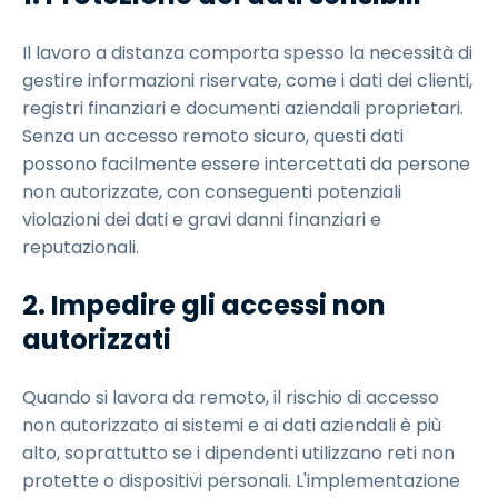
Il lavoro a distanza comporta spesso la necessità di
gestire informazioni riservate, come i dati dei clienti,
registri finanziari e documenti aziendali proprietari.
Senza un accesso remoto sicuro, questi dati
possono facilmente essere intercettati da persone
non autorizzate, con conseguenti potenziali
violazioni dei dati e gravi danni finanziari e
reputazionali.
2. Impedire gli accessi non
autorizzati
Quando si lavora da remoto, il rischio di accesso
non autorizzato ai sistemi e ai dati aziendali è più
alto, soprattutto se i dipendenti utilizzano reti non
protette o dispositivi personali. L'implementazione