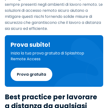
sempre presenti negli ambienti di lavoro remoto. Le
soluzioni di accesso remoto sicuro aiutano a
mitigare questi rischi fornendo solide misure di
sicurezza che garantiscono che il lavoro a distanza
sia sicuro ed efficiente.
Prova subito!
Inizia la tua prova gratuita di Splashtop
Remote Access
Prova gratuita
Best practice per lavorare
a distanza da qualsiasi