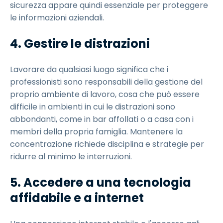
sicurezza appare quindi essenziale per proteggere
le informazioni aziendali.
4. Gestire le distrazioni
Lavorare da qualsiasi luogo significa che i
professionisti sono responsabili della gestione del
proprio ambiente di lavoro, cosa che può essere
difficile in ambienti in cui le distrazioni sono
abbondanti, come in bar affollati o a casa con i
membri della propria famiglia. Mantenere la
concentrazione richiede disciplina e strategie per
ridurre al minimo le interruzioni.
5. Accedere a una tecnologia
affidabile e a internet