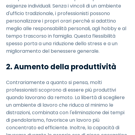
esigenze individuali. Senza i vincoli di un ambiente
d'ufficio tradizionale, i professionisti possono
personalizzare i propri orari perché si adattino
meglio alle responsabilità personali, agli hobby e al
tempo trascorso in famiglia. Questa flessibilità
spesso porta a una riduzione dello stress e a un
miglioramento del benessere generale.
2. Aumento della produttività
Contrariamente a quanto si pensa, molti
professionisti scoprono di essere più produttivi
quando lavorano da remoto. La libertà di scegliere
un ambiente di lavoro che riduca al minimo le
distrazioni, combinata con l'eliminazione dei tempi
di pendolarismo, favorisce un lavoro più
concentrato ed efficiente. Inoltre, la capacità di