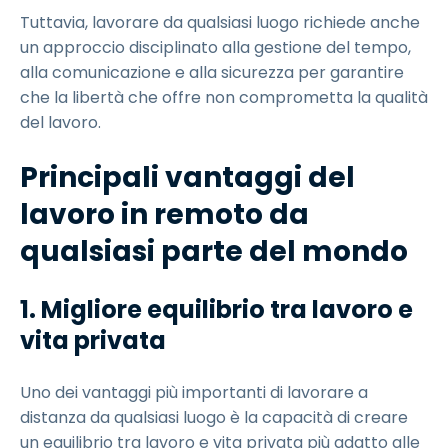
Tuttavia, lavorare da qualsiasi luogo richiede anche
un approccio disciplinato alla gestione del tempo,
alla comunicazione e alla sicurezza per garantire
che la libertà che offre non comprometta la qualità
del lavoro.
Principali vantaggi del
lavoro in remoto da
qualsiasi parte del mondo
1. Migliore equilibrio tra lavoro e
vita privata
Uno dei vantaggi più importanti di lavorare a
distanza da qualsiasi luogo è la capacità di creare
un equilibrio tra lavoro e vita privata più adatto alle