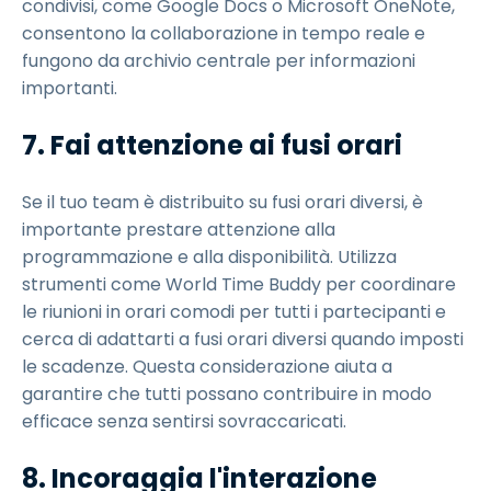
condivisi, come Google Docs o Microsoft OneNote,
consentono la collaborazione in tempo reale e
fungono da archivio centrale per informazioni
importanti.
7. Fai attenzione ai fusi orari
Se il tuo team è distribuito su fusi orari diversi, è
importante prestare attenzione alla
programmazione e alla disponibilità. Utilizza
strumenti come World Time Buddy per coordinare
le riunioni in orari comodi per tutti i partecipanti e
cerca di adattarti a fusi orari diversi quando imposti
le scadenze. Questa considerazione aiuta a
garantire che tutti possano contribuire in modo
efficace senza sentirsi sovraccaricati.
8. Incoraggia l'interazione