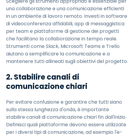
Scegliere gli strumenti appropriati è essenziale per
una collaborazione e una comunicazione efficienti
in un ambiente di lavoro remoto. Investi in software
di videoconferenza affidabili, app di messaggistica
per team e piattaforme di gestione dei progetti
che facilitano la collaborazione in tempo reale.
Strumenti come Slack, Microsoft Teams e Trello
aiutano a semplificare la comunicazione e a
mantenere tutti allineati sugli obiettivi del progetto.
2. Stabilire canali di
comunicazione chiari
Per evitare confusione e garantire che tutti siano
sulla stessa lunghezza d'onda, è importante
stabilire canali di comunicazione chiari fin dall'inizio.
Definisci quali piattaforme devono essere utilizzate
per i diversi tipi di comunicazione, ad esempio l'e-