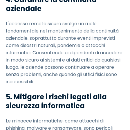
aziendale
L'accesso remoto sicuro svolge un ruolo
fondamentale nel mantenimento della continuità
aziendale, soprattutto durante eventi imprevisti
come disastri naturali, pandemie o attacchi
informatici. Consentendo ai dipendenti di accedere
in modo sicuro ai sistemi e ai dati critici da qualsiasi
luogo, le aziende possono continuare a operare
senza problemi, anche quando gli uffici fisici sono
inaccessibili.
5. Mitigare i rischi legati alla
sicurezza informatica
Le minacce informatiche, come attacchi di
phishing, malware e ransomware, sono pericoli