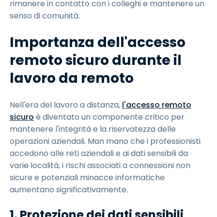
rimanere in contatto con i colleghi e mantenere un
senso di comunità.
Importanza dell'accesso
remoto sicuro durante il
lavoro da remoto
Nell'era del lavoro a distanza,
l'accesso remoto
sicuro
è diventato un componente critico per
mantenere l'integrità e la riservatezza delle
operazioni aziendali. Man mano che i professionisti
accedono alle reti aziendali e ai dati sensibili da
varie località, i rischi associati a connessioni non
sicure e potenziali minacce informatiche
aumentano significativamente.
1. Protezione dei dati sensibili