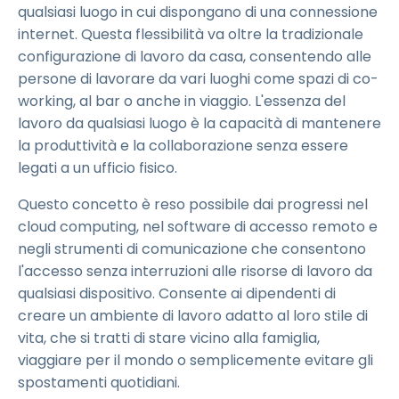
qualsiasi luogo in cui dispongano di una connessione
internet. Questa flessibilità va oltre la tradizionale
configurazione di lavoro da casa, consentendo alle
persone di lavorare da vari luoghi come spazi di co-
working, al bar o anche in viaggio. L'essenza del
lavoro da qualsiasi luogo è la capacità di mantenere
la produttività e la collaborazione senza essere
legati a un ufficio fisico.
Questo concetto è reso possibile dai progressi nel
cloud computing, nel software di accesso remoto e
negli strumenti di comunicazione che consentono
l'accesso senza interruzioni alle risorse di lavoro da
qualsiasi dispositivo. Consente ai dipendenti di
creare un ambiente di lavoro adatto al loro stile di
vita, che si tratti di stare vicino alla famiglia,
viaggiare per il mondo o semplicemente evitare gli
spostamenti quotidiani.