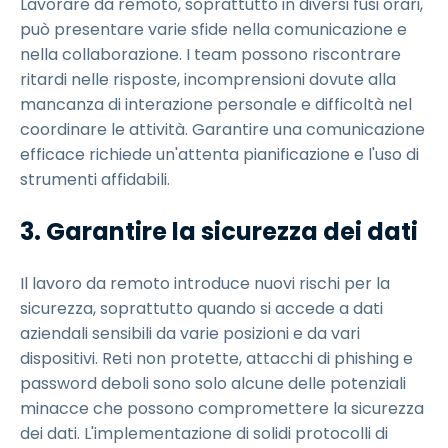
Lavorare da remoto, soprattutto in diversi fusi orari,
può presentare varie sfide nella comunicazione e
nella collaborazione. I team possono riscontrare
ritardi nelle risposte, incomprensioni dovute alla
mancanza di interazione personale e difficoltà nel
coordinare le attività. Garantire una comunicazione
efficace richiede un'attenta pianificazione e l'uso di
strumenti affidabili.
3. Garantire la sicurezza dei dati
Il lavoro da remoto introduce nuovi rischi per la
sicurezza, soprattutto quando si accede a dati
aziendali sensibili da varie posizioni e da vari
dispositivi. Reti non protette, attacchi di phishing e
password deboli sono solo alcune delle potenziali
minacce che possono compromettere la sicurezza
dei dati. L'implementazione di solidi protocolli di