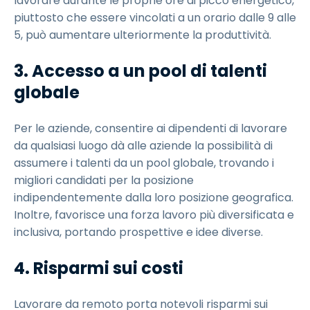
lavorare durante le proprie ore di picco energetico,
piuttosto che essere vincolati a un orario dalle 9 alle
5, può aumentare ulteriormente la produttività.
3. Accesso a un pool di talenti
globale
Per le aziende, consentire ai dipendenti di lavorare
da qualsiasi luogo dà alle aziende la possibilità di
assumere i talenti da un pool globale, trovando i
migliori candidati per la posizione
indipendentemente dalla loro posizione geografica.
Inoltre, favorisce una forza lavoro più diversificata e
inclusiva, portando prospettive e idee diverse.
4. Risparmi sui costi
Lavorare da remoto porta notevoli risparmi sui