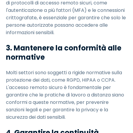
di protocolli di accesso remoto sicuri, come
l'autenticazione a più fattori (MFA) e le connessioni
crittografate, è essenziale per garantire che solo le
persone autorizzate possano accedere alle
informazioni sensibili.
3. Mantenere la conformità alle
normative
Molti settori sono soggetti a rigide normative sulla
protezione dei dati, come RGPD, HIPAA o CCPA.
L'accesso remoto sicuro è fondamentale per
garantire che le pratiche di lavoro a distanza siano
conformi a queste normative, per prevenire
sanzioni legali e per garantire la privacy e la
sicurezza dei dati sensibili.
4. Garantire la continuità