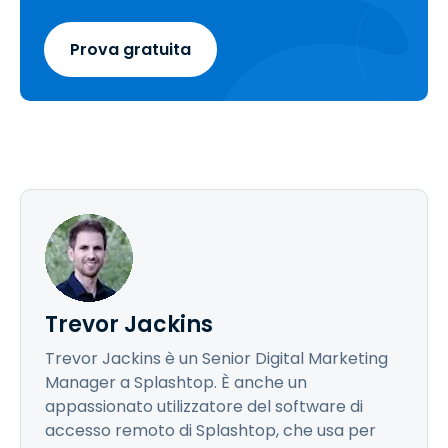
Prova gratuita
Trevor Jackins
Trevor Jackins è un Senior Digital Marketing
Manager a Splashtop. È anche un
appassionato utilizzatore del software di
accesso remoto di Splashtop, che usa per