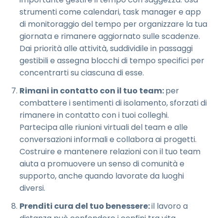
strumenti come calendari, task manager e app
di monitoraggio del tempo per organizzare la tua
giornata e rimanere aggiornato sulle scadenze.
Dai priorità alle attività, suddividile in passaggi
gestibili e assegna blocchi di tempo specifici per
concentrarti su ciascuna di esse.
Rimani in contatto con il tuo team:
per
combattere i sentimenti di isolamento, sforzati di
rimanere in contatto con i tuoi colleghi.
Partecipa alle riunioni virtuali del team e alle
conversazioni informali e collabora ai progetti.
Costruire e mantenere relazioni con il tuo team
aiuta a promuovere un senso di comunità e
supporto, anche quando lavorate da luoghi
diversi.
Prenditi cura del tuo benessere:
il lavoro a