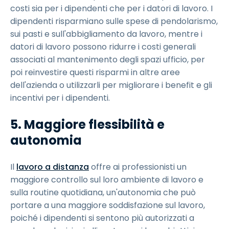
costi sia per i dipendenti che per i datori di lavoro. I
dipendenti risparmiano sulle spese di pendolarismo,
sui pasti e sull'abbigliamento da lavoro, mentre i
datori di lavoro possono ridurre i costi generali
associati al mantenimento degli spazi ufficio, per
poi reinvestire questi risparmi in altre aree
dell'azienda o utilizzarli per migliorare i benefit e gli
incentivi per i dipendenti.
5. Maggiore flessibilità e
autonomia
Il
lavoro a distanza
offre ai professionisti un
maggiore controllo sul loro ambiente di lavoro e
sulla routine quotidiana, un'autonomia che può
portare a una maggiore soddisfazione sul lavoro,
poiché i dipendenti si sentono più autorizzati a