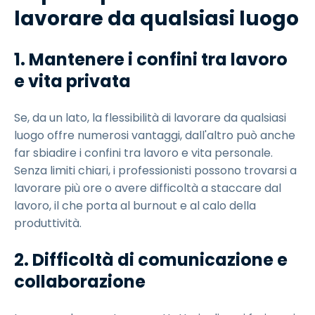
lavorare da qualsiasi luogo
1. Mantenere i confini tra lavoro
e vita privata
Se, da un lato, la flessibilità di lavorare da qualsiasi
luogo offre numerosi vantaggi, dall'altro può anche
far sbiadire i confini tra lavoro e vita personale.
Senza limiti chiari, i professionisti possono trovarsi a
lavorare più ore o avere difficoltà a staccare dal
lavoro, il che porta al burnout e al calo della
produttività.
2. Difficoltà di comunicazione e
collaborazione