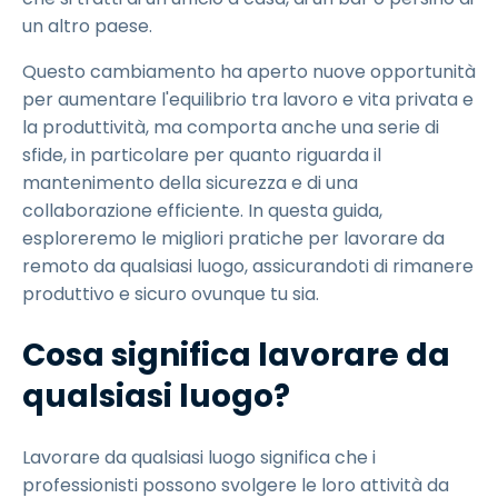
un altro paese.
Questo cambiamento ha aperto nuove opportunità
per aumentare l'equilibrio tra lavoro e vita privata e
la produttività, ma comporta anche una serie di
sfide, in particolare per quanto riguarda il
mantenimento della sicurezza e di una
collaborazione efficiente. In questa guida,
esploreremo le migliori pratiche per lavorare da
remoto da qualsiasi luogo, assicurandoti di rimanere
produttivo e sicuro ovunque tu sia.
Cosa significa lavorare da
qualsiasi luogo?
Lavorare da qualsiasi luogo significa che i
professionisti possono svolgere le loro attività da