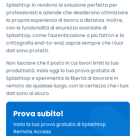
Splashtop lo rendono la soluzione perfetta per
professionisti e aziende che desiderano ottimizzare
la propria esperienza di lavoro a distanza. Inoltre,
con le funzionalità di sicurezza avanzate di
Splashtop, come l'autenticazione a più fattori e la
crittografia end-to-end, saprai sempre che i tuoi
dati sono protetti.
Non lasciare che il posto in cui lavori limiti la tua
produttività. Inizia oggi la tua prova gratuita di
Splashtop e sperimenta la libertà di lavorare in
remoto da qualsiasi luogo, con la certezza che i tuoi
dati sono al sicuro.
Prova subito!
Inizia la tua prova gratuita di Splashtop
Remote Access