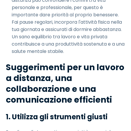
distanza può confondere i confini tra vita
personale e professionale, per questo è
importante dare priorità al proprio benessere.
Fai pause regolari, incorpora l'attività fisica nella
tua giornata e assicurati di dormire abbastanza.
Un sano equilibrio tra lavoro e vita privata
contribuisce a una produttività sostenuta e a una
salute mentale stabile.
Suggerimenti per un lavoro
a distanza, una
collaborazione e una
comunicazione efficienti
1. Utilizza gli strumenti giusti