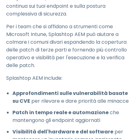
continua sui tuoi endpoint e sulla postura
complessiva di sicurezza.
Per i team che si affidano a strumenti come
Microsoft Intune, Splashtop AEM può aiutare a
colmare i comuni divari espandendo la copertura
delle patch di terze parti e fornendo più controllo
operativo e visibilità per l'esecuzione e la verifica
delle patch.
Splashtop AEM include:
Approfondimenti sulle vulnerabilità basate
su CVE
per rilevare e dare priorità alle minacce
Patch in tempo reale e automazione
che
mantengono gli endpoint aggiornati
Visibilità dell'hardware e del software
per