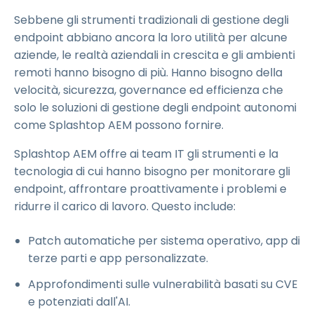
Sebbene gli strumenti tradizionali di gestione degli
endpoint abbiano ancora la loro utilità per alcune
aziende, le realtà aziendali in crescita e gli ambienti
remoti hanno bisogno di più. Hanno bisogno della
velocità, sicurezza, governance ed efficienza che
solo le soluzioni di gestione degli endpoint autonomi
come Splashtop AEM possono fornire.
Splashtop AEM offre ai team IT gli strumenti e la
tecnologia di cui hanno bisogno per monitorare gli
endpoint, affrontare proattivamente i problemi e
ridurre il carico di lavoro. Questo include:
Patch automatiche per sistema operativo, app di
terze parti e app personalizzate.
Approfondimenti sulle vulnerabilità basati su CVE
e potenziati dall'AI.