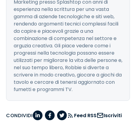
Marketing presso Splashtop con anni di
esperienza nella scrittura per una vasta
gamma di aziende tecnologiche e siti web,
rendendo argomenti tecnici complessi facili
da capire e piacevoli grazie a una
combinazione di competenza nel settore e
arguzia creativa. Gli piace vedere come i
progressi nella tecnologia possano essere
utilizzati per migliorare la vita delle persone e,
nel suo tempo libero, Robbie si diverte a
scrivere in modo creativo, giocare a giochi da
tavolo e cercare di tenersi aggiornato con
fumetti e programmi TV.
CONDIVIDI
Feed RSS
Iscriviti