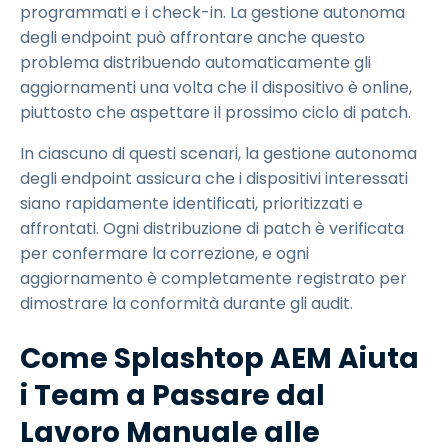
programmati e i check-in. La gestione autonoma
degli endpoint può affrontare anche questo
problema distribuendo automaticamente gli
aggiornamenti una volta che il dispositivo è online,
piuttosto che aspettare il prossimo ciclo di patch.
In ciascuno di questi scenari, la gestione autonoma
degli endpoint assicura che i dispositivi interessati
siano rapidamente identificati, prioritizzati e
affrontati. Ogni distribuzione di patch è verificata
per confermare la correzione, e ogni
aggiornamento è completamente registrato per
dimostrare la conformità durante gli audit.
Come Splashtop AEM Aiuta
i Team a Passare dal
Lavoro Manuale alle