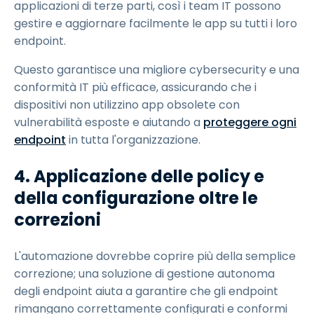
applicazioni di terze parti, così i team IT possono
gestire e aggiornare facilmente le app su tutti i loro
endpoint.
Questo garantisce una migliore cybersecurity e una
conformità IT più efficace, assicurando che i
dispositivi non utilizzino app obsolete con
vulnerabilità esposte e aiutando a
proteggere ogni
endpoint
in tutta l'organizzazione.
4. Applicazione delle policy e
della configurazione oltre le
correzioni
L'automazione dovrebbe coprire più della semplice
correzione; una soluzione di gestione autonoma
degli endpoint aiuta a garantire che gli endpoint
rimangano correttamente configurati e conformi