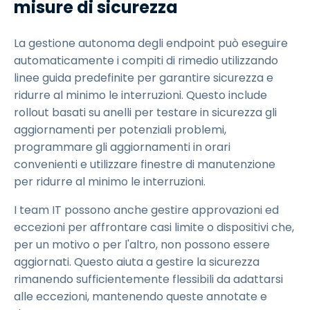
misure di sicurezza
La gestione autonoma degli endpoint può eseguire
automaticamente i compiti di rimedio utilizzando
linee guida predefinite per garantire sicurezza e
ridurre al minimo le interruzioni. Questo include
rollout basati su anelli per testare in sicurezza gli
aggiornamenti per potenziali problemi,
programmare gli aggiornamenti in orari
convenienti e utilizzare finestre di manutenzione
per ridurre al minimo le interruzioni.
I team IT possono anche gestire approvazioni ed
eccezioni per affrontare casi limite o dispositivi che,
per un motivo o per l'altro, non possono essere
aggiornati. Questo aiuta a gestire la sicurezza
rimanendo sufficientemente flessibili da adattarsi
alle eccezioni, mantenendo queste annotate e