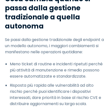
passa dalla gestione
tradizionale a quella
autonoma
Se passi dalla gestione tradizionale degli endpoint a
un modello autonomo, i maggiori cambiamenti si
manifestano nelle operazioni quotidiane:
Meno ticket di routine e incidenti ripetuti perché
più attività di manutenzione e rimedio possono
essere automatizzate e standardizzate.
Risposta più rapida alle vulnerabilità ad alto
rischio perché puoi identificare i dispositivi
interessati, dare priorità in base al rischio CVE e
distribuire aggiornamenti su larga scala.