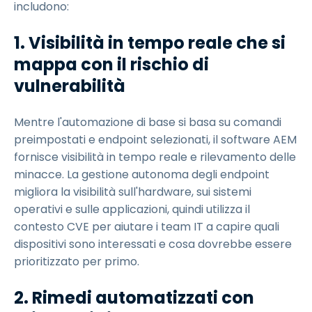
includono:
1. Visibilità in tempo reale che si
mappa con il rischio di
vulnerabilità
Mentre l'automazione di base si basa su comandi
preimpostati e endpoint selezionati, il software AEM
fornisce visibilità in tempo reale e rilevamento delle
minacce. La gestione autonoma degli endpoint
migliora la visibilità sull'hardware, sui sistemi
operativi e sulle applicazioni, quindi utilizza il
contesto CVE per aiutare i team IT a capire quali
dispositivi sono interessati e cosa dovrebbe essere
prioritizzato per primo.
2. Rimedi automatizzati con