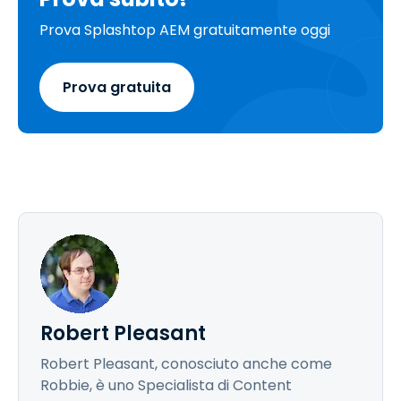
Prova Splashtop AEM gratuitamente oggi
Prova gratuita
Robert Pleasant
Robert Pleasant, conosciuto anche come
Robbie, è uno Specialista di Content