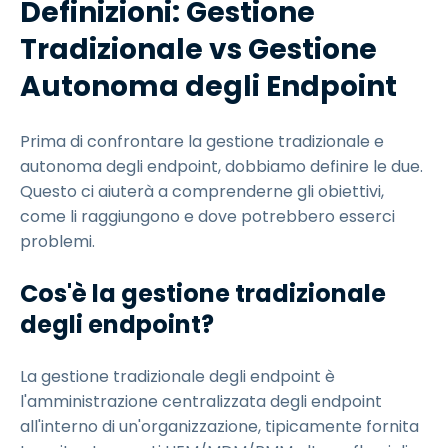
Definizioni: Gestione
Tradizionale vs Gestione
Autonoma degli Endpoint
Prima di confrontare la gestione tradizionale e
autonoma degli endpoint, dobbiamo definire le due.
Questo ci aiuterà a comprenderne gli obiettivi,
come li raggiungono e dove potrebbero esserci
problemi.
Cos'è la gestione tradizionale
degli endpoint?
La gestione tradizionale degli endpoint è
l'amministrazione centralizzata degli endpoint
all'interno di un'organizzazione, tipicamente fornita