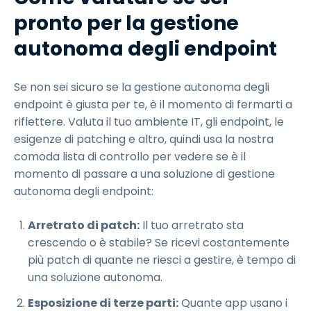
pronto per la gestione
autonoma degli endpoint
Se non sei sicuro se la gestione autonoma degli
endpoint è giusta per te, è il momento di fermarti a
riflettere. Valuta il tuo ambiente IT, gli endpoint, le
esigenze di patching e altro, quindi usa la nostra
comoda lista di controllo per vedere se è il
momento di passare a una soluzione di gestione
autonoma degli endpoint:
Arretrato di patch:
Il tuo arretrato sta
crescendo o è stabile? Se ricevi costantemente
più patch di quante ne riesci a gestire, è tempo di
una soluzione autonoma.
Esposizione di terze parti:
Quante app usano i