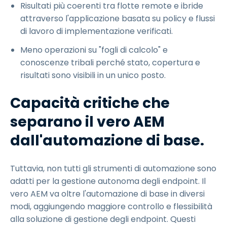
Risultati più coerenti tra flotte remote e ibride
attraverso l'applicazione basata su policy e flussi
di lavoro di implementazione verificati.
Meno operazioni su "fogli di calcolo" e
conoscenze tribali perché stato, copertura e
risultati sono visibili in un unico posto.
Capacità critiche che
separano il vero AEM
dall'automazione di base.
Tuttavia, non tutti gli strumenti di automazione sono
adatti per la gestione autonoma degli endpoint. Il
vero AEM va oltre l'automazione di base in diversi
modi, aggiungendo maggiore controllo e flessibilità
alla soluzione di gestione degli endpoint. Questi