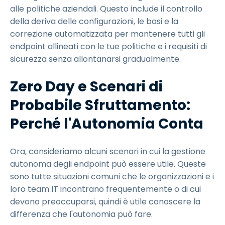
alle politiche aziendali. Questo include il controllo
della deriva delle configurazioni, le basi e la
correzione automatizzata per mantenere tutti gli
endpoint allineati con le tue politiche e i requisiti di
sicurezza senza allontanarsi gradualmente.
Zero Day e Scenari di
Probabile Sfruttamento:
Perché l'Autonomia Conta
Ora, consideriamo alcuni scenari in cui la gestione
autonoma degli endpoint può essere utile. Queste
sono tutte situazioni comuni che le organizzazioni e i
loro team IT incontrano frequentemente o di cui
devono preoccuparsi, quindi è utile conoscere la
differenza che l'autonomia può fare.