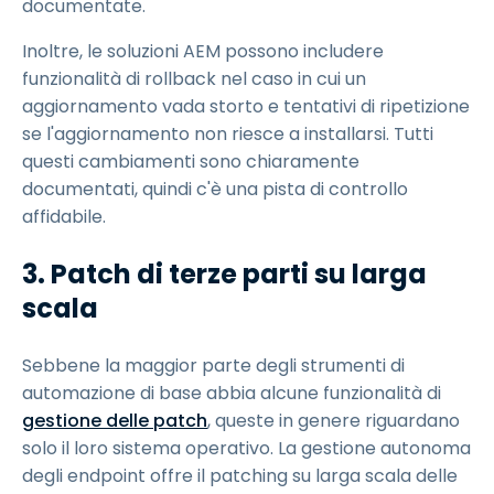
documentate.
Inoltre, le soluzioni AEM possono includere
funzionalità di rollback nel caso in cui un
aggiornamento vada storto e tentativi di ripetizione
se l'aggiornamento non riesce a installarsi. Tutti
questi cambiamenti sono chiaramente
documentati, quindi c'è una pista di controllo
affidabile.
3. Patch di terze parti su larga
scala
Sebbene la maggior parte degli strumenti di
automazione di base abbia alcune funzionalità di
gestione delle patch
, queste in genere riguardano
solo il loro sistema operativo. La gestione autonoma
degli endpoint offre il patching su larga scala delle