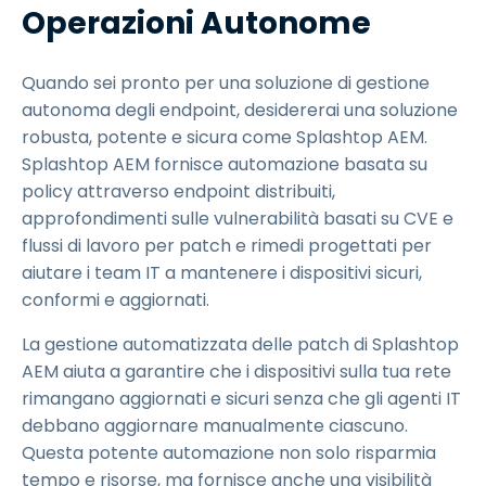
Operazioni Autonome
Quando sei pronto per una soluzione di gestione
autonoma degli endpoint, desidererai una soluzione
robusta, potente e sicura come Splashtop AEM.
Splashtop AEM fornisce automazione basata su
policy attraverso endpoint distribuiti,
approfondimenti sulle vulnerabilità basati su CVE e
flussi di lavoro per patch e rimedi progettati per
aiutare i team IT a mantenere i dispositivi sicuri,
conformi e aggiornati.
La gestione automatizzata delle patch di Splashtop
AEM aiuta a garantire che i dispositivi sulla tua rete
rimangano aggiornati e sicuri senza che gli agenti IT
debbano aggiornare manualmente ciascuno.
Questa potente automazione non solo risparmia
tempo e risorse, ma fornisce anche una visibilità