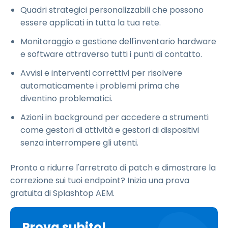
Quadri strategici personalizzabili che possono
essere applicati in tutta la tua rete.
Monitoraggio e gestione dell'inventario hardware
e software attraverso tutti i punti di contatto.
Avvisi e interventi correttivi per risolvere
automaticamente i problemi prima che
diventino problematici.
Azioni in background per accedere a strumenti
come gestori di attività e gestori di dispositivi
senza interrompere gli utenti.
Pronto a ridurre l'arretrato di patch e dimostrare la
correzione sui tuoi endpoint? Inizia una prova
gratuita di Splashtop AEM.
Prova subito!