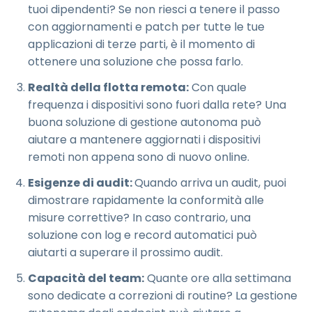
tuoi dipendenti? Se non riesci a tenere il passo
con aggiornamenti e patch per tutte le tue
applicazioni di terze parti, è il momento di
ottenere una soluzione che possa farlo.
Realtà della flotta remota:
Con quale
frequenza i dispositivi sono fuori dalla rete? Una
buona soluzione di gestione autonoma può
aiutare a mantenere aggiornati i dispositivi
remoti non appena sono di nuovo online.
Esigenze di audit:
Quando arriva un audit, puoi
dimostrare rapidamente la conformità alle
misure correttive? In caso contrario, una
soluzione con log e record automatici può
aiutarti a superare il prossimo audit.
Capacità del team:
Quante ore alla settimana
sono dedicate a correzioni di routine? La gestione