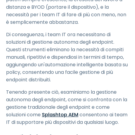
distanza e BYOD (portare il dispositivo), e la
necessità per i team IT di fare di più con meno, non
è semplicemente abbastanza.
Di conseguenza, i team IT ora necessitano di
soluzioni di gestione autonoma degli endpoint.
Questi strumenti eliminano la necessità di compiti
manuali, ripetitivi e dispendiosi in termini di tempo,
aggiungendo un'automazione intelligente basata su
policy, consentendo una facile gestione di più
endpoint distribuiti.
Tenendo presente ciò, esaminiamo la gestione
autonoma degli endpoint, come si confronta con la
gestione tradizionale degli endpoint e come
soluzioni come
Splashtop AEM
consentono ai team
IT di supportare più dispositivi da qualsiasi luogo.