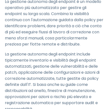
La gestione autonoma degli endpoint è un modello
operativo più automatizzato per gestire gli
endpoint su larga scala. Combina la visibilità
continua con l'automazione guidata dalla policy per
identificare problemi, dare priorità a ciò che conta
di più ed eseguire flussi di lavoro di correzione con
meno sforzi manuali, cosa particolarmente
preziosa per flotte remote e distribuite.
La gestione autonoma degli endpoint include
tipicamente inventario e visibilità degli endpoint
automatizzati, gestione delle vulnerabilità e delle
patch, applicazione delle configurazioni e azioni di
correzione automatizzate, tutte gestite da policy
definite dall'IT. Si basa anche su guide come
distribuzioni ad anello, finestre di manutenzione,
approvazioni per azioni a rischio più elevato e
registrazione automatica per supportare audit e
responsabilità.