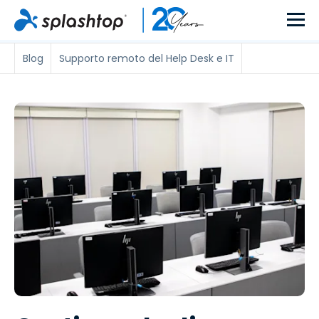
Blog
Supporto remoto del Help Desk e IT