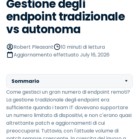
Gestione degli
endpoint tradizionale
vs autonoma
Robert Pleasant
10 minuti di lettura
Aggiornamento effettuato
July 16, 2026
Sommario
Come gestisci un gran numero di endpoint remoti?
La gestione tradizionale degli endpoint era
sufficiente quando i team IT dovevano supportare
un numero limitato di dispositivi, e non c'erano quasi
altrettante patch e aggiornamenti di cui
preoccuparsi. Tuttavia, con l'attuale volume di
patch sempre crescente, la crescita del lavoro a