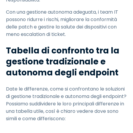
Con una gestione autonoma adeguata, i team IT
possono ridurre i rischi, migliorare la conformità
delle patch e gestire la salute dei dispositivi con
meno escalation di ticket.
Tabella di confronto tra la
gestione tradizionale e
autonoma degli endpoint
Date le differenze, come si confrontano le soluzioni
di gestione tradizionale e autonoma degli endpoint?
Possiamo suddividere le loro principali differenze in
una tabella utile, così è chiaro vedere dove sono
simili e come differiscono: