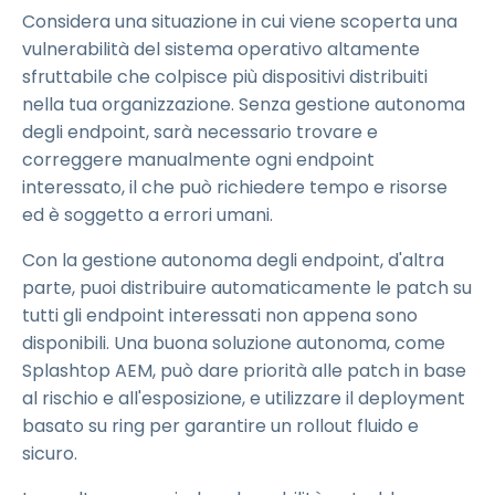
Considera una situazione in cui viene scoperta una
vulnerabilità del sistema operativo altamente
sfruttabile che colpisce più dispositivi distribuiti
nella tua organizzazione. Senza gestione autonoma
degli endpoint, sarà necessario trovare e
correggere manualmente ogni endpoint
interessato, il che può richiedere tempo e risorse
ed è soggetto a errori umani.
Con la gestione autonoma degli endpoint, d'altra
parte, puoi distribuire automaticamente le patch su
tutti gli endpoint interessati non appena sono
disponibili. Una buona soluzione autonoma, come
Splashtop AEM, può dare priorità alle patch in base
al rischio e all'esposizione, e utilizzare il deployment
basato su ring per garantire un rollout fluido e
sicuro.