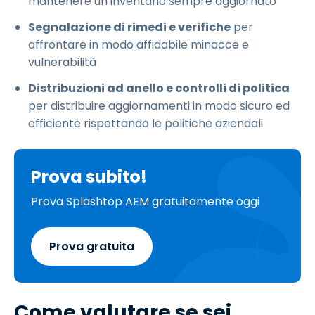
mantenere un inventario sempre aggiornato
Segnalazione di rimedi e verifiche
per
affrontare in modo affidabile minacce e
vulnerabilità
Distribuzioni ad anello e controlli di politica
per distribuire aggiornamenti in modo sicuro ed
efficiente rispettando le politiche aziendali
Prova subito!
Prova Splashtop AEM gratuitamente oggi
Prova gratuita
Come valutare se sei