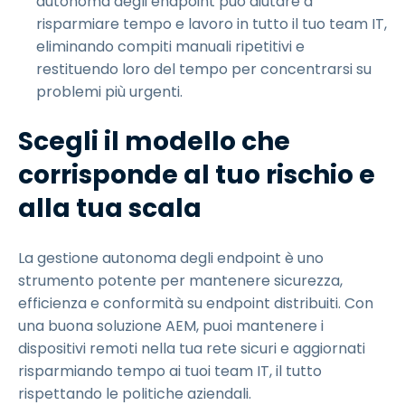
autonoma degli endpoint può aiutare a
risparmiare tempo e lavoro in tutto il tuo team IT,
eliminando compiti manuali ripetitivi e
restituendo loro del tempo per concentrarsi su
problemi più urgenti.
Scegli il modello che
corrisponde al tuo rischio e
alla tua scala
La gestione autonoma degli endpoint è uno
strumento potente per mantenere sicurezza,
efficienza e conformità su endpoint distribuiti. Con
una buona soluzione AEM, puoi mantenere i
dispositivi remoti nella tua rete sicuri e aggiornati
risparmiando tempo ai tuoi team IT, il tutto
rispettando le politiche aziendali.