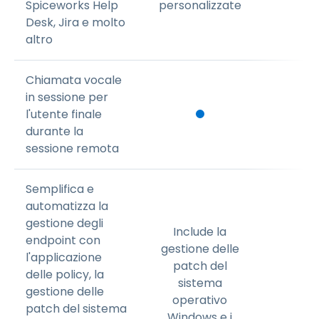
Spiceworks Help
personalizzate
Desk, Jira e molto
altro
Chiamata vocale
in sessione per
l'utente finale
durante la
sessione remota
Semplifica e
automatizza la
gestione degli
Include la
endpoint con
gestione delle
l'applicazione
patch del
delle policy, la
sistema
gestione delle
operativo
patch del sistema
Windows e i