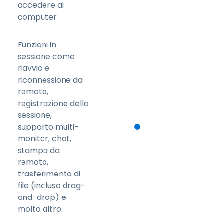
accedere ai
computer
Funzioni in
sessione come
riavvio e
riconnessione da
remoto,
registrazione della
sessione,
supporto multi-
monitor, chat,
stampa da
remoto,
trasferimento di
file (incluso drag-
and-drop) e
molto altro.