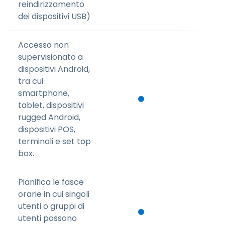
reindirizzamento
dei dispositivi USB)
Accesso non
supervisionato a
dispositivi Android,
tra cui
smartphone,
tablet, dispositivi
rugged Android,
dispositivi POS,
terminali e set top
box.
Pianifica le fasce
orarie in cui singoli
utenti o gruppi di
utenti possono