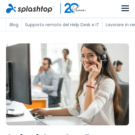
Blog
Supporto remoto del Help Desk e IT
Lavorare in r