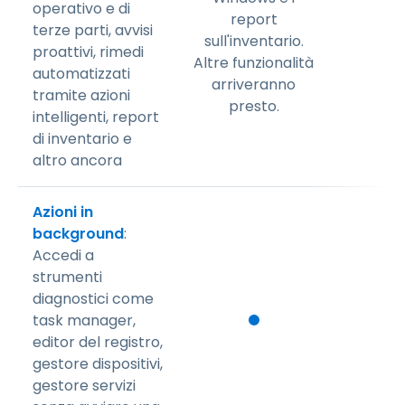
operativo e di
report
terze parti, avvisi
sull'inventario.
proattivi, rimedi
Altre funzionalità
automatizzati
arriveranno
tramite azioni
presto.
intelligenti, report
di inventario e
altro ancora
Azioni in
background
:
Accedi a
strumenti
diagnostici come
task manager,
editor del registro,
gestore dispositivi,
gestore servizi