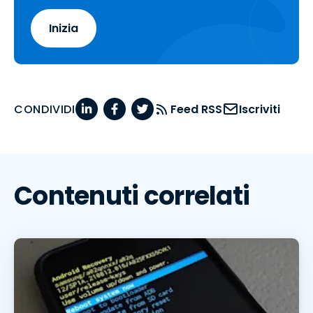
Inizia
CONDIVIDI
Feed RSS
Iscriviti
Contenuti correlati