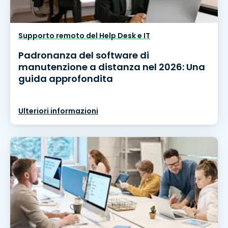
Supporto remoto del Help Desk e IT
Padronanza del software di
manutenzione a distanza nel 2026: Una
guida approfondita
Ulteriori informazioni