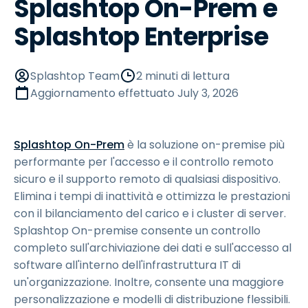
Splashtop On-Prem e
Splashtop Enterprise
Splashtop Team
2 minuti di lettura
Aggiornamento effettuato
July 3, 2026
Splashtop On-Prem
è la soluzione on-premise più
performante per l'accesso e il controllo remoto
sicuro e il supporto remoto di qualsiasi dispositivo.
Elimina i tempi di inattività e ottimizza le prestazioni
con il bilanciamento del carico e i cluster di server.
Splashtop On-premise consente un controllo
completo sull'archiviazione dei dati e sull'accesso al
software all'interno dell'infrastruttura IT di
un'organizzazione. Inoltre, consente una maggiore
personalizzazione e modelli di distribuzione flessibili.