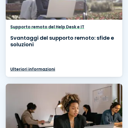
Supporto remoto del Help Desk e IT
Svantaggi del supporto remoto: sfide e
soluzioni
Ulteriori informazioni