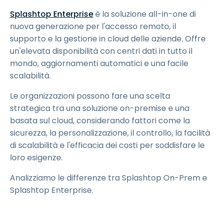
Splashtop Enterprise
è la soluzione all-in-one di
nuova generazione per l'accesso remoto, il
supporto e la gestione in cloud delle aziende. Offre
un'elevata disponibilità con centri dati in tutto il
mondo, aggiornamenti automatici e una facile
scalabilità.
Le organizzazioni possono fare una scelta
strategica tra una soluzione on-premise e una
basata sul cloud, considerando fattori come la
sicurezza, la personalizzazione, il controllo, la facilità
di scalabilità e l'efficacia dei costi per soddisfare le
loro esigenze.
Analizziamo le differenze tra Splashtop On-Prem e
Splashtop Enterprise.