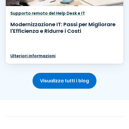
Supporto remoto del Help Desk e IT
Modernizzazione IT: Passi per Migliorare
l'Efficienza e Ridurre i Costi
Ulteriori informazioni
Visualizza tutti i blog