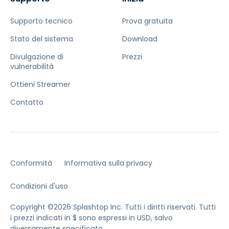
Supporto tecnico
Prova gratuita
Stato del sistema
Download
Divulgazione di
Prezzi
vulnerabilità
Ottieni Streamer
Contatto
Conformità
Informativa sulla privacy
Condizioni d'uso
Copyright ©2026 Splashtop Inc. Tutti i diritti riservati.
Tutti
i prezzi indicati in $ sono espressi in USD, salvo
diversamente specificato.