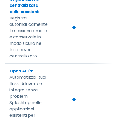
centralizzata
delle sessioni:
Registra
automaticamente
le sessioni remote
e conservale in
modo sicuro nel
tuo server
centralizzato.
Open API's:
Automatizza i tuoi
flussi di lavoro e
integra senza
problemi
Splashtop nelle
applicazioni
esistenti per