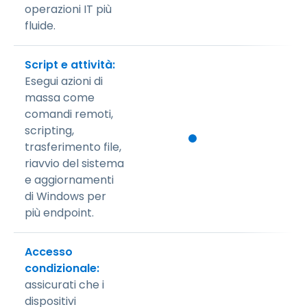
operazioni IT più
fluide.
Script e attività:
Esegui azioni di
massa come
comandi remoti,
scripting,
trasferimento file,
riavvio del sistema
e aggiornamenti
di Windows per
più endpoint.
Accesso
condizionale:
assicurati che i
dispositivi