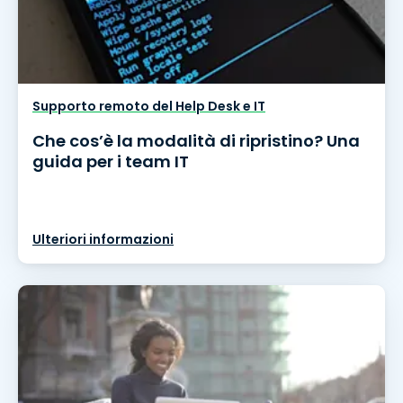
Supporto remoto del Help Desk e IT
Che cos’è la modalità di ripristino? Una
guida per i team IT
Ulteriori informazioni