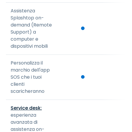
Assistenza
Splashtop on-
demand (Remote
Support) a
computer e
dispositivi mobili
Personalizza il
marchio dell'app
SOS che i tuoi
clienti
scaricheranno
Service desk:
esperienza
avanzata di
assistenza on-