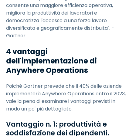
consente una maggiore efficienza operativa,
migliora la produttività dei lavoratori e
democratizza l'accesso a una forza lavoro
diversificata e geograficamente distribuita". -
Gartner.
4 vantaggi
dell'implementazione di
Anywhere Operations
Poiché Gartner prevede che il 40% delle aziende
implementerà Anywhere Operations entro il 2023,
vale la pena di esaminare i vantaggi previsti in
modo un po' più dettagliato.
Vantaggio n. 1: produttività e
soddisfazione dei dipendenti.