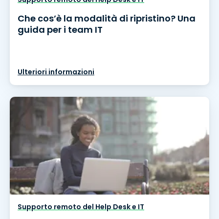
Che cos’è la modalità di ripristino? Una
guida per i team IT
Ulteriori informazioni
Supporto remoto del Help Desk e IT