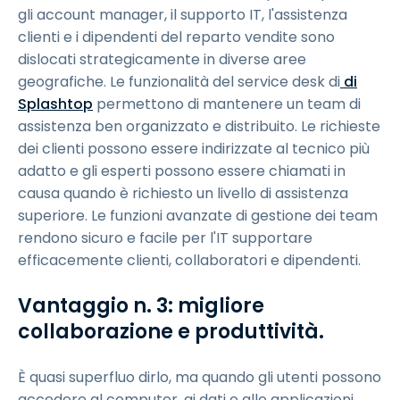
gli account manager, il supporto IT, l'assistenza
clienti e i dipendenti del reparto vendite sono
dislocati strategicamente in diverse aree
geografiche. Le funzionalità del service desk di
di
Splashtop
permettono di mantenere un team di
assistenza ben organizzato e distribuito. Le richieste
dei clienti possono essere indirizzate al tecnico più
adatto e gli esperti possono essere chiamati in
causa quando è richiesto un livello di assistenza
superiore. Le funzioni avanzate di gestione dei team
rendono sicuro e facile per l'IT supportare
efficacemente clienti, collaboratori e dipendenti.
Vantaggio n. 3: migliore
collaborazione e produttività.
È quasi superfluo dirlo, ma quando gli utenti possono
accedere al computer, ai dati e alle applicazioni