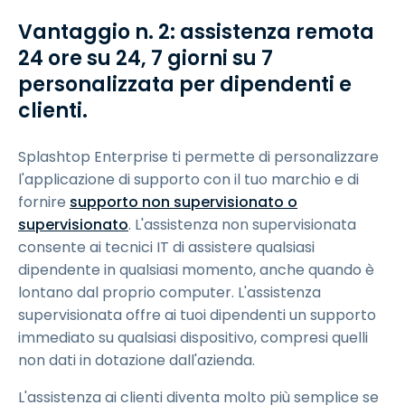
Vantaggio n. 2: assistenza remota
24 ore su 24, 7 giorni su 7
personalizzata per dipendenti e
clienti.
Splashtop Enterprise ti permette di personalizzare
l'applicazione di supporto con il tuo marchio e di
fornire
supporto non supervisionato o
supervisionato
. L'assistenza non supervisionata
consente ai tecnici IT di assistere qualsiasi
dipendente in qualsiasi momento, anche quando è
lontano dal proprio computer. L'assistenza
supervisionata offre ai tuoi dipendenti un supporto
immediato su qualsiasi dispositivo, compresi quelli
non dati in dotazione dall'azienda.
L'assistenza ai clienti diventa molto più semplice se