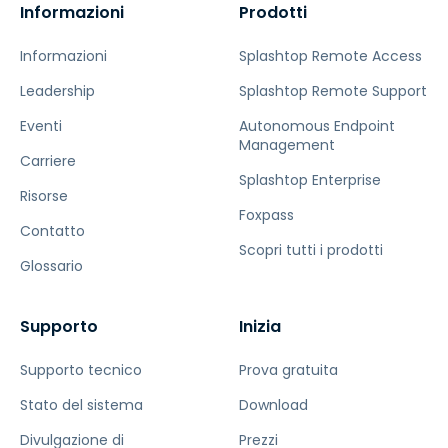
Informazioni
Prodotti
Informazioni
Splashtop Remote Access
Leadership
Splashtop Remote Support
Eventi
Autonomous Endpoint
Management
Carriere
Splashtop Enterprise
Risorse
Foxpass
Contatto
Scopri tutti i prodotti
Glossario
Supporto
Inizia
Supporto tecnico
Prova gratuita
Stato del sistema
Download
Divulgazione di
Prezzi