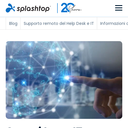
Blog
Supporto remoto del Help Desk e IT
Informazioni 