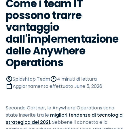
Come i team IT
possono trarre
vantaggio
dall'implementazione
delle Anywhere
Operations
Splashtop Team
4 minuti di lettura
Aggiornamento effettuato
June 5, 2026
Secondo Gartner, le Anywhere Operations sono
state inserite tra le
migliori tendenze di tecnologia
strategica del 2021
. Sebbene il concetto e la