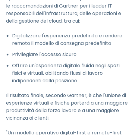
le raccomandazioni di Gartner per i leader IT
responsabili dell'infrastruttura, delle operazioni e
della gestione del cloud, tra cui:
Digitalizzare l'esperienza predefinita e rendere
remoto il modello di consegna predefinito
Privilegiare l'accesso sicuro
Offrire un'esperienza digitale fluida negli spazi
fisici e virtuali, abilitando flussi di lavoro
indipendenti dalla posizione.
Il risultato finale, secondo Gartner, è che l'unione di
esperienze virtuali e fisiche porterà a una maggiore
produttività della forza lavoro e a una maggiore
vicinanza ai clienti.
"Un modello operativo digital-first e remote-first