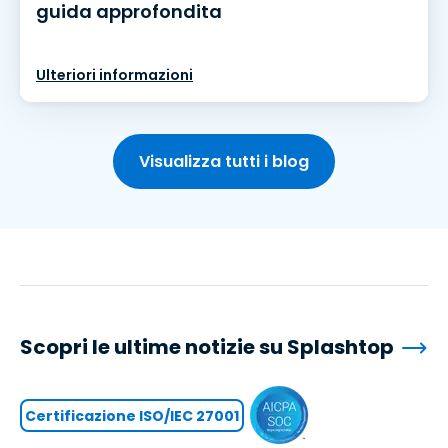
guida approfondita
Ulteriori informazioni
Visualizza tutti i blog
Scopri le ultime notizie su Splashtop
Certificazione ISO/IEC 27001