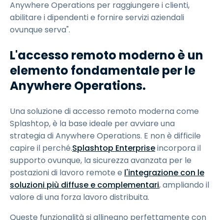
Anywhere Operations per raggiungere i clienti,
abilitare i dipendenti e fornire servizi aziendali
ovunque serva".
L'accesso remoto moderno è un
elemento fondamentale per le
Anywhere Operations.
Una soluzione di accesso remoto moderna come
Splashtop, è la base ideale per avviare una
strategia di Anywhere Operations. E non è difficile
capire il perché.
Splashtop Enterprise
incorpora il
supporto ovunque, la sicurezza avanzata per le
postazioni di lavoro remote e
l'integrazione con le
soluzioni più diffuse e complementari
, ampliando il
valore di una forza lavoro distribuita.
Queste funzionalità si allineano perfettamente con