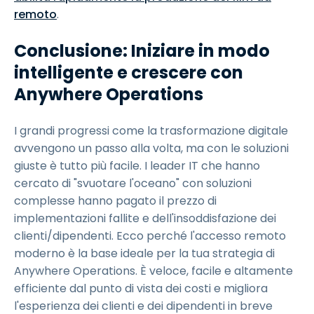
remoto
.
Conclusione: Iniziare in modo
intelligente e crescere con
Anywhere Operations
I grandi progressi come la trasformazione digitale
avvengono un passo alla volta, ma con le soluzioni
giuste è tutto più facile. I leader IT che hanno
cercato di "svuotare l'oceano" con soluzioni
complesse hanno pagato il prezzo di
implementazioni fallite e dell'insoddisfazione dei
clienti/dipendenti. Ecco perché l'accesso remoto
moderno è la base ideale per la tua strategia di
Anywhere Operations. È veloce, facile e altamente
efficiente dal punto di vista dei costi e migliora
l'esperienza dei clienti e dei dipendenti in breve