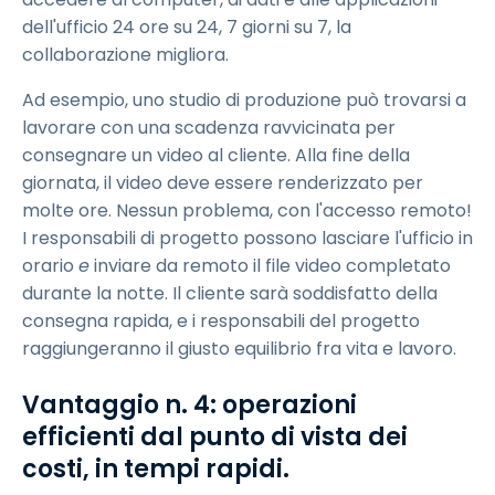
dell'ufficio 24 ore su 24, 7 giorni su 7, la
collaborazione migliora.
Ad esempio, uno studio di produzione può trovarsi a
lavorare con una scadenza ravvicinata per
consegnare un video al cliente. Alla fine della
giornata, il video deve essere renderizzato per
molte ore. Nessun problema, con l'accesso remoto!
I responsabili di progetto possono lasciare l'ufficio in
orario
e
inviare da remoto il file video completato
durante la notte. Il cliente sarà soddisfatto della
consegna rapida, e i responsabili del progetto
raggiungeranno il giusto equilibrio fra vita e lavoro.
Vantaggio n. 4: operazioni
efficienti dal punto di vista dei
costi, in tempi rapidi.