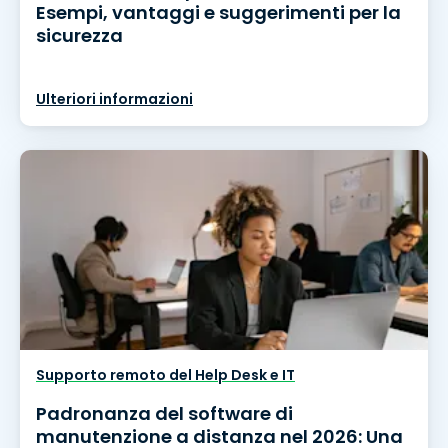
Esempi, vantaggi e suggerimenti per la
sicurezza
Ulteriori informazioni
Supporto remoto del Help Desk e IT
Padronanza del software di
manutenzione a distanza nel 2026: Una