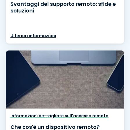
Svantaggi del supporto remoto: sfide e
soluzioni
Ulteriori informazioni
Informazioni dettagliate sull'accesso remoto
Che cos'è un dispositivo remoto?