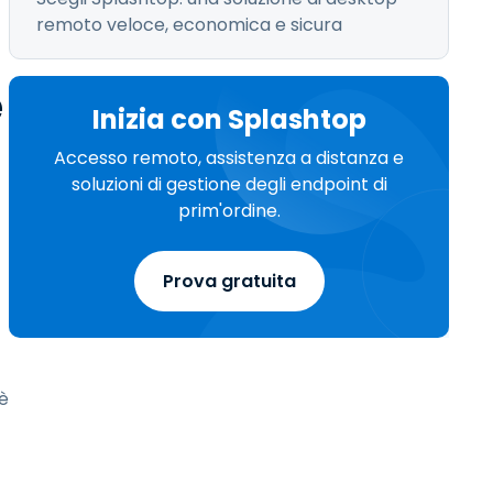
remoto veloce, economica e sicura
è
Inizia con Splashtop
Accesso remoto, assistenza a distanza e
soluzioni di gestione degli endpoint di
prim'ordine.
Prova gratuita
 è