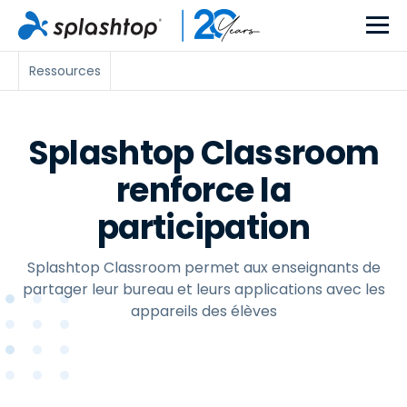
Ressources
Splashtop Classroom
renforce la
participation
Splashtop Classroom permet aux enseignants de
partager leur bureau et leurs applications avec les
appareils des élèves