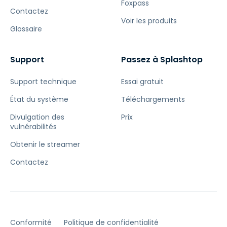
Foxpass
Contactez
Voir les produits
Glossaire
Support
Passez à Splashtop
Support technique
Essai gratuit
État du système
Téléchargements
Divulgation des
Prix
vulnérabilités
Obtenir le streamer
Contactez
Conformité
Politique de confidentialité