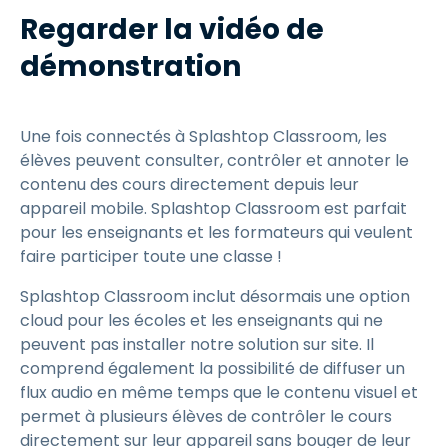
Regarder la vidéo de
démonstration
Une fois connectés à Splashtop Classroom, les
élèves peuvent consulter, contrôler et annoter le
contenu des cours directement depuis leur
appareil mobile. Splashtop Classroom est parfait
pour les enseignants et les formateurs qui veulent
faire participer toute une classe !
Splashtop Classroom inclut désormais une option
cloud pour les écoles et les enseignants qui ne
peuvent pas installer notre solution sur site. Il
comprend également la possibilité de diffuser un
flux audio en même temps que le contenu visuel et
permet à plusieurs élèves de contrôler le cours
directement sur leur appareil sans bouger de leur