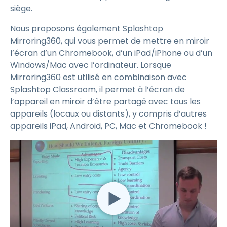
siège.
Nous proposons également Splashtop
Mirroring360, qui vous permet de mettre en miroir
l’écran d’un Chromebook, d’un iPad/iPhone ou d’un
Windows/Mac avec l’ordinateur. Lorsque
Mirroring360 est utilisé en combinaison avec
Splashtop Classroom, il permet à l’écran de
l’appareil en miroir d’être partagé avec tous les
appareils (locaux ou distants), y compris d’autres
appareils iPad, Android, PC, Mac et Chromebook !