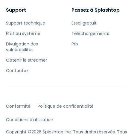
Support
Passez à Splashtop
Support technique
Essai gratuit
État du système
Téléchargements
Divulgation des
Prix
vulnérabilités
Obtenir le streamer
Contactez
Conformité
Politique de confidentialité
Conditions d'utilisation
Copyright ©2026 Splashtop Inc. Tous droits réservés.
Tous