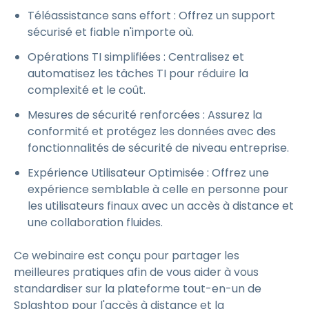
Téléassistance sans effort : Offrez un support
sécurisé et fiable n'importe où.
Opérations TI simplifiées : Centralisez et
automatisez les tâches TI pour réduire la
complexité et le coût.
Mesures de sécurité renforcées : Assurez la
conformité et protégez les données avec des
fonctionnalités de sécurité de niveau entreprise.
Expérience Utilisateur Optimisée : Offrez une
expérience semblable à celle en personne pour
les utilisateurs finaux avec un accès à distance et
une collaboration fluides.
Ce webinaire est conçu pour partager les
meilleures pratiques afin de vous aider à vous
standardiser sur la plateforme tout-en-un de
Splashtop pour l'accès à distance et la