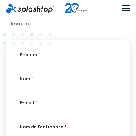
Ressources
Prénom
*
Nom
*
E-mail
*
Nom de l'entreprise
*