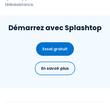
téléassistance.
Démarrez avec Splashtop
Essai gratuit
En savoir plus