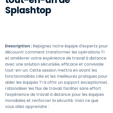
Splashtop
Description :
Rejoignez notre équipe d'experts pour
découvrir comment transformer les opérations TI
et améliorer votre expérience de travail à distance
avec une solution sécurisée, efficace et conviviale
tout-en-un. Cette session mettra en avant les
fonctionnalités clés et les meilleures pratiques pour
aider les équipes TI à offrir un support exceptionnel,
rationaliser les flux de travail, faciliter sans effort
l'expérience de travail à distance pour les équipes
mondiales et renforcer la sécurité. Voici ce que
vous allez apprendre :