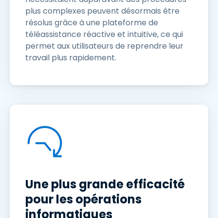
plus complexes peuvent désormais être
résolus grâce à une plateforme de
téléassistance réactive et intuitive, ce qui
permet aux utilisateurs de reprendre leur
travail plus rapidement.
Une plus grande efficacité
pour les opérations
informatiques