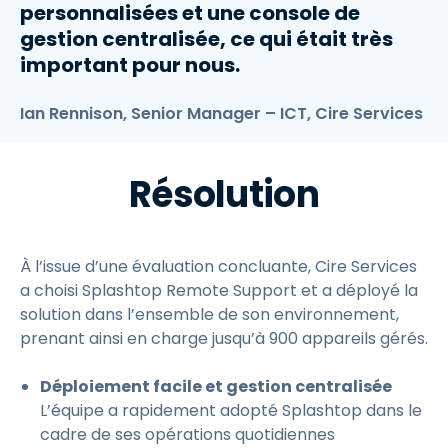
personnalisées et une console de
gestion centralisée, ce qui était très
important pour nous.
Ian Rennison, Senior Manager – ICT, Cire Services
Résolution
À l’issue d’une évaluation concluante, Cire Services
a choisi Splashtop Remote Support et a déployé la
solution dans l’ensemble de son environnement,
prenant ainsi en charge jusqu’à 900 appareils gérés.
Déploiement facile et gestion centralisée
L’équipe a rapidement adopté Splashtop dans le
cadre de ses opérations quotidiennes