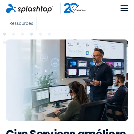
Ressources