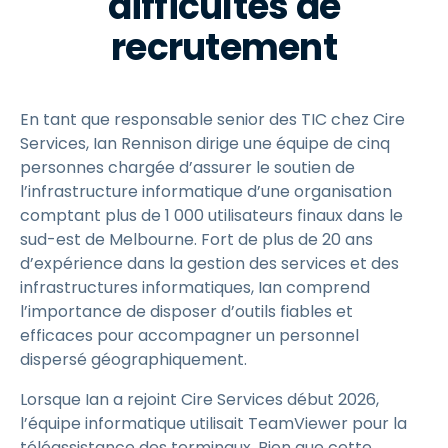
difficultés de
recrutement
En tant que responsable senior des TIC chez Cire
Services, Ian Rennison dirige une équipe de cinq
personnes chargée d’assurer le soutien de
l’infrastructure informatique d’une organisation
comptant plus de 1 000 utilisateurs finaux dans le
sud-est de Melbourne. Fort de plus de 20 ans
d’expérience dans la gestion des services et des
infrastructures informatiques, Ian comprend
l’importance de disposer d’outils fiables et
efficaces pour accompagner un personnel
dispersé géographiquement.
Lorsque Ian a rejoint Cire Services début 2026,
l’équipe informatique utilisait TeamViewer pour la
téléassistance des terminaux. Bien que cette