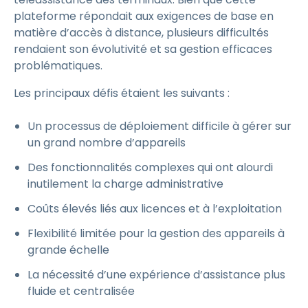
plateforme répondait aux exigences de base en
matière d’accès à distance, plusieurs difficultés
rendaient son évolutivité et sa gestion efficaces
problématiques.
Les principaux défis étaient les suivants :
Un processus de déploiement difficile à gérer sur
un grand nombre d’appareils
Des fonctionnalités complexes qui ont alourdi
inutilement la charge administrative
Coûts élevés liés aux licences et à l’exploitation
Flexibilité limitée pour la gestion des appareils à
grande échelle
La nécessité d’une expérience d’assistance plus
fluide et centralisée