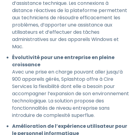
d’assistance technique. Les connexions à
distance réactives de la plateforme permettent
aux techniciens de résoudre efficacement les
problèmes, d’apporter une assistance aux
utilisateurs et d’effectuer des tâches
administratives sur des appareils Windows et
Mac.
Évolutivité pour une entreprise en pleine
croissance
Avec une prise en charge pouvant aller jusqu’à
900 appareils gérés, Splashtop offre à Cire
Services la flexibilité dont elle a besoin pour
accompagner l’expansion de son environnement
technologique. La solution propose des
fonctionnalités de niveau entreprise sans
introduire de complexité superflue.
Amélioration de l’expérience utilisateur pour
le personnel informatique