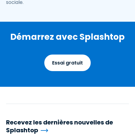
sociale.
Démarrez avec Splashtop
Essai gratuit
Recevez les dernières nouvelles de
Splashtop