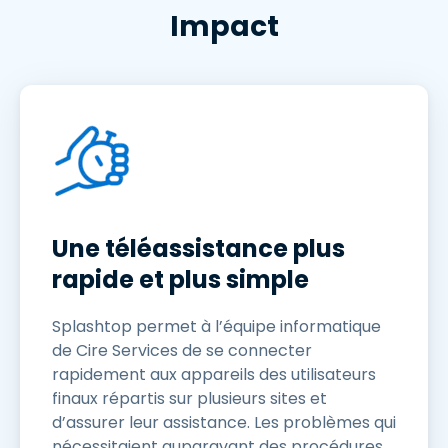
Impact
Une téléassistance plus
rapide et plus simple
Splashtop permet à l’équipe informatique
de Cire Services de se connecter
rapidement aux appareils des utilisateurs
finaux répartis sur plusieurs sites et
d’assurer leur assistance. Les problèmes qui
nécessitaient auparavant des procédures