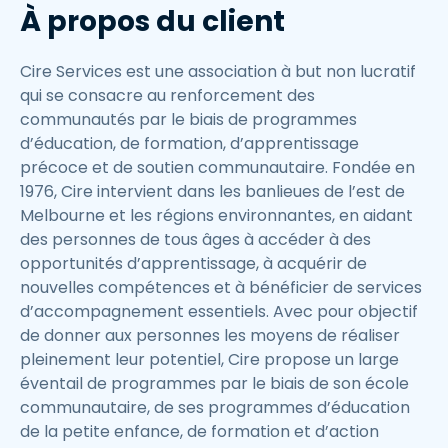
À propos du client
Cire Services est une association à but non lucratif
qui se consacre au renforcement des
communautés par le biais de programmes
d’éducation, de formation, d’apprentissage
précoce et de soutien communautaire. Fondée en
1976, Cire intervient dans les banlieues de l’est de
Melbourne et les régions environnantes, en aidant
des personnes de tous âges à accéder à des
opportunités d’apprentissage, à acquérir de
nouvelles compétences et à bénéficier de services
d’accompagnement essentiels. Avec pour objectif
de donner aux personnes les moyens de réaliser
pleinement leur potentiel, Cire propose un large
éventail de programmes par le biais de son école
communautaire, de ses programmes d’éducation
de la petite enfance, de formation et d’action