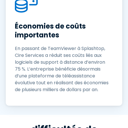
Économies de coûts
importantes
En passant de TeamViewer à Splashtop,
Cire Services a réduit ses coûts liés aux
logiciels de support à distance d’environ
75 %. L’entreprise bénéficie désormais
d’une plateforme de téléassistance
évolutive tout en réalisant des économies
de plusieurs milliers de dollars par an.