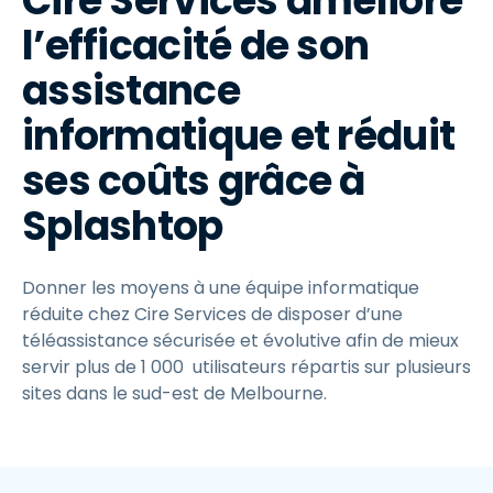
Cire Services améliore
l’efficacité de son
assistance
informatique et réduit
ses coûts grâce à
Splashtop
Donner les moyens à une équipe informatique
réduite chez Cire Services de disposer d’une
téléassistance sécurisée et évolutive afin de mieux
servir plus de 1 000 utilisateurs répartis sur plusieurs
sites dans le sud-est de Melbourne.