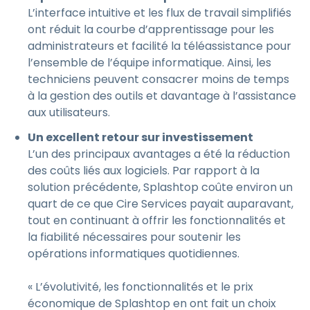
L’interface intuitive et les flux de travail simplifiés
ont réduit la courbe d’apprentissage pour les
administrateurs et facilité la téléassistance pour
l’ensemble de l’équipe informatique. Ainsi, les
techniciens peuvent consacrer moins de temps
à la gestion des outils et davantage à l’assistance
aux utilisateurs.
Un excellent retour sur investissement
L’un des principaux avantages a été la réduction
des coûts liés aux logiciels. Par rapport à la
solution précédente, Splashtop coûte environ un
quart de ce que Cire Services payait auparavant,
tout en continuant à offrir les fonctionnalités et
la fiabilité nécessaires pour soutenir les
opérations informatiques quotidiennes.
« L’évolutivité, les fonctionnalités et le prix
économique de Splashtop en ont fait un choix