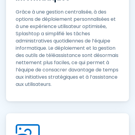
Grâce à une gestion centralisée, à des
options de déploiement personnalisées et
à une expérience utilisateur optimisée,
Splashtop a simplifié les tâches
administratives quotidiennes de l’équipe
informatique. Le déploiement et la gestion
des outils de téléassistance sont désormais
nettement plus faciles, ce qui permet à
l’équipe de consacrer davantage de temps
aux initiatives stratégiques et à l’assistance
aux utilisateurs.