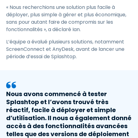
« Nous recherchions une solution plus facile à
déployer, plus simple à gérer et plus économique,
sans pour autant faire de compromis sur les
fonctionnalités », a déclaré Ian.
L’équipe a évalué plusieurs solutions, notamment
ScreenConnect et AnyDesk, avant de lancer une
période d’essai de Splashtop.
Nous avons commencé à tester
Splashtop et l’avons trouvé très
réactif, facile à déployer et simple
d’utilisation. Il nous a également donné
accès à des fonctionnalités avancées
telles que des versions de déploiement