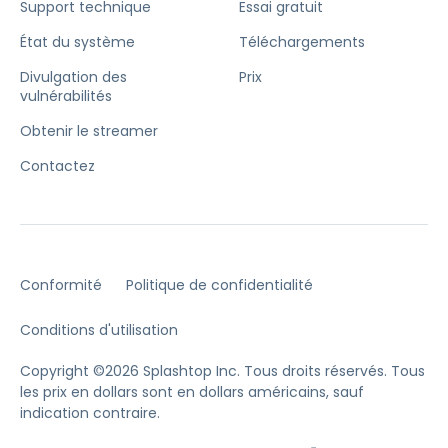
Support technique
Essai gratuit
État du système
Téléchargements
Divulgation des
Prix
vulnérabilités
Obtenir le streamer
Contactez
Conformité
Politique de confidentialité
Conditions d'utilisation
Copyright ©2026 Splashtop Inc. Tous droits réservés.
Tous
les prix en dollars sont en dollars américains, sauf
indication contraire.