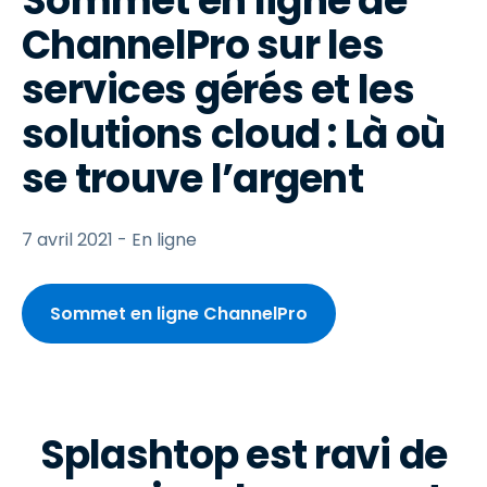
Sommet en ligne de
ChannelPro sur les
services gérés et les
solutions cloud : Là où
se trouve l’argent
7 avril 2021 - En ligne
Sommet en ligne ChannelPro
Splashtop est ravi de