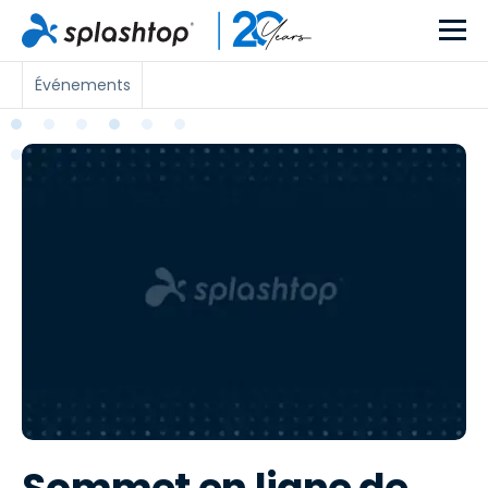
Événements