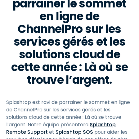
parrainer le sommet
en ligne de
ChannelPro sur les
services gérés et les
solutions cloud de
cette année : Là où se
trouve l’argent.
Splashtop est ravi de parrainer le sommet en ligne
de ChannelPro sur les services gérés et les
solutions cloud de cette année : Là où se trouve
l’argent. Notre équipe présentera
Splashtop
Remote Support
et
Splashtop SOS
pour aider les