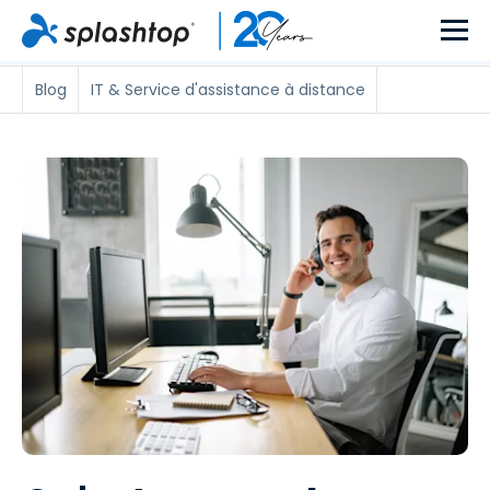
Blog
IT & Service d'assistance à distance