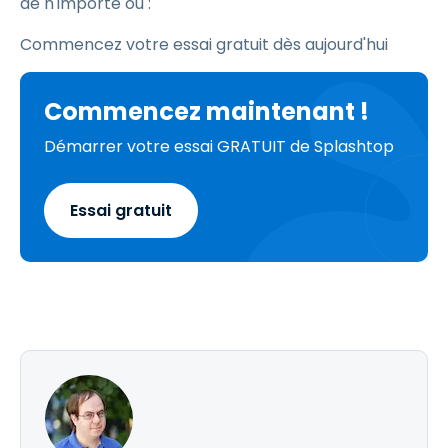
de n'importe où :
Commencez votre essai gratuit dès aujourd'hui
Commencez maintenant !
Démarrer votre essai GRATUIT de Splashtop
Essai gratuit