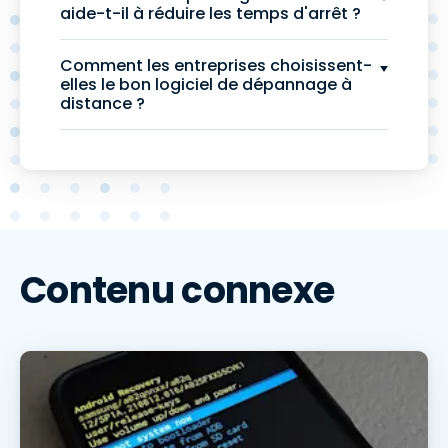
aide-t-il à réduire les temps d'arrêt ?
Comment les entreprises choisissent-
elles le bon logiciel de dépannage à
distance ?
Contenu connexe