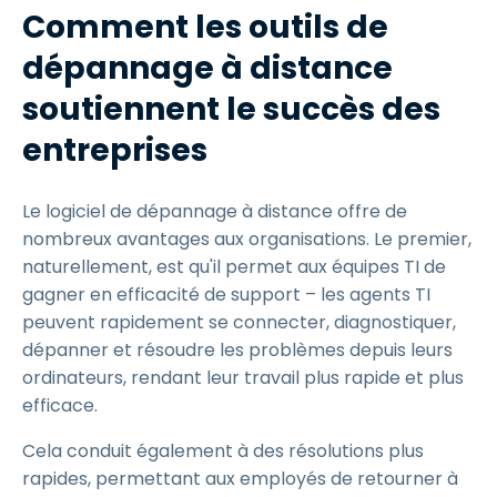
Comment les outils de
dépannage à distance
soutiennent le succès des
entreprises
Le logiciel de dépannage à distance offre de
nombreux avantages aux organisations. Le premier,
naturellement, est qu'il permet aux équipes TI de
gagner en efficacité de support – les agents TI
peuvent rapidement se connecter, diagnostiquer,
dépanner et résoudre les problèmes depuis leurs
ordinateurs, rendant leur travail plus rapide et plus
efficace.
Cela conduit également à des résolutions plus
rapides, permettant aux employés de retourner à