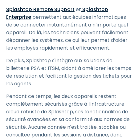
Splashtop Remote Support
et
Splashtop
Enterprise
permettent aux équipes informatiques
de se connecter instantanément à n’importe quel
appareil. De là, les techniciens peuvent facilement
dépanner les systèmes, ce qui leur permet d’aider
les employés rapidement et efficacement.
De plus, Splashtop s'intègre aux solutions de
billetterie PSA et ITSM, aidant à améliorer les temps
de résolution et facilitant la gestion des tickets pour
les agents.
Pendant ce temps, les deux appareils restent
complètement sécurisés grâce à l'infrastructure
cloud robuste de Splashtop, ses fonctionnalités de
sécurité avancées et sa conformité aux normes de
sécurité. Aucune donnée n'est traitée, stockée ou
consultée pendant les sessions à distance, donc