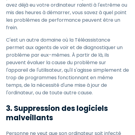
avez déjà eu votre ordinateur ralenti à l'extrême ou
mis des heures à démarrer, vous savez à quel point
les problèmes de performance peuvent être un
frein.
C'est un autre domaine où la Téléassistance
permet aux agents de voir et de diagnostiquer un
problème par eux-mêmes. À partir de là, ils
peuvent évaluer la cause du problème sur
l'appareil de l'utilisateur, qu'il s'agisse simplement de
trop de programmes fonctionnant en même
temps, de la nécessité d'une mise à jour de
l'ordinateur, ou de toute autre cause.
3. Suppression des logiciels
malveillants
Personne ne veut que son ordinateur soit infecté