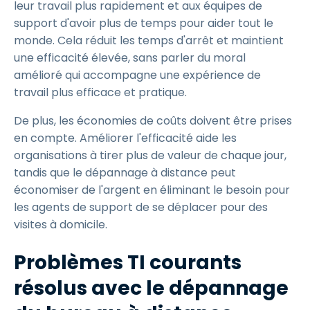
leur travail plus rapidement et aux équipes de
support d'avoir plus de temps pour aider tout le
monde. Cela réduit les temps d'arrêt et maintient
une efficacité élevée, sans parler du moral
amélioré qui accompagne une expérience de
travail plus efficace et pratique.
De plus, les économies de coûts doivent être prises
en compte. Améliorer l'efficacité aide les
organisations à tirer plus de valeur de chaque jour,
tandis que le dépannage à distance peut
économiser de l'argent en éliminant le besoin pour
les agents de support de se déplacer pour des
visites à domicile.
Problèmes TI courants
résolus avec le dépannage