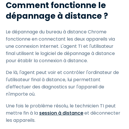
Comment fonctionne le
dépannage à distance ?
Le dépannage du bureau à distance Chrome
fonctionne en connectant les deux appareils via
une connexion Internet. L'agent TI et l'utilisateur
final utilisent le logiciel de dépannage à distance
pour établir la connexion à distance.
De là, l'agent peut voir et contrôler l'ordinateur de
l'utilisateur final à distance, lui permettant
d'effectuer des diagnostics sur l'appareil de
n'importe où.
Une fois le problème résolu, le technicien TI peut
mettre fin à la
session à distance
et déconnecter
les appareils.