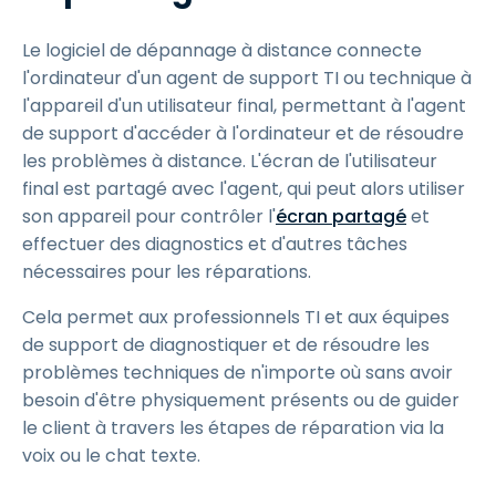
Le logiciel de dépannage à distance connecte
l'ordinateur d'un agent de support TI ou technique à
l'appareil d'un utilisateur final, permettant à l'agent
de support d'accéder à l'ordinateur et de résoudre
les problèmes à distance. L'écran de l'utilisateur
final est partagé avec l'agent, qui peut alors utiliser
son appareil pour contrôler l'
écran partagé
et
effectuer des diagnostics et d'autres tâches
nécessaires pour les réparations.
Cela permet aux professionnels TI et aux équipes
de support de diagnostiquer et de résoudre les
problèmes techniques de n'importe où sans avoir
besoin d'être physiquement présents ou de guider
le client à travers les étapes de réparation via la
voix ou le chat texte.