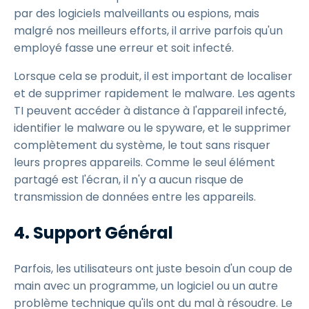
par des logiciels malveillants ou espions, mais
malgré nos meilleurs efforts, il arrive parfois qu'un
employé fasse une erreur et soit infecté.
Lorsque cela se produit, il est important de localiser
et de supprimer rapidement le malware. Les agents
TI peuvent accéder à distance à l'appareil infecté,
identifier le malware ou le spyware, et le supprimer
complètement du système, le tout sans risquer
leurs propres appareils. Comme le seul élément
partagé est l'écran, il n'y a aucun risque de
transmission de données entre les appareils.
4. Support Général
Parfois, les utilisateurs ont juste besoin d'un coup de
main avec un programme, un logiciel ou un autre
problème technique qu'ils ont du mal à résoudre. Le