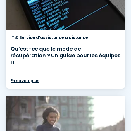
IT & Service d'assistance à distance
Qu’est-ce que le mode de
récupération ? Un guide pour les équipes
IT
En savoir plus