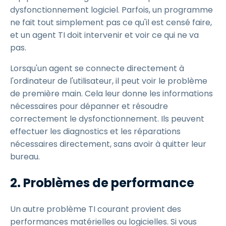
dysfonctionnement logiciel. Parfois, un programme
ne fait tout simplement pas ce qu'il est censé faire,
et un agent TI doit intervenir et voir ce qui ne va
pas.
Lorsqu'un agent se connecte directement à
l'ordinateur de l'utilisateur, il peut voir le problème
de première main. Cela leur donne les informations
nécessaires pour dépanner et résoudre
correctement le dysfonctionnement. Ils peuvent
effectuer les diagnostics et les réparations
nécessaires directement, sans avoir à quitter leur
bureau.
2. Problèmes de performance
Un autre problème TI courant provient des
performances matérielles ou logicielles. Si vous