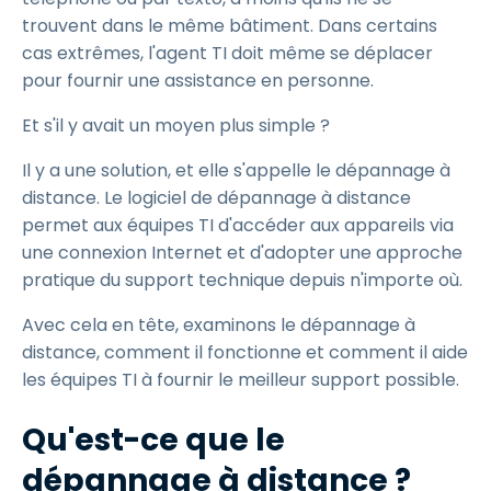
trouvent dans le même bâtiment. Dans certains
cas extrêmes, l'agent TI doit même se déplacer
pour fournir une assistance en personne.
Et s'il y avait un moyen plus simple ?
Il y a une solution, et elle s'appelle le dépannage à
distance. Le logiciel de dépannage à distance
permet aux équipes TI d'accéder aux appareils via
une connexion Internet et d'adopter une approche
pratique du support technique depuis n'importe où.
Avec cela en tête, examinons le dépannage à
distance, comment il fonctionne et comment il aide
les équipes TI à fournir le meilleur support possible.
Qu'est-ce que le
dépannage à distance ?