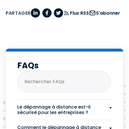
PARTAGER
Flux RSS
S'abonner
FAQs
Le dépannage à distance est-il
sécurisé pour les entreprises ?
Comment le dépannage à distance