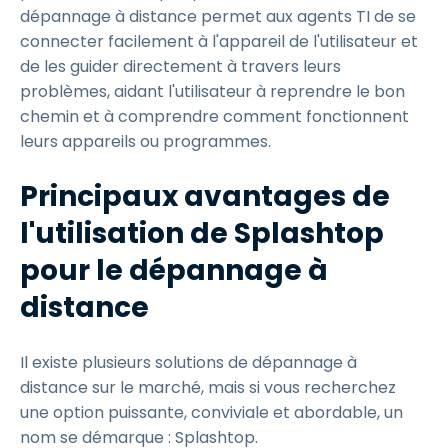
dépannage à distance permet aux agents TI de se
connecter facilement à l'appareil de l'utilisateur et
de les guider directement à travers leurs
problèmes, aidant l'utilisateur à reprendre le bon
chemin et à comprendre comment fonctionnent
leurs appareils ou programmes.
Principaux avantages de
l'utilisation de Splashtop
pour le dépannage à
distance
Il existe plusieurs solutions de dépannage à
distance sur le marché, mais si vous recherchez
une option puissante, conviviale et abordable, un
nom se démarque : Splashtop.