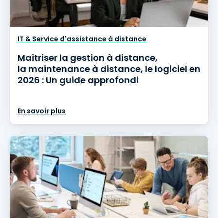
IT & Service d'assistance à distance
Maîtriser la gestion à distance,
la maintenance à distance, le logiciel en
2026 : Un guide approfondi
En savoir plus