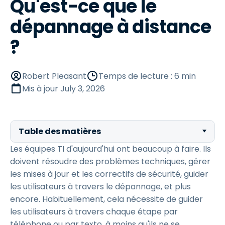
Qu'est-ce que le
dépannage à distance
?
Robert Pleasant
Temps de lecture : 6 min
Mis à jour
July 3, 2026
Table des matières
Les équipes TI d'aujourd'hui ont beaucoup à faire. Ils
doivent résoudre des problèmes techniques, gérer
les mises à jour et les correctifs de sécurité, guider
les utilisateurs à travers le dépannage, et plus
encore. Habituellement, cela nécessite de guider
les utilisateurs à travers chaque étape par
téléphone ou par texto, à moins qu'ils ne se