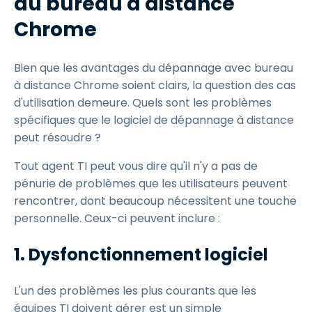
du bureau à distance
Chrome
Bien que les avantages du dépannage avec bureau
à distance Chrome soient clairs, la question des cas
d'utilisation demeure. Quels sont les problèmes
spécifiques que le logiciel de dépannage à distance
peut résoudre ?
Tout agent TI peut vous dire qu'il n'y a pas de
pénurie de problèmes que les utilisateurs peuvent
rencontrer, dont beaucoup nécessitent une touche
personnelle. Ceux-ci peuvent inclure :
1. Dysfonctionnement logiciel
L'un des problèmes les plus courants que les
équipes TI doivent gérer est un simple