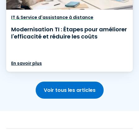
IT & Service d'assistance à distance
Modernisation TI : Étapes pour améliorer
l'efficacité et réduire les coûts
En savoir plus
Voir tous les articles