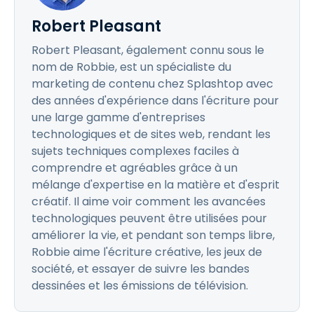
Robert Pleasant
Robert Pleasant, également connu sous le
nom de Robbie, est un spécialiste du
marketing de contenu chez Splashtop avec
des années d'expérience dans l'écriture pour
une large gamme d'entreprises
technologiques et de sites web, rendant les
sujets techniques complexes faciles à
comprendre et agréables grâce à un
mélange d'expertise en la matière et d'esprit
créatif. Il aime voir comment les avancées
technologiques peuvent être utilisées pour
améliorer la vie, et pendant son temps libre,
Robbie aime l'écriture créative, les jeux de
société, et essayer de suivre les bandes
dessinées et les émissions de télévision.