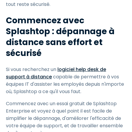
tout reste sécurisé.
Commencez avec
Splashtop : dépannage à
distance sans effort et
sécurisé
Si vous recherchez un
logiciel help desk de
support à distance
capable de permettre à vos
équipes IT d'assister les employés depuis n'importe
où, Splashtop a ce qu'il vous faut.
Commencez avec un essai gratuit de Splashtop
Enterprise et voyez à quel point il est facile de
simplifier le dépannage, d'améliorer l'efficacité de
votre équipe de support, et de travailler ensemble