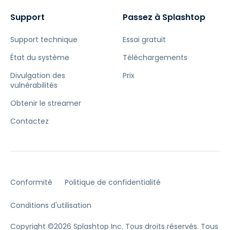
Support
Passez à Splashtop
Support technique
Essai gratuit
État du système
Téléchargements
Divulgation des
Prix
vulnérabilités
Obtenir le streamer
Contactez
Conformité
Politique de confidentialité
Conditions d'utilisation
Copyright ©2026 Splashtop Inc. Tous droits réservés.
Tous