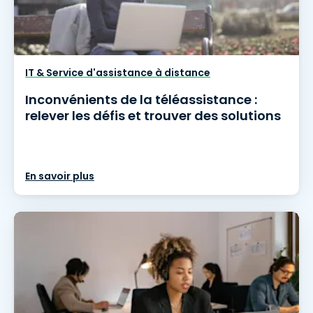
IT & Service d'assistance à distance
Inconvénients de la téléassistance :
relever les défis et trouver des solutions
En savoir plus