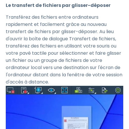
Le transfert de fichiers par glisser-déposer
Transférez des fichiers entre ordinateurs
rapidement et facilement grâce au nouveau
transfert de fichiers par glisser-déposer. Au lieu
d'ouvrir la boîte de dialogue Transfert de fichiers,
transférez des fichiers en utilisant votre souris ou
votre pavé tactile pour sélectionner et faire glisser
un fichier ou un groupe de fichiers de votre
ordinateur local vers une destination sur l'écran de
l'ordinateur distant dans la fenêtre de votre session
d'accès à distance.