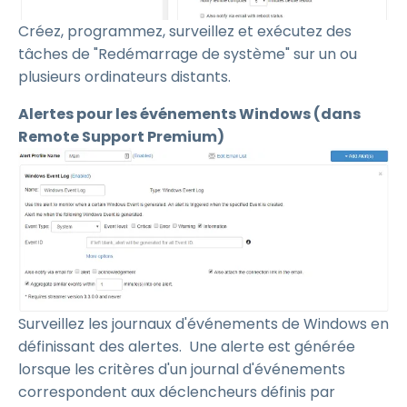
Créez, programmez, surveillez et exécutez des
tâches de "Redémarrage de système" sur un ou
plusieurs ordinateurs distants.
Alertes pour les événements Windows (dans
Remote Support Premium)
Surveillez les journaux d'événements de Windows en
définissant des alertes. Une alerte est générée
lorsque les critères d'un journal d'événements
correspondent aux déclencheurs définis par