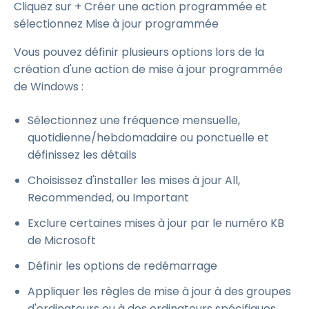
Cliquez sur + Créer une action programmée et
sélectionnez Mise à jour programmée
Vous pouvez définir plusieurs options lors de la
création d'une action de mise à jour programmée
de Windows :
Sélectionnez une fréquence mensuelle,
quotidienne/hebdomadaire ou ponctuelle et
définissez les détails
Choisissez d'installer les mises à jour All,
Recommended, ou Important
Exclure certaines mises à jour par le numéro KB
de Microsoft
Définir les options de redémarrage
Appliquer les règles de mise à jour à des groupes
d'ordinateurs ou à des ordinateurs spécifiques