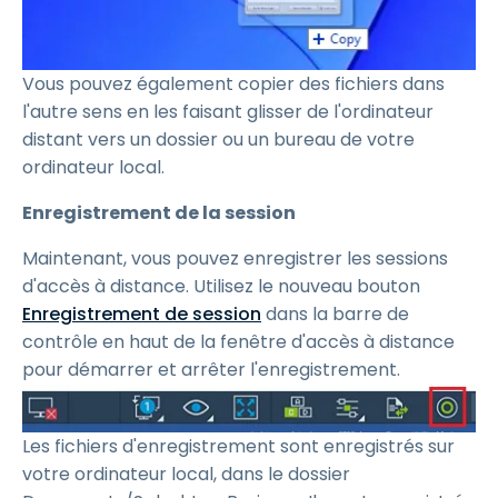
Vous pouvez également copier des fichiers dans
l'autre sens en les faisant glisser de l'ordinateur
distant vers un dossier ou un bureau de votre
ordinateur local.
Enregistrement de la session
Maintenant, vous pouvez enregistrer les sessions
d'accès à distance. Utilisez le nouveau bouton
Enregistrement de session
dans la barre de
contrôle en haut de la fenêtre d'accès à distance
pour démarrer et arrêter l'enregistrement.
Les fichiers d'enregistrement sont enregistrés sur
votre ordinateur local, dans le dossier