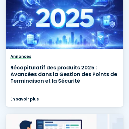
Annonces
Récapitulatif des produits 2025 :
Avancées dans la Gestion des Points de
Terminaison et la Sécurité
En savoir plus