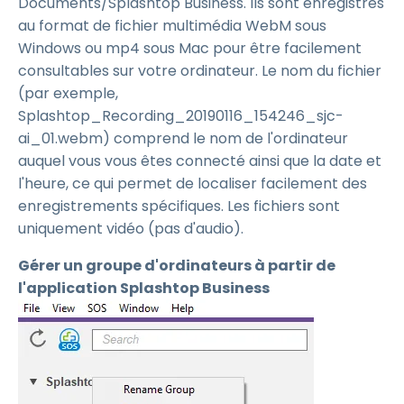
Documents/Splashtop Business. Ils sont enregistrés
au format de fichier multimédia WebM sous
Windows ou mp4 sous Mac pour être facilement
consultables sur votre ordinateur. Le nom du fichier
(par exemple,
Splashtop_Recording_20190116_154246_sjc-
ai_01.webm) comprend le nom de l'ordinateur
auquel vous vous êtes connecté ainsi que la date et
l'heure, ce qui permet de localiser facilement des
enregistrements spécifiques. Les fichiers sont
uniquement vidéo (pas d'audio).
Gérer un groupe d'ordinateurs à partir de
l'application Splashtop Business