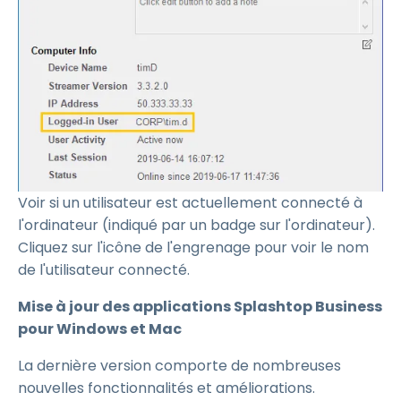
Voir si un utilisateur est actuellement connecté à
l'ordinateur (indiqué par un badge sur l'ordinateur).
Cliquez sur l'icône de l'engrenage pour voir le nom
de l'utilisateur connecté.
Mise à jour des applications Splashtop Business
pour Windows et Mac
La dernière version comporte de nombreuses
nouvelles fonctionnalités et améliorations.