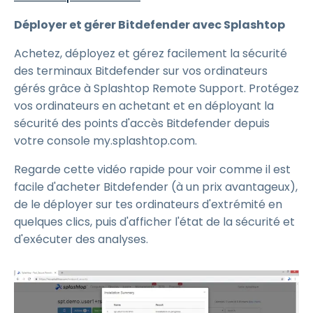
Déployer et gérer Bitdefender avec Splashtop
Achetez, déployez et gérez facilement la sécurité
des terminaux Bitdefender sur vos ordinateurs
gérés grâce à Splashtop Remote Support. Protégez
vos ordinateurs en achetant et en déployant la
sécurité des points d'accès Bitdefender depuis
votre console my.splashtop.com.
Regarde cette vidéo rapide pour voir comme il est
facile d'acheter Bitdefender (à un prix avantageux),
de le déployer sur tes ordinateurs d'extrémité en
quelques clics, puis d'afficher l'état de la sécurité et
d'exécuter des analyses.