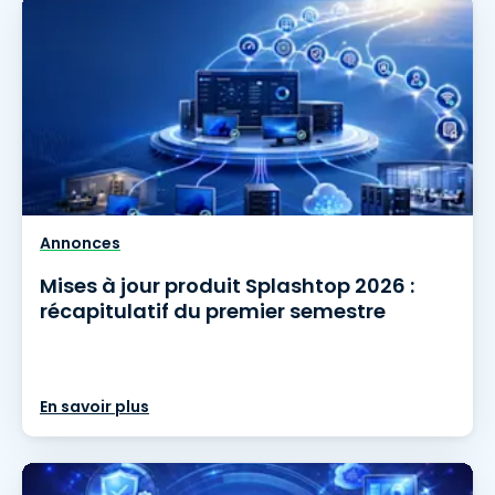
Annonces
Mises à jour produit Splashtop 2026 :
récapitulatif du premier semestre
En savoir plus