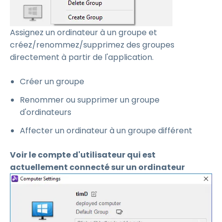
Assignez un ordinateur à un groupe et
créez/renommez/supprimez des groupes
directement à partir de l'application.
Créer un groupe
Renommer ou supprimer un groupe
d'ordinateurs
Affecter un ordinateur à un groupe différent
Voir le compte d'utilisateur qui est
actuellement connecté sur un ordinateur