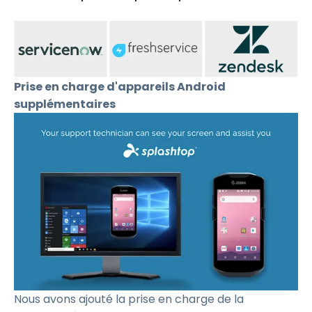
Prise en charge d'appareils Android
supplémentaires
Nous avons ajouté la prise en charge de la