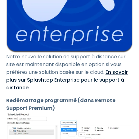
Notre nouvelle solution de support à distance sur
site est maintenant disponible en option si vous
préférez une solution basée sur le cloud.
En savoir
plus sur Splashtop Enterprise pour le support à
distance
Redémarrage programmé (dans Remote
Support Premium)