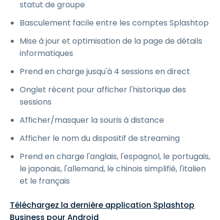
statut de groupe
Basculement facile entre les comptes Splashtop
Mise à jour et optimisation de la page de détails
informatiques
Prend en charge jusqu'à 4 sessions en direct
Onglet récent pour afficher l'historique des
sessions
Afficher/masquer la souris à distance
Afficher le nom du dispositif de streaming
Prend en charge l'anglais, l'espagnol, le portugais,
le japonais, l'allemand, le chinois simplifié, l'italien
et le français
Téléchargez la dernière application Splashtop
Business pour Android