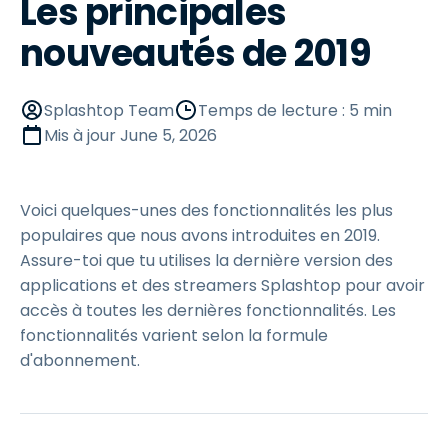
Les principales
nouveautés de 2019
Splashtop Team
Temps de lecture : 5 min
Mis à jour
June 5, 2026
Voici quelques-unes des fonctionnalités les plus
populaires que nous avons introduites en 2019.
Assure-toi que tu utilises la dernière version des
applications et des streamers Splashtop pour avoir
accès à toutes les dernières fonctionnalités. Les
fonctionnalités varient selon la formule
d'abonnement.