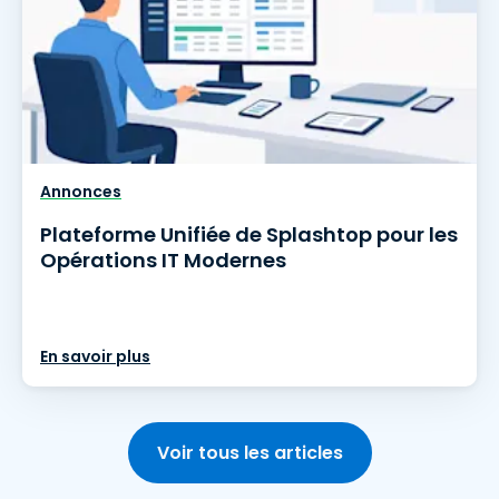
Annonces
Plateforme Unifiée de Splashtop pour les
Opérations IT Modernes
En savoir plus
Voir tous les articles