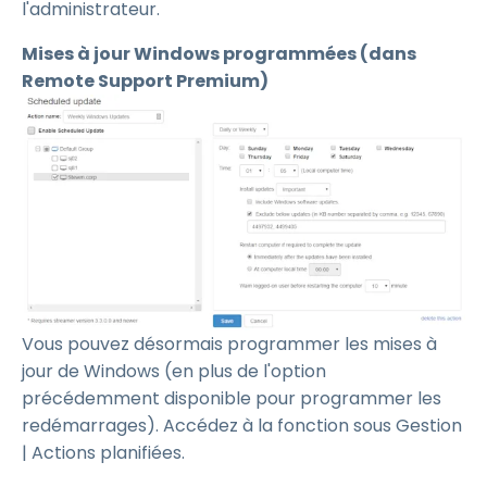
l'administrateur.
Mises à jour Windows programmées (dans
Remote Support Premium)
Vous pouvez désormais programmer les mises à
jour de Windows (en plus de l'option
précédemment disponible pour programmer les
redémarrages). Accédez à la fonction sous Gestion
| Actions planifiées.