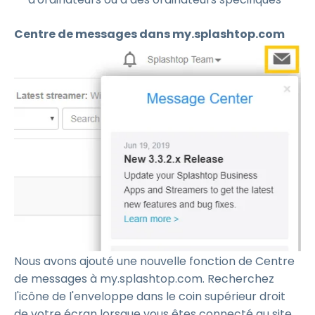
Centre de messages dans my.splashtop.com
Nous avons ajouté une nouvelle fonction de Centre
de messages à my.splashtop.com. Recherchez
l'icône de l'enveloppe dans le coin supérieur droit
de votre écran lorsque vous êtes connecté au site.