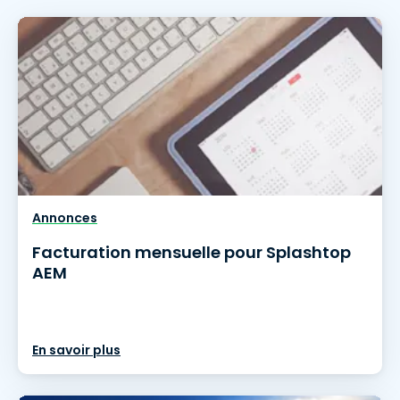
Annonces
Facturation mensuelle pour Splashtop
AEM
En savoir plus