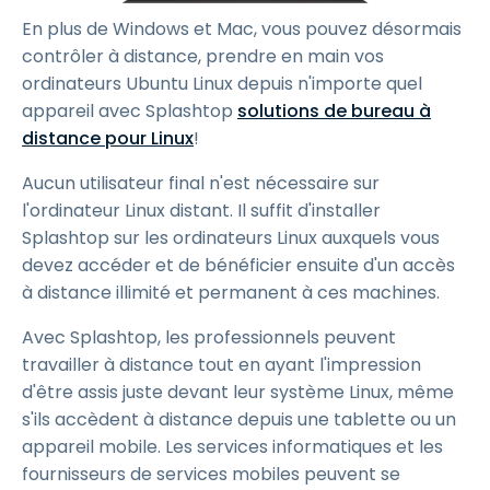
En plus de Windows et Mac, vous pouvez désormais
contrôler à distance, prendre en main vos
ordinateurs Ubuntu Linux depuis n'importe quel
appareil avec Splashtop
solutions de bureau à
distance pour Linux
!
Aucun utilisateur final n'est nécessaire sur
l'ordinateur Linux distant. Il suffit d'installer
Splashtop sur les ordinateurs Linux auxquels vous
devez accéder et de bénéficier ensuite d'un accès
à distance illimité et permanent à ces machines.
Avec Splashtop, les professionnels peuvent
travailler à distance tout en ayant l'impression
d'être assis juste devant leur système Linux, même
s'ils accèdent à distance depuis une tablette ou un
appareil mobile. Les services informatiques et les
fournisseurs de services mobiles peuvent se