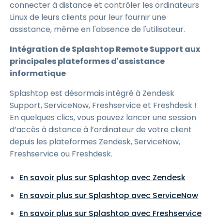
connecter à distance et contrôler les ordinateurs
Linux de leurs clients pour leur fournir une
assistance, même en l'absence de l'utilisateur.
Intégration de Splashtop Remote Support aux
principales plateformes d'assistance
informatique
Splashtop est désormais intégré à Zendesk
Support, ServiceNow, Freshservice et Freshdesk !
En quelques clics, vous pouvez lancer une session
d’accès à distance à l’ordinateur de votre client
depuis les plateformes Zendesk, ServiceNow,
Freshservice ou Freshdesk.
En savoir plus sur Splashtop avec Zendesk
En savoir plus sur Splashtop avec ServiceNow
En savoir plus sur Splashtop avec Freshservice