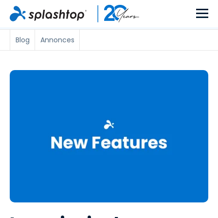
Blog
Annonces