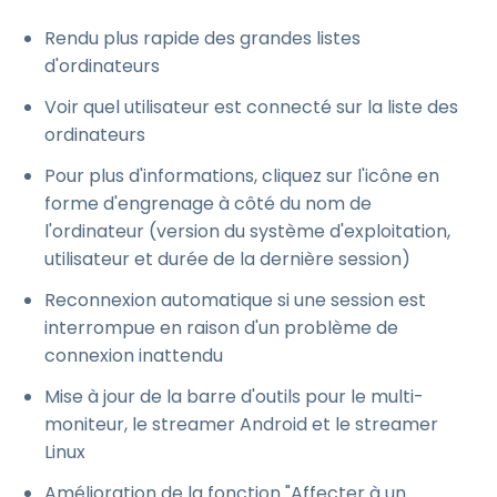
Rendu plus rapide des grandes listes
d'ordinateurs
Voir quel utilisateur est connecté sur la liste des
ordinateurs
Pour plus d'informations, cliquez sur l'icône en
forme d'engrenage à côté du nom de
l'ordinateur (version du système d'exploitation,
utilisateur et durée de la dernière session)
Reconnexion automatique si une session est
interrompue en raison d'un problème de
connexion inattendu
Mise à jour de la barre d'outils pour le multi-
moniteur, le streamer Android et le streamer
Linux
Amélioration de la fonction "Affecter à un