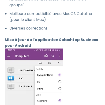
groupe''
Meilleure compatibilité avec MacOS Catalina
(pour le client Mac)
Diverses corrections
Mise à jour de l'application Splashtop Business
pour Android