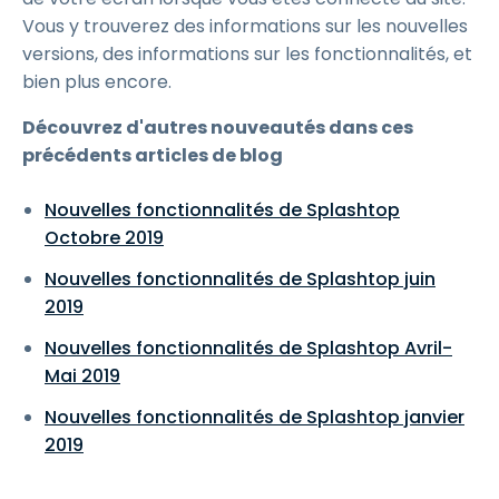
Vous y trouverez des informations sur les nouvelles
versions, des informations sur les fonctionnalités, et
bien plus encore.
Découvrez d'autres nouveautés dans ces
précédents articles de blog
Nouvelles fonctionnalités de Splashtop
Octobre 2019
Nouvelles fonctionnalités de Splashtop juin
2019
Nouvelles fonctionnalités de Splashtop Avril-
Mai 2019
Nouvelles fonctionnalités de Splashtop janvier
2019