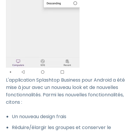
L'application Splashtop Business pour Android a été
mise à jour avec un nouveau look et de nouvelles
fonctionnalités. Parmi les nouvelles fonctionnalités,
citons :
Un nouveau design frais
Réduire/élargir les groupes et conserver le