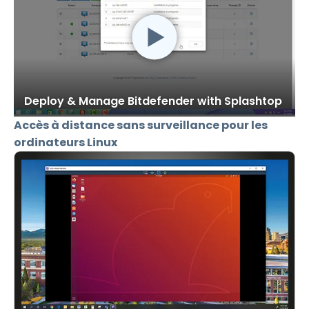
Deploy & Manage Bitdefender with Splashtop
Accès à distance sans surveillance pour les
ordinateurs Linux