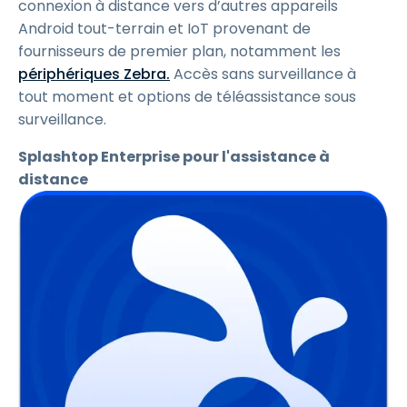
connexion à distance vers d’autres appareils
Android tout-terrain et IoT provenant de
fournisseurs de premier plan, notamment les
périphériques Zebra.
Accès sans surveillance à
tout moment et options de téléassistance sous
surveillance.
Splashtop Enterprise pour l'assistance à
distance