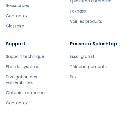
Splashtop Enterprise
Ressources
Foxpass
Contactez
Voir les produits
Glossaire
Support
Passez à Splashtop
Support technique
Essai gratuit
État du système
Téléchargements
Divulgation des
Prix
vulnérabilités
Obtenir le streamer
Contactez