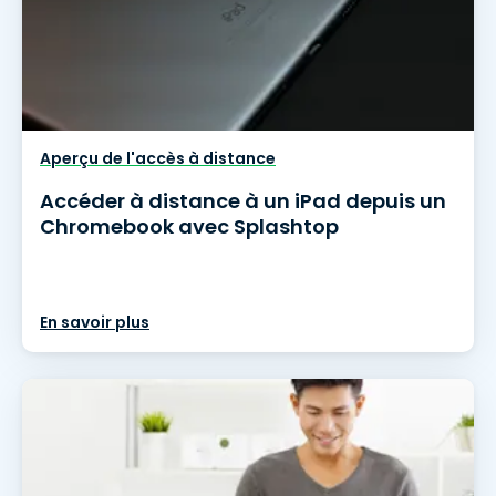
Aperçu de l'accès à distance
Accéder à distance à un iPad depuis un
Chromebook avec Splashtop
En savoir plus