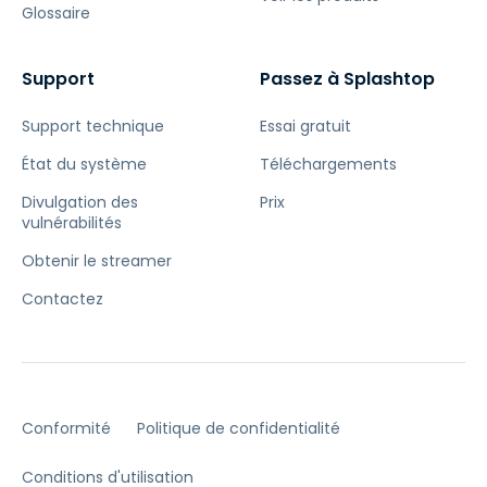
Glossaire
Support
Passez à Splashtop
Support technique
Essai gratuit
État du système
Téléchargements
Divulgation des
Prix
vulnérabilités
Obtenir le streamer
Contactez
Conformité
Politique de confidentialité
Conditions d'utilisation