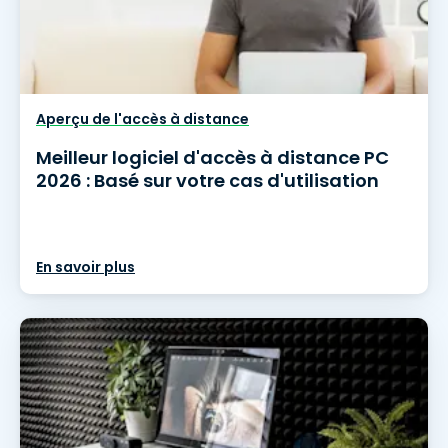
Aperçu de l'accès à distance
Meilleur logiciel d'accès à distance PC
2026 : Basé sur votre cas d'utilisation
En savoir plus