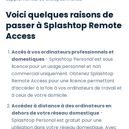
Voici quelques raisons de
passer à Splashtop Remote
Access
Accès à vos ordinateurs professionnels et
domestiques
- Splashtop Personal est sous
licence pour un usage personnel et non
commercial uniquement. Obtenez Splashtop
Remote Access pour une licence permettant
d’accéder à la fois à vos ordinateurs de travail et
à ceux de votre domicile.
Accédez à distance à des ordinateurs en
dehors de votre réseau domestique
-
Splashtop Personal est gratuit pour une
utilisation dans votre réseau domestique. Avec