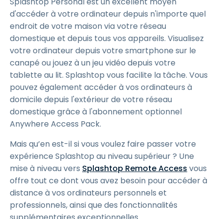
Splashtop Personal est un excellent moyen
d'accéder à votre ordinateur depuis n'importe quel
endroit de votre maison via votre réseau
domestique et depuis tous vos appareils. Visualisez
votre ordinateur depuis votre smartphone sur le
canapé ou jouez à un jeu vidéo depuis votre
tablette au lit. Splashtop vous facilite la tâche. Vous
pouvez également accéder à vos ordinateurs à
domicile depuis l'extérieur de votre réseau
domestique grâce à l'abonnement optionnel
Anywhere Access Pack.
Mais qu’en est-il si vous voulez faire passer votre
expérience Splashtop au niveau supérieur ? Une
mise à niveau vers
Splashtop Remote Access
vous
offre tout ce dont vous avez besoin pour accéder à
distance à vos ordinateurs personnels et
professionnels, ainsi que des fonctionnalités
supplémentaires exceptionnelles.