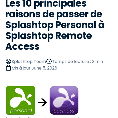
Les 10 principales
raisons de passer de
Splashtop Personal à
Splashtop Remote
Access
Splashtop Team
Temps de lecture : 2 min
Mis à jour
June 5, 2026