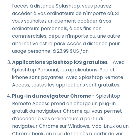
l'accès à distance Splashtop, vous pouvez
accéder à vos ordinateurs de n'importe où. Si
vous souhaitez uniquement accéder à vos
ordinateurs personnels, à des fins non
commerciales, depuis n'importe où, une autre
alternative est le pack Accès à distance pour
usage personnel à
23
,
99
$
US
/an.
Applications Splashtop iOS gratuites
- Avec
Splashtop Personal, les applications iPad et
iPhone sont payantes. Avec Splashtop Remote
Access, toutes les applications sont gratuites.
Plug-in du navigateur Chrome
- Splashtop
Remote Access prend en charge un plug-in
gratuit du navigateur Chrome qui vous permet
d’accéder à vos ordinateurs à partir du
navigateur Chrome sur Windows, Mac, Linux ou un
Chromebook, en plus de l’accès à partir de vos