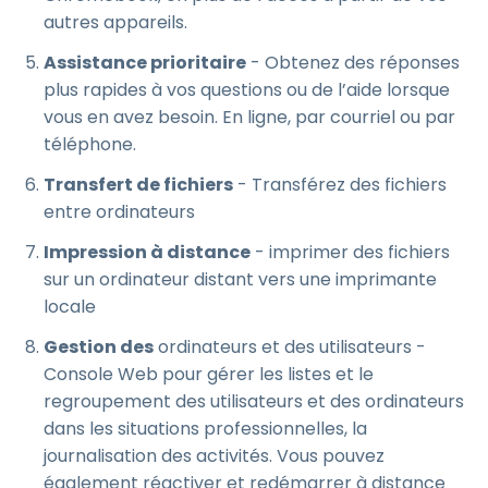
autres appareils.
Assistance prioritaire
- Obtenez des réponses
plus rapides à vos questions ou de l’aide lorsque
vous en avez besoin. En ligne, par courriel ou par
téléphone.
Transfert de fichiers
- Transférez des fichiers
entre ordinateurs
Impression à distance
- imprimer des fichiers
sur un ordinateur distant vers une imprimante
locale
Gestion des
ordinateurs et des utilisateurs -
Console Web pour gérer les listes et le
regroupement des utilisateurs et des ordinateurs
dans les situations professionnelles, la
journalisation des activités. Vous pouvez
également réactiver et redémarrer à distance