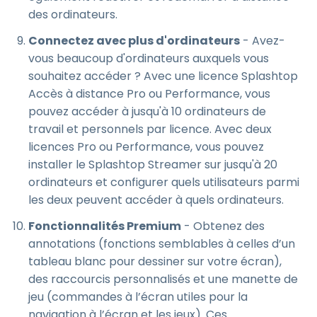
des ordinateurs.
Connectez avec plus d'ordinateurs
- Avez-
vous beaucoup d'ordinateurs auxquels vous
souhaitez accéder ? Avec une licence Splashtop
Accès à distance Pro ou Performance, vous
pouvez accéder à jusqu'à 10 ordinateurs de
travail et personnels par licence. Avec deux
licences Pro ou Performance, vous pouvez
installer le Splashtop Streamer sur jusqu'à 20
ordinateurs et configurer quels utilisateurs parmi
les deux peuvent accéder à quels ordinateurs.
Fonctionnalités Premium
- Obtenez des
annotations (fonctions semblables à celles d’un
tableau blanc pour dessiner sur votre écran),
des raccourcis personnalisés et une manette de
jeu (commandes à l’écran utiles pour la
navigation à l’écran et les jeux). Ces