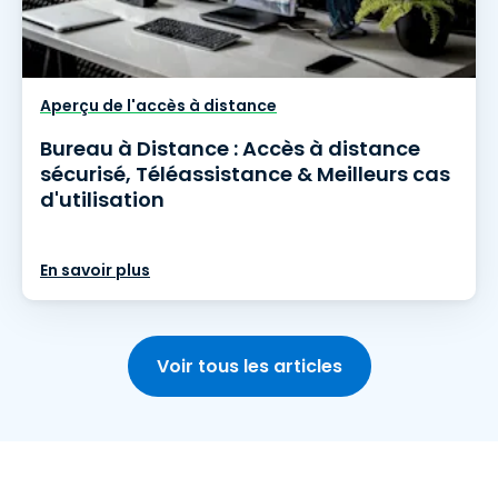
Aperçu de l'accès à distance
Bureau à Distance : Accès à distance
sécurisé, Téléassistance & Meilleurs cas
d'utilisation
En savoir plus
Voir tous les articles