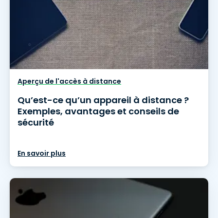
Aperçu de l'accès à distance
Qu’est-ce qu’un appareil à distance ?
Exemples, avantages et conseils de
sécurité
En savoir plus