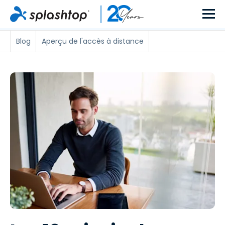
Blog
Aperçu de l'accès à distance