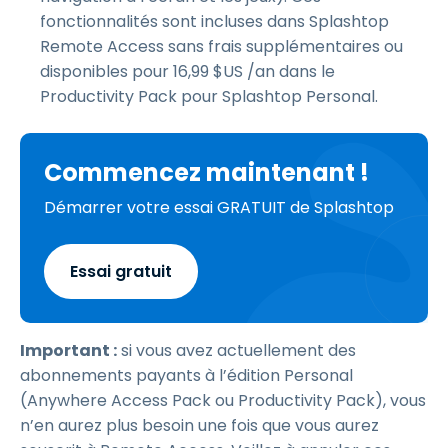
fonctionnalités sont incluses dans Splashtop
Remote Access sans frais supplémentaires ou
disponibles pour
16
,
99
$
US
/an dans le
Productivity Pack pour Splashtop Personal.
Commencez maintenant !
Démarrer votre essai GRATUIT de Splashtop
Essai gratuit
Important :
si vous avez actuellement des
abonnements payants à l’édition Personal
(Anywhere Access Pack ou Productivity Pack), vous
n’en aurez plus besoin une fois que vous aurez