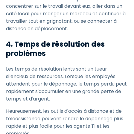
concentrer sur le travail devant eux, aller dans un
café local pour manger un morceau et continuer à
travailler tout en grignotant, ou se connecter à
distance en déplacement.
4. Temps de résolution des
problèmes
Les temps de résolution lents sont un tueur
silencieux de ressources. Lorsque les employés
attendent pour le dépannage, le temps perdu peut
rapidement s'accumuler en une grande perte de
temps et d'argent.
Heureusement, les outils d'accès à distance et de
téléassistance peuvent rendre le dépannage plus
rapide et plus facile pour les agents TI et les
employés.