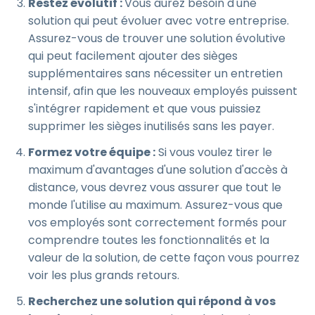
Restez évolutif :
Vous aurez besoin d'une
solution qui peut évoluer avec votre entreprise.
Assurez-vous de trouver une solution évolutive
qui peut facilement ajouter des sièges
supplémentaires sans nécessiter un entretien
intensif, afin que les nouveaux employés puissent
s'intégrer rapidement et que vous puissiez
supprimer les sièges inutilisés sans les payer.
Formez votre équipe :
Si vous voulez tirer le
maximum d'avantages d'une solution d'accès à
distance, vous devrez vous assurer que tout le
monde l'utilise au maximum. Assurez-vous que
vos employés sont correctement formés pour
comprendre toutes les fonctionnalités et la
valeur de la solution, de cette façon vous pourrez
voir les plus grands retours.
Recherchez une solution qui répond à vos