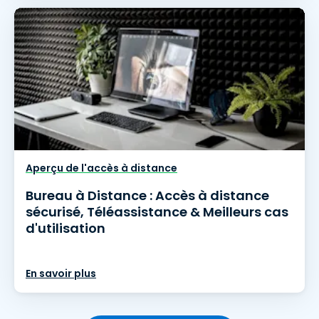
Aperçu de l'accès à distance
Bureau à Distance : Accès à distance
sécurisé, Téléassistance & Meilleurs cas
d'utilisation
En savoir plus