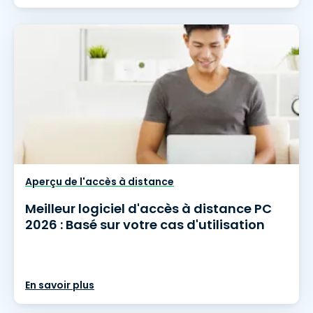
Aperçu de l'accès à distance
Meilleur logiciel d'accès à distance PC
2026 : Basé sur votre cas d'utilisation
En savoir plus