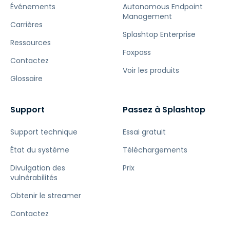
Événements
Autonomous Endpoint
Management
Carrières
Splashtop Enterprise
Ressources
Foxpass
Contactez
Voir les produits
Glossaire
Support
Passez à Splashtop
Support technique
Essai gratuit
État du système
Téléchargements
Divulgation des
Prix
vulnérabilités
Obtenir le streamer
Contactez