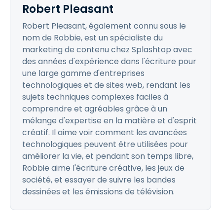
Robert Pleasant
Robert Pleasant, également connu sous le
nom de Robbie, est un spécialiste du
marketing de contenu chez Splashtop avec
des années d'expérience dans l'écriture pour
une large gamme d'entreprises
technologiques et de sites web, rendant les
sujets techniques complexes faciles à
comprendre et agréables grâce à un
mélange d'expertise en la matière et d'esprit
créatif. Il aime voir comment les avancées
technologiques peuvent être utilisées pour
améliorer la vie, et pendant son temps libre,
Robbie aime l'écriture créative, les jeux de
société, et essayer de suivre les bandes
dessinées et les émissions de télévision.