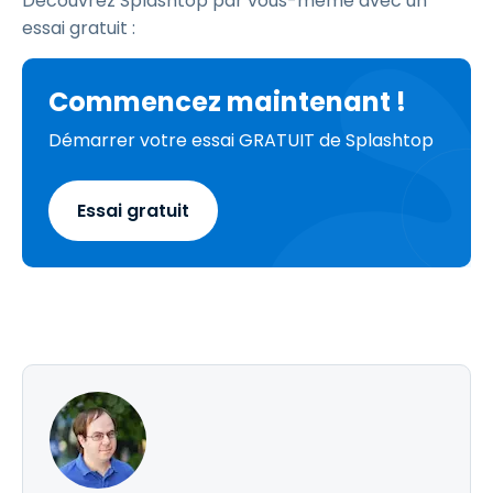
Découvrez Splashtop par vous-même avec un
essai gratuit :
Commencez maintenant !
Démarrer votre essai GRATUIT de Splashtop
Essai gratuit