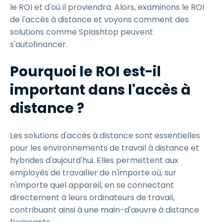
le ROI et d'où il proviendra. Alors, examinons le ROI
de l'accès à distance et voyons comment des
solutions comme Splashtop peuvent
s'autofinancer.
Pourquoi le ROI est-il
important dans l'accès à
distance ?
Les solutions d'accès à distance sont essentielles
pour les environnements de travail à distance et
hybrides d'aujourd'hui. Elles permettent aux
employés de travailler de n'importe où, sur
n'importe quel appareil, en se connectant
directement à leurs ordinateurs de travail,
contribuant ainsi à une main-d'œuvre à distance