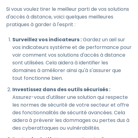
Si vous voulez tirer le meilleur parti de vos solutions
d'accès à distance, voici quelques meilleures
pratiques à garder à l'esprit :
Surveillez vos indicateurs :
Gardez un œil sur
vos indicateurs système et de performance pour
voir comment vos solutions d'accès à distance
sont utilisées. Cela aidera à identifier les
domaines à améliorer ainsi qu'à s'assurer que
tout fonctionne bien.
Investissez dans des outils sécurisés :
Assurez-vous d'utiliser une solution qui respecte
les normes de sécurité de votre secteur et offre
des fonctionnalités de sécurité avancées. Cela
aidera à prévenir les dommages ou pertes dus à
des cyberattaques ou vulnérabilités.