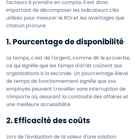
facteurs à prendre en compte, il est donc
important de décomposer les indicateurs clés
utilisés pour mesurer le ROI et les avantages que
chacun procure.
1.
Pourcentage de disponibilité
Le temps, c'est de l'argent, comme dit le proverbe,
ce qui signifie que les temps d'arrêt coûtent aux
organisations à la seconde. Un pourcentage élevé
de temps de fonctionnement signifie que vos
employés peuvent travailler sans interruption de
n'importe où, assurant la continuité des affaires et
une meilleure accessibilité.
2.
Efficacité des coûts
Lors de l'évaluation de la valeur d'une solution