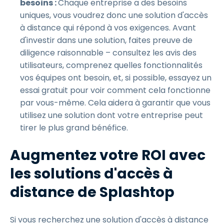
besoins :
Chaque entreprise a des besoins
uniques, vous voudrez donc une solution d'accès
à distance qui répond à vos exigences. Avant
d'investir dans une solution, faites preuve de
diligence raisonnable – consultez les avis des
utilisateurs, comprenez quelles fonctionnalités
vos équipes ont besoin, et, si possible, essayez un
essai gratuit pour voir comment cela fonctionne
par vous-même. Cela aidera à garantir que vous
utilisez une solution dont votre entreprise peut
tirer le plus grand bénéfice.
Augmentez votre ROI avec
les solutions d'accès à
distance de Splashtop
Si vous recherchez une solution d'accès à distance