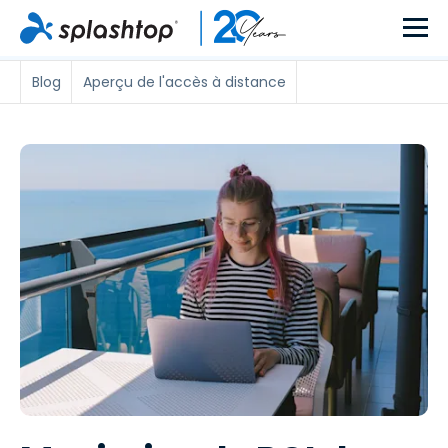
Blog
Aperçu de l'accès à distance