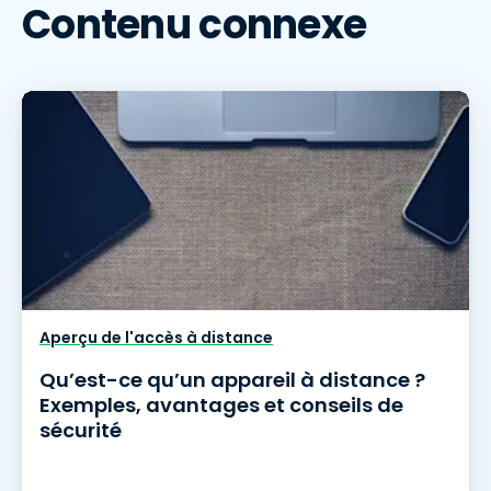
Contenu connexe
Aperçu de l'accès à distance
Qu’est-ce qu’un appareil à distance ?
Exemples, avantages et conseils de
sécurité