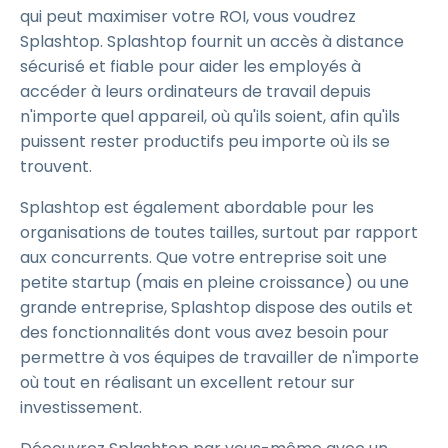
qui peut maximiser votre ROI, vous voudrez
Splashtop. Splashtop fournit un accès à distance
sécurisé et fiable pour aider les employés à
accéder à leurs ordinateurs de travail depuis
n'importe quel appareil, où qu'ils soient, afin qu'ils
puissent rester productifs peu importe où ils se
trouvent.
Splashtop est également abordable pour les
organisations de toutes tailles, surtout par rapport
aux concurrents. Que votre entreprise soit une
petite startup (mais en pleine croissance) ou une
grande entreprise, Splashtop dispose des outils et
des fonctionnalités dont vous avez besoin pour
permettre à vos équipes de travailler de n'importe
où tout en réalisant un excellent retour sur
investissement.