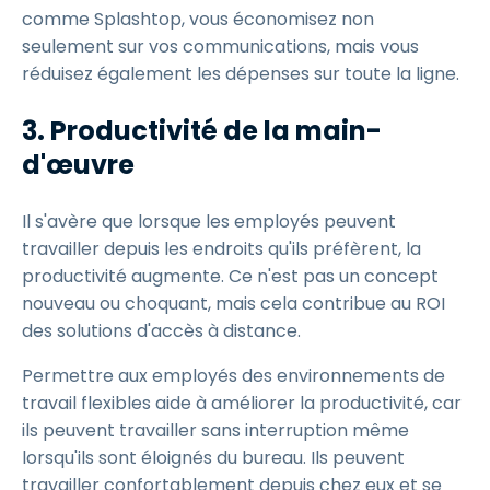
comme Splashtop, vous économisez non
seulement sur vos communications, mais vous
réduisez également les dépenses sur toute la ligne.
3.
Productivité de la main-
d'œuvre
Il s'avère que lorsque les employés peuvent
travailler depuis les endroits qu'ils préfèrent, la
productivité augmente. Ce n'est pas un concept
nouveau ou choquant, mais cela contribue au ROI
des solutions d'accès à distance.
Permettre aux employés des environnements de
travail flexibles aide à améliorer la productivité, car
ils peuvent travailler sans interruption même
lorsqu'ils sont éloignés du bureau. Ils peuvent
travailler confortablement depuis chez eux et se