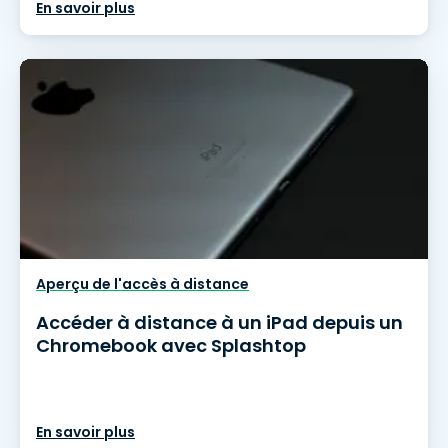
En savoir plus
Aperçu de l'accès à distance
Accéder à distance à un iPad depuis un
Chromebook avec Splashtop
En savoir plus