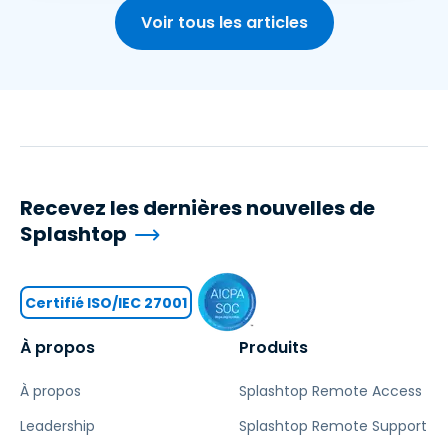
Voir tous les articles
Recevez les dernières nouvelles de
Splashtop
Certifié ISO/IEC 27001
À propos
Produits
À propos
Splashtop Remote Access
Leadership
Splashtop Remote Support