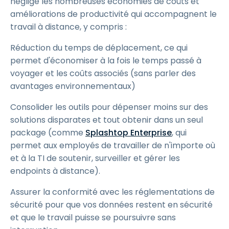
néglige les nombreuses économies de coûts et
améliorations de productivité qui accompagnent le
travail à distance, y compris :
Réduction du temps de déplacement, ce qui
permet d'économiser à la fois le temps passé à
voyager et les coûts associés (sans parler des
avantages environnementaux)
Consolider les outils pour dépenser moins sur des
solutions disparates et tout obtenir dans un seul
package (comme
Splashtop Enterprise
, qui
permet aux employés de travailler de n'importe où
et à la TI de soutenir, surveiller et gérer les
endpoints à distance).
Assurer la conformité avec les réglementations de
sécurité pour que vos données restent en sécurité
et que le travail puisse se poursuivre sans