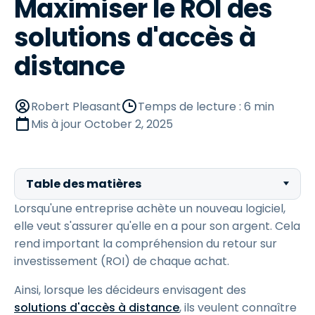
Maximiser le ROI des
solutions d'accès à
distance
Robert Pleasant
Temps de lecture : 6 min
Mis à jour
October 2, 2025
Table des matières
Lorsqu'une entreprise achète un nouveau logiciel,
elle veut s'assurer qu'elle en a pour son argent. Cela
rend important la compréhension du retour sur
investissement (ROI) de chaque achat.
Ainsi, lorsque les décideurs envisagent des
solutions d'accès à distance
, ils veulent connaître