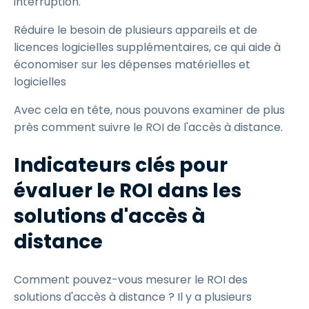
interruption.
Réduire le besoin de plusieurs appareils et de
licences logicielles supplémentaires, ce qui aide à
économiser sur les dépenses matérielles et
logicielles
Avec cela en tête, nous pouvons examiner de plus
près comment suivre le ROI de l'accès à distance.
Indicateurs clés pour
évaluer le ROI dans les
solutions d'accès à
distance
Comment pouvez-vous mesurer le ROI des
solutions d'accès à distance ? Il y a plusieurs