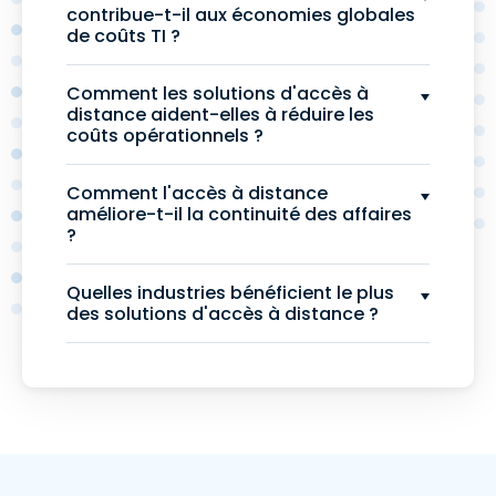
contribue-t-il aux économies globales
de coûts TI ?
Comment les solutions d'accès à
distance aident-elles à réduire les
coûts opérationnels ?
Comment l'accès à distance
améliore-t-il la continuité des affaires
?
Quelles industries bénéficient le plus
des solutions d'accès à distance ?