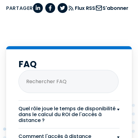
PARTAGER
Flux RSS
S'abonner
FAQ
Quel rôle joue le temps de disponibilité
dans le calcul du ROI de l'accès à
distance ?
Comment l'accès à distance