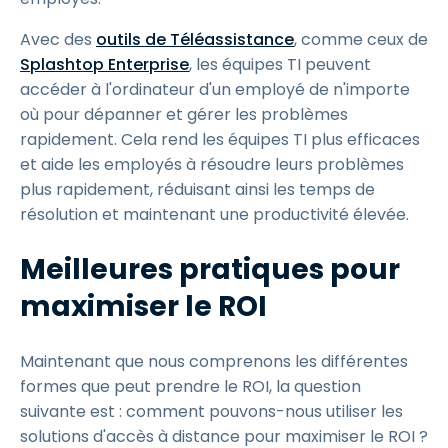
Avec des
outils de Téléassistance
, comme ceux de
Splashtop Enterprise
, les équipes TI peuvent
accéder à l'ordinateur d'un employé de n'importe
où pour dépanner et gérer les problèmes
rapidement. Cela rend les équipes TI plus efficaces
et aide les employés à résoudre leurs problèmes
plus rapidement, réduisant ainsi les temps de
résolution et maintenant une productivité élevée.
Meilleures pratiques pour
maximiser le ROI
Maintenant que nous comprenons les différentes
formes que peut prendre le ROI, la question
suivante est : comment pouvons-nous utiliser les
solutions d'accès à distance pour maximiser le ROI ?