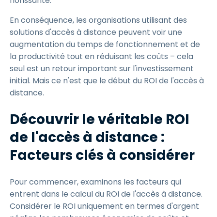
florissante.
En conséquence, les organisations utilisant des
solutions d'accès à distance peuvent voir une
augmentation du temps de fonctionnement et de
la productivité tout en réduisant les coûts – cela
seul est un retour important sur l'investissement
initial. Mais ce n'est que le début du ROI de l'accès à
distance.
Découvrir le véritable ROI
de l'accès à distance :
Facteurs clés à considérer
Pour commencer, examinons les facteurs qui
entrent dans le calcul du ROI de l'accès à distance.
Considérer le ROI uniquement en termes d'argent