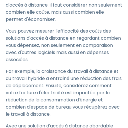
d'accès à distance, il faut considérer non seulement
combien elle coûte, mais aussi combien elle
permet d'économiser.
Vous pouvez mesurer l'efficacité des coûts des
solutions d'accès à distance en regardant combien
vous dépensez, non seulement en comparaison
avec d'autres logiciels mais aussi en dépenses
associées.
Par exemple, la croissance du travail à distance et
du travail hybride a entraîné une réduction des frais
de déplacement. Ensuite, considérez comment
votre facture d'électricité est impactée par la
réduction de la consommation d'énergie et
combien d'espace de bureau vous récupérez avec
le travail à distance.
Avec une solution d'accès à distance abordable