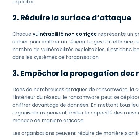
exploiter.
2. Réduire la surface d’attaque
Chaque
vulnérabilité non corrigée
représente un po
utiliser pour infiltrer un réseau. La gestion efficace
nombre de vulnérabilités exploitables. Il est donc b
dans les systèmes de l’organisation.
3. Empêcher la propagation des
Dans de nombreuses attaques de ransomware, la comp
l’intérieur du réseau, le ransomware peut se dépla
chiffrer davantage de données. En mettant tous leurs
organisations peuvent limiter la capacité des ranso
menace de manière efficace.
Les organisations peuvent réduire de manière signifi