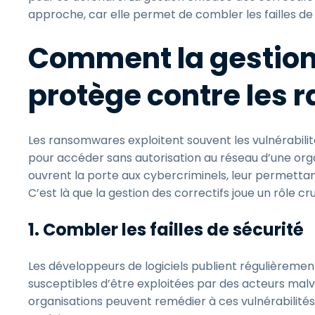
approche, car elle permet de combler les failles de
Comment la gestion 
protège contre les
Les ransomwares exploitent souvent les vulnérabilit
pour accéder sans autorisation au réseau d’une organi
ouvrent la porte aux cybercriminels, leur permetta
C’est là que la gestion des correctifs joue un rôle cr
1. Combler les failles de sécurité
Les développeurs de logiciels publient régulièrement 
susceptibles d’être exploitées par des acteurs malve
organisations peuvent remédier à ces vulnérabilités 