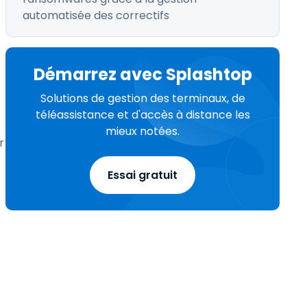
automatisée des correctifs
Démarrez avec Splashtop
Solutions de gestion des terminaux, de
téléassistance et d'accès à distance les
mieux notées.
r
Essai gratuit