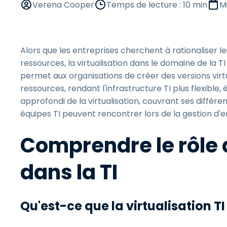
Verena Cooper
Temps de lecture : 10 min
M
Alors que les entreprises cherchent à rationaliser leu
ressources, la virtualisation dans le domaine de la TI
permet aux organisations de créer des versions virt
ressources, rendant l'infrastructure TI plus flexible,
approfondi de la virtualisation, couvrant ses différe
équipes TI peuvent rencontrer lors de la gestion d'
Comprendre le rôle d
dans la TI
Qu'est-ce que la virtualisation TI