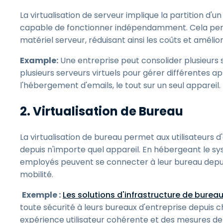
La virtualisation de serveur implique la partition d'
capable de fonctionner indépendamment. Cela permet
matériel serveur, réduisant ainsi les coûts et amélior
Example:
Une entreprise peut consolider plusieurs
plusieurs serveurs virtuels pour gérer différentes 
l'hébergement d'emails, le tout sur un seul appareil.
2. Virtualisation de Bureau
La virtualisation de bureau permet aux utilisateurs
depuis n'importe quel appareil. En hébergeant le sys
employés peuvent se connecter à leur bureau depuis n
mobilité.
Exemple :
Les solutions d'infrastructure de bureau 
toute sécurité à leurs bureaux d'entreprise depuis
expérience utilisateur cohérente et des mesures de