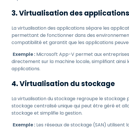
3. Virtualisation des application
La virtualisation des applications sépare les applica
permettant de fonctionner dans des environnements
compatibilité et garantit que les applications peu
Exemple :
Microsoft App-V permet aux entreprises de 
directement sur la machine locale, simplifiant ainsi l
applications.
4. Virtualisation du stockage
La virtualisation du stockage regroupe le stockage 
stockage centralisé unique qui peut être géré et all
stockage et simplifie la gestion.
Exemple :
Les réseaux de stockage (SAN) utilisent l