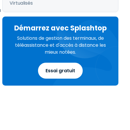
Virtualisés
à
Démarrez avec Splashtop
Solutions de gestion des terminaux, de
téléassistance et d'accès à distance les
mieux notées.
Essai gratuit