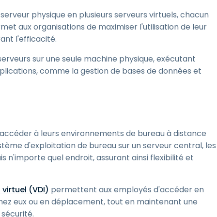
un serveur physique en plusieurs serveurs virtuels, chacun
 aux organisations de maximiser l'utilisation de leur
ant l'efficacité.
 serveurs sur une seule machine physique, exécutant
applications, comme la gestion de bases de données et
 d'accéder à leurs environnements de bureau à distance
tème d'exploitation de bureau sur un serveur central, les
'importe quel endroit, assurant ainsi flexibilité et
virtuel (VDI)
permettent aux employés d'accéder en
 chez eux ou en déplacement, tout en maintenant une
 sécurité.