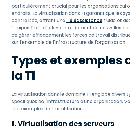
particulièrement crucial pour les organisations qui 
endroits. La virtualisation dans TI garantit que les
centralisée, offrant une
Téléassistance
fluide et as
équipes TI de déployer rapidement de nouvelles ress
de gérer efficacement les forces de travail distri
sur l'ensemble de l'infrastructure de l'organisation.
Types et exemples d
la TI
La virtualisation dans le domaine TI englobe divers
spécifiques de l'infrastructure d'une organisation. Voi
des exemples de leur utilisation :
1. Virtualisation des serveurs