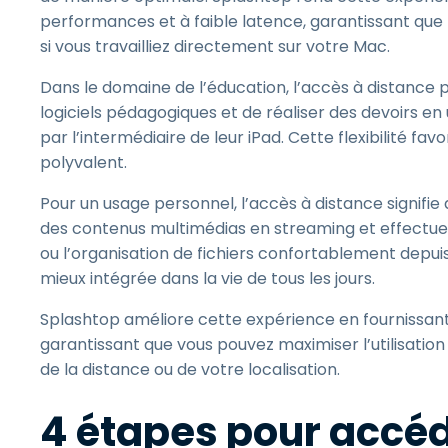
performances et à faible latence, garantissant que l
si vous travailliez directement sur votre Mac.
Dans le domaine de l’éducation, l’accès à distance 
logiciels pédagogiques et de réaliser des devoirs en u
par l’intermédiaire de leur iPad. Cette flexibilité fa
polyvalent.
Pour un usage personnel, l’accès à distance signifie
des contenus multimédias en streaming et effectu
ou l’organisation de fichiers confortablement depuis
mieux intégrée dans la vie de tous les jours.
Splashtop améliore cette expérience en fournissant u
garantissant que vous pouvez maximiser l’utilisatio
de la distance ou de votre localisation.
4 étapes pour accéd