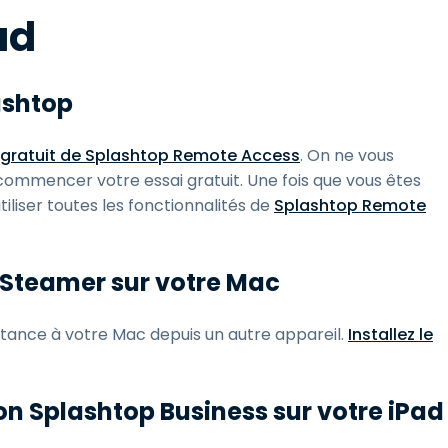
ad
ashtop
gratuit de Splashtop Remote Access
. On ne vous
mmencer votre essai gratuit. Une fois que vous êtes
iliser toutes les fonctionnalités de
Splashtop Remote
 Steamer sur votre Mac
tance à votre Mac depuis un autre appareil.
Installez le
on Splashtop Business sur votre iPad