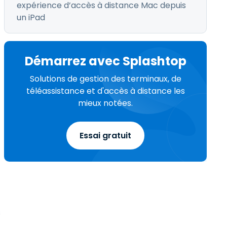
expérience d’accès à distance Mac depuis
un iPad
Démarrez avec Splashtop
Solutions de gestion des terminaux, de
téléassistance et d'accès à distance les
mieux notées.
Essai gratuit
s