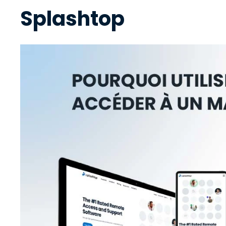
Splashtop