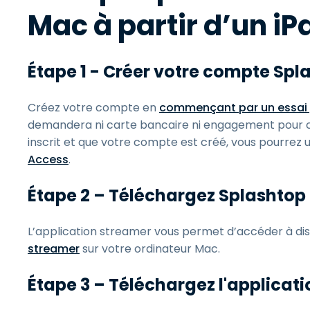
Mac à partir d’un iP
Étape 1 - Créer votre compte Spl
Créez votre compte en
commençant par un essai 
demandera ni carte bancaire ni engagement pour co
inscrit et que votre compte est créé, vous pourrez ut
Access
.
Étape 2 – Téléchargez Splashtop
L’application streamer vous permet d’accéder à dis
streamer
sur votre ordinateur Mac.
Étape 3 – Téléchargez l'applicati