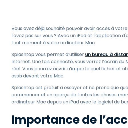
Vous avez déjà souhaité pouvoir avoir accès à vot
l'avez pas sur vous ? Avec un iPad et l'application
tout moment à votre ordinateur Mac.
Splashtop vous permet d’utiliser
un bureau à distan
Internet. Une fois connecté, vous verrez l’écran du
réel. Vous pourrez ouvrir n’importe quel fichier et u
assis devant votre Mac.
Splashtop est gratuit à essayer et ne prend que qu
commencer et un aperçu de toutes les choses merve
ordinateur Mac depuis un iPad avec le logiciel de bu
Importance de l’acc