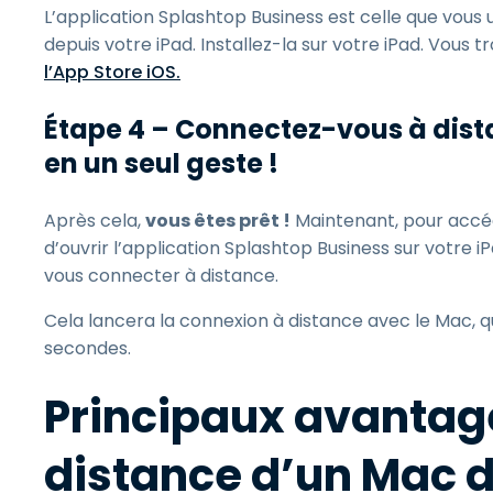
L’application Splashtop Business est celle que vous
depuis votre iPad. Installez-la sur votre iPad. Vous 
l’App Store iOS.
Étape 4 – Connectez-vous à dist
en un seul geste !
Après cela,
vous êtes prêt !
Maintenant, pour accéde
d’ouvrir l’application Splashtop Business sur votre i
vous connecter à distance.
Cela lancera la connexion à distance avec le Mac,
secondes.
Principaux avantage
distance d’un Mac d