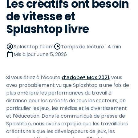
Les créatifs ont besoin
de vitesse et
Splashtop livre
Splashtop Team
Temps de lecture : 4 min
Mis à jour
June 5, 2026
Si vous étiez à l’écoute
d’Adobe® Max 2021
, vous
avez probablement vu que Splashtop a une fois de
plus amélioré les performances du travail à
distance pour les créatifs de tous les secteurs, en
particulier les jeux, les médias et le divertissement
et l’éducation. Dans le communiqué de presse de
Splashtop, nous avons expliqué que les travailleurs
créatifs tels que les développeurs de jeux, les