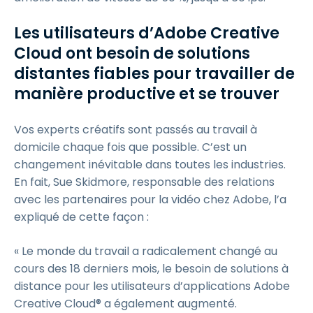
Les utilisateurs d’Adobe Creative
Cloud ont besoin de solutions
distantes fiables pour travailler de
manière productive et se trouver
Vos experts créatifs sont passés au travail à
domicile chaque fois que possible. C’est un
changement inévitable dans toutes les industries.
En fait, Sue Skidmore, responsable des relations
avec les partenaires pour la vidéo chez Adobe, l’a
expliqué de cette façon :
« Le monde du travail a radicalement changé au
cours des 18 derniers mois, le besoin de solutions à
distance pour les utilisateurs d’applications Adobe
Creative Cloud® a également augmenté.