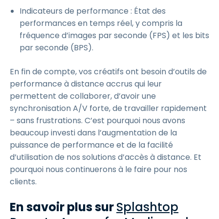
Indicateurs de performance : État des
performances en temps réel, y compris la
fréquence d’images par seconde (FPS) et les bits
par seconde (BPS).
En fin de compte, vos créatifs ont besoin d’outils de
performance à distance accrus qui leur
permettent de collaborer, d’avoir une
synchronisation A/V forte, de travailler rapidement
– sans frustrations. C’est pourquoi nous avons
beaucoup investi dans l’augmentation de la
puissance de performance et de la facilité
d’utilisation de nos solutions d’accès à distance. Et
pourquoi nous continuerons à le faire pour nos
clients.
En savoir plus sur
Splashtop