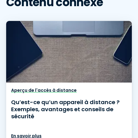
Contenu connexe
Aperçu de l'accès à distance
Qu’est-ce qu’un appareil à distance ?
Exemples, avantages et conseils de
sécurité
En savoir plus