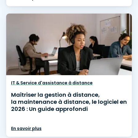
IT & Service d'assistance à distance
Maîtriser la gestion à distance,
la maintenance à distance, le logiciel en
2026 : Un guide approfondi
En savoir plus