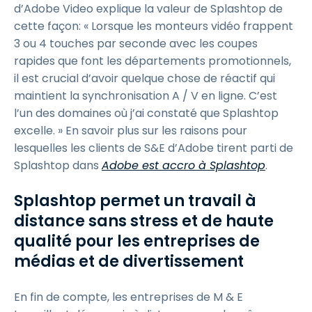
d’Adobe Video explique la valeur de Splashtop de
cette façon: « Lorsque les monteurs vidéo frappent
3 ou 4 touches par seconde avec les coupes
rapides que font les départements promotionnels,
il est crucial d’avoir quelque chose de réactif qui
maintient la synchronisation A / V en ligne. C’est
l’un des domaines où j’ai constaté que Splashtop
excelle. » En savoir plus sur les raisons pour
lesquelles les clients de S&E d’Adobe tirent parti de
Splashtop dans
Adobe est accro à Splashtop
.
Splashtop permet un travail à
distance sans stress et de haute
qualité pour les entreprises de
médias et de divertissement
En fin de compte, les entreprises de M & E