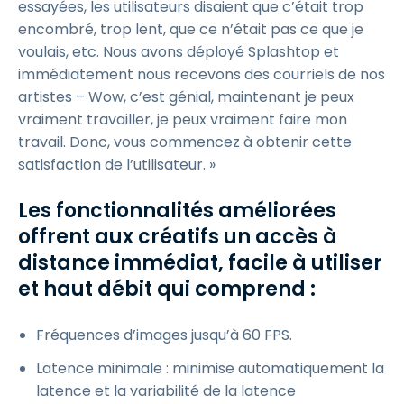
essayées, les utilisateurs disaient que c’était trop
encombré, trop lent, que ce n’était pas ce que je
voulais, etc. Nous avons déployé Splashtop et
immédiatement nous recevons des courriels de nos
artistes – Wow, c’est génial, maintenant je peux
vraiment travailler, je peux vraiment faire mon
travail. Donc, vous commencez à obtenir cette
satisfaction de l’utilisateur. »
Les fonctionnalités améliorées
offrent aux créatifs un accès à
distance immédiat, facile à utiliser
et haut débit qui comprend :
Fréquences d’images jusqu’à 60 FPS.
Latence minimale : minimise automatiquement la
latence et la variabilité de la latence