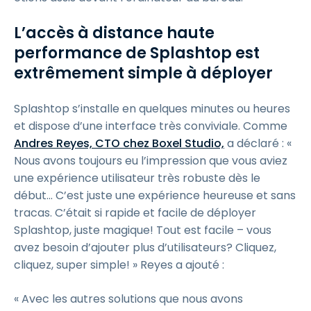
L’accès à distance haute
performance de Splashtop est
extrêmement simple à déployer
Splashtop s’installe en quelques minutes ou heures
et dispose d’une interface très conviviale. Comme
Andres Reyes, CTO chez Boxel Studio,
a déclaré : «
Nous avons toujours eu l’impression que vous aviez
une expérience utilisateur très robuste dès le
début... C’est juste une expérience heureuse et sans
tracas. C’était si rapide et facile de déployer
Splashtop, juste magique! Tout est facile – vous
avez besoin d’ajouter plus d’utilisateurs? Cliquez,
cliquez, super simple! » Reyes a ajouté :
« Avec les autres solutions que nous avons