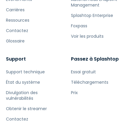
Management
Carrières
Splashtop Enterprise
Ressources
Foxpass
Contactez
Voir les produits
Glossaire
Support
Passez à Splashtop
Support technique
Essai gratuit
État du système
Téléchargements
Divulgation des
Prix
vulnérabilités
Obtenir le streamer
Contactez