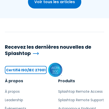
Voir tous les articles
Recevez les dernières nouvelles de
Splashtop
Certifié ISO/IEC 27001
À propos
Produits
À propos
Splashtop Remote Access
Leadership
Splashtop Remote Support
Événements
Autonomous Endpoint