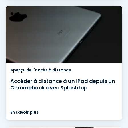
Aperçu de l'accès à distance
Accéder à distance à un iPad depuis un
Chromebook avec Splashtop
En savoir plus