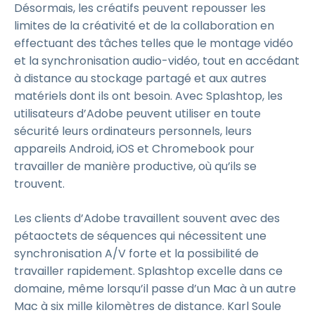
Désormais, les créatifs peuvent repousser les
limites de la créativité et de la collaboration en
effectuant des tâches telles que le montage vidéo
et la synchronisation audio-vidéo, tout en accédant
à distance au stockage partagé et aux autres
matériels dont ils ont besoin. Avec Splashtop, les
utilisateurs d’Adobe peuvent utiliser en toute
sécurité leurs ordinateurs personnels, leurs
appareils Android, iOS et Chromebook pour
travailler de manière productive, où qu’ils se
trouvent.
Les clients d’Adobe travaillent souvent avec des
pétaoctets de séquences qui nécessitent une
synchronisation A/V forte et la possibilité de
travailler rapidement. Splashtop excelle dans ce
domaine, même lorsqu’il passe d’un Mac à un autre
Mac à six mille kilomètres de distance. Karl Soule