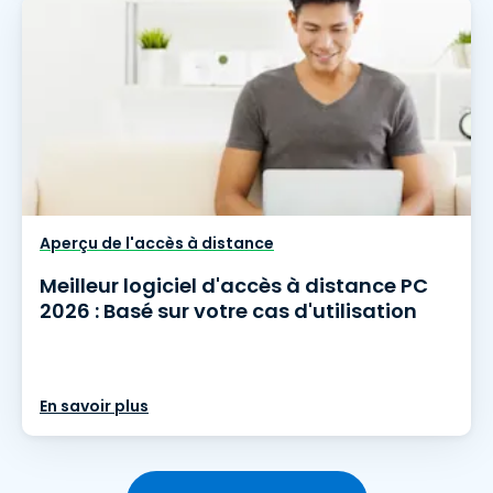
Aperçu de l'accès à distance
Meilleur logiciel d'accès à distance PC
2026 : Basé sur votre cas d'utilisation
En savoir plus