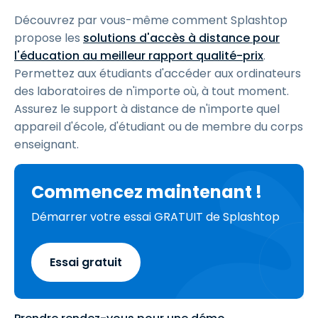
Découvrez par vous-même comment Splashtop
propose les
solutions d'accès à distance pour
l'éducation au meilleur rapport qualité-prix
.
Permettez aux étudiants d'accéder aux ordinateurs
des laboratoires de n'importe où, à tout moment.
Assurez le support à distance de n'importe quel
appareil d'école, d'étudiant ou de membre du corps
enseignant.
Commencez maintenant !
Démarrer votre essai GRATUIT de Splashtop
Essai gratuit