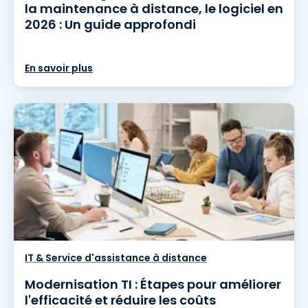
la maintenance à distance, le logiciel en
2026 : Un guide approfondi
En savoir plus
IT & Service d'assistance à distance
Modernisation TI : Étapes pour améliorer
l'efficacité et réduire les coûts