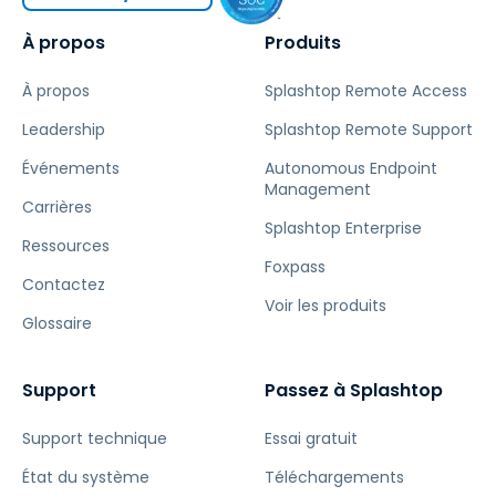
À propos
Produits
À propos
Splashtop Remote Access
Leadership
Splashtop Remote Support
Événements
Autonomous Endpoint
Management
Carrières
Splashtop Enterprise
Ressources
Foxpass
Contactez
Voir les produits
Glossaire
Support
Passez à Splashtop
Support technique
Essai gratuit
État du système
Téléchargements