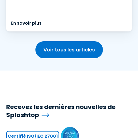
En savoir plus
Voir tous les articles
Recevez les dernières nouvelles de
Splashtop
Certifié ISO/IEC 27001