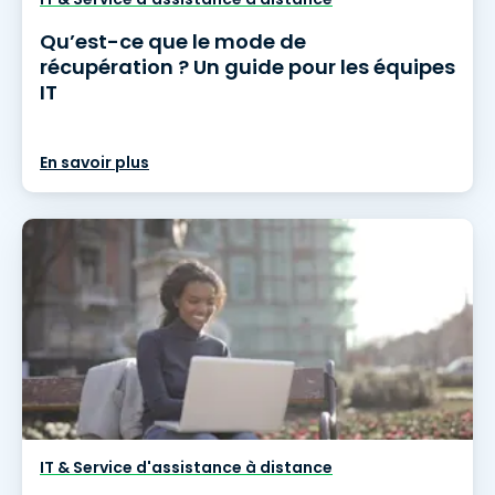
Qu’est-ce que le mode de
récupération ? Un guide pour les équipes
IT
En savoir plus
IT & Service d'assistance à distance