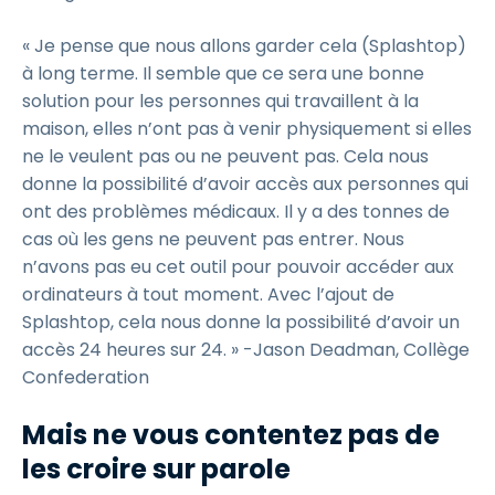
« Je pense que nous allons garder cela (Splashtop)
à long terme. Il semble que ce sera une bonne
solution pour les personnes qui travaillent à la
maison, elles n’ont pas à venir physiquement si elles
ne le veulent pas ou ne peuvent pas. Cela nous
donne la possibilité d’avoir accès aux personnes qui
ont des problèmes médicaux. Il y a des tonnes de
cas où les gens ne peuvent pas entrer. Nous
n’avons pas eu cet outil pour pouvoir accéder aux
ordinateurs à tout moment. Avec l’ajout de
Splashtop, cela nous donne la possibilité d’avoir un
accès 24 heures sur 24. » -Jason Deadman, Collège
Confederation
Mais ne vous contentez pas de
les croire sur parole