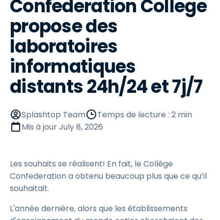
Confederation College
propose des
laboratoires
informatiques
distants 24h/24 et 7j/7
Splashtop Team
Temps de lecture : 2 min
Mis à jour
July 8, 2026
Les souhaits se réalisent! En fait, le Collège
Confederation a obtenu beaucoup plus que ce qu’il
souhaitait.
L'année dernière, alors que les établissements