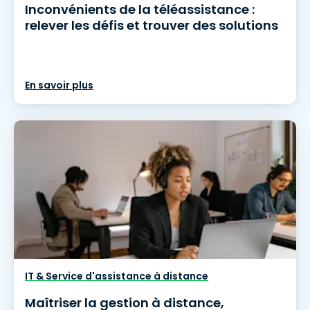
Inconvénients de la téléassistance :
relever les défis et trouver des solutions
En savoir plus
IT & Service d'assistance à distance
Maîtriser la gestion à distance,