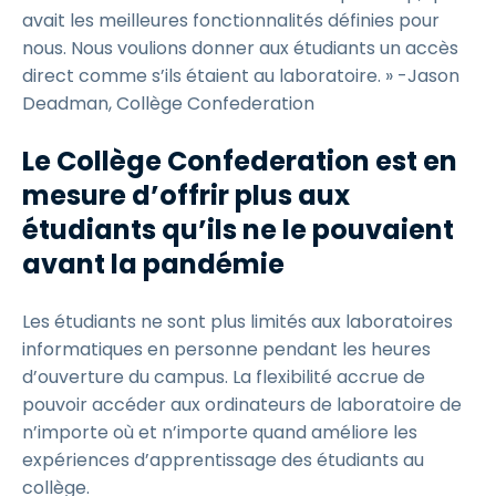
avait les meilleures fonctionnalités définies pour
nous. Nous voulions donner aux étudiants un accès
direct comme s’ils étaient au laboratoire. » -Jason
Deadman, Collège Confederation
Le Collège Confederation est en
mesure d’offrir plus aux
étudiants qu’ils ne le pouvaient
avant la pandémie
Les étudiants ne sont plus limités aux laboratoires
informatiques en personne pendant les heures
d’ouverture du campus. La flexibilité accrue de
pouvoir accéder aux ordinateurs de laboratoire de
n’importe où et n’importe quand améliore les
expériences d’apprentissage des étudiants au
collège.