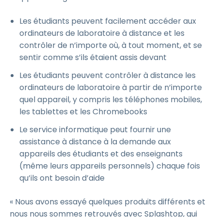
Les étudiants peuvent facilement accéder aux
ordinateurs de laboratoire à distance et les
contrôler de n’importe où, à tout moment, et se
sentir comme s’ils étaient assis devant
Les étudiants peuvent contrôler à distance les
ordinateurs de laboratoire à partir de n’importe
quel appareil, y compris les téléphones mobiles,
les tablettes et les Chromebooks
Le service informatique peut fournir une
assistance à distance à la demande aux
appareils des étudiants et des enseignants
(même leurs appareils personnels) chaque fois
qu’ils ont besoin d’aide
« Nous avons essayé quelques produits différents et
nous nous sommes retrouvés avec Splashtop, qui