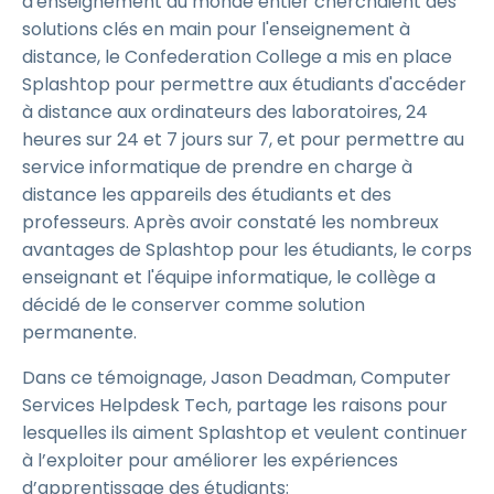
d'enseignement du monde entier cherchaient des
solutions clés en main pour l'enseignement à
distance, le Confederation College a mis en place
Splashtop pour permettre aux étudiants d'accéder
à distance aux ordinateurs des laboratoires, 24
heures sur 24 et 7 jours sur 7, et pour permettre au
service informatique de prendre en charge à
distance les appareils des étudiants et des
professeurs. Après avoir constaté les nombreux
avantages de Splashtop pour les étudiants, le corps
enseignant et l'équipe informatique, le collège a
décidé de le conserver comme solution
permanente.
Dans ce témoignage, Jason Deadman, Computer
Services Helpdesk Tech, partage les raisons pour
lesquelles ils aiment Splashtop et veulent continuer
à l’exploiter pour améliorer les expériences
d’apprentissage des étudiants: