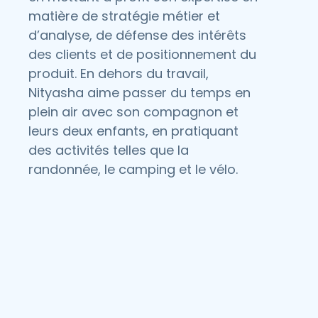
matière de stratégie métier et
d’analyse, de défense des intérêts
des clients et de positionnement du
produit. En dehors du travail,
Nityasha aime passer du temps en
plein air avec son compagnon et
leurs deux enfants, en pratiquant
des activités telles que la
randonnée, le camping et le vélo.