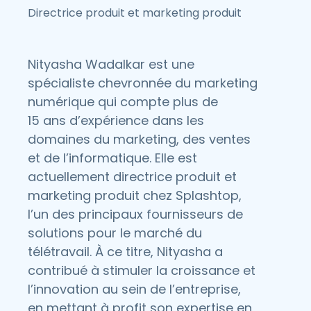
Directrice produit et marketing produit
Nityasha Wadalkar est une
spécialiste chevronnée du marketing
numérique qui compte plus de
15 ans d’expérience dans les
domaines du marketing, des ventes
et de l’informatique. Elle est
actuellement directrice produit et
marketing produit chez Splashtop,
l’un des principaux fournisseurs de
solutions pour le marché du
télétravail. À ce titre, Nityasha a
contribué à stimuler la croissance et
l’innovation au sein de l’entreprise,
en mettant à profit son expertise en