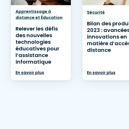
Apprentissage à
Sécurité
distance et Éducation
Bilan des produ
Relever les défis
2023 : avancées
des nouvelles
innovations en
technologies
matière d’accè
éducatives pour
distance
l’assistance
informatique
En savoir plus
En savoir plus