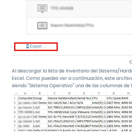
Al descargar la lista de Inventario del Sistema/Ha
Excel. Como puedes ver a continuación, este archivo 
siendo "Sistema Operativo" una de las columnas de l