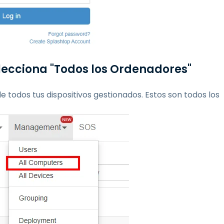
elecciona "Todos los Ordenadores"
e todos tus dispositivos gestionados. Estos son todos los