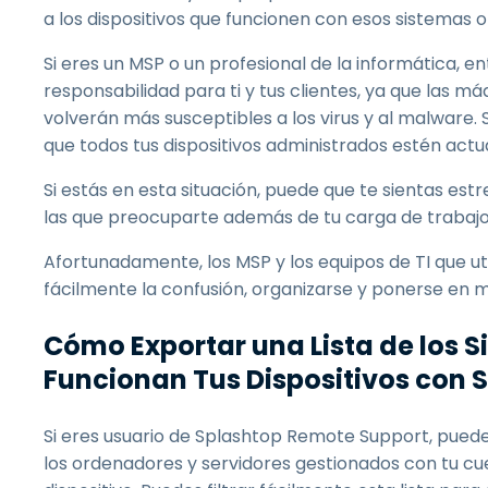
a los dispositivos que funcionen con esos sistemas o
Si eres un MSP o un profesional de la informática, 
responsabilidad para ti y tus clientes, ya que las m
volverán más susceptibles a los virus y al malware.
que todos tus dispositivos administrados estén actu
Si estás en esta situación, puede que te sientas est
las que preocuparte además de tu carga de trabajo h
Afortunadamente, los MSP y los equipos de TI que ut
fácilmente la confusión, organizarse y ponerse en 
Cómo Exportar una Lista de los 
Funcionan Tus Dispositivos con 
Si eres usuario de Splashtop Remote Support, puede
los ordenadores y servidores gestionados con tu cu