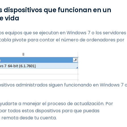
s dispositivos que funcionan en un
e vida
 los equipos que se ejecutan en Windows 7 o los servidores
tabla pivote para contar el número de ordenadores por
ositivos administrados siguen funcionando en Windows 7 
yudarte a manejar el proceso de actualización. Por
par todos estos dispositivos para que puedas
a remota desde tu cuenta.