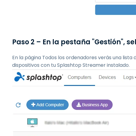
Paso 2 – En la pestaña "Gestión", s
En la página Todos los ordenadores verás una lista d
dispositivos con tu Splashtop Streamer instalado.