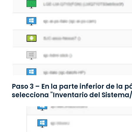
Paso 3 – En la parte inferior de la p
selecciona "Inventario del Sistem