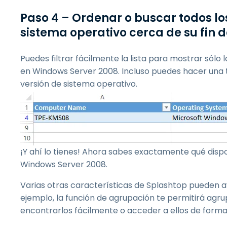
Paso 4 – Ordenar o buscar todos lo
sistema operativo cerca de su fin d
Puedes filtrar fácilmente la lista para mostrar sólo
en Windows Server 2008. Incluso puedes hacer una 
versión de sistema operativo.
¡Y ahí lo tienes! Ahora sabes exactamente qué disp
Windows Server 2008.
Varias otras características de Splashtop pueden a
ejemplo, la función de agrupación te permitirá agru
encontrarlos fácilmente o acceder a ellos de form