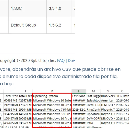
rdware, obtendrás un archivo CSV que puede abrirse en
enumera cada dispositivo administrado fila por fila,
a hoja.