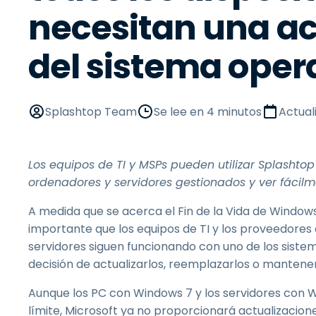
necesitan una ac
del sistema oper
Splashtop Team
Se lee en 4 minutos
Actual
Los equipos de TI y MSPs pueden utilizar Splashto
ordenadores y servidores gestionados y ver fácilm
A medida que se acerca el Fin de la Vida de Windows
importante que los equipos de TI y los proveedores
servidores siguen funcionando con uno de los sist
decisión de actualizarlos, reemplazarlos o mantener
Aunque los PC con Windows 7 y los servidores con 
límite, Microsoft ya no proporcionará actualizacion