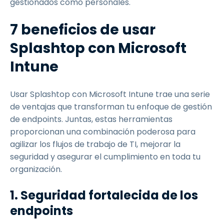
gestionados como personales.
7 beneficios de usar
Splashtop con Microsoft
Intune
Usar Splashtop con Microsoft Intune trae una serie
de ventajas que transforman tu enfoque de gestión
de endpoints. Juntas, estas herramientas
proporcionan una combinación poderosa para
agilizar los flujos de trabajo de TI, mejorar la
seguridad y asegurar el cumplimiento en toda tu
organización.
1. Seguridad fortalecida de los
endpoints