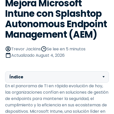
Mejora Microsoft
Intune con Splashtop
Autonomous Endpoint
Management (AEM)
Trevor Jackins
Se lee en 5 minutos
Actualizado
August 4, 2026
Índice
En el panorama de TI en rápida evolución de hoy,
las organizaciones confían en soluciones de gestión
de endpoints para mantener la seguridad, el
cumplimiento y la eficiencia en sus ecosistemas de
dispositivos. Microsoft Intune, una solución líder en