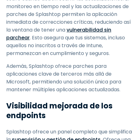
monitoreo en tiempo real y las actualizaciones de
parches de Splashtop permiten la aplicación
inmediata de correcciones críticas, reduciendo así
la ventana de tener una
vulnerabilidad sin
parchear
. Esto asegura que tus sistemas, incluso
aquellos no inscritos a través de Intune,
permanezcan en cumplimiento y seguros.
Además, Splashtop ofrece parches para
aplicaciones clave de terceros más allá de
Microsoft, permitiendo una solución única para
mantener múltiples aplicaciones actualizadas.
Visibilidad mejorada de los
endpoints
Splashtop ofrece un panel completo que simplifica
la
supervisión y gestión de endpoints
. Ofrece una