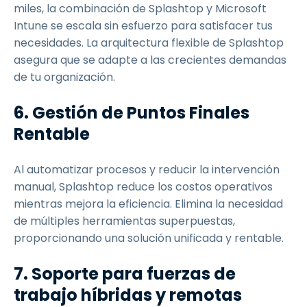
miles, la combinación de Splashtop y Microsoft
Intune se escala sin esfuerzo para satisfacer tus
necesidades. La arquitectura flexible de Splashtop
asegura que se adapte a las crecientes demandas
de tu organización.
6. Gestión de Puntos Finales
Rentable
Al automatizar procesos y reducir la intervención
manual, Splashtop reduce los costos operativos
mientras mejora la eficiencia. Elimina la necesidad
de múltiples herramientas superpuestas,
proporcionando una solución unificada y rentable.
7. Soporte para fuerzas de
trabajo híbridas y remotas