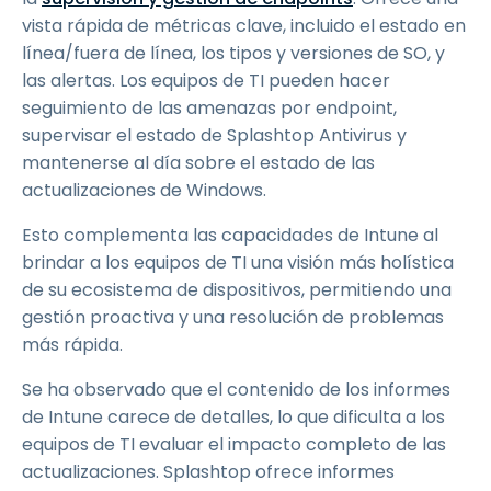
vista rápida de métricas clave, incluido el estado en
línea/fuera de línea, los tipos y versiones de SO, y
las alertas. Los equipos de TI pueden hacer
seguimiento de las amenazas por endpoint,
supervisar el estado de Splashtop Antivirus y
mantenerse al día sobre el estado de las
actualizaciones de Windows.
Esto complementa las capacidades de Intune al
brindar a los equipos de TI una visión más holística
de su ecosistema de dispositivos, permitiendo una
gestión proactiva y una resolución de problemas
más rápida.
Se ha observado que el contenido de los informes
de Intune carece de detalles, lo que dificulta a los
equipos de TI evaluar el impacto completo de las
actualizaciones. Splashtop ofrece informes