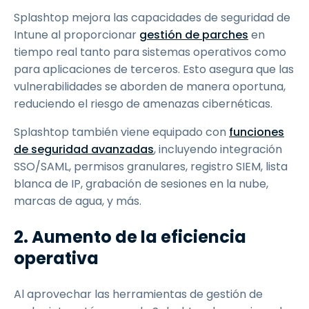
Splashtop mejora las capacidades de seguridad de
Intune al proporcionar
gestión de parches
en
tiempo real tanto para sistemas operativos como
para aplicaciones de terceros. Esto asegura que las
vulnerabilidades se aborden de manera oportuna,
reduciendo el riesgo de amenazas cibernéticas.
Splashtop también viene equipado con
funciones
de seguridad avanzadas
, incluyendo integración
SSO/SAML, permisos granulares, registro SIEM, lista
blanca de IP, grabación de sesiones en la nube,
marcas de agua, y más.
2. Aumento de la eficiencia
operativa
Al aprovechar las herramientas de gestión de