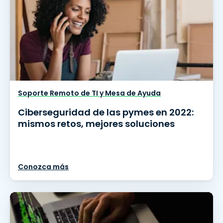
Soporte Remoto de TI y Mesa de Ayuda
Ciberseguridad de las pymes en 2022:
mismos retos, mejores soluciones
Conozca más