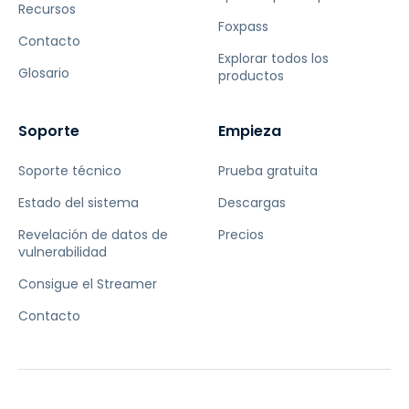
Recursos
Foxpass
Contacto
Explorar todos los
Glosario
productos
Soporte
Empieza
Soporte técnico
Prueba gratuita
Estado del sistema
Descargas
Revelación de datos de
Precios
vulnerabilidad
Consigue el Streamer
Contacto