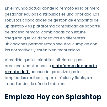
En el mundo actual, donde lo remoto es lo primero,
gestionar equipos distribuidos es una prioridad. Las
robustas capacidades de gestión de endpoints de
Splashtop y su plataforma consolidada de soporte
de acceso remoto, combinadas con Intune,
aseguran que los dispositivos en diferentes
ubicaciones permanezcan seguros, cumplan con
las normativas y estén bien mantenidos.
A medida que las plantillas híbridas siguen
creciendo, contar con la
plataforma de soporte
remoto de TI
adecuada garantiza que los
empleados reciban soporte rápido y fiable, sin
importar desde dónde trabajen.
Empieza Hoy con Splashtop