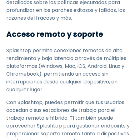
detallados sobre las políticas ejecutadas para
profundizar en los parches exitosos y fallidos, las
razones del fracaso y más.
Acceso remoto y soporte
Splashtop permite conexiones remotas de alto
rendimiento y baja latencia a través de múltiples
plataformas (Windows, Mac, iOS, Android, Linux y
Chromebook), permitiendo un acceso sin
interrupciones desde cualquier dispositivo, en
cualquier lugar.
Con Splashtop, puedes permitir que tus usuarios
accedan a sus estaciones de trabajo para el
trabajo remoto e híbrido. TI también puede
aprovechar Splashtop para gestionar endpoints y
proporcionar soporte remoto tanto a dispositivos