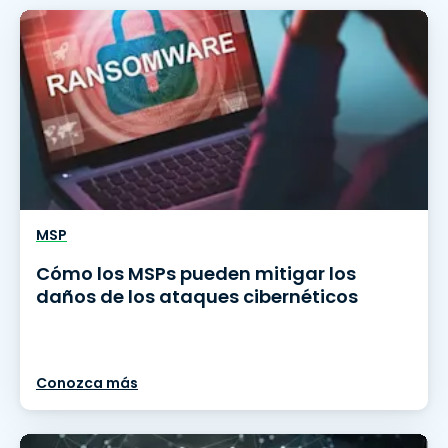
MSP
Cómo los MSPs pueden mitigar los
daños de los ataques cibernéticos
Conozca más