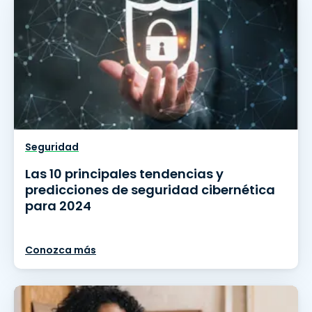
Seguridad
Las 10 principales tendencias y
predicciones de seguridad cibernética
para 2024
Conozca más