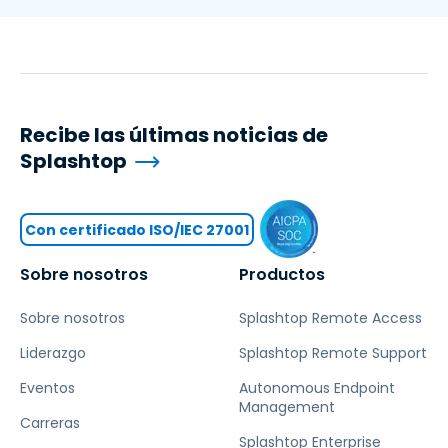
Recibe las últimas noticias de
Splashtop
Con certificado ISO/IEC 27001
Sobre nosotros
Productos
Sobre nosotros
Splashtop Remote Access
Liderazgo
Splashtop Remote Support
Eventos
Autonomous Endpoint
Management
Carreras
Splashtop Enterprise