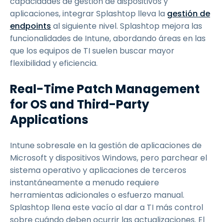
capacidades de gestión de dispositivos y
aplicaciones, integrar Splashtop lleva la
gestión de
endpoints
al siguiente nivel. Splashtop mejora las
funcionalidades de Intune, abordando áreas en las
que los equipos de TI suelen buscar mayor
flexibilidad y eficiencia.
Real-Time Patch Management
for OS and Third-Party
Applications
Intune sobresale en la gestión de aplicaciones de
Microsoft y dispositivos Windows, pero parchear el
sistema operativo y aplicaciones de terceros
instantáneamente a menudo requiere
herramientas adicionales o esfuerzo manual.
Splashtop llena este vacío al dar a TI más control
sobre cuándo deben ocurrir las actualizaciones. El