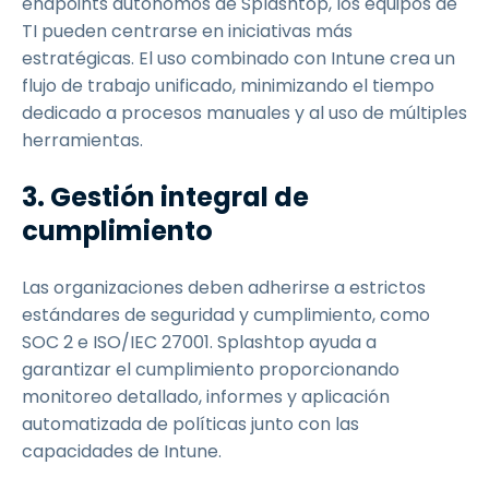
endpoints autónomos de Splashtop, los equipos de
TI pueden centrarse en iniciativas más
estratégicas. El uso combinado con Intune crea un
flujo de trabajo unificado, minimizando el tiempo
dedicado a procesos manuales y al uso de múltiples
herramientas.
3. Gestión integral de
cumplimiento
Las organizaciones deben adherirse a estrictos
estándares de seguridad y cumplimiento, como
SOC 2 e ISO/IEC 27001. Splashtop ayuda a
garantizar el cumplimiento proporcionando
monitoreo detallado, informes y aplicación
automatizada de políticas junto con las
capacidades de Intune.