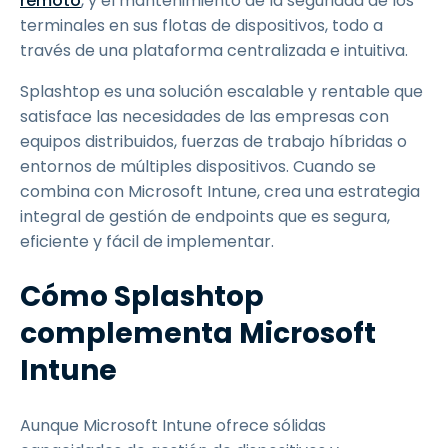
remoto
, y el mantenimiento de la seguridad de los
terminales en sus flotas de dispositivos, todo a
través de una plataforma centralizada e intuitiva.
Splashtop es una solución escalable y rentable que
satisface las necesidades de las empresas con
equipos distribuidos, fuerzas de trabajo híbridas o
entornos de múltiples dispositivos. Cuando se
combina con Microsoft Intune, crea una estrategia
integral de gestión de endpoints que es segura,
eficiente y fácil de implementar.
Cómo Splashtop
complementa Microsoft
Intune
Aunque Microsoft Intune ofrece sólidas