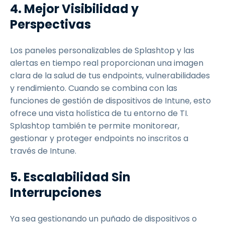
4. Mejor Visibilidad y
Perspectivas
Los paneles personalizables de Splashtop y las
alertas en tiempo real proporcionan una imagen
clara de la salud de tus endpoints, vulnerabilidades
y rendimiento. Cuando se combina con las
funciones de gestión de dispositivos de Intune, esto
ofrece una vista holística de tu entorno de TI.
Splashtop también te permite monitorear,
gestionar y proteger endpoints no inscritos a
través de Intune.
5. Escalabilidad Sin
Interrupciones
Ya sea gestionando un puñado de dispositivos o