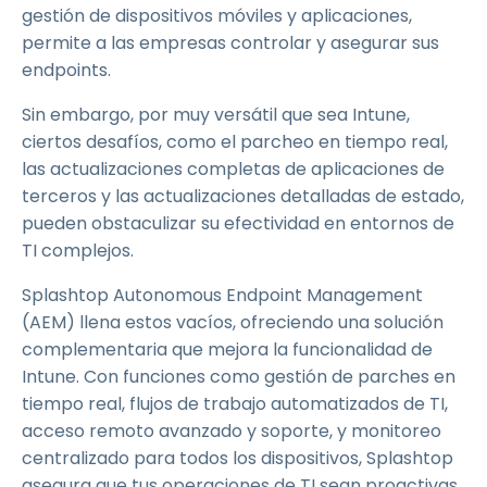
gestión de dispositivos móviles y aplicaciones,
permite a las empresas controlar y asegurar sus
endpoints.
Sin embargo, por muy versátil que sea Intune,
ciertos desafíos, como el parcheo en tiempo real,
las actualizaciones completas de aplicaciones de
terceros y las actualizaciones detalladas de estado,
pueden obstaculizar su efectividad en entornos de
TI complejos.
Splashtop Autonomous Endpoint Management
(AEM) llena estos vacíos, ofreciendo una solución
complementaria que mejora la funcionalidad de
Intune. Con funciones como gestión de parches en
tiempo real, flujos de trabajo automatizados de TI,
acceso remoto avanzado y soporte, y monitoreo
centralizado para todos los dispositivos, Splashtop
asegura que tus operaciones de TI sean proactivas,