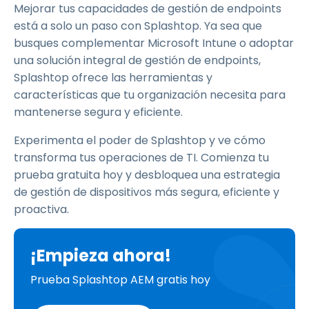
Mejorar tus capacidades de gestión de endpoints
está a solo un paso con Splashtop. Ya sea que
busques complementar Microsoft Intune o adoptar
una solución integral de gestión de endpoints,
Splashtop ofrece las herramientas y
características que tu organización necesita para
mantenerse segura y eficiente.
Experimenta el poder de Splashtop y ve cómo
transforma tus operaciones de TI. Comienza tu
prueba gratuita hoy y desbloquea una estrategia
de gestión de dispositivos más segura, eficiente y
proactiva.
¡Empieza ahora!
Prueba Splashtop AEM gratis hoy