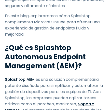
seguras y altamente eficientes.
En este blog, exploraremos cómo Splashtop
complementa Microsoft Intune para ofrecer una
experiencia de gestión de endpoints fluida y
mejorada.
¿Qué es Splashtop
Autonomous Endpoint
Management (AEM)?
Splashtop AEM
es una solución complementaria
potente diseñada para simplificar y automatizar la
gestión de dispositivos para los equipos de TI. Con
Splashtop, las empresas pueden agilizar tareas
críticas como el parcheo, monitoreo,
Soporte