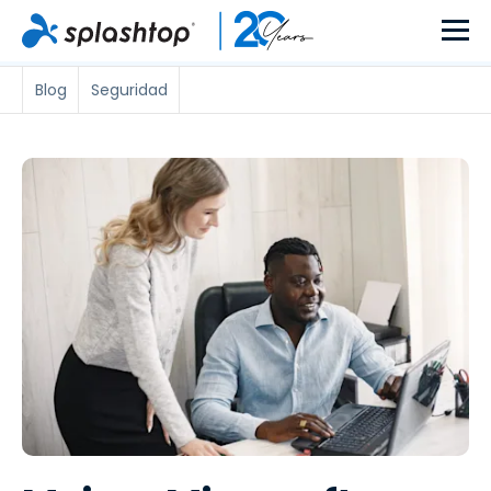
Blog
Seguridad