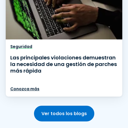
Seguridad
Las principales violaciones demuestran
la necesidad de una gestión de parches
más rápida
Conozca más
Ver todos los blogs