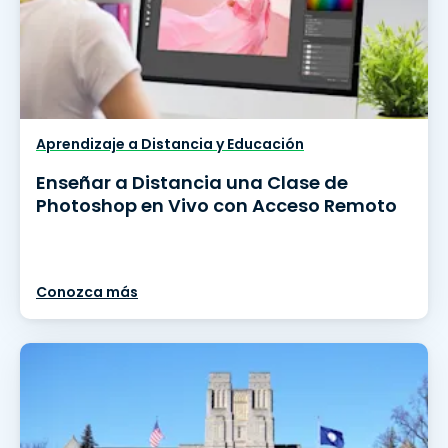
Aprendizaje a Distancia y Educación
Enseñar a Distancia una Clase de
Photoshop en Vivo con Acceso Remoto
Conozca más