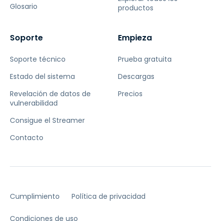
Glosario
productos
Soporte
Empieza
Soporte técnico
Prueba gratuita
Estado del sistema
Descargas
Revelación de datos de
Precios
vulnerabilidad
Consigue el Streamer
Contacto
Cumplimiento
Política de privacidad
Condiciones de uso