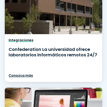
Integraciones
Confederation La universidad ofrece
laboratorios informáticos remotos 24/7
Conozca más