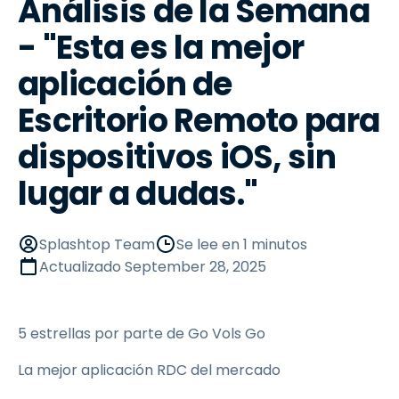
Análisis de la Semana
- "Esta es la mejor
aplicación de
Escritorio Remoto para
dispositivos iOS, sin
lugar a dudas."
Splashtop Team
Se lee en 1 minutos
Actualizado
September 28, 2025
5 estrellas por parte de Go Vols Go
La mejor aplicación RDC del mercado