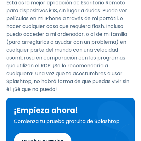
Esta es la mejor aplicación de Escritorio Remoto
para dispositivos iOS, sin lugar a dudas. Puedo ver
películas en mi iPhone a través de mi portátil, o
hacer cualquier cosa que requiera flash. Incluso
puedo acceder a mi ordenador, o al de mi familia
(para arreglarlos o ayudar con un problema) en
cualquier parte del mundo con una velocidad
asombrosa en comparación con los programas
que utilizan el RDP. ¡Se lo recomendaría a
cualquiera! Una vez que te acostumbres a usar
Splashtop, no habrá forma de que puedas vivir sin
él. ¡Sé que no puedo!
¡Empieza ahora!
Comienza tu prueba gratuita de Splashtop