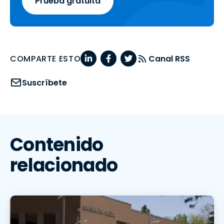
Prueba gratuita
COMPARTE ESTO
Canal RSS
Suscríbete
Contenido
relacionado