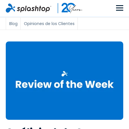
Blog
Opiniones de los Clientes