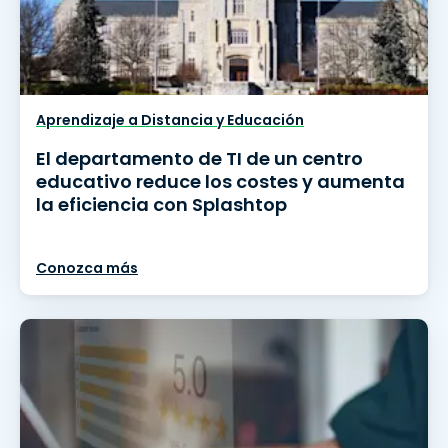
Aprendizaje a Distancia y Educación
El departamento de TI de un centro
educativo reduce los costes y aumenta
la eficiencia con Splashtop
Conozca más