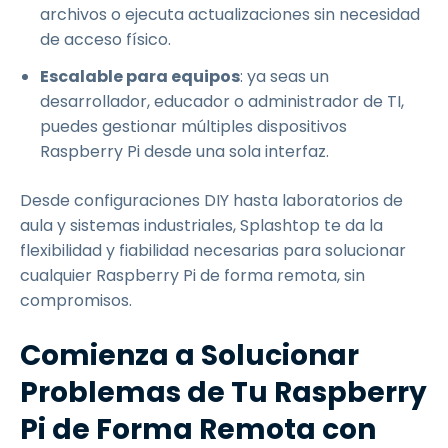
archivos o ejecuta actualizaciones sin necesidad
de acceso físico.
Escalable para equipos
: ya seas un
desarrollador, educador o administrador de TI,
puedes gestionar múltiples dispositivos
Raspberry Pi desde una sola interfaz.
Desde configuraciones DIY hasta laboratorios de
aula y sistemas industriales, Splashtop te da la
flexibilidad y fiabilidad necesarias para solucionar
cualquier Raspberry Pi de forma remota, sin
compromisos.
Comienza a Solucionar
Problemas de Tu Raspberry
Pi de Forma Remota con