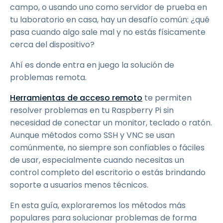
campo, o usando uno como servidor de prueba en
tu laboratorio en casa, hay un desafío común: ¿qué
pasa cuando algo sale mal y no estás físicamente
cerca del dispositivo?
Ahí es donde entra en juego la solución de
problemas remota.
Herramientas de acceso remoto
te permiten
resolver problemas en tu Raspberry Pi sin
necesidad de conectar un monitor, teclado o ratón.
Aunque métodos como SSH y VNC se usan
comúnmente, no siempre son confiables o fáciles
de usar, especialmente cuando necesitas un
control completo del escritorio o estás brindando
soporte a usuarios menos técnicos.
En esta guía, exploraremos los métodos más
populares para solucionar problemas de forma