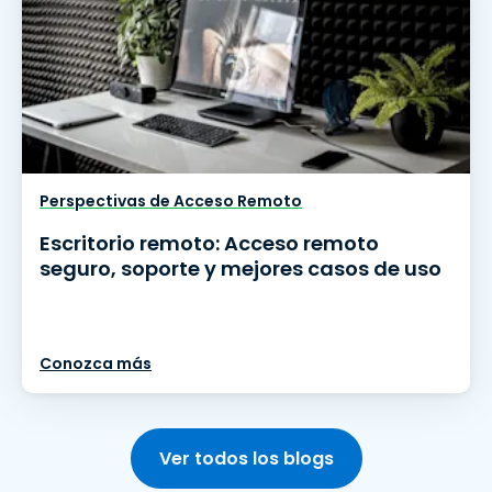
Perspectivas de Acceso Remoto
Escritorio remoto: Acceso remoto
seguro, soporte y mejores casos de uso
Conozca más
Ver todos los blogs