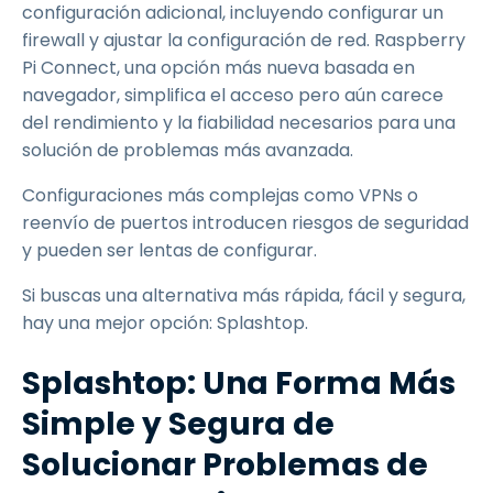
configuración adicional, incluyendo configurar un
firewall y ajustar la configuración de red. Raspberry
Pi Connect, una opción más nueva basada en
navegador, simplifica el acceso pero aún carece
del rendimiento y la fiabilidad necesarios para una
solución de problemas más avanzada.
Configuraciones más complejas como VPNs o
reenvío de puertos introducen riesgos de seguridad
y pueden ser lentas de configurar.
Si buscas una alternativa más rápida, fácil y segura,
hay una mejor opción: Splashtop.
Splashtop: Una Forma Más
Simple y Segura de
Solucionar Problemas de