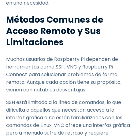
en una necesidad.
Métodos Comunes de
Acceso Remoto y Sus
Limitaciones
Muchos usuarios de Raspberry Pi dependen de
herramientas como SSH, VNC y Raspberry Pi
Connect para solucionar problemas de forma
remota. Aunque cada opción tiene su propósito,
vienen con notables desventajas.
SSH está limitado a la línea de comandos, lo que
dificulta a aquellos que necesitan acceso a la
interfaz gráfica o no están familiarizados con los
comandos de Linux. VNC ofrece una interfaz gráfica
pero a menudo sufre de retraso y requiere