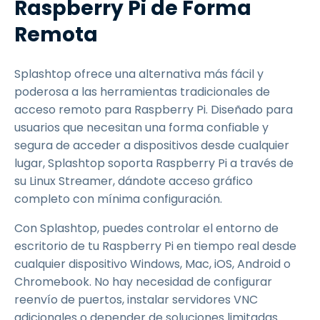
Raspberry Pi de Forma
Remota
Splashtop ofrece una alternativa más fácil y
poderosa a las herramientas tradicionales de
acceso remoto para Raspberry Pi. Diseñado para
usuarios que necesitan una forma confiable y
segura de acceder a dispositivos desde cualquier
lugar, Splashtop soporta Raspberry Pi a través de
su Linux Streamer, dándote acceso gráfico
completo con mínima configuración.
Con Splashtop, puedes controlar el entorno de
escritorio de tu Raspberry Pi en tiempo real desde
cualquier dispositivo Windows, Mac, iOS, Android o
Chromebook. No hay necesidad de configurar
reenvío de puertos, instalar servidores VNC
adicionales o depender de soluciones limitadas