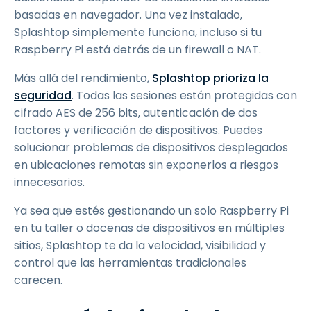
basadas en navegador. Una vez instalado,
Splashtop simplemente funciona, incluso si tu
Raspberry Pi está detrás de un firewall o NAT.
Más allá del rendimiento,
Splashtop prioriza la
seguridad
. Todas las sesiones están protegidas con
cifrado AES de 256 bits, autenticación de dos
factores y verificación de dispositivos. Puedes
solucionar problemas de dispositivos desplegados
en ubicaciones remotas sin exponerlos a riesgos
innecesarios.
Ya sea que estés gestionando un solo Raspberry Pi
en tu taller o docenas de dispositivos en múltiples
sitios, Splashtop te da la velocidad, visibilidad y
control que las herramientas tradicionales
carecen.