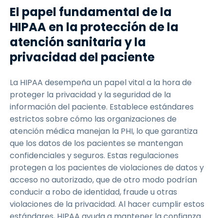
El papel fundamental de la
HIPAA en la protección de la
atención sanitaria y la
privacidad del paciente
La HIPAA desempeña un papel vital a la hora de
proteger la privacidad y la seguridad de la
información del paciente. Establece estándares
estrictos sobre cómo las organizaciones de
atención médica manejan la PHI, lo que garantiza
que los datos de los pacientes se mantengan
confidenciales y seguros. Estas regulaciones
protegen a los pacientes de violaciones de datos y
acceso no autorizado, que de otro modo podrían
conducir a robo de identidad, fraude u otras
violaciones de la privacidad. Al hacer cumplir estos
estándares, HIPAA ayuda a mantener la confianza