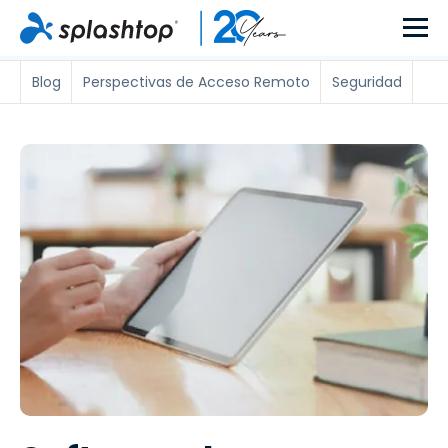
Blog
Perspectivas de Acceso Remoto
Seguridad