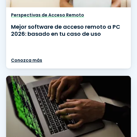
Perspectivas de Acceso Remoto
Mejor software de acceso remoto a PC
2026: basado en tu caso de uso
Conozca más