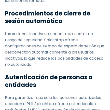
las sesiones remotas.
Procedimientos de cierre de
sesión automático
Las sesiones inactivas pueden representar un
riesgo de seguridad. Splashtop ofrece
configuraciones de tiempo de espera de sesión que
desconectan automáticamente a los usuarios
inactivos, lo que reduce las posibilidades de acceso
no autorizado.
Autenticación de personas o
entidades
Para garantizar que solo las personas autorizadas
accedan a PHI, Splashtop ofrece autenticación
multifactor (MFA), autenticación de dispositivos e