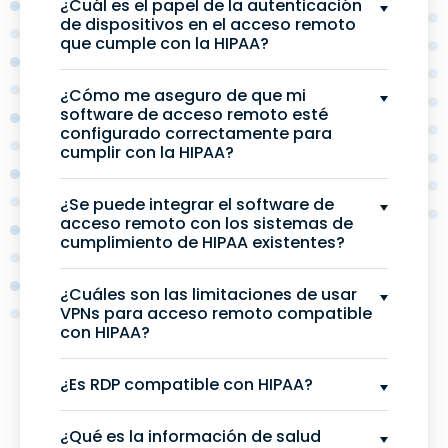
¿Cuál es el papel de la autenticación
de dispositivos en el acceso remoto
que cumple con la HIPAA?
¿Cómo me aseguro de que mi
software de acceso remoto esté
configurado correctamente para
cumplir con la HIPAA?
¿Se puede integrar el software de
acceso remoto con los sistemas de
cumplimiento de HIPAA existentes?
¿Cuáles son las limitaciones de usar
VPNs para acceso remoto compatible
con HIPAA?
¿Es RDP compatible con HIPAA?
¿Qué es la información de salud