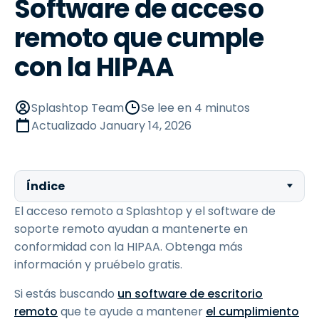
Software de acceso
remoto que cumple
con la HIPAA
Splashtop Team
Se lee en 4 minutos
Actualizado
January 14, 2026
Índice
El acceso remoto a Splashtop y el software de
soporte remoto ayudan a mantenerte en
conformidad con la HIPAA. Obtenga más
información y pruébelo gratis.
Si estás buscando
un software de escritorio
remoto
que te ayude a mantener
el cumplimiento