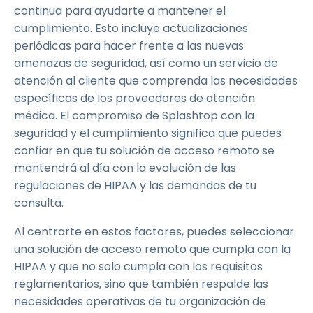
continua para ayudarte a mantener el
cumplimiento. Esto incluye actualizaciones
periódicas para hacer frente a las nuevas
amenazas de seguridad, así como un servicio de
atención al cliente que comprenda las necesidades
específicas de los proveedores de atención
médica. El compromiso de Splashtop con la
seguridad y el cumplimiento significa que puedes
confiar en que tu solución de acceso remoto se
mantendrá al día con la evolución de las
regulaciones de HIPAA y las demandas de tu
consulta.
Al centrarte en estos factores, puedes seleccionar
una solución de acceso remoto que cumpla con la
HIPAA y que no solo cumpla con los requisitos
reglamentarios, sino que también respalde las
necesidades operativas de tu organización de