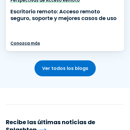
Perspectivas de Acceso Remoto
Escritorio remoto: Acceso remoto
seguro, soporte y mejores casos de uso
Conozca más
Ver todos los blogs
Recibe las últimas noticias de
Splashtop