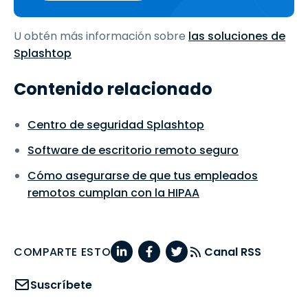
U obtén más información sobre
las soluciones de
Splashtop
Contenido relacionado
Centro de seguridad Splashtop
Software de escritorio remoto seguro
Cómo asegurarse de que tus empleados
remotos cumplan con la HIPAA
COMPARTE ESTO
Canal RSS
Suscríbete