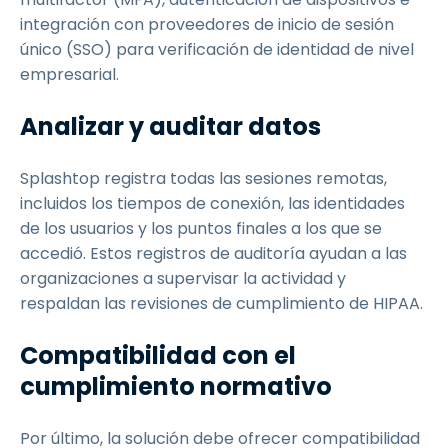
integración con proveedores de inicio de sesión
único (SSO) para verificación de identidad de nivel
empresarial.
Analizar y auditar datos
Splashtop registra todas las sesiones remotas,
incluidos los tiempos de conexión, las identidades
de los usuarios y los puntos finales a los que se
accedió. Estos registros de auditoría ayudan a las
organizaciones a supervisar la actividad y
respaldan las revisiones de cumplimiento de HIPAA.
Compatibilidad con el
cumplimiento normativo
Por último, la solución debe ofrecer compatibilidad