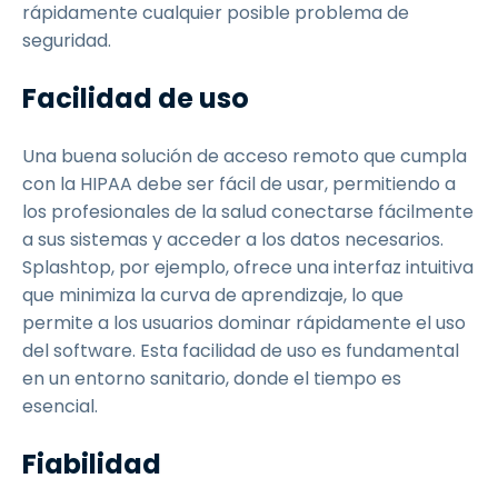
rápidamente cualquier posible problema de
seguridad.
Facilidad de uso
Una buena solución de acceso remoto que cumpla
con la HIPAA debe ser fácil de usar, permitiendo a
los profesionales de la salud conectarse fácilmente
a sus sistemas y acceder a los datos necesarios.
Splashtop, por ejemplo, ofrece una interfaz intuitiva
que minimiza la curva de aprendizaje, lo que
permite a los usuarios dominar rápidamente el uso
del software. Esta facilidad de uso es fundamental
en un entorno sanitario, donde el tiempo es
esencial.
Fiabilidad