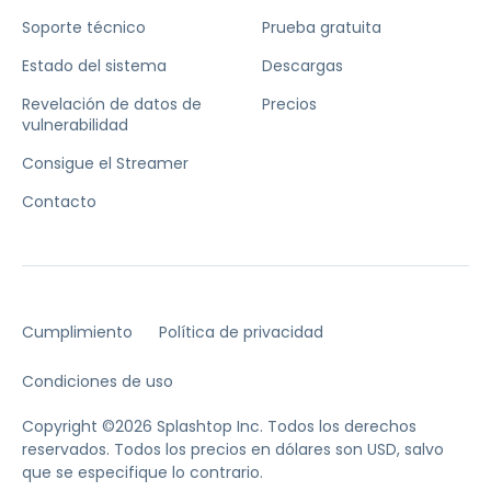
Soporte técnico
Prueba gratuita
Estado del sistema
Descargas
Revelación de datos de
Precios
vulnerabilidad
Consigue el Streamer
Contacto
Cumplimiento
Política de privacidad
Condiciones de uso
Copyright ©2026 Splashtop Inc. Todos los derechos
reservados.
Todos los precios en dólares son USD, salvo
que se especifique lo contrario.