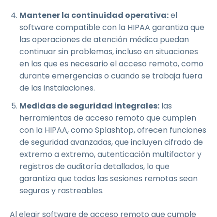
Mantener la continuidad operativa:
el
software compatible con la HIPAA garantiza que
las operaciones de atención médica puedan
continuar sin problemas, incluso en situaciones
en las que es necesario el acceso remoto, como
durante emergencias o cuando se trabaja fuera
de las instalaciones.
Medidas de seguridad integrales:
las
herramientas de acceso remoto que cumplen
con la HIPAA, como Splashtop, ofrecen funciones
de seguridad avanzadas, que incluyen cifrado de
extremo a extremo, autenticación multifactor y
registros de auditoría detallados, lo que
garantiza que todas las sesiones remotas sean
seguras y rastreables.
Al elegir software de acceso remoto que cumple