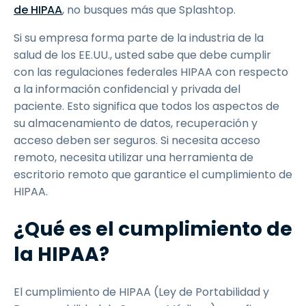
de HIPAA
, no busques más que Splashtop.
Si su empresa forma parte de la industria de la
salud de los EE.UU., usted sabe que debe cumplir
con las regulaciones federales HIPAA con respecto
a la información confidencial y privada del
paciente. Esto significa que todos los aspectos de
su almacenamiento de datos, recuperación y
acceso deben ser seguros. Si necesita acceso
remoto, necesita utilizar una herramienta de
escritorio remoto que garantice el cumplimiento de
HIPAA.
¿Qué es el cumplimiento de
la HIPAA?
El cumplimiento de HIPAA (Ley de Portabilidad y