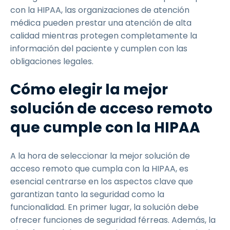
con la HIPAA, las organizaciones de atención
médica pueden prestar una atención de alta
calidad mientras protegen completamente la
información del paciente y cumplen con las
obligaciones legales.
Cómo elegir la mejor
solución de acceso remoto
que cumple con la HIPAA
A la hora de seleccionar la mejor solución de
acceso remoto que cumpla con la HIPAA, es
esencial centrarse en los aspectos clave que
garantizan tanto la seguridad como la
funcionalidad. En primer lugar, la solución debe
ofrecer funciones de seguridad férreas. Además, la