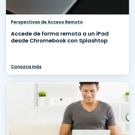
Perspectivas de Acceso Remoto
Accede de forma remota a un iPad
desde Chromebook con Splashtop
Conozca más