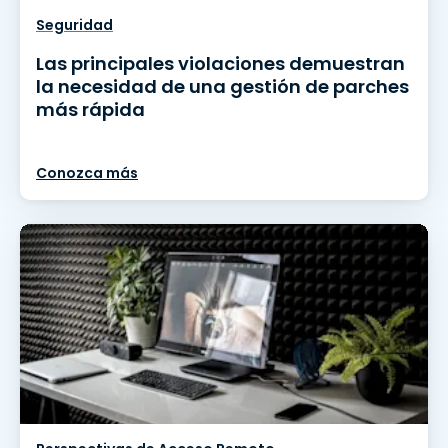
Seguridad
Las principales violaciones demuestran
la necesidad de una gestión de parches
más rápida
Conozca más