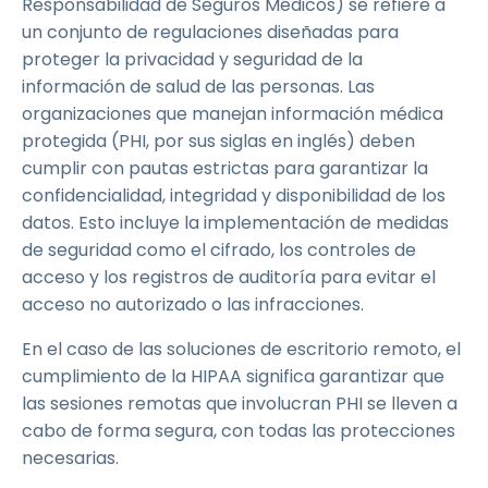
Responsabilidad de Seguros Médicos) se refiere a
un conjunto de regulaciones diseñadas para
proteger la privacidad y seguridad de la
información de salud de las personas. Las
organizaciones que manejan información médica
protegida (PHI, por sus siglas en inglés) deben
cumplir con pautas estrictas para garantizar la
confidencialidad, integridad y disponibilidad de los
datos. Esto incluye la implementación de medidas
de seguridad como el cifrado, los controles de
acceso y los registros de auditoría para evitar el
acceso no autorizado o las infracciones.
En el caso de las soluciones de escritorio remoto, el
cumplimiento de la HIPAA significa garantizar que
las sesiones remotas que involucran PHI se lleven a
cabo de forma segura, con todas las protecciones
necesarias.