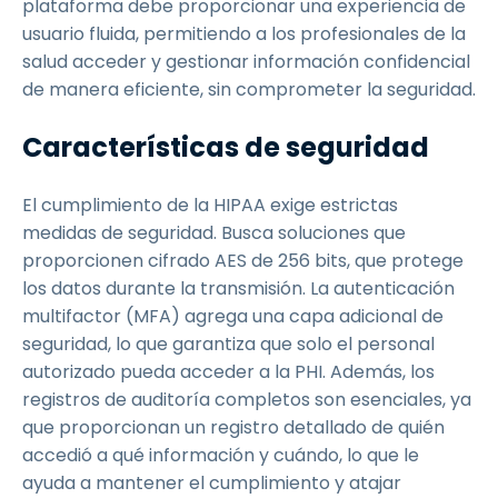
plataforma debe proporcionar una experiencia de
usuario fluida, permitiendo a los profesionales de la
salud acceder y gestionar información confidencial
de manera eficiente, sin comprometer la seguridad.
Características de seguridad
El cumplimiento de la HIPAA exige estrictas
medidas de seguridad. Busca soluciones que
proporcionen cifrado AES de 256 bits, que protege
los datos durante la transmisión. La autenticación
multifactor (MFA) agrega una capa adicional de
seguridad, lo que garantiza que solo el personal
autorizado pueda acceder a la PHI. Además, los
registros de auditoría completos son esenciales, ya
que proporcionan un registro detallado de quién
accedió a qué información y cuándo, lo que le
ayuda a mantener el cumplimiento y atajar