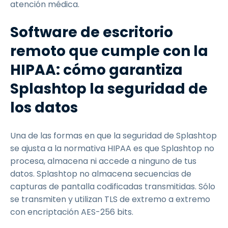
atención médica.
Software de escritorio
remoto que cumple con la
HIPAA: cómo garantiza
Splashtop la seguridad de
los datos
Una de las formas en que la seguridad de Splashtop
se ajusta a la normativa HIPAA es que Splashtop no
procesa, almacena ni accede a ninguno de tus
datos. Splashtop no almacena secuencias de
capturas de pantalla codificadas transmitidas. Sólo
se transmiten y utilizan TLS de extremo a extremo
con encriptación AES-256 bits.