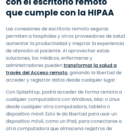
con el escritorio remoto
que cumple con la HIPAA
Las conexiones de escritorio remoto seguras
permiten a hospitales y otros proveedores de salud
aumentar la productividad y mejorar la experiencia
de atención al paciente. Al aprovechar estas
soluciones, los médicos, enfermeras y
administradores pueden
transformar la salud a
través del Acceso remoto
, ganando la libertad de
acceder y registrar datos desde cualquier lugar.
Con Splashtop, podrá acceder de forma remota a
cualquier computadora con Windows, Mac o Linux
desde cualquier otra computadora, tableta o
dispositivo móvil. Esto le da libertad para usar un
dispositivo móvil, como un iPad, para conectarse a
otra computadora que almacena registros de