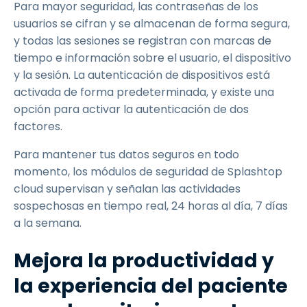
Para mayor seguridad, las contraseñas de los
usuarios se cifran y se almacenan de forma segura,
y todas las sesiones se registran con marcas de
tiempo e información sobre el usuario, el dispositivo
y la sesión. La autenticación de dispositivos está
activada de forma predeterminada, y existe una
opción para activar la autenticación de dos
factores.
Para mantener tus datos seguros en todo
momento, los módulos de seguridad de Splashtop
cloud supervisan y señalan las actividades
sospechosas en tiempo real, 24 horas al día, 7 días
a la semana.
Mejora la productividad y
la experiencia del paciente