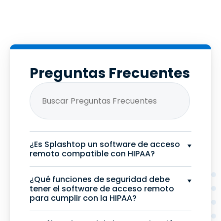
Preguntas Frecuentes
¿Es Splashtop un software de acceso
remoto compatible con HIPAA?
¿Qué funciones de seguridad debe
tener el software de acceso remoto
para cumplir con la HIPAA?