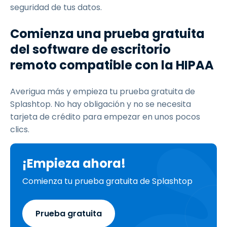
seguridad de tus datos.
Comienza una prueba gratuita
del software de escritorio
remoto compatible con la HIPAA
Averigua más y empieza tu prueba gratuita de
Splashtop. No hay obligación y no se necesita
tarjeta de crédito para empezar en unos pocos
clics.
¡Empieza ahora!
Comienza tu prueba gratuita de Splashtop
Prueba gratuita