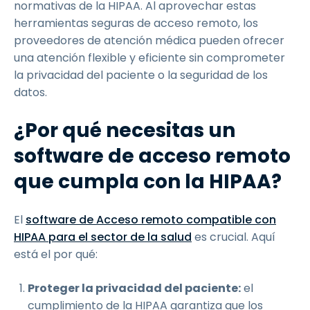
normativas de la HIPAA. Al aprovechar estas
herramientas seguras de acceso remoto, los
proveedores de atención médica pueden ofrecer
una atención flexible y eficiente sin comprometer
la privacidad del paciente o la seguridad de los
datos.
¿Por qué necesitas un
software de acceso remoto
que cumpla con la HIPAA?
El
software de Acceso remoto compatible con
HIPAA para el sector de la salud
es crucial. Aquí
está el por qué:
Proteger la privacidad del paciente:
el
cumplimiento de la HIPAA garantiza que los