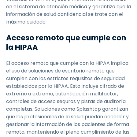
en el sistema de atención médica y garantiza que la
información de salud confidencial se trate con el
máximo cuidado.
Acceso remoto que cumple con
la HIPAA
El acceso remoto que cumple con la HIPAA implica
el uso de soluciones de escritorio remoto que
cumplen con los estrictos requisitos de seguridad
establecidos por la HIPAA. Esto incluye cifrado de
extremo a extremo, autenticación multifactor,
controles de acceso seguros y pistas de auditoría
completas. Soluciones como Splashtop garantizan
que los profesionales de la salud puedan acceder y
gestionar la información de los pacientes de forma
remota, manteniendo el pleno cumplimiento de las