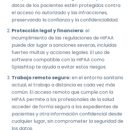
datos de los pacientes estén protegidos contra
el acceso no autorizado y las infracciones,
preservando la confianza y la confidencialidad.
Protección legal y financiera:
el
incumplimiento de las regulaciones de HIPAA
puede dar lugar a sanciones severas, incluidas
fuertes multas y acciones legales. El uso de
software compatible con la HIPAA como
Splashtop te ayuda a evitar estos riesgos.
Trabajo remoto seguro:
en el entorno sanitario
actual, el trabajo a distancia es cada vez más
común. El acceso remoto que cumple con la
HIPAA permite a los profesionales de la salud
acceder de forma segura a los expedientes de
pacientes y otra información confidencial desde
cualquier lugar, sin comprometer la seguridad de
los datos.