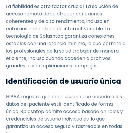
La fiabilidad es otro factor crucial. La solución de
acceso remoto debe ofrecer conexiones
coherentes y de alto rendimiento, incluso en
entornos con calidad de internet variable. La
tecnología de Splashtop garantiza conexiones
estables con una latencia mínima, lo que permite a
los profesionales de la salud trabajar de manera
eficiente, incluso cuando acceden a archivos
grandes o usan aplicaciones complejas.
Identificación de usuario única
HIPAA requiere que cada usuario que acceda a los
datos del paciente esté identificado de forma
única. Splashtop admite acceso basado en roles y
credenciales de usuario individuales, lo que
garantiza un acceso seguro y rastreable en todas