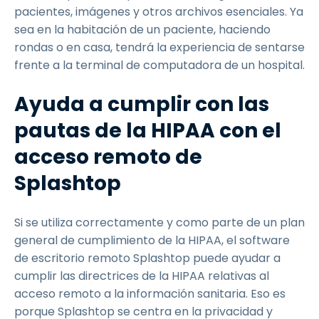
pacientes, imágenes y otros archivos esenciales. Ya
sea en la habitación de un paciente, haciendo
rondas o en casa, tendrá la experiencia de sentarse
frente a la terminal de computadora de un hospital.
Ayuda a cumplir con las
pautas de la HIPAA con el
acceso remoto de
Splashtop
Si se utiliza correctamente y como parte de un plan
general de cumplimiento de la HIPAA, el software
de escritorio remoto Splashtop puede ayudar a
cumplir las directrices de la HIPAA relativas al
acceso remoto a la información sanitaria. Eso es
porque Splashtop se centra en la privacidad y