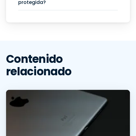
protegida?
Contenido
relacionado