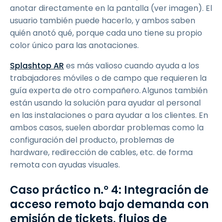
anotar directamente en la pantalla (ver imagen). El
usuario también puede hacerlo, y ambos saben
quién anotó qué, porque cada uno tiene su propio
color único para las anotaciones.
Splashtop AR
es más valioso cuando ayuda a los
trabajadores móviles o de campo que requieren la
guía experta de otro compañero. Algunos también
están usando la solución para ayudar al personal
en las instalaciones o para ayudar a los clientes. En
ambos casos, suelen abordar problemas como la
configuración del producto, problemas de
hardware, redirección de cables, etc. de forma
remota con ayudas visuales.
Caso práctico n.° 4: Integración de
acceso remoto bajo demanda con
emisión de tickets, flujos de