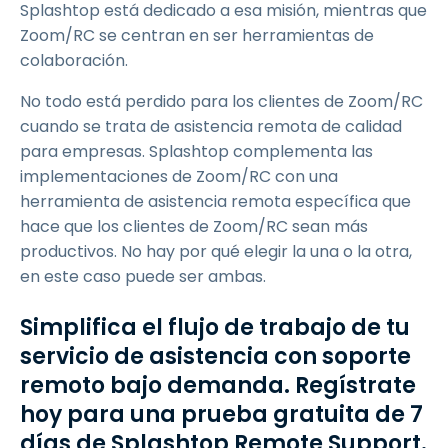
Splashtop está dedicado a esa misión, mientras que
Zoom/RC se centran en ser herramientas de
colaboración.
No todo está perdido para los clientes de Zoom/RC
cuando se trata de asistencia remota de calidad
para empresas. Splashtop complementa las
implementaciones de Zoom/RC con una
herramienta de asistencia remota específica que
hace que los clientes de Zoom/RC sean más
productivos. No hay por qué elegir la una o la otra,
en este caso puede ser ambas.
Simplifica el flujo de trabajo de tu
servicio de asistencia con soporte
remoto bajo demanda. Regístrate
hoy para una prueba gratuita de
7
días de Splashtop Remote Support.