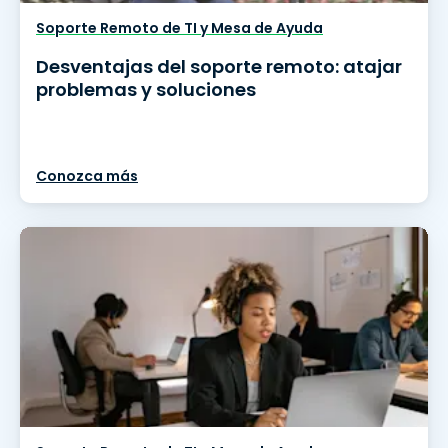
Soporte Remoto de TI y Mesa de Ayuda
Desventajas del soporte remoto: atajar
problemas y soluciones
Conozca más