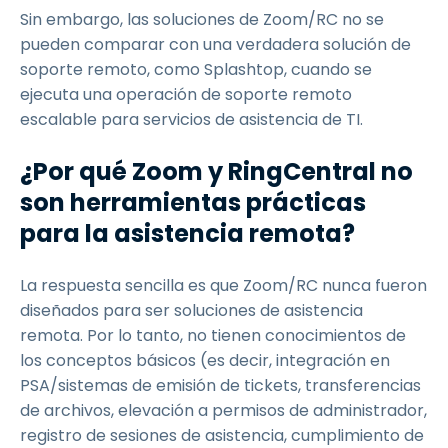
Sin embargo, las soluciones de Zoom/RC no se
pueden comparar con una verdadera solución de
soporte remoto, como Splashtop, cuando se
ejecuta una operación de soporte remoto
escalable para servicios de asistencia de TI.
¿Por qué Zoom y RingCentral no
son herramientas prácticas
para la asistencia remota?
La respuesta sencilla es que Zoom/RC nunca fueron
diseñados para ser soluciones de asistencia
remota. Por lo tanto, no tienen conocimientos de
los conceptos básicos (es decir, integración en
PSA/sistemas de emisión de tickets, transferencias
de archivos, elevación a permisos de administrador,
registro de sesiones de asistencia, cumplimiento de