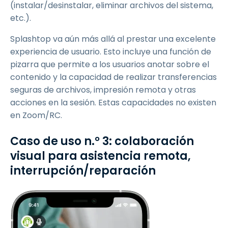
(instalar/desinstalar, eliminar archivos del sistema,
etc.).
Splashtop va aún más allá al prestar una excelente
experiencia de usuario. Esto incluye una función de
pizarra que permite a los usuarios anotar sobre el
contenido y la capacidad de realizar transferencias
seguras de archivos, impresión remota y otras
acciones en la sesión. Estas capacidades no existen
en Zoom/RC.
Caso de uso n.° 3: colaboración
visual para asistencia remota,
interrupción/reparación