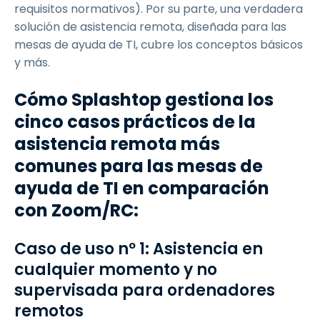
requisitos normativos). Por su parte, una verdadera
solución de asistencia remota, diseñada para las
mesas de ayuda de TI, cubre los conceptos básicos
y más.
Cómo Splashtop gestiona los
cinco casos prácticos de la
asistencia remota más
comunes para las mesas de
ayuda de TI en comparación
con Zoom/RC:
Caso de uso nº 1: Asistencia en
cualquier momento y no
supervisada para ordenadores
remotos