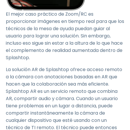
El mejor caso práctico de Zoom/RC es
proporcionar imágenes en tiempo real para que los
técnicos de la mesa de ayuda puedan guiar al
usuario para lograr una solución. Sin embargo,
incluso eso sigue sin estar a la altura de lo que hace
el complemento de realidad aumentada dentro de
Splashtop.
La solución AR de Splashtop ofrece acceso remoto
a la cámara con anotaciones basadas en AR que
hacen que la colaboración sea más eficiente.
Splashtop AR es un servicio remoto que combina
AR, compartir audio y cámara. Cuando un usuario
tiene problemas en un lugar a distancia, puede
compartir instantáneamente la cámara de
cualquier dispositivo que esté usando con un
técnico de TI remoto. El técnico puede entonces