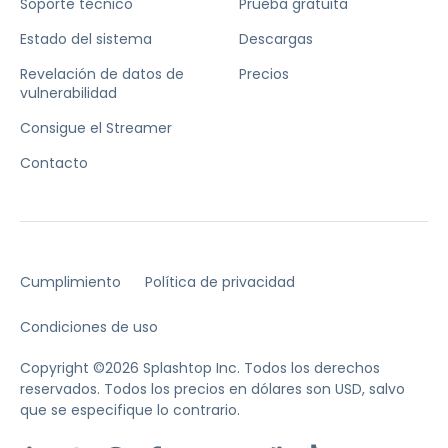
Soporte técnico
Prueba gratuita
Estado del sistema
Descargas
Revelación de datos de
Precios
vulnerabilidad
Consigue el Streamer
Contacto
Cumplimiento
Política de privacidad
Condiciones de uso
Copyright ©2026 Splashtop Inc. Todos los derechos
reservados.
Todos los precios en dólares son USD, salvo
que se especifique lo contrario.