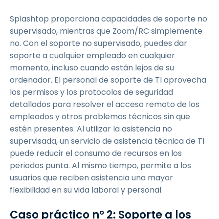
Splashtop proporciona capacidades de soporte no
supervisado, mientras que Zoom/RC simplemente
no. Con el soporte no supervisado, puedes dar
soporte a cualquier empleado en cualquier
momento, incluso cuando están lejos de su
ordenador. El personal de soporte de TI aprovecha
los permisos y los protocolos de seguridad
detallados para resolver el acceso remoto de los
empleados y otros problemas técnicos sin que
estén presentes. Al utilizar la asistencia no
supervisada, un servicio de asistencia técnica de TI
puede reducir el consumo de recursos en los
periodos punta. Al mismo tiempo, permite a los
usuarios que reciben asistencia una mayor
flexibilidad en su vida laboral y personal.
Caso práctico nº 2: Soporte a los