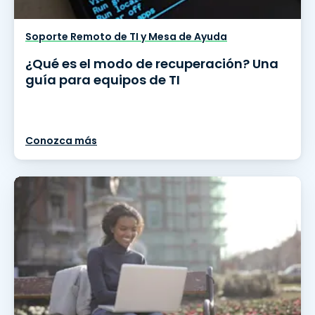
Soporte Remoto de TI y Mesa de Ayuda
¿Qué es el modo de recuperación? Una
guía para equipos de TI
Conozca más