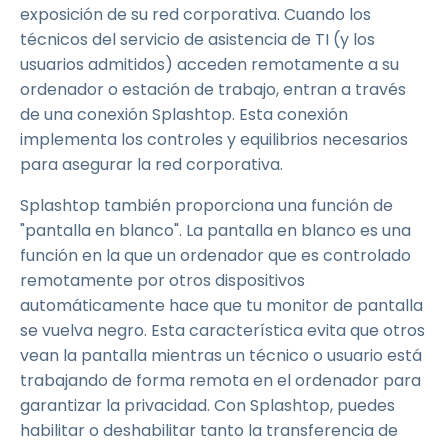
exposición de su red corporativa. Cuando los
técnicos del servicio de asistencia de TI (y los
usuarios admitidos) acceden remotamente a su
ordenador o estación de trabajo, entran a través
de una conexión Splashtop. Esta conexión
implementa los controles y equilibrios necesarios
para asegurar la red corporativa.
Splashtop también proporciona una función de
"pantalla en blanco". La pantalla en blanco es una
función en la que un ordenador que es controlado
remotamente por otros dispositivos
automáticamente hace que tu monitor de pantalla
se vuelva negro. Esta característica evita que otros
vean la pantalla mientras un técnico o usuario está
trabajando de forma remota en el ordenador para
garantizar la privacidad. Con Splashtop, puedes
habilitar o deshabilitar tanto la transferencia de