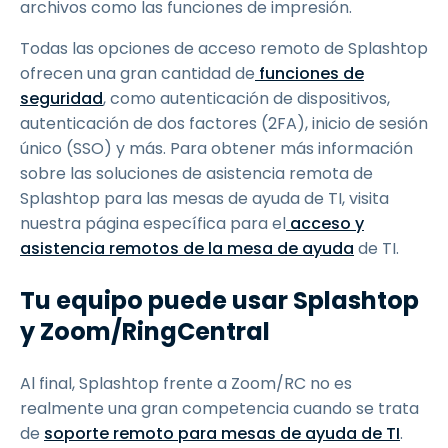
archivos como las funciones de impresión.
Todas las opciones de acceso remoto de Splashtop
ofrecen una gran cantidad de
funciones de
seguridad
, como autenticación de dispositivos,
autenticación de dos factores (2FA), inicio de sesión
único (SSO) y más. Para obtener más información
sobre las soluciones de asistencia remota de
Splashtop para las mesas de ayuda de TI, visita
nuestra página específica para el
acceso y
asistencia remotos de la mesa de ayuda
de TI.
Tu equipo puede usar Splashtop
y Zoom/RingCentral
Al final, Splashtop frente a Zoom/RC no es
realmente una gran competencia cuando se trata
de
soporte remoto para mesas de ayuda de TI
.