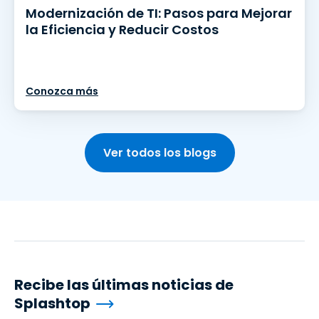
Modernización de TI: Pasos para Mejorar
la Eficiencia y Reducir Costos
Conozca más
Ver todos los blogs
Recibe las últimas noticias de
Splashtop