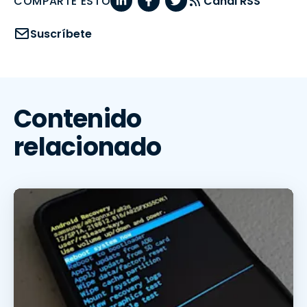
COMPARTE ESTO
Canal RSS
Suscríbete
Contenido
relacionado