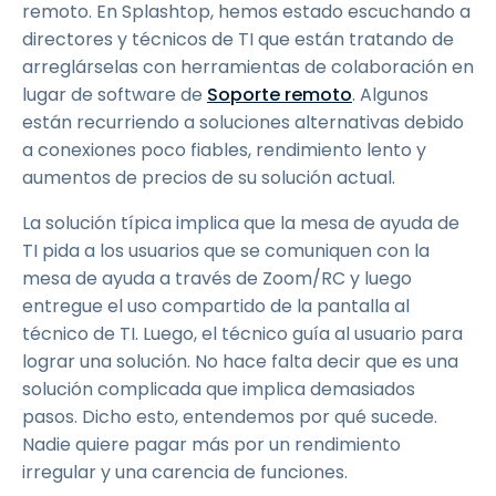
remoto. En Splashtop, hemos estado escuchando a
directores y técnicos de TI que están tratando de
arreglárselas con herramientas de colaboración en
lugar de software de
Soporte remoto
. Algunos
están recurriendo a soluciones alternativas debido
a conexiones poco fiables, rendimiento lento y
aumentos de precios de su solución actual.
La solución típica implica que la mesa de ayuda de
TI pida a los usuarios que se comuniquen con la
mesa de ayuda a través de Zoom/RC y luego
entregue el uso compartido de la pantalla al
técnico de TI. Luego, el técnico guía al usuario para
lograr una solución. No hace falta decir que es una
solución complicada que implica demasiados
pasos. Dicho esto, entendemos por qué sucede.
Nadie quiere pagar más por un rendimiento
irregular y una carencia de funciones.