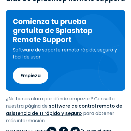
Comienza tu prueba
gratuita de Splashtop
Remote Support
Software de soporte remoto rápido, seguro y
fácil de usar
Empieza
¿No tienes claro por dónde empezar? Consulta
nuestra página de
software de control remoto de
asistencia de TI rápido y seguro
para obtener
más información.