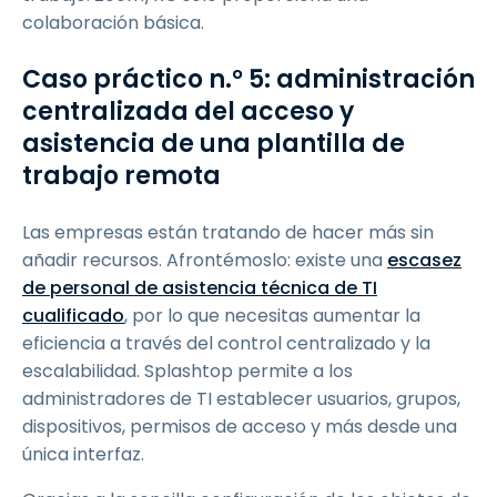
colaboración básica.
Caso práctico n.° 5: administración
centralizada del acceso y
asistencia de una plantilla de
trabajo remota
Las empresas están tratando de hacer más sin
añadir recursos. Afrontémoslo: existe una
escasez
de personal de asistencia técnica de TI
cualificado
, por lo que necesitas aumentar la
eficiencia a través del control centralizado y la
escalabilidad. Splashtop permite a los
administradores de TI establecer usuarios, grupos,
dispositivos, permisos de acceso y más desde una
única interfaz.