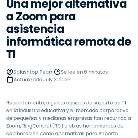
Una mejor alternativa
a Zoom para
asistencia
informática remota de
TI
Splashtop Team
Se lee en 6 minutos
Actualizado
July 3, 2026
Recientemente, algunos equipos de soporte de TI
en la industria educativa y el mercado corporativo
de pequeñas y medianas empresas han recurrido a
Zoom, RingCentral (RC) u otras herramientas de
colaboración como alternativas para Soporte