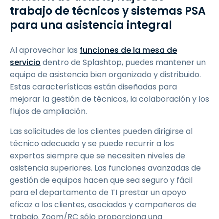
trabajo de técnicos y sistemas PSA
para una asistencia integral
Al aprovechar las
funciones de la mesa de
servicio
dentro de Splashtop, puedes mantener un
equipo de asistencia bien organizado y distribuido.
Estas características están diseñadas para
mejorar la gestión de técnicos, la colaboración y los
flujos de ampliación.
Las solicitudes de los clientes pueden dirigirse al
técnico adecuado y se puede recurrir a los
expertos siempre que se necesiten niveles de
asistencia superiores. Las funciones avanzadas de
gestión de equipos hacen que sea seguro y fácil
para el departamento de TI prestar un apoyo
eficaz a los clientes, asociados y compañeros de
trabajo. Zoom/RC sólo proporciona una