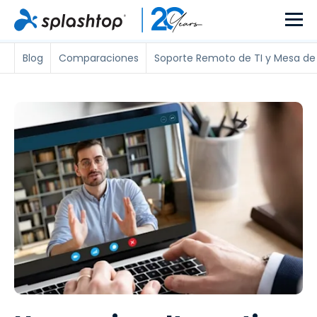
Blog
Comparaciones
Soporte Remoto de TI y Mesa de