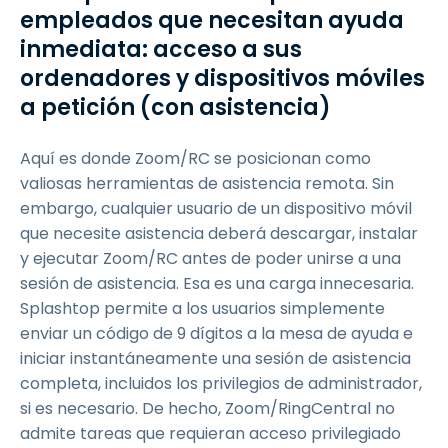
empleados que necesitan ayuda
inmediata: acceso a sus
ordenadores y dispositivos móviles
a petición (con asistencia)
Aquí es donde Zoom/RC se posicionan como
valiosas herramientas de asistencia remota. Sin
embargo, cualquier usuario de un dispositivo móvil
que necesite asistencia deberá descargar, instalar
y ejecutar Zoom/RC antes de poder unirse a una
sesión de asistencia. Esa es una carga innecesaria.
Splashtop permite a los usuarios simplemente
enviar un código de 9 dígitos a la mesa de ayuda e
iniciar instantáneamente una sesión de asistencia
completa, incluidos los privilegios de administrador,
si es necesario. De hecho, Zoom/RingCentral no
admite tareas que requieran acceso privilegiado