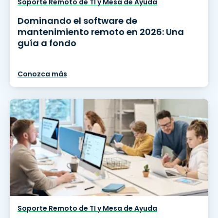
Soporte Remoto de TI y Mesa de Ayuda
Dominando el software de
mantenimiento remoto en 2026: Una
guía a fondo
Conozca más
Soporte Remoto de TI y Mesa de Ayuda