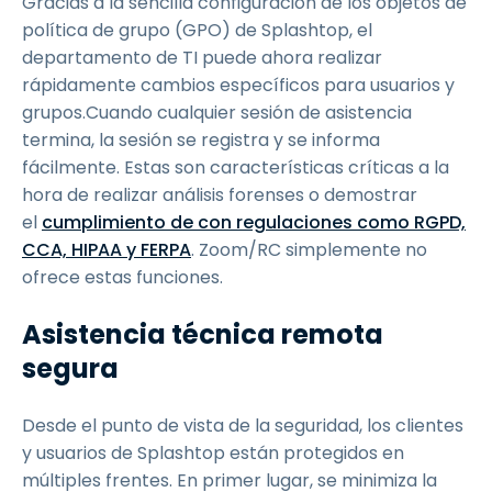
Gracias a la sencilla configuración de los objetos de
política de grupo (GPO) de Splashtop, el
departamento de TI puede ahora realizar
rápidamente cambios específicos para usuarios y
grupos.Cuando cualquier sesión de asistencia
termina, la sesión se registra y se informa
fácilmente. Estas son características críticas a la
hora de realizar análisis forenses o demostrar
el
cumplimiento de con regulaciones como RGPD,
CCA, HIPAA y FERPA
. Zoom/RC simplemente no
ofrece estas funciones.
Asistencia técnica remota
segura
Desde el punto de vista de la seguridad, los clientes
y usuarios de Splashtop están protegidos en
múltiples frentes. En primer lugar, se minimiza la