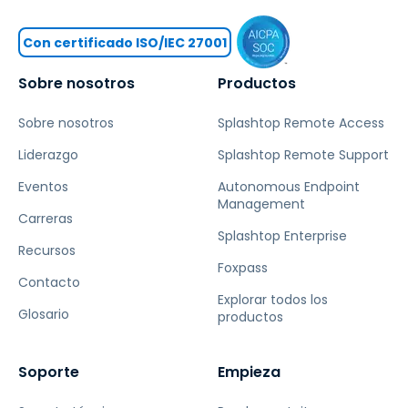
Con certificado ISO/IEC 27001
Sobre nosotros
Productos
Sobre nosotros
Splashtop Remote Access
Liderazgo
Splashtop Remote Support
Eventos
Autonomous Endpoint
Management
Carreras
Splashtop Enterprise
Recursos
Foxpass
Contacto
Explorar todos los
Glosario
productos
Soporte
Empieza