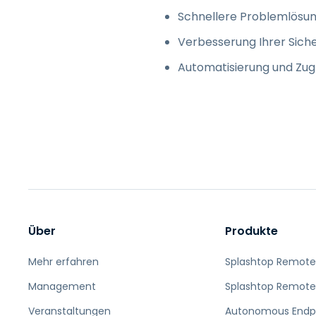
Schnellere Problemlösun
Verbesserung Ihrer Sich
Automatisierung und Zug
Über
Produkte
Mehr erfahren
Splashtop Remote
Management
Splashtop Remote
Veranstaltungen
Autonomous Endp