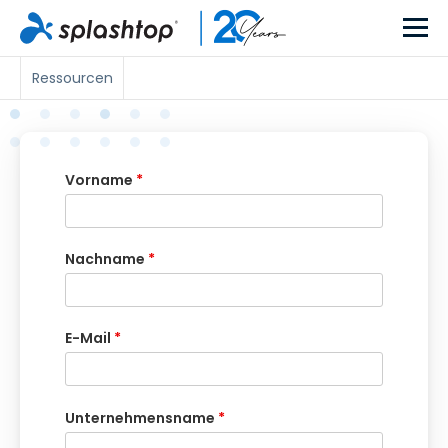
Ressourcen
Vorname
*
Nachname
*
E-Mail
*
Unternehmensname
*