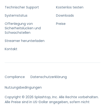
Technischer Support
Kostenlos testen
Systemstatus
Downloads
Offenlegung von
Preise
Sicherheitslücken und
Schwachstellen
Streamer herunterladen
Kontakt
Compliance
Datenschutzerklärung
Nutzungsbedingungen
Copyright © 2026 Splashtop, Inc. Alle Rechte vorbehalten.
Alle Preise sind in US-Dollar angegeben, sofern nicht