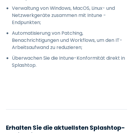
Verwaltung von Windows, MacOS, Linux- und
Netzwerkgeräte zusammen mit Intune -
Endpunkten;
Automatisierung von Patching,
Benachrichtigungen und Workflows, um den IT-
Arbeitsaufwand zu reduzieren;
Überwachen Sie die Intune-Konformität direkt in
Splashtop.
Erhalten Sie die aktuellsten Splashtop-