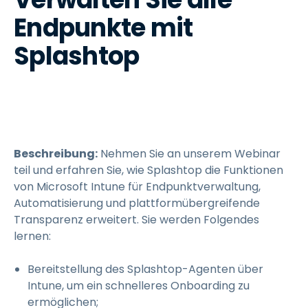
Endpunkte mit
Splashtop
Beschreibung:
Nehmen Sie an unserem Webinar
teil und erfahren Sie, wie Splashtop die Funktionen
von Microsoft Intune für Endpunktverwaltung,
Automatisierung und plattformübergreifende
Transparenz erweitert. Sie werden Folgendes
lernen:
Bereitstellung des Splashtop-Agenten über
Intune, um ein schnelleres Onboarding zu
ermöglichen;