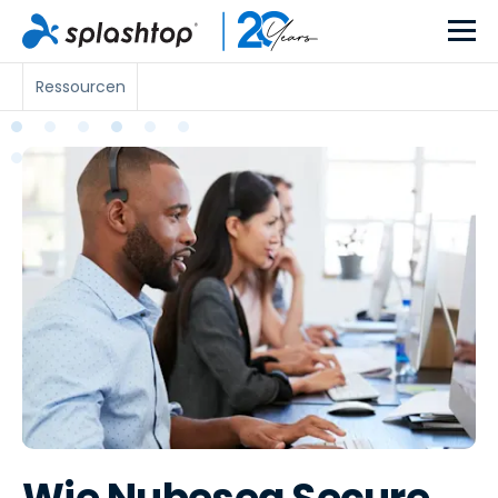
Ressourcen