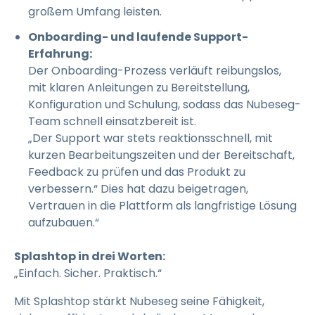
großem Umfang leisten.
Onboarding- und laufende Support-
Erfahrung:
Der Onboarding-Prozess verläuft reibungslos,
mit klaren Anleitungen zu Bereitstellung,
Konfiguration und Schulung, sodass das Nubeseg-
Team schnell einsatzbereit ist.
„Der Support war stets reaktionsschnell, mit
kurzen Bearbeitungszeiten und der Bereitschaft,
Feedback zu prüfen und das Produkt zu
verbessern.“ Dies hat dazu beigetragen,
Vertrauen in die Plattform als langfristige Lösung
aufzubauen.“
Splashtop in drei Worten:
„Einfach. Sicher. Praktisch.“
Mit Splashtop stärkt Nubeseg seine Fähigkeit,