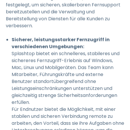
festgelegt, um sicheren, skalierbaren Fernsupport
bereitzustellen und die Verwaltung und
Bereitstellung von Diensten für alle Kunden zu
verbessern.
Sicherer, leistungsstarker Fernzugriff in
verschiedenen Umgebungen:
Splashtop bietet ein schnelleres, stabileres und
sichereres Fernzugriff-Erlebnis auf Windows,
Mac, Linux und Mobilgeräten. Das Team kann
Mitarbeiter, Führungskräfte und externe
Benutzer standortübergreifend ohne
Leistungseinschränkungen unterstützen und
gleichzeitig strenge Sicherheitsanforderungen
erfüllen.
Für Endnutzer bietet die Möglichkeit, mit einer
stabilen und sicheren Verbindung remote zu
arbeiten, den Vorteil, dass sie ihre Aufgaben ohne