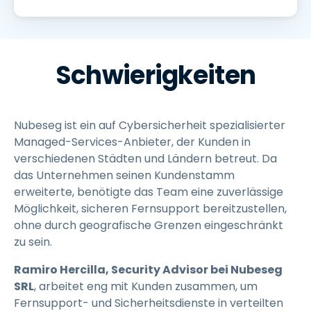
Schwierigkeiten
Nubeseg ist ein auf Cybersicherheit spezialisierter
Managed-Services-Anbieter, der Kunden in
verschiedenen Städten und Ländern betreut. Da
das Unternehmen seinen Kundenstamm
erweiterte, benötigte das Team eine zuverlässige
Möglichkeit, sicheren Fernsupport bereitzustellen,
ohne durch geografische Grenzen eingeschränkt
zu sein.
Ramiro Hercilla, Security Advisor bei Nubeseg
SRL
, arbeitet eng mit Kunden zusammen, um
Fernsupport- und Sicherheitsdienste in verteilten