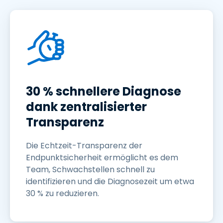
30 % schnellere Diagnose
dank zentralisierter
Transparenz
Die Echtzeit-Transparenz der
Endpunktsicherheit ermöglicht es dem
Team, Schwachstellen schnell zu
identifizieren und die Diagnosezeit um etwa
30 % zu reduzieren.