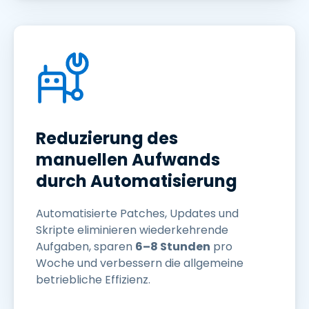
Reduzierung des
manuellen Aufwands
durch Automatisierung
Automatisierte Patches, Updates und
Skripte eliminieren wiederkehrende
Aufgaben, sparen
6–8 Stunden
pro
Woche und verbessern die allgemeine
betriebliche Effizienz.