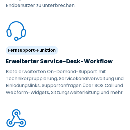
Endbenutzer zu unterbrechen.
Fernsupport-Funktion
Erweiterter Service-Desk-Workflow
Biete erweiterten On-Demand-Support mit
Technikergruppierung, Servicekanalverwaltung und
Einladungslinks, Supportanfragen über SOS Call und
Webform-Widgets, Sitzungsweiterleitung und mehr