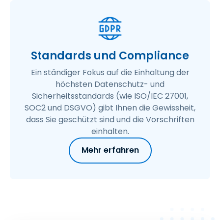
Standards und Compliance
Ein ständiger Fokus auf die Einhaltung der
höchsten Datenschutz- und
Sicherheitsstandards (wie ISO/IEC 27001,
SOC2 und DSGVO) gibt Ihnen die Gewissheit,
dass Sie geschützt sind und die Vorschriften
einhalten.
Mehr erfahren