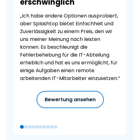
erschwinglich
„Ich habe andere Optionen ausprobiert,
aber Splashtop bietet Einfachheit und
Zuverlässigkeit zu einem Preis, den wir
uns meiner Meinung nach leisten
können. Es beschleunigt die
Fehlerbehebung für die IT-Abteilung
erheblich und hat es uns ermöglicht, für
einige Aufgaben einen remote
arbeitenden IT-Mitarbeiter einzusetzen.“
Bewertung ansehen