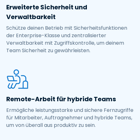
Erweiterte Sicherheit und
Verwaltbarkeit
Schütze deinen Betrieb mit Sicherheitsfunktionen
der Enterprise-Klasse und zentralisierter
Verwaltbarkeit mit Zugriffskontrolle, um deinem
Team Sicherheit zu gewährleisten.
Remote-Arbeit für hybride Teams
Ermögliche leistungsstarke und sichere Fernzugriffe
für Mitarbeiter, Auftragnehmer und hybride Teams,
um von überall aus produktiv zu sein.