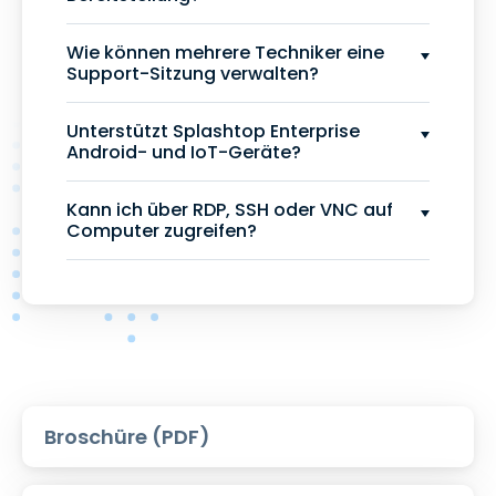
Wie können mehrere Techniker eine
Support-Sitzung verwalten?
Unterstützt Splashtop Enterprise
Android- und IoT-Geräte?
Kann ich über RDP, SSH oder VNC auf
Computer zugreifen?
Broschüre (PDF)