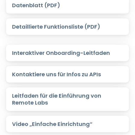
Datenblatt (PDF)
Detaillierte Funktionsliste (PDF)
Interaktiver Onboarding-Leitfaden
Kontaktiere uns für Infos zu APIs
Leitfaden für die Einführung von
Remote Labs
Video „Einfache Einrichtung“