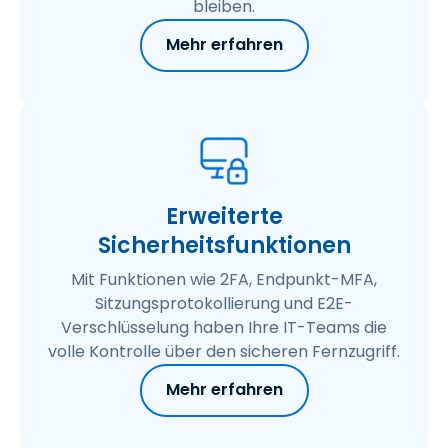
bleiben.
Mehr erfahren
Erweiterte
Sicherheitsfunktionen
Mit Funktionen wie 2FA, Endpunkt-MFA,
Sitzungsprotokollierung und E2E-
Verschlüsselung haben Ihre IT-Teams die
volle Kontrolle über den sicheren Fernzugriff.
Mehr erfahren