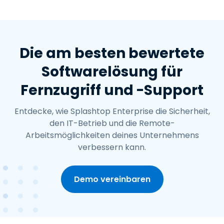
Die am besten bewertete
Softwarelösung für
Fernzugriff und -Support
Entdecke, wie Splashtop Enterprise die Sicherheit,
den IT-Betrieb und die Remote-
Arbeitsmöglichkeiten deines Unternehmens
verbessern kann.
Demo vereinbaren