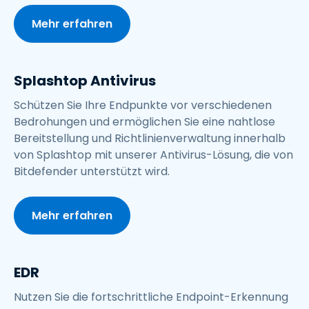
Mehr erfahren
Splashtop Antivirus
Schützen Sie Ihre Endpunkte vor verschiedenen
Bedrohungen und ermöglichen Sie eine nahtlose
Bereitstellung und Richtlinienverwaltung innerhalb
von Splashtop mit unserer Antivirus-Lösung, die von
Bitdefender unterstützt wird.
Mehr erfahren
EDR
Nutzen Sie die fortschrittliche Endpoint-Erkennung