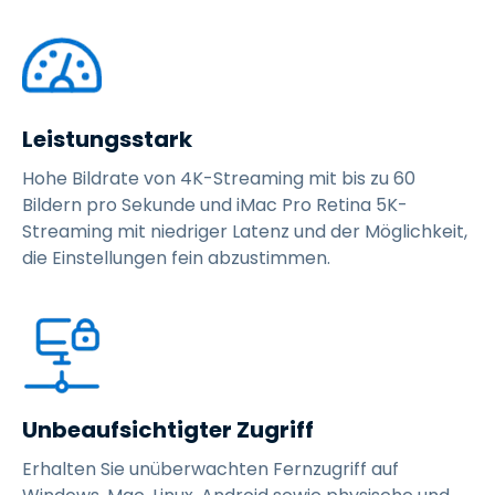
Leistungsstark
Hohe Bildrate von 4K-Streaming mit bis zu 60
Bildern pro Sekunde und iMac Pro Retina 5K-
Streaming mit niedriger Latenz und der Möglichkeit,
die Einstellungen fein abzustimmen.
Unbeaufsichtigter Zugriff
Erhalten Sie unüberwachten Fernzugriff auf