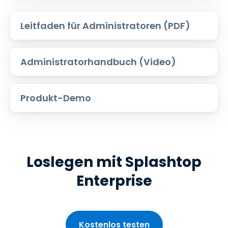
Leitfaden für Administratoren (PDF)
Administratorhandbuch (Video)
Produkt-Demo
Loslegen mit Splashtop
Enterprise
Kostenlos testen