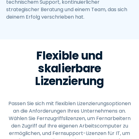
technischem Support, kontinuierlicher
strategischer Beratung und einem Team, das sich
deinem Erfolg verschrieben hat.
Flexible und
skalierbare
Lizenzierung
Passen Sie sich mit flexiblen Lizenzierungsoptionen
an die Anforderungen Ihres Unternehmens an.
Wählen Sie Fernzugriffslizenzen, um Fernarbeitern
den Zugriff auf Ihre eigenen Arbeitscomputer zu
ermöglichen, und Fernsupport-Lizenzen für IT, um