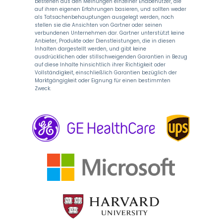
bestehen aus den Meinungen einzelner Endbenutzer, die
auf ihren eigenen Erfahrungen basieren, und sollten weder
als Tatsachenbehauptungen ausgelegt werden, noch
stellen sie die Ansichten von Gartner oder seinen
verbundenen Unternehmen dar. Gartner unterstützt keine
Anbieter, Produkte oder Dienstleistungen, die in diesen
Inhalten dargestellt werden, und gibt keine
ausdrücklichen oder stillschweigenden Garantien in Bezug
auf diese Inhalte hinsichtlich ihrer Richtigkeit oder
Vollständigkeit, einschließlich Garantien bezüglich der
Marktgängigkeit oder Eignung für einen bestimmten
Zweck.