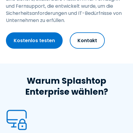
und Fernsupport, die entwickelt wurde, um die
Sicherheitsanforderungen und IT-Bedürfnisse von
Unternehmen zu erfüllen.
Kostenlos testen
Kontakt
Warum Splashtop
Enterprise wählen?