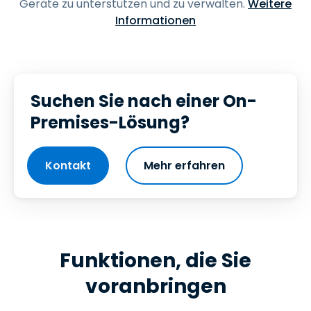
Geräte zu unterstützen und zu verwalten.
Weitere
Informationen
Suchen Sie nach einer On-
Premises-Lösung?
Kontakt
Mehr erfahren
Funktionen, die Sie
voranbringen