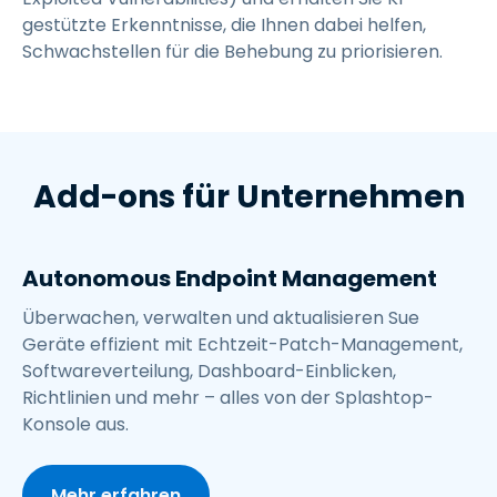
gestützte Erkenntnisse, die Ihnen dabei helfen,
Schwachstellen für die Behebung zu priorisieren.
Add-ons für Unternehmen
Autonomous Endpoint Management
Überwachen, verwalten und aktualisieren Sue
Geräte effizient mit Echtzeit-Patch-Management,
Softwareverteilung, Dashboard-Einblicken,
Richtlinien und mehr – alles von der Splashtop-
Konsole aus.
Mehr erfahren