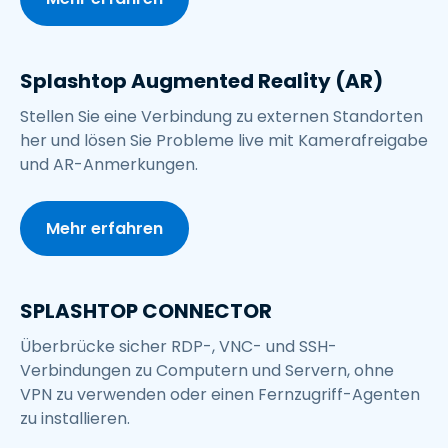
Splashtop Augmented Reality (AR)
Stellen Sie eine Verbindung zu externen Standorten
her und lösen Sie Probleme live mit Kamerafreigabe
und AR-Anmerkungen.
Mehr erfahren
SPLASHTOP CONNECTOR
Überbrücke sicher RDP-, VNC- und SSH-
Verbindungen zu Computern und Servern, ohne
VPN zu verwenden oder einen Fernzugriff-Agenten
zu installieren.