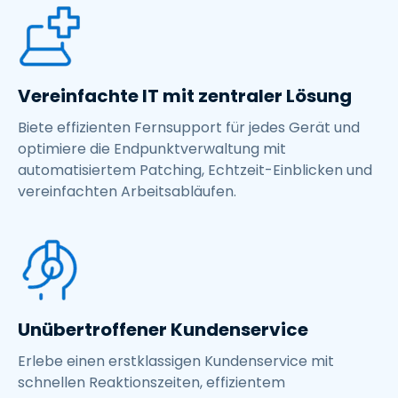
Vereinfachte IT mit zentraler Lösung
Biete effizienten Fernsupport für jedes Gerät und
optimiere die Endpunktverwaltung mit
automatisiertem Patching, Echtzeit-Einblicken und
vereinfachten Arbeitsabläufen.
Unübertroffener Kundenservice
Erlebe einen erstklassigen Kundenservice mit
schnellen Reaktionszeiten, effizientem