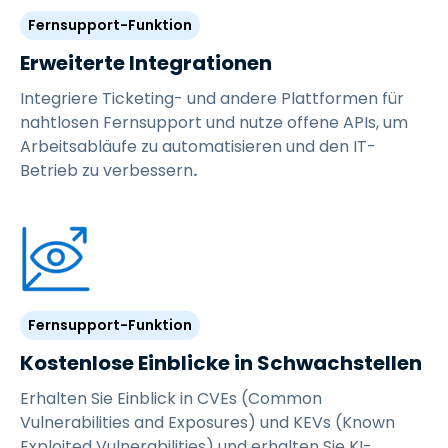
Fernsupport-Funktion
Erweiterte Integrationen
Integriere Ticketing- und andere Plattformen für
nahtlosen Fernsupport und nutze offene APIs, um
Arbeitsabläufe zu automatisieren und den IT-
Betrieb zu verbessern
.
Fernsupport-Funktion
Kostenlose Einblicke in Schwachstellen
Erhalten Sie Einblick in CVEs (Common
Vulnerabilities and Exposures) und KEVs (Known
Exploited Vulnerabilities) und erhalten Sie KI-