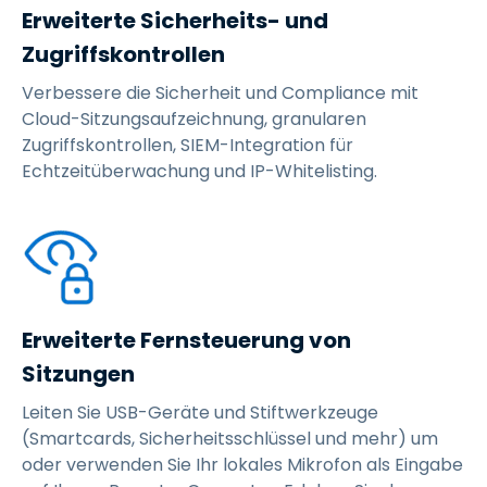
Erweiterte Sicherheits- und
Zugriffskontrollen
Verbessere die Sicherheit und Compliance mit
Cloud-Sitzungsaufzeichnung, granularen
Zugriffskontrollen, SIEM-Integration für
Echtzeitüberwachung und IP-Whitelisting.
Erweiterte Fernsteuerung von
Sitzungen
Leiten Sie USB-Geräte und Stiftwerkzeuge
(Smartcards, Sicherheitsschlüssel und mehr) um
oder verwenden Sie Ihr lokales Mikrofon als Eingabe