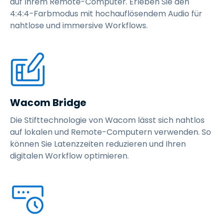
auf Ihrem Remote-Computer. Erleben Sie den
4:4:4-Farbmodus mit hochauflösendem Audio für
nahtlose und immersive Workflows.
Wacom Bridge
Die Stifttechnologie von Wacom lässt sich nahtlos
auf lokalen und Remote-Computern verwenden. So
können Sie Latenzzeiten reduzieren und Ihren
digitalen Workflow optimieren.