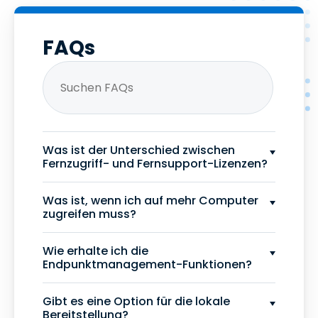
FAQs
Was ist der Unterschied zwischen
Fernzugriff- und Fernsupport-Lizenzen?
Was ist, wenn ich auf mehr Computer
zugreifen muss?
Wie erhalte ich die
Endpunktmanagement-Funktionen?
Gibt es eine Option für die lokale
Bereitstellung?