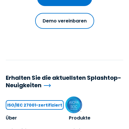
Demo vereinbaren
Erhalten Sie die aktuellsten Splashtop-
Neuigkeiten
ISO/IEC 27001-zertifiziert
Über
Produkte