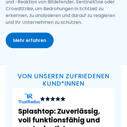
und -Reaktion von Bitdefender, SentinelOne oder
CrowdStrike, um Bedrohungen in Echtzeit zu
erkennen, zu analysieren und darauf zu reagieren
und Ihr Unternehmen zu schützen.
Mehr erfahren
VON UNSEREN ZUFRIEDENEN
KUND*INNEN
Splashtop: Zuverlässig,
voll funktionsfähig und