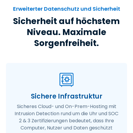
Erweiterter Datenschutz und Sicherheit
Sicherheit auf höchstem
Niveau. Maximale
Sorgenfreiheit.
Sichere Infrastruktur
Sicheres Cloud- und On-Prem-Hosting mit
Intrusion Detection rund um die Uhr und SOC
2 & 3 Zertifizierungen bedeutet, dass Ihre
Computer, Nutzer und Daten geschützt